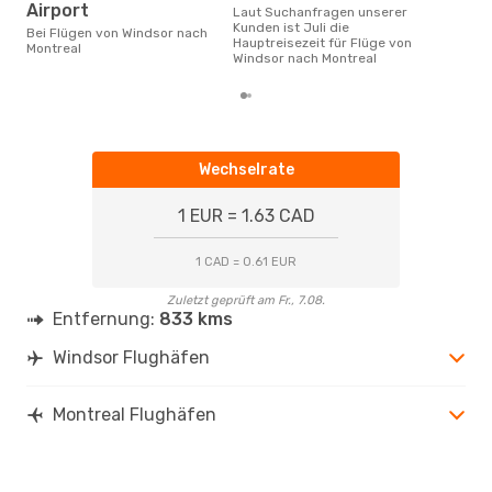
Airport
Laut Suchanfragen unserer
Kunden ist Juli die
Bei Flügen von Windsor nach
Hauptreisezeit für Flüge von
Montreal
Windsor nach Montreal
Wechselrate
1 EUR = 1.63 CAD
1 CAD = 0.61 EUR
Zuletzt geprüft am Fr., 7.08.
Entfernung:
833 kms
Windsor Flughäfen
Montreal Flughäfen