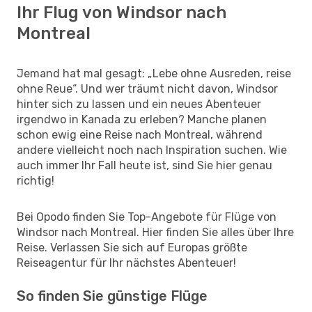
Ihr Flug von Windsor nach
Montreal
Jemand hat mal gesagt: „Lebe ohne Ausreden, reise
ohne Reue“. Und wer träumt nicht davon, Windsor
hinter sich zu lassen und ein neues Abenteuer
irgendwo in Kanada zu erleben? Manche planen
schon ewig eine Reise nach Montreal, während
andere vielleicht noch nach Inspiration suchen. Wie
auch immer Ihr Fall heute ist, sind Sie hier genau
richtig!
Bei Opodo finden Sie Top-Angebote für Flüge von
Windsor nach Montreal. Hier finden Sie alles über Ihre
Reise. Verlassen Sie sich auf Europas größte
Reiseagentur für Ihr nächstes Abenteuer!
So finden Sie günstige Flüge