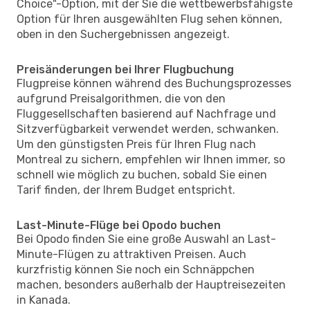
Choice"-Option, mit der Sie die wettbewerbsfähigste
Option für Ihren ausgewählten Flug sehen können,
oben in den Suchergebnissen angezeigt.
Preisänderungen bei Ihrer Flugbuchung
Flugpreise können während des Buchungsprozesses
aufgrund Preisalgorithmen, die von den
Fluggesellschaften basierend auf Nachfrage und
Sitzverfügbarkeit verwendet werden, schwanken.
Um den günstigsten Preis für Ihren Flug nach
Montreal zu sichern, empfehlen wir Ihnen immer, so
schnell wie möglich zu buchen, sobald Sie einen
Tarif finden, der Ihrem Budget entspricht.
Last-Minute-Flüge bei Opodo buchen
Bei Opodo finden Sie eine große Auswahl an Last-
Minute-Flügen zu attraktiven Preisen. Auch
kurzfristig können Sie noch ein Schnäppchen
machen, besonders außerhalb der Hauptreisezeiten
in Kanada.