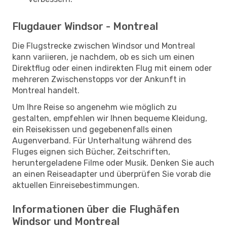
Flugdauer Windsor - Montreal
Die Flugstrecke zwischen Windsor und Montreal
kann variieren, je nachdem, ob es sich um einen
Direktflug oder einen indirekten Flug mit einem oder
mehreren Zwischenstopps vor der Ankunft in
Montreal handelt.
Um Ihre Reise so angenehm wie möglich zu
gestalten, empfehlen wir Ihnen bequeme Kleidung,
ein Reisekissen und gegebenenfalls einen
Augenverband. Für Unterhaltung während des
Fluges eignen sich Bücher, Zeitschriften,
heruntergeladene Filme oder Musik. Denken Sie auch
an einen Reiseadapter und überprüfen Sie vorab die
aktuellen Einreisebestimmungen.
Informationen über die Flughäfen
Windsor und Montreal