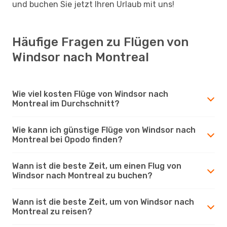
und buchen Sie jetzt Ihren Urlaub mit uns!
Häufige Fragen zu Flügen von
Windsor nach Montreal
Wie viel kosten Flüge von Windsor nach
Montreal im Durchschnitt?
Wie kann ich günstige Flüge von Windsor nach
Montreal bei Opodo finden?
Wann ist die beste Zeit, um einen Flug von
Windsor nach Montreal zu buchen?
Wann ist die beste Zeit, um von Windsor nach
Montreal zu reisen?