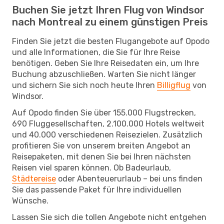
Buchen Sie jetzt Ihren Flug von Windsor
nach Montreal zu einem günstigen Preis
Finden Sie jetzt die besten Flugangebote auf Opodo
und alle Informationen, die Sie für Ihre Reise
benötigen. Geben Sie Ihre Reisedaten ein, um Ihre
Buchung abzuschließen. Warten Sie nicht länger
und sichern Sie sich noch heute Ihren
Billigflug
von
Windsor.
Auf Opodo finden Sie über 155.000 Flugstrecken,
690 Fluggesellschaften, 2.100.000 Hotels weltweit
und 40.000 verschiedenen Reisezielen. Zusätzlich
profitieren Sie von unserem breiten Angebot an
Reisepaketen, mit denen Sie bei Ihren nächsten
Reisen viel sparen können. Ob Badeurlaub,
Städtereise
oder Abenteuerurlaub – bei uns finden
Sie das passende Paket für Ihre individuellen
Wünsche.
Lassen Sie sich die tollen Angebote nicht entgehen