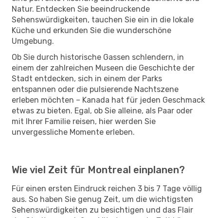
Natur. Entdecken Sie beeindruckende
Sehenswürdigkeiten, tauchen Sie ein in die lokale
Küche und erkunden Sie die wunderschöne
Umgebung.
Ob Sie durch historische Gassen schlendern, in
einem der zahlreichen Museen die Geschichte der
Stadt entdecken, sich in einem der Parks
entspannen oder die pulsierende Nachtszene
erleben möchten – Kanada hat für jeden Geschmack
etwas zu bieten. Egal, ob Sie alleine, als Paar oder
mit Ihrer Familie reisen, hier werden Sie
unvergessliche Momente erleben.
Wie viel Zeit für Montreal einplanen?
Für einen ersten Eindruck reichen 3 bis 7 Tage völlig
aus. So haben Sie genug Zeit, um die wichtigsten
Sehenswürdigkeiten zu besichtigen und das Flair