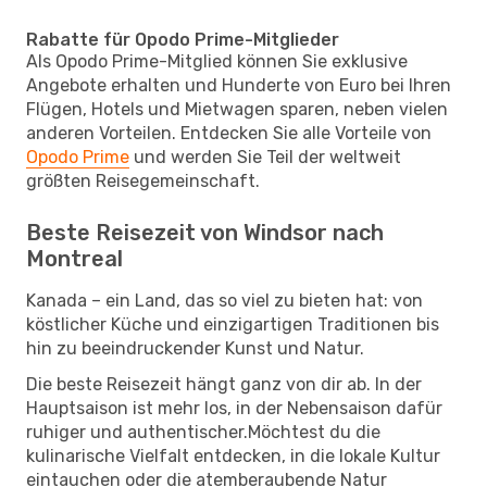
Rabatte für Opodo Prime-Mitglieder
Als Opodo Prime-Mitglied können Sie exklusive
Angebote erhalten und Hunderte von Euro bei Ihren
Flügen, Hotels und Mietwagen sparen, neben vielen
anderen Vorteilen. Entdecken Sie alle Vorteile von
Opodo Prime
und werden Sie Teil der weltweit
größten Reisegemeinschaft.
Beste Reisezeit von Windsor nach
Montreal
Kanada – ein Land, das so viel zu bieten hat: von
köstlicher Küche und einzigartigen Traditionen bis
hin zu beeindruckender Kunst und Natur.
Die beste Reisezeit hängt ganz von dir ab. In der
Hauptsaison ist mehr los, in der Nebensaison dafür
ruhiger und authentischer.Möchtest du die
kulinarische Vielfalt entdecken, in die lokale Kultur
eintauchen oder die atemberaubende Natur