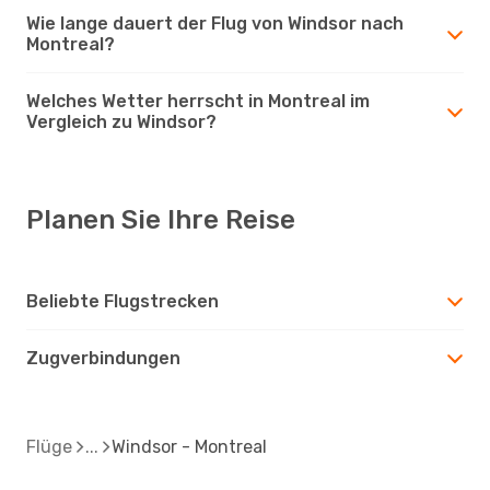
Wie lange dauert der Flug von Windsor nach
Montreal?
Welches Wetter herrscht in Montreal im
Vergleich zu Windsor?
Planen Sie Ihre Reise
Beliebte Flugstrecken
Zugverbindungen
Flüge
Windsor - Montreal