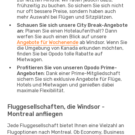
frühzeitig zu buchen. So sichern Sie sich nicht
nur oft bessere Preise, sondern haben auch
mehr Auswahl bei Flügen und Sitzplätzen.
Schauen Sie sich unsere City Break-Angebote
an
: Planen Sie einen Hotelaufenthalt? Dann
werfen Sie auch einen Blick auf unsere
Angebote für Wochenende
ab Windsor. Wenn Sie
die Umgebung von Kanada erkunden möchten,
finden Sie bei Opodo tolle Rabatte auf
Mietwagen.
Profitieren Sie von unseren Opodo Prime-
Angeboten
: Dank einer Prime-Mitgliedschaft
sichern Sie sich exklusive Angebote für Flüge,
Hotels und Mietwagen und genießen dabei
maximale Flexibilität.
Fluggesellschaften, die Windsor -
Montreal anfliegen
Jede Fluggesellschaft bietet Ihnen eine Vielzahl an
Flugoptionen nach Montreal. Ob Economy, Business