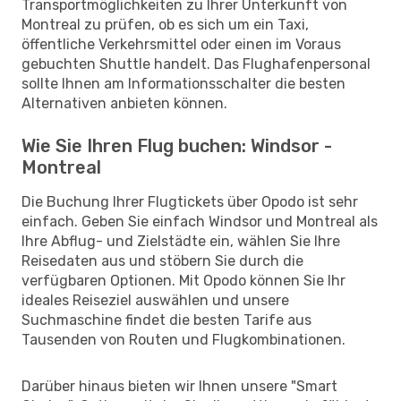
Transportmöglichkeiten zu Ihrer Unterkunft von
Montreal zu prüfen, ob es sich um ein Taxi,
öffentliche Verkehrsmittel oder einen im Voraus
gebuchten Shuttle handelt. Das Flughafenpersonal
sollte Ihnen am Informationsschalter die besten
Alternativen anbieten können.
Wie Sie Ihren Flug buchen: Windsor -
Montreal
Die Buchung Ihrer Flugtickets über Opodo ist sehr
einfach. Geben Sie einfach Windsor und Montreal als
Ihre Abflug- und Zielstädte ein, wählen Sie Ihre
Reisedaten aus und stöbern Sie durch die
verfügbaren Optionen. Mit Opodo können Sie Ihr
ideales Reiseziel auswählen und unsere
Suchmaschine findet die besten Tarife aus
Tausenden von Routen und Flugkombinationen.
Darüber hinaus bieten wir Ihnen unsere "Smart