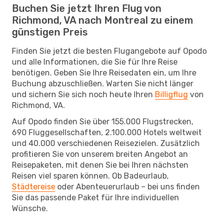
Buchen Sie jetzt Ihren Flug von
Richmond, VA nach Montreal zu einem
günstigen Preis
Finden Sie jetzt die besten Flugangebote auf Opodo
und alle Informationen, die Sie für Ihre Reise
benötigen. Geben Sie Ihre Reisedaten ein, um Ihre
Buchung abzuschließen. Warten Sie nicht länger
und sichern Sie sich noch heute Ihren
Billigflug
von
Richmond, VA.
Auf Opodo finden Sie über 155.000 Flugstrecken,
690 Fluggesellschaften, 2.100.000 Hotels weltweit
und 40.000 verschiedenen Reisezielen. Zusätzlich
profitieren Sie von unserem breiten Angebot an
Reisepaketen, mit denen Sie bei Ihren nächsten
Reisen viel sparen können. Ob Badeurlaub,
Städtereise
oder Abenteuerurlaub – bei uns finden
Sie das passende Paket für Ihre individuellen
Wünsche.