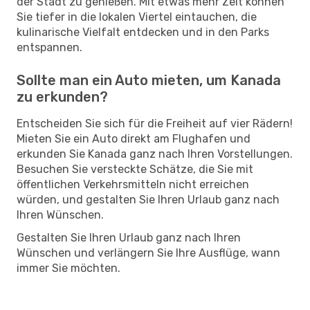
der Stadt zu genießen. Mit etwas mehr Zeit können
Sie tiefer in die lokalen Viertel eintauchen, die
kulinarische Vielfalt entdecken und in den Parks
entspannen.
Sollte man ein Auto mieten, um Kanada
zu erkunden?
Entscheiden Sie sich für die Freiheit auf vier Rädern!
Mieten Sie ein Auto direkt am Flughafen und
erkunden Sie Kanada ganz nach Ihren Vorstellungen.
Besuchen Sie versteckte Schätze, die Sie mit
öffentlichen Verkehrsmitteln nicht erreichen
würden, und gestalten Sie Ihren Urlaub ganz nach
Ihren Wünschen.
Gestalten Sie Ihren Urlaub ganz nach Ihren
Wünschen und verlängern Sie Ihre Ausflüge, wann
immer Sie möchten.