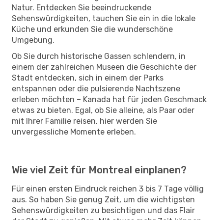
Natur. Entdecken Sie beeindruckende
Sehenswürdigkeiten, tauchen Sie ein in die lokale
Küche und erkunden Sie die wunderschöne
Umgebung.
Ob Sie durch historische Gassen schlendern, in
einem der zahlreichen Museen die Geschichte der
Stadt entdecken, sich in einem der Parks
entspannen oder die pulsierende Nachtszene
erleben möchten – Kanada hat für jeden Geschmack
etwas zu bieten. Egal, ob Sie alleine, als Paar oder
mit Ihrer Familie reisen, hier werden Sie
unvergessliche Momente erleben.
Wie viel Zeit für Montreal einplanen?
Für einen ersten Eindruck reichen 3 bis 7 Tage völlig
aus. So haben Sie genug Zeit, um die wichtigsten
Sehenswürdigkeiten zu besichtigen und das Flair