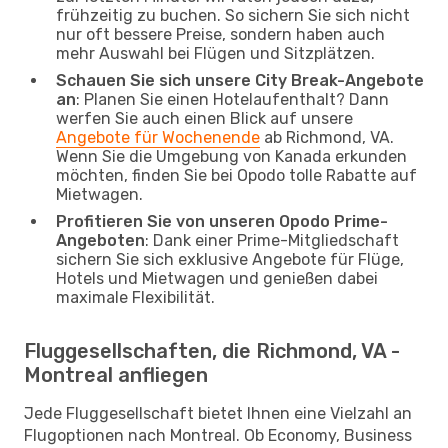
frühzeitig zu buchen. So sichern Sie sich nicht
nur oft bessere Preise, sondern haben auch
mehr Auswahl bei Flügen und Sitzplätzen.
Schauen Sie sich unsere City Break-Angebote
an
: Planen Sie einen Hotelaufenthalt? Dann
werfen Sie auch einen Blick auf unsere
Angebote für Wochenende
ab Richmond, VA.
Wenn Sie die Umgebung von Kanada erkunden
möchten, finden Sie bei Opodo tolle Rabatte auf
Mietwagen.
Profitieren Sie von unseren Opodo Prime-
Angeboten
: Dank einer Prime-Mitgliedschaft
sichern Sie sich exklusive Angebote für Flüge,
Hotels und Mietwagen und genießen dabei
maximale Flexibilität.
Fluggesellschaften, die Richmond, VA -
Montreal anfliegen
Jede Fluggesellschaft bietet Ihnen eine Vielzahl an
Flugoptionen nach Montreal. Ob Economy, Business