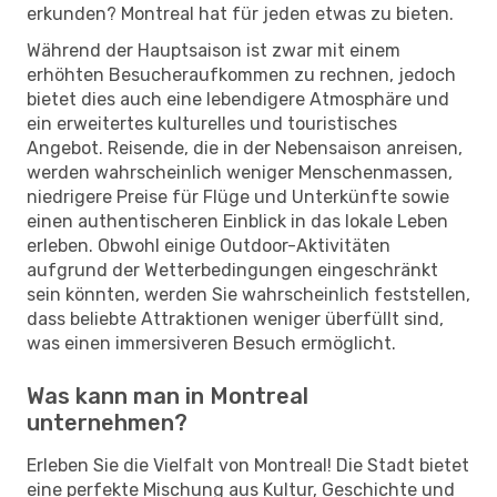
erkunden? Montreal hat für jeden etwas zu bieten.
Während der Hauptsaison ist zwar mit einem
erhöhten Besucheraufkommen zu rechnen, jedoch
bietet dies auch eine lebendigere Atmosphäre und
ein erweitertes kulturelles und touristisches
Angebot. Reisende, die in der Nebensaison anreisen,
werden wahrscheinlich weniger Menschenmassen,
niedrigere Preise für Flüge und Unterkünfte sowie
einen authentischeren Einblick in das lokale Leben
erleben. Obwohl einige Outdoor-Aktivitäten
aufgrund der Wetterbedingungen eingeschränkt
sein könnten, werden Sie wahrscheinlich feststellen,
dass beliebte Attraktionen weniger überfüllt sind,
was einen immersiveren Besuch ermöglicht.
Was kann man in Montreal
unternehmen?
Erleben Sie die Vielfalt von Montreal! Die Stadt bietet
eine perfekte Mischung aus Kultur, Geschichte und