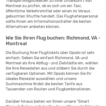
Transportmöglichkeiten zu Ihrer Unterkunft von
Montreal zu prüfen, ob es sich um ein Taxi,
öffentliche Verkehrsmittel oder einen im Voraus
gebuchten Shuttle handelt. Das Flughafenpersonal
sollte Ihnen am Informationsschalter die besten
Alternativen anbieten können.
Wie Sie Ihren Flug buchen: Richmond, VA -
Montreal
Die Buchung Ihrer Flugtickets über Opodo ist sehr
einfach. Geben Sie einfach Richmond, VA und
Montreal als Ihre Abflug- und Zielstädte ein, wählen
Sie Ihre Reisedaten aus und stöbern Sie durch die
verfügbaren Optionen. Mit Opodo können Sie Ihr
ideales Reiseziel auswählen und unsere
Suchmaschine findet die besten Tarife aus
Tausenden von Routen und Flugkombinationen.
Darüber hinaus bieten wir Ihnen unsere "Smart