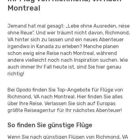
Montreal
Jemand hat mal gesagt: „Lebe ohne Ausreden, reise
ohne Reue“. Und wer träumt nicht davon, Richmond,
VA hinter sich zu lassen und ein neues Abenteuer
irgendwo in Kanada zu erleben? Manche planen
schon ewig eine Reise nach Montreal, während
andere vielleicht noch nach Inspiration suchen. Wie
auch immer Ihr Fall heute ist, sind Sie hier genau
richtig!
Bei Opodo finden Sie Top-Angebote für Flüge von
Richmond, VA nach Montreal. Hier finden Sie alles
über Ihre Reise. Verlassen Sie sich auf Europas
größte Reiseagentur für Ihr nächstes Abenteuer!
So finden Sie günstige Flüge
Wenn Sie nach günstigen Flügen von Richmond, VA