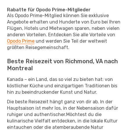
Rabatte für Opodo Prime-Mitglieder
Als Opodo Prime-Mitglied können Sie exklusive
Angebote erhalten und Hunderte von Euro bei Ihren
Flügen, Hotels und Mietwagen sparen, neben vielen
anderen Vorteilen. Entdecken Sie alle Vorteile von
Opodo Prime
und werden Sie Teil der weltweit
größten Reisegemeinschaft.
Beste Reisezeit von Richmond, VA nach
Montreal
Kanada – ein Land, das so viel zu bieten hat: von
köstlicher Küche und einzigartigen Traditionen bis
hin zu beeindruckender Kunst und Natur.
Die beste Reisezeit hängt ganz von dir ab. In der
Hauptsaison ist mehr los, in der Nebensaison dafür
ruhiger und authentischer.Möchtest du die
kulinarische Vielfalt entdecken, in die lokale Kultur
eintauchen oder die atemberaubende Natur