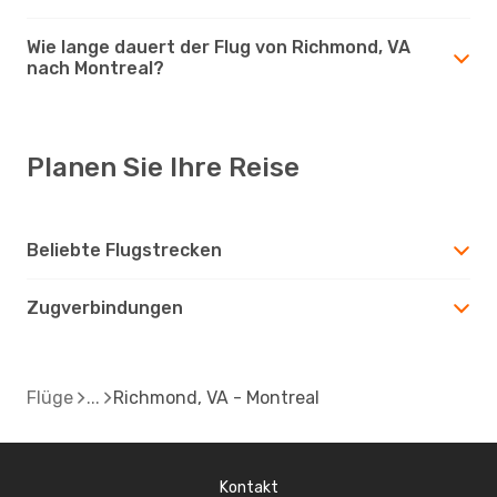
Wie lange dauert der Flug von Richmond, VA
nach Montreal?
Planen Sie Ihre Reise
Beliebte Flugstrecken
Zugverbindungen
Flüge
Richmond, VA - Montreal
Kontakt