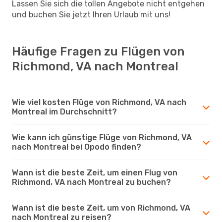
Lassen Sie sich die tollen Angebote nicht entgehen
und buchen Sie jetzt Ihren Urlaub mit uns!
Häufige Fragen zu Flügen von
Richmond, VA nach Montreal
Wie viel kosten Flüge von Richmond, VA nach
Montreal im Durchschnitt?
Wie kann ich günstige Flüge von Richmond, VA
nach Montreal bei Opodo finden?
Wann ist die beste Zeit, um einen Flug von
Richmond, VA nach Montreal zu buchen?
Wann ist die beste Zeit, um von Richmond, VA
nach Montreal zu reisen?