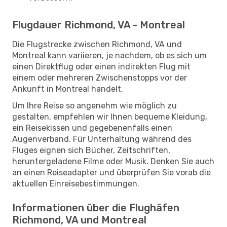
Flugdauer Richmond, VA - Montreal
Die Flugstrecke zwischen Richmond, VA und
Montreal kann variieren, je nachdem, ob es sich um
einen Direktflug oder einen indirekten Flug mit
einem oder mehreren Zwischenstopps vor der
Ankunft in Montreal handelt.
Um Ihre Reise so angenehm wie möglich zu
gestalten, empfehlen wir Ihnen bequeme Kleidung,
ein Reisekissen und gegebenenfalls einen
Augenverband. Für Unterhaltung während des
Fluges eignen sich Bücher, Zeitschriften,
heruntergeladene Filme oder Musik. Denken Sie auch
an einen Reiseadapter und überprüfen Sie vorab die
aktuellen Einreisebestimmungen.
Informationen über die Flughäfen
Richmond, VA und Montreal