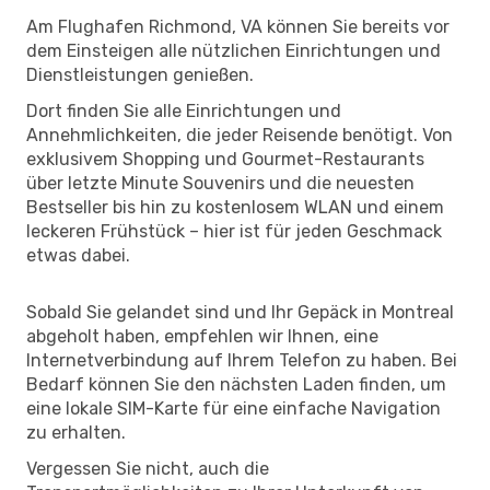
Am Flughafen Richmond, VA können Sie bereits vor
dem Einsteigen alle nützlichen Einrichtungen und
Dienstleistungen genießen.
Dort finden Sie alle Einrichtungen und
Annehmlichkeiten, die jeder Reisende benötigt. Von
exklusivem Shopping und Gourmet-Restaurants
über letzte Minute Souvenirs und die neuesten
Bestseller bis hin zu kostenlosem WLAN und einem
leckeren Frühstück – hier ist für jeden Geschmack
etwas dabei.
Sobald Sie gelandet sind und Ihr Gepäck in Montreal
abgeholt haben, empfehlen wir Ihnen, eine
Internetverbindung auf Ihrem Telefon zu haben. Bei
Bedarf können Sie den nächsten Laden finden, um
eine lokale SIM-Karte für eine einfache Navigation
zu erhalten.
Vergessen Sie nicht, auch die