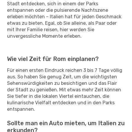
Stadt entdecken, sich in einem der Parks
entspannen oder die pulsierende Nachtszene
erleben möchten – Italien hat für jeden Geschmack
etwas zu bieten. Egal, ob Sie alleine, als Paar oder
mit Ihrer Familie reisen, hier werden Sie
unvergessliche Momente erleben.
Wie viel Zeit für Rom einplanen?
Für einen ersten Eindruck reichen 3 bis 7 Tage völlig
aus. So haben Sie genug Zeit, um die wichtigsten
Sehenswürdigkeiten zu besichtigen und das Flair
der Stadt zu genießen. Mit etwas mehr Zeit können
Sie tiefer in die lokalen Viertel eintauchen, die
kulinarische Vielfalt entdecken und in den Parks
entspannen.
Sollte man ein Auto mieten, um Italien zu
erkunden?