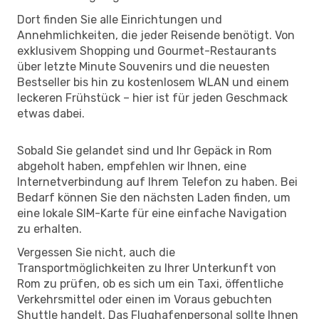
Dort finden Sie alle Einrichtungen und
Annehmlichkeiten, die jeder Reisende benötigt. Von
exklusivem Shopping und Gourmet-Restaurants
über letzte Minute Souvenirs und die neuesten
Bestseller bis hin zu kostenlosem WLAN und einem
leckeren Frühstück – hier ist für jeden Geschmack
etwas dabei.
Sobald Sie gelandet sind und Ihr Gepäck in Rom
abgeholt haben, empfehlen wir Ihnen, eine
Internetverbindung auf Ihrem Telefon zu haben. Bei
Bedarf können Sie den nächsten Laden finden, um
eine lokale SIM-Karte für eine einfache Navigation
zu erhalten.
Vergessen Sie nicht, auch die
Transportmöglichkeiten zu Ihrer Unterkunft von
Rom zu prüfen, ob es sich um ein Taxi, öffentliche
Verkehrsmittel oder einen im Voraus gebuchten
Shuttle handelt. Das Flughafenpersonal sollte Ihnen