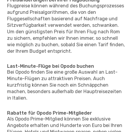
Flugpreise können während des Buchungsprozesses
aufgrund Preisalgorithmen, die von den
Fluggesellschaften basierend auf Nachfrage und
Sitzverfügbarkeit verwendet werden, schwanken.
Um den günstigsten Preis für Ihren Flug nach Rom
zu sichern, empfehlen wir Ihnen immer, so schnell
wie möglich zu buchen, sobald Sie einen Tarif finden,
der Ihrem Budget entspricht.
Last-Minute-Flüge bei Opodo buchen
Bei Opodo finden Sie eine große Auswahl an Last-
Minute-Flügen zu attraktiven Preisen. Auch
kurzfristig können Sie noch ein Schnäppchen
machen, besonders außerhalb der Hauptreisezeiten
in Italien.
Rabatte für Opodo Prime-Mitglieder
Als Opodo Prime-Mitglied können Sie exklusive
Angebote erhalten und Hunderte von Euro bei Ihren
Flügen, Hotels und Mietwagen sparen, neben vielen