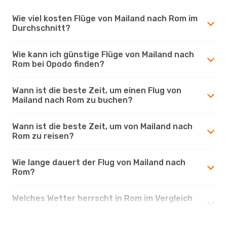
Wie viel kosten Flüge von Mailand nach Rom im
Durchschnitt?
Wie kann ich günstige Flüge von Mailand nach
Rom bei Opodo finden?
Wann ist die beste Zeit, um einen Flug von
Mailand nach Rom zu buchen?
Wann ist die beste Zeit, um von Mailand nach
Rom zu reisen?
Wie lange dauert der Flug von Mailand nach
Rom?
Welches Wetter herrscht in Rom im Vergleich
zu Mailand?