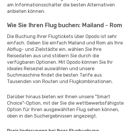
am Informationsschalter die besten Alternativen
anbieten können.
Wie Sie Ihren Flug buchen: Mailand - Rom
Die Buchung Ihrer Flugtickets über Opodo ist sehr
einfach. Geben Sie einfach Mailand und Rom als Ihre
Abflug- und Zielstädte ein, wählen Sie Ihre
Reisedaten aus und stöbern Sie durch die
verfügbaren Optionen. Mit Opodo können Sie Ihr
ideales Reiseziel auswählen und unsere
Suchmaschine findet die besten Tarife aus
Tausenden von Routen und Flugkombinationen.
Darüber hinaus bieten wir Ihnen unsere "Smart
Choice"-Option, mit der Sie die wettbewerbsfähigste
Option für Ihren ausgewählten Flug sehen können,
oben in den Suchergebnissen angezeigt.
Preisänderungen bei Ihrer Flugbuchung