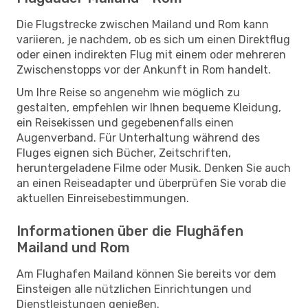
Die Flugstrecke zwischen Mailand und Rom kann
variieren, je nachdem, ob es sich um einen Direktflug
oder einen indirekten Flug mit einem oder mehreren
Zwischenstopps vor der Ankunft in Rom handelt.
Um Ihre Reise so angenehm wie möglich zu
gestalten, empfehlen wir Ihnen bequeme Kleidung,
ein Reisekissen und gegebenenfalls einen
Augenverband. Für Unterhaltung während des
Fluges eignen sich Bücher, Zeitschriften,
heruntergeladene Filme oder Musik. Denken Sie auch
an einen Reiseadapter und überprüfen Sie vorab die
aktuellen Einreisebestimmungen.
Informationen über die Flughäfen
Mailand und Rom
Am Flughafen Mailand können Sie bereits vor dem
Einsteigen alle nützlichen Einrichtungen und
Dienstleistungen genießen.