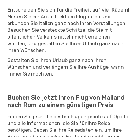
Entscheiden Sie sich für die Freiheit auf vier Rädern!
Mieten Sie ein Auto direkt am Flughafen und
erkunden Sie Italien ganz nach Ihren Vorstellungen.
Besuchen Sie versteckte Schätze, die Sie mit
öffentlichen Verkehrsmitteln nicht erreichen
würden, und gestalten Sie Ihren Urlaub ganz nach
Ihren Wünschen.
Gestalten Sie Ihren Urlaub ganz nach Ihren
Wünschen und verlängern Sie Ihre Ausflüge, wann
immer Sie möchten.
Buchen Sie jetzt Ihren Flug von Mailand
nach Rom zu einem günstigen Preis
Finden Sie jetzt die besten Flugangebote auf Opodo
und alle Informationen, die Sie für Ihre Reise
benötigen. Geben Sie Ihre Reisedaten ein, um Ihre
Buchung abzuschließen. Warten Sie nicht länger