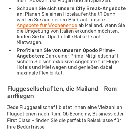
mehr Auswahl bei Flügen und Sitzplätzen.
Schauen Sie sich unsere City Break-Angebote
an
: Planen Sie einen Hotelaufenthalt? Dann
werfen Sie auch einen Blick auf unsere
Angebote für Wochenende
ab Mailand. Wenn Sie
die Umgebung von Italien erkunden möchten,
finden Sie bei Opodo tolle Rabatte auf
Mietwagen.
Profitieren Sie von unseren Opodo Prime-
Angeboten
: Dank einer Prime-Mitgliedschaft
sichern Sie sich exklusive Angebote für Flüge,
Hotels und Mietwagen und genießen dabei
maximale Flexibilität.
Fluggesellschaften, die Mailand - Rom
anfliegen
Jede Fluggesellschaft bietet Ihnen eine Vielzahl an
Flugoptionen nach Rom. Ob Economy, Business oder
First Class – finden Sie die perfekte Reiseklasse für
Ihre Bedürfnisse.