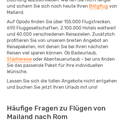
und sichern Sie sich noch heute Ihren
Billigflug
von
Mailand.
Auf Opodo finden Sie über 155.000 Flugstrecken,
690 Fluggesellschaften, 2.100.000 Hotels weltweit
und 40.000 verschiedenen Reisezielen. Zusätzlich
profitieren Sie von unserem breiten Angebot an
Reisepaketen, mit denen Sie bei Ihren nächsten
Reisen viel sparen können. Ob Badeurlaub,
Städtereise
oder Abenteuerurlaub – bei uns finden
Sie das passende Paket für Ihre individuellen
Wünsche.
Lassen Sie sich die tollen Angebote nicht entgehen
und buchen Sie jetzt Ihren Urlaub mit uns!
Häufige Fragen zu Flügen von
Mailand nach Rom