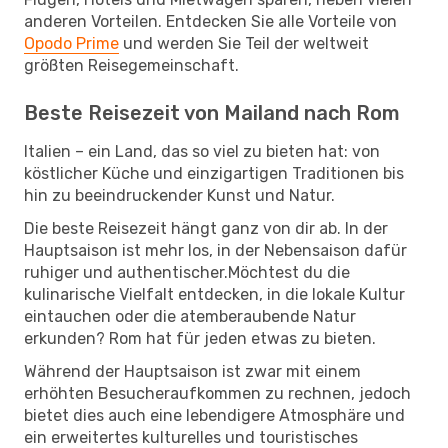
anderen Vorteilen. Entdecken Sie alle Vorteile von
Opodo Prime
und werden Sie Teil der weltweit
größten Reisegemeinschaft.
Beste Reisezeit von Mailand nach Rom
Italien – ein Land, das so viel zu bieten hat: von
köstlicher Küche und einzigartigen Traditionen bis
hin zu beeindruckender Kunst und Natur.
Die beste Reisezeit hängt ganz von dir ab. In der
Hauptsaison ist mehr los, in der Nebensaison dafür
ruhiger und authentischer.Möchtest du die
kulinarische Vielfalt entdecken, in die lokale Kultur
eintauchen oder die atemberaubende Natur
erkunden? Rom hat für jeden etwas zu bieten.
Während der Hauptsaison ist zwar mit einem
erhöhten Besucheraufkommen zu rechnen, jedoch
bietet dies auch eine lebendigere Atmosphäre und
ein erweitertes kulturelles und touristisches