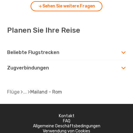
Sehen Sie weitere Fragen
Planen Sie Ihre Reise
Beliebte Flugstrecken
Zugverbindungen
Flüge
Mailand - Rom
Kontakt
FAQ
Allgemeine Geschäftsbedingungen
Verwendung von Cookies