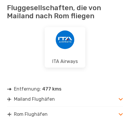
Fluggesellschaften, die von
Mailand nach Rom fliegen
ITA Airways
Entfernung:
477 kms
Mailand Flughäfen
Rom Flughäfen