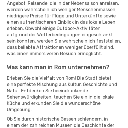
Angebot. Reisende, die in der Nebensaison anreisen,
werden wahrscheinlich weniger Menschenmassen,
niedrigere Preise für Flüge und Unterkünfte sowie
einen authentischeren Einblick in das lokale Leben
erleben. Obwohl einige Outdoor-Aktivitäten
aufgrund der Wetterbedingungen eingeschränkt
sein könnten, werden Sie wahrscheinlich feststellen,
dass beliebte Attraktionen weniger überfüllt sind,
was einen immersiveren Besuch ermöglicht.
Was kann man in Rom unternehmen?
Erleben Sie die Vielfalt von Rom! Die Stadt bietet
eine perfekte Mischung aus Kultur, Geschichte und
Natur. Entdecken Sie beeindruckende
Sehenswürdigkeiten, tauchen Sie ein in die lokale
Küche und erkunden Sie die wunderschöne
Umgebung.
Ob Sie durch historische Gassen schlendern, in
einem der zahlreichen Museen die Geschichte der