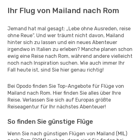
Ihr Flug von Mailand nach Rom
Jemand hat mal gesagt: „Lebe ohne Ausreden, reise
ohne Reue“. Und wer träumt nicht davon, Mailand
hinter sich zu lassen und ein neues Abenteuer
irgendwo in Italien zu erleben? Manche planen schon
ewig eine Reise nach Rom, während andere vielleicht
noch nach Inspiration suchen. Wie auch immer Ihr
Fall heute ist, sind Sie hier genau richtig!
Bei Opodo finden Sie Top-Angebote für Flüge von
Mailand nach Rom. Hier finden Sie alles über Ihre
Reise. Verlassen Sie sich auf Europas größte
Reiseagentur für Ihr nächstes Abenteuer!
So finden Sie günstige Flüge
Wenn Sie nach günstigen Flügen von Mailand (MIL)