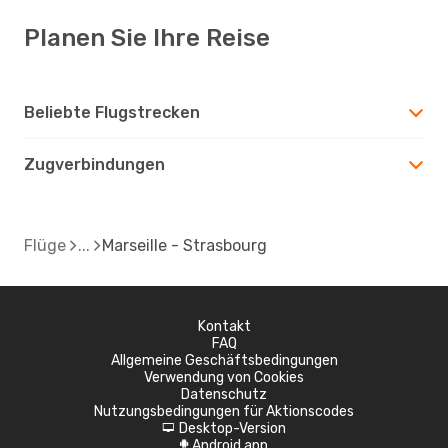
Planen Sie Ihre Reise
Beliebte Flugstrecken
Zugverbindungen
Flüge
Marseille - Strasbourg
Kontakt
FAQ
Allgemeine Geschäftsbedingungen
Verwendung von Cookies
Datenschutz
Nutzungsbedingungen für Aktionscodes
Desktop-Version
d
Android app
A