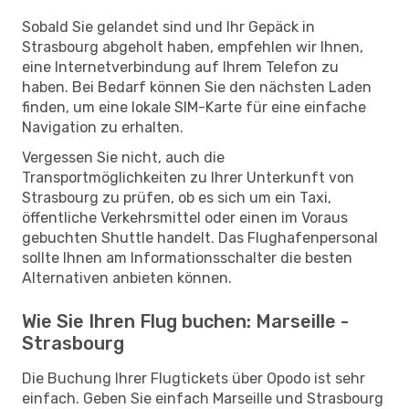
Sobald Sie gelandet sind und Ihr Gepäck in
Strasbourg abgeholt haben, empfehlen wir Ihnen,
eine Internetverbindung auf Ihrem Telefon zu
haben. Bei Bedarf können Sie den nächsten Laden
finden, um eine lokale SIM-Karte für eine einfache
Navigation zu erhalten.
Vergessen Sie nicht, auch die
Transportmöglichkeiten zu Ihrer Unterkunft von
Strasbourg zu prüfen, ob es sich um ein Taxi,
öffentliche Verkehrsmittel oder einen im Voraus
gebuchten Shuttle handelt. Das Flughafenpersonal
sollte Ihnen am Informationsschalter die besten
Alternativen anbieten können.
Wie Sie Ihren Flug buchen: Marseille -
Strasbourg
Die Buchung Ihrer Flugtickets über Opodo ist sehr
einfach. Geben Sie einfach Marseille und Strasbourg