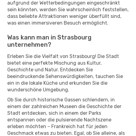
aufgrund der Wetterbedingungen eingeschränkt
sein könnten, werden Sie wahrscheinlich feststellen,
dass beliebte Attraktionen weniger überfüllt sind,
was einen immersiveren Besuch ermöglicht.
Was kann man in Strasbourg
unternehmen?
Erleben Sie die Vielfalt von Strasbourg! Die Stadt
bietet eine perfekte Mischung aus Kultur,
Geschichte und Natur. Entdecken Sie
beeindruckende Sehenswürdigkeiten, tauchen Sie
ein in die lokale Küche und erkunden Sie die
wunderschöne Umgebung.
Ob Sie durch historische Gassen schlendern, in
einem der zahlreichen Museen die Geschichte der
Stadt entdecken, sich in einem der Parks
entspannen oder die pulsierende Nachtszene
erleben möchten – Frankreich hat für jeden
Geschmack etwas zu bieten. Egal, ob Sie alleine, als