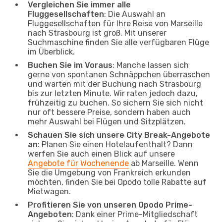
Vergleichen Sie immer alle
Fluggesellschaften
: Die Auswahl an
Fluggesellschaften für Ihre Reise von Marseille
nach Strasbourg ist groß. Mit unserer
Suchmaschine finden Sie alle verfügbaren Flüge
im Überblick.
Buchen Sie im Voraus
: Manche lassen sich
gerne von spontanen Schnäppchen überraschen
und warten mit der Buchung nach Strasbourg
bis zur letzten Minute. Wir raten jedoch dazu,
frühzeitig zu buchen. So sichern Sie sich nicht
nur oft bessere Preise, sondern haben auch
mehr Auswahl bei Flügen und Sitzplätzen.
Schauen Sie sich unsere City Break-Angebote
an
: Planen Sie einen Hotelaufenthalt? Dann
werfen Sie auch einen Blick auf unsere
Angebote für Wochenende
ab Marseille. Wenn
Sie die Umgebung von Frankreich erkunden
möchten, finden Sie bei Opodo tolle Rabatte auf
Mietwagen.
Profitieren Sie von unseren Opodo Prime-
Angeboten
: Dank einer Prime-Mitgliedschaft