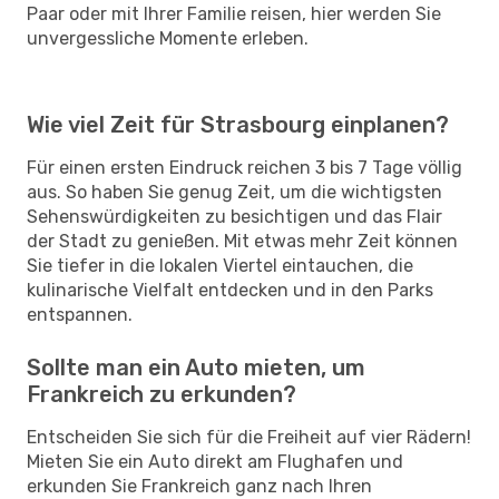
Paar oder mit Ihrer Familie reisen, hier werden Sie
unvergessliche Momente erleben.
Wie viel Zeit für Strasbourg einplanen?
Für einen ersten Eindruck reichen 3 bis 7 Tage völlig
aus. So haben Sie genug Zeit, um die wichtigsten
Sehenswürdigkeiten zu besichtigen und das Flair
der Stadt zu genießen. Mit etwas mehr Zeit können
Sie tiefer in die lokalen Viertel eintauchen, die
kulinarische Vielfalt entdecken und in den Parks
entspannen.
Sollte man ein Auto mieten, um
Frankreich zu erkunden?
Entscheiden Sie sich für die Freiheit auf vier Rädern!
Mieten Sie ein Auto direkt am Flughafen und
erkunden Sie Frankreich ganz nach Ihren