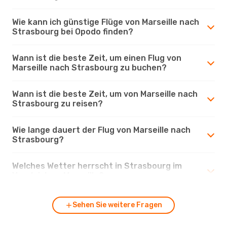
Wie kann ich günstige Flüge von Marseille nach
Strasbourg bei Opodo finden?
Wann ist die beste Zeit, um einen Flug von
Marseille nach Strasbourg zu buchen?
Wann ist die beste Zeit, um von Marseille nach
Strasbourg zu reisen?
Wie lange dauert der Flug von Marseille nach
Strasbourg?
Welches Wetter herrscht in Strasbourg im
Vergleich zu Marseille?
Sehen Sie weitere Fragen