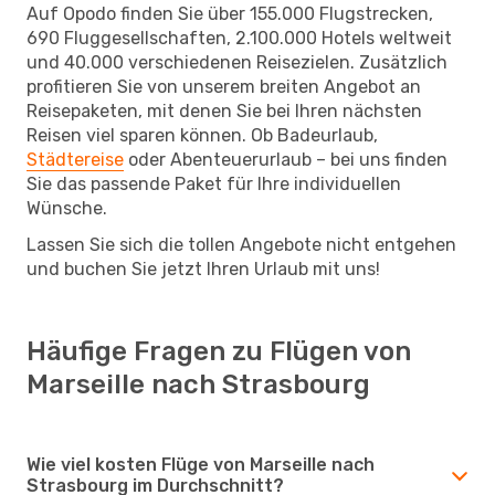
Auf Opodo finden Sie über 155.000 Flugstrecken,
690 Fluggesellschaften, 2.100.000 Hotels weltweit
und 40.000 verschiedenen Reisezielen. Zusätzlich
profitieren Sie von unserem breiten Angebot an
Reisepaketen, mit denen Sie bei Ihren nächsten
Reisen viel sparen können. Ob Badeurlaub,
Städtereise
oder Abenteuerurlaub – bei uns finden
Sie das passende Paket für Ihre individuellen
Wünsche.
Lassen Sie sich die tollen Angebote nicht entgehen
und buchen Sie jetzt Ihren Urlaub mit uns!
Häufige Fragen zu Flügen von
Marseille nach Strasbourg
Wie viel kosten Flüge von Marseille nach
Strasbourg im Durchschnitt?