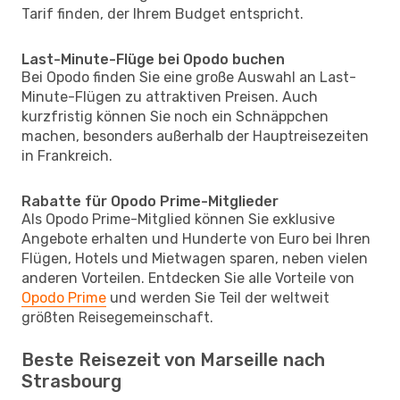
Tarif finden, der Ihrem Budget entspricht.
Last-Minute-Flüge bei Opodo buchen
Bei Opodo finden Sie eine große Auswahl an Last-
Minute-Flügen zu attraktiven Preisen. Auch
kurzfristig können Sie noch ein Schnäppchen
machen, besonders außerhalb der Hauptreisezeiten
in Frankreich.
Rabatte für Opodo Prime-Mitglieder
Als Opodo Prime-Mitglied können Sie exklusive
Angebote erhalten und Hunderte von Euro bei Ihren
Flügen, Hotels und Mietwagen sparen, neben vielen
anderen Vorteilen. Entdecken Sie alle Vorteile von
Opodo Prime
und werden Sie Teil der weltweit
größten Reisegemeinschaft.
Beste Reisezeit von Marseille nach
Strasbourg