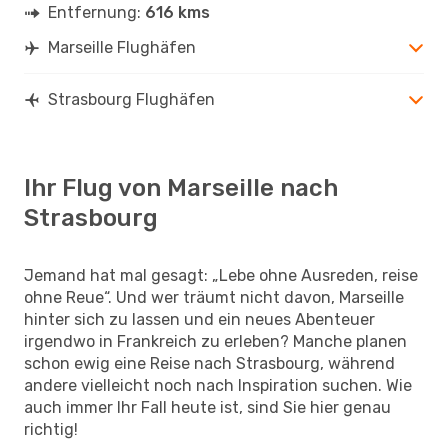
Entfernung:
616 kms
Marseille Flughäfen
Strasbourg Flughäfen
Ihr Flug von Marseille nach
Strasbourg
Jemand hat mal gesagt: „Lebe ohne Ausreden, reise
ohne Reue“. Und wer träumt nicht davon, Marseille
hinter sich zu lassen und ein neues Abenteuer
irgendwo in Frankreich zu erleben? Manche planen
schon ewig eine Reise nach Strasbourg, während
andere vielleicht noch nach Inspiration suchen. Wie
auch immer Ihr Fall heute ist, sind Sie hier genau
richtig!