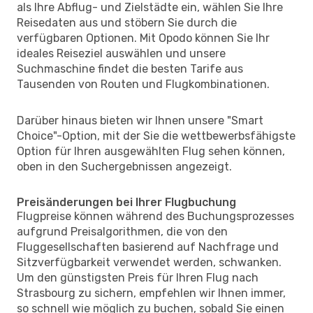
als Ihre Abflug- und Zielstädte ein, wählen Sie Ihre
Reisedaten aus und stöbern Sie durch die
verfügbaren Optionen. Mit Opodo können Sie Ihr
ideales Reiseziel auswählen und unsere
Suchmaschine findet die besten Tarife aus
Tausenden von Routen und Flugkombinationen.
Darüber hinaus bieten wir Ihnen unsere "Smart
Choice"-Option, mit der Sie die wettbewerbsfähigste
Option für Ihren ausgewählten Flug sehen können,
oben in den Suchergebnissen angezeigt.
Preisänderungen bei Ihrer Flugbuchung
Flugpreise können während des Buchungsprozesses
aufgrund Preisalgorithmen, die von den
Fluggesellschaften basierend auf Nachfrage und
Sitzverfügbarkeit verwendet werden, schwanken.
Um den günstigsten Preis für Ihren Flug nach
Strasbourg zu sichern, empfehlen wir Ihnen immer,
so schnell wie möglich zu buchen, sobald Sie einen