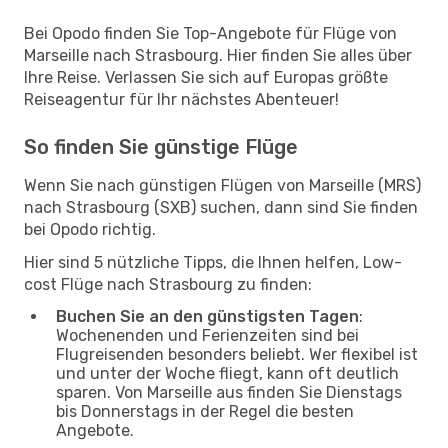
Bei Opodo finden Sie Top-Angebote für Flüge von
Marseille nach Strasbourg. Hier finden Sie alles über
Ihre Reise. Verlassen Sie sich auf Europas größte
Reiseagentur für Ihr nächstes Abenteuer!
So finden Sie günstige Flüge
Wenn Sie nach günstigen Flügen von Marseille (MRS)
nach Strasbourg (SXB) suchen, dann sind Sie finden
bei Opodo richtig.
Hier sind 5 nützliche Tipps, die Ihnen helfen, Low-
cost Flüge nach Strasbourg zu finden:
Buchen Sie an den günstigsten Tagen
:
Wochenenden und Ferienzeiten sind bei
Flugreisenden besonders beliebt. Wer flexibel ist
und unter der Woche fliegt, kann oft deutlich
sparen. Von Marseille aus finden Sie Dienstags
bis Donnerstags in der Regel die besten
Angebote.