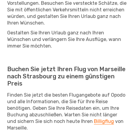
Vorstellungen. Besuchen Sie versteckte Schätze, die
Sie mit öffentlichen Verkehrsmitteln nicht erreichen
würden, und gestalten Sie Ihren Urlaub ganz nach
Ihren Wünschen.
Gestalten Sie Ihren Urlaub ganz nach Ihren
Wünschen und verlängern Sie Ihre Ausflüge, wann
immer Sie möchten.
Buchen Sie jetzt Ihren Flug von Marseille
nach Strasbourg zu einem günstigen
Preis
Finden Sie jetzt die besten Flugangebote auf Opodo
und alle Informationen, die Sie für Ihre Reise
benötigen. Geben Sie Ihre Reisedaten ein, um Ihre
Buchung abzuschließen. Warten Sie nicht länger
und sichern Sie sich noch heute Ihren
Billigflug
von
Marseille.