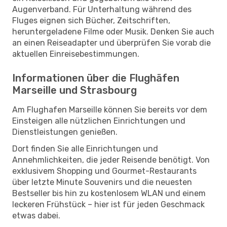
Augenverband. Für Unterhaltung während des
Fluges eignen sich Bücher, Zeitschriften,
heruntergeladene Filme oder Musik. Denken Sie auch
an einen Reiseadapter und überprüfen Sie vorab die
aktuellen Einreisebestimmungen.
Informationen über die Flughäfen
Marseille und Strasbourg
Am Flughafen Marseille können Sie bereits vor dem
Einsteigen alle nützlichen Einrichtungen und
Dienstleistungen genießen.
Dort finden Sie alle Einrichtungen und
Annehmlichkeiten, die jeder Reisende benötigt. Von
exklusivem Shopping und Gourmet-Restaurants
über letzte Minute Souvenirs und die neuesten
Bestseller bis hin zu kostenlosem WLAN und einem
leckeren Frühstück – hier ist für jeden Geschmack
etwas dabei.