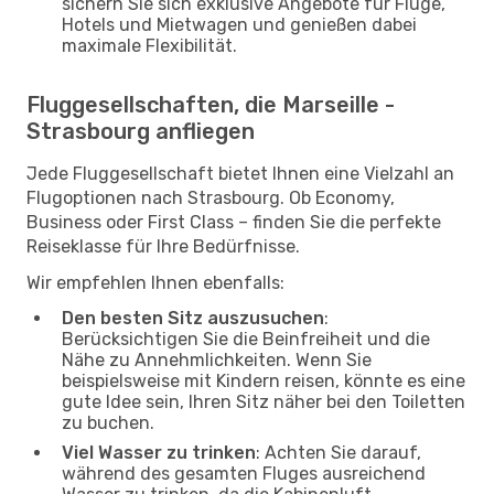
sichern Sie sich exklusive Angebote für Flüge,
Hotels und Mietwagen und genießen dabei
maximale Flexibilität.
Fluggesellschaften, die Marseille -
Strasbourg anfliegen
Jede Fluggesellschaft bietet Ihnen eine Vielzahl an
Flugoptionen nach Strasbourg. Ob Economy,
Business oder First Class – finden Sie die perfekte
Reiseklasse für Ihre Bedürfnisse.
Wir empfehlen Ihnen ebenfalls:
Den besten Sitz auszusuchen
:
Berücksichtigen Sie die Beinfreiheit und die
Nähe zu Annehmlichkeiten. Wenn Sie
beispielsweise mit Kindern reisen, könnte es eine
gute Idee sein, Ihren Sitz näher bei den Toiletten
zu buchen.
Viel Wasser zu trinken
: Achten Sie darauf,
während des gesamten Fluges ausreichend