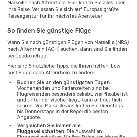
Marseille nach Altenrhein. Hier finden Sie alles über
Ihre Reise. Verlassen Sie sich auf Europas größte
Reiseagentur für Ihr nächstes Abenteuer!
So finden Sie günstige Flüge
Wenn Sie nach günstigen Flügen von Marseille (MRS)
nach Altenrhein (ACH) suchen, dann sind Sie finden
bei Opodo richtig.
Hier sind 5 nützliche Tipps, die Ihnen helfen, Low-
cost Flüge nach Altenrhein zu finden:
Buchen Sie an den günstigsten Tagen
:
Wochenenden und Ferienzeiten sind bei
Flugreisenden besonders beliebt. Wer flexibel ist
und unter der Woche fliegt, kann oft deutlich
sparen. Von Marseille aus finden Sie Dienstags
bis Donnerstags in der Regel die besten
Angebote.
Vergleichen Sie immer alle
Fluggesellschaften
: Die Auswahl an