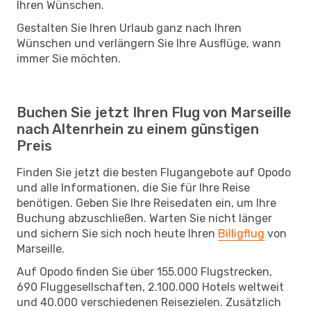
Ihren Wünschen.
Gestalten Sie Ihren Urlaub ganz nach Ihren
Wünschen und verlängern Sie Ihre Ausflüge, wann
immer Sie möchten.
Buchen Sie jetzt Ihren Flug von Marseille
nach Altenrhein zu einem günstigen
Preis
Finden Sie jetzt die besten Flugangebote auf Opodo
und alle Informationen, die Sie für Ihre Reise
benötigen. Geben Sie Ihre Reisedaten ein, um Ihre
Buchung abzuschließen. Warten Sie nicht länger
und sichern Sie sich noch heute Ihren
Billigflug
von
Marseille.
Auf Opodo finden Sie über 155.000 Flugstrecken,
690 Fluggesellschaften, 2.100.000 Hotels weltweit
und 40.000 verschiedenen Reisezielen. Zusätzlich