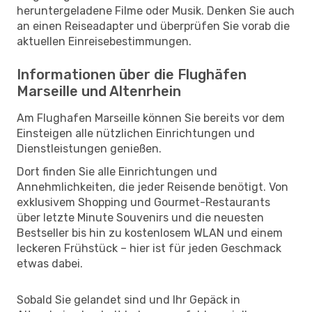
heruntergeladene Filme oder Musik. Denken Sie auch
an einen Reiseadapter und überprüfen Sie vorab die
aktuellen Einreisebestimmungen.
Informationen über die Flughäfen
Marseille und Altenrhein
Am Flughafen Marseille können Sie bereits vor dem
Einsteigen alle nützlichen Einrichtungen und
Dienstleistungen genießen.
Dort finden Sie alle Einrichtungen und
Annehmlichkeiten, die jeder Reisende benötigt. Von
exklusivem Shopping und Gourmet-Restaurants
über letzte Minute Souvenirs und die neuesten
Bestseller bis hin zu kostenlosem WLAN und einem
leckeren Frühstück – hier ist für jeden Geschmack
etwas dabei.
Sobald Sie gelandet sind und Ihr Gepäck in