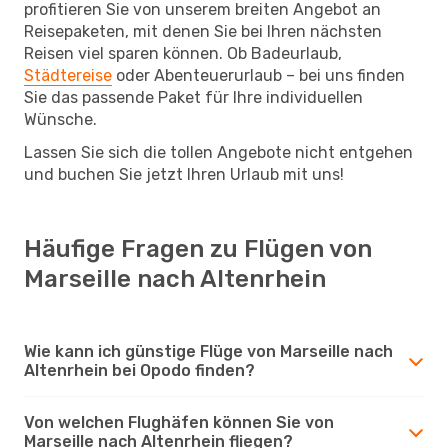
profitieren Sie von unserem breiten Angebot an
Reisepaketen, mit denen Sie bei Ihren nächsten
Reisen viel sparen können. Ob Badeurlaub,
Städtereise
oder Abenteuerurlaub – bei uns finden
Sie das passende Paket für Ihre individuellen
Wünsche.
Lassen Sie sich die tollen Angebote nicht entgehen
und buchen Sie jetzt Ihren Urlaub mit uns!
Häufige Fragen zu Flügen von
Marseille nach Altenrhein
Wie kann ich günstige Flüge von Marseille nach
Altenrhein bei Opodo finden?
Von welchen Flughäfen können Sie von
Marseille nach Altenrhein fliegen?