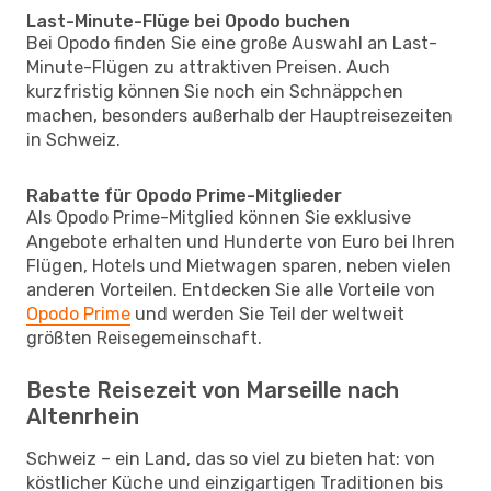
Last-Minute-Flüge bei Opodo buchen
Bei Opodo finden Sie eine große Auswahl an Last-
Minute-Flügen zu attraktiven Preisen. Auch
kurzfristig können Sie noch ein Schnäppchen
machen, besonders außerhalb der Hauptreisezeiten
in Schweiz.
Rabatte für Opodo Prime-Mitglieder
Als Opodo Prime-Mitglied können Sie exklusive
Angebote erhalten und Hunderte von Euro bei Ihren
Flügen, Hotels und Mietwagen sparen, neben vielen
anderen Vorteilen. Entdecken Sie alle Vorteile von
Opodo Prime
und werden Sie Teil der weltweit
größten Reisegemeinschaft.
Beste Reisezeit von Marseille nach
Altenrhein
Schweiz – ein Land, das so viel zu bieten hat: von
köstlicher Küche und einzigartigen Traditionen bis