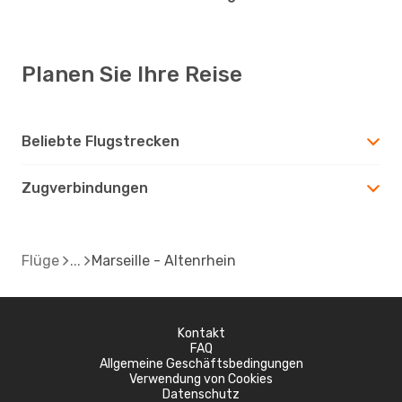
Planen Sie Ihre Reise
Beliebte Flugstrecken
Zugverbindungen
Flüge
Marseille - Altenrhein
Kontakt
FAQ
Allgemeine Geschäftsbedingungen
Verwendung von Cookies
Datenschutz