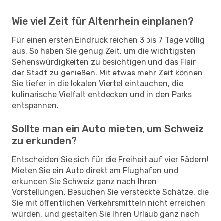
Wie viel Zeit für Altenrhein einplanen?
Für einen ersten Eindruck reichen 3 bis 7 Tage völlig
aus. So haben Sie genug Zeit, um die wichtigsten
Sehenswürdigkeiten zu besichtigen und das Flair
der Stadt zu genießen. Mit etwas mehr Zeit können
Sie tiefer in die lokalen Viertel eintauchen, die
kulinarische Vielfalt entdecken und in den Parks
entspannen.
Sollte man ein Auto mieten, um Schweiz
zu erkunden?
Entscheiden Sie sich für die Freiheit auf vier Rädern!
Mieten Sie ein Auto direkt am Flughafen und
erkunden Sie Schweiz ganz nach Ihren
Vorstellungen. Besuchen Sie versteckte Schätze, die
Sie mit öffentlichen Verkehrsmitteln nicht erreichen
würden, und gestalten Sie Ihren Urlaub ganz nach