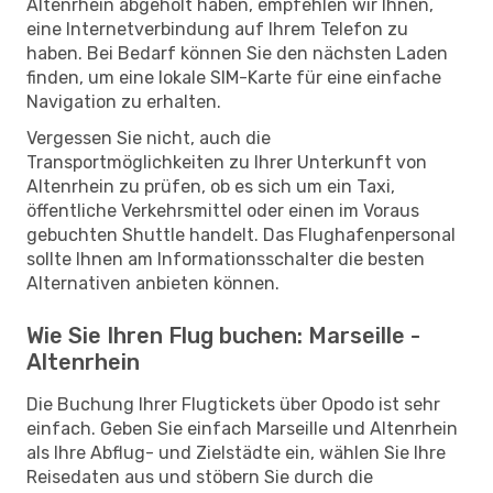
Altenrhein abgeholt haben, empfehlen wir Ihnen,
eine Internetverbindung auf Ihrem Telefon zu
haben. Bei Bedarf können Sie den nächsten Laden
finden, um eine lokale SIM-Karte für eine einfache
Navigation zu erhalten.
Vergessen Sie nicht, auch die
Transportmöglichkeiten zu Ihrer Unterkunft von
Altenrhein zu prüfen, ob es sich um ein Taxi,
öffentliche Verkehrsmittel oder einen im Voraus
gebuchten Shuttle handelt. Das Flughafenpersonal
sollte Ihnen am Informationsschalter die besten
Alternativen anbieten können.
Wie Sie Ihren Flug buchen: Marseille -
Altenrhein
Die Buchung Ihrer Flugtickets über Opodo ist sehr
einfach. Geben Sie einfach Marseille und Altenrhein
als Ihre Abflug- und Zielstädte ein, wählen Sie Ihre
Reisedaten aus und stöbern Sie durch die