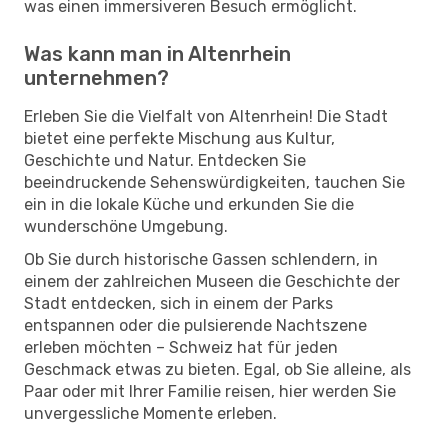
was einen immersiveren Besuch ermöglicht.
Was kann man in Altenrhein
unternehmen?
Erleben Sie die Vielfalt von Altenrhein! Die Stadt
bietet eine perfekte Mischung aus Kultur,
Geschichte und Natur. Entdecken Sie
beeindruckende Sehenswürdigkeiten, tauchen Sie
ein in die lokale Küche und erkunden Sie die
wunderschöne Umgebung.
Ob Sie durch historische Gassen schlendern, in
einem der zahlreichen Museen die Geschichte der
Stadt entdecken, sich in einem der Parks
entspannen oder die pulsierende Nachtszene
erleben möchten – Schweiz hat für jeden
Geschmack etwas zu bieten. Egal, ob Sie alleine, als
Paar oder mit Ihrer Familie reisen, hier werden Sie
unvergessliche Momente erleben.