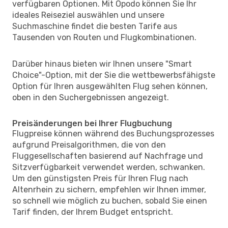
verfügbaren Optionen. Mit Opodo können Sie Ihr
ideales Reiseziel auswählen und unsere
Suchmaschine findet die besten Tarife aus
Tausenden von Routen und Flugkombinationen.
Darüber hinaus bieten wir Ihnen unsere "Smart
Choice"-Option, mit der Sie die wettbewerbsfähigste
Option für Ihren ausgewählten Flug sehen können,
oben in den Suchergebnissen angezeigt.
Preisänderungen bei Ihrer Flugbuchung
Flugpreise können während des Buchungsprozesses
aufgrund Preisalgorithmen, die von den
Fluggesellschaften basierend auf Nachfrage und
Sitzverfügbarkeit verwendet werden, schwanken.
Um den günstigsten Preis für Ihren Flug nach
Altenrhein zu sichern, empfehlen wir Ihnen immer,
so schnell wie möglich zu buchen, sobald Sie einen
Tarif finden, der Ihrem Budget entspricht.