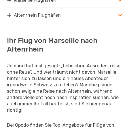
Marseille Flughäfen
Altenrhein Flughäfen
Ihr Flug von Marseille nach
Altenrhein
Jemand hat mal gesagt: „Lebe ohne Ausreden, reise
ohne Reue“. Und wer träumt nicht davon, Marseille
hinter sich zu lassen und ein neues Abenteuer
irgendwo in Schweiz zu erleben? Manche planen
schon ewig eine Reise nach Altenrhein, während
andere vielleicht noch nach Inspiration suchen. Wie
auch immer Ihr Fall heute ist, sind Sie hier genau
richtig!
Bei Opodo finden Sie Top-Angebote für Flüge von