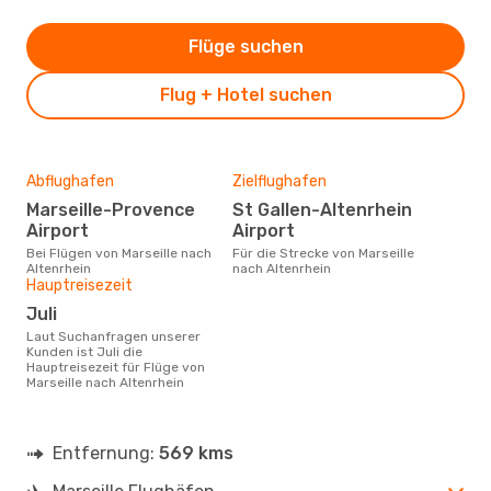
Flüge suchen
Flug + Hotel suchen
Abflughafen
Zielflughafen
Marseille-Provence
St Gallen-Altenrhein
Airport
Airport
Bei Flügen von Marseille nach
Für die Strecke von Marseille
Altenrhein
nach Altenrhein
Hauptreisezeit
Juli
Laut Suchanfragen unserer
Kunden ist Juli die
Hauptreisezeit für Flüge von
Marseille nach Altenrhein
Entfernung:
569 kms