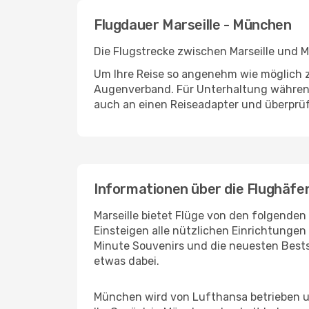
Flugdauer Marseille - München
Die Flugstrecke zwischen Marseille und M
Um Ihre Reise so angenehm wie möglich z
Augenverband. Für Unterhaltung während 
auch an einen Reiseadapter und überprüf
Informationen über die Flughäfe
Marseille bietet Flüge von den folgenden
Einsteigen alle nützlichen Einrichtunge
Minute Souvenirs und die neuesten Bests
etwas dabei.
München wird von Lufthansa betrieben un