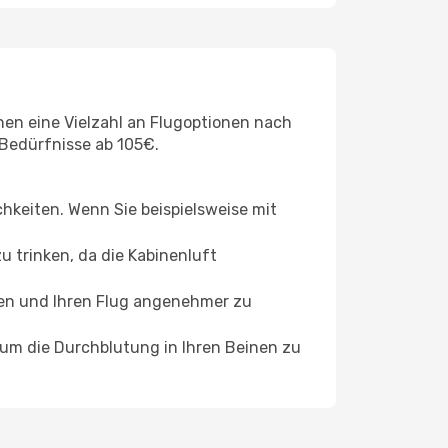
nen eine Vielzahl an Flugoptionen nach
 Bedürfnisse ab 105€.
chkeiten. Wenn Sie beispielsweise mit
 trinken, da die Kabinenluft
ffen und Ihren Flug angenehmer zu
, um die Durchblutung in Ihren Beinen zu