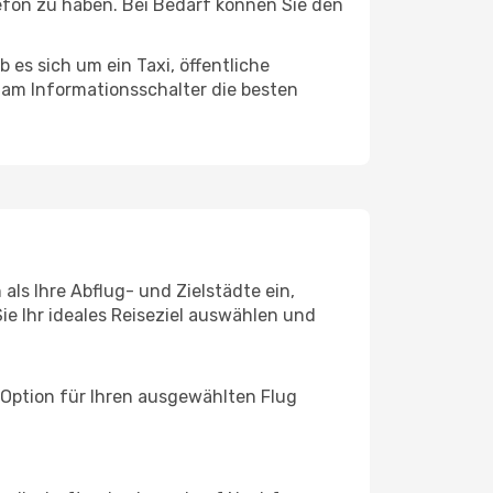
efon zu haben. Bei Bedarf können Sie den
es sich um ein Taxi, öffentliche
 am Informationsschalter die besten
als Ihre Abflug- und Zielstädte ein,
ie Ihr ideales Reiseziel auswählen und
 Option für Ihren ausgewählten Flug