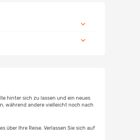
le hinter sich zu lassen und ein neues
, während andere vielleicht noch nach
s über Ihre Reise. Verlassen Sie sich auf