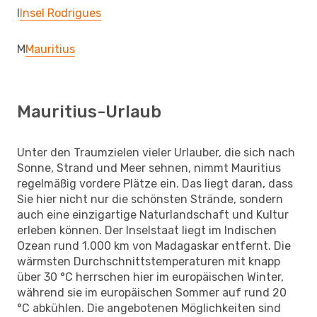
I
Insel Rodrigues
M
Mauritius
Mauritius-Urlaub
Unter den Traumzielen vieler Urlauber, die sich nach
Sonne, Strand und Meer sehnen, nimmt Mauritius
regelmäßig vordere Plätze ein. Das liegt daran, dass
Sie hier nicht nur die schönsten Strände, sondern
auch eine einzigartige Naturlandschaft und Kultur
erleben können. Der Inselstaat liegt im Indischen
Ozean rund 1.000 km von Madagaskar entfernt. Die
wärmsten Durchschnittstemperaturen mit knapp
über 30 °C herrschen hier im europäischen Winter,
während sie im europäischen Sommer auf rund 20
°C abkühlen. Die angebotenen Möglichkeiten sind