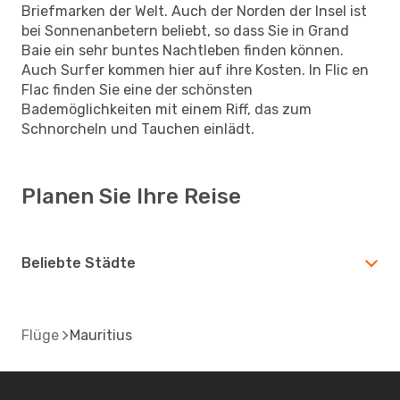
Briefmarken der Welt. Auch der Norden der Insel ist
bei Sonnenanbetern beliebt, so dass Sie in Grand
Baie ein sehr buntes Nachtleben finden können.
Auch Surfer kommen hier auf ihre Kosten. In Flic en
Flac finden Sie eine der schönsten
Bademöglichkeiten mit einem Riff, das zum
Schnorcheln und Tauchen einlädt.
Planen Sie Ihre Reise
Beliebte Städte
Flüge
Mauritius