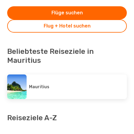
Flüge suchen
Flug + Hotel suchen
Beliebteste Reiseziele in
Mauritius
Mauritius
Reiseziele A-Z