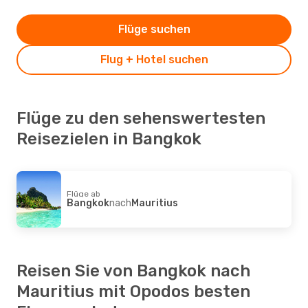
Flüge suchen
Flug + Hotel suchen
Flüge zu den sehenswertesten
Reisezielen in Bangkok
Flüge ab
Bangkok
nach
Mauritius
Reisen Sie von Bangkok nach
Mauritius mit Opodos besten