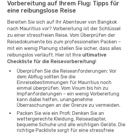
Vorbereitung auf Ihrem Flug: Tipps für
eine reibungslose Reise
Bereiten Sie sich auf Ihr Abenteuer von Bangkok
nach Mauritius vor? Vorbereitung ist der Schlüssel
zu einer stressfreien Reise. Vom Überprüfen der
Reisedokumente bis zum professionellen Packen –
mit ein wenig Planung stellen Sie sicher, dass alles
reibungslos verläuft. Hier ist Ihre
ultimative
Checkliste für die Reisevorbereitung
!
Überprüfen Sie die Reiseanforderungen: Vor
dem Abflug sollten Sie die
Einreisebestimmungen für Mauritius noch
einmal überprüfen. Vom Visum bis hin zu
Impfanforderungen – ein wenig Vorbereitung
kann dabei helfen, unangenehme
Überraschungen an der Grenze zu vermeiden.
Packen Sie wie ein Profi: Denken Sie an
wettergerechte Kleidung, Reiseadapter,
bequeme Schuhe und alle wichtigen Geräte. Die
richtige Packliste sorgt für eine stressfreie