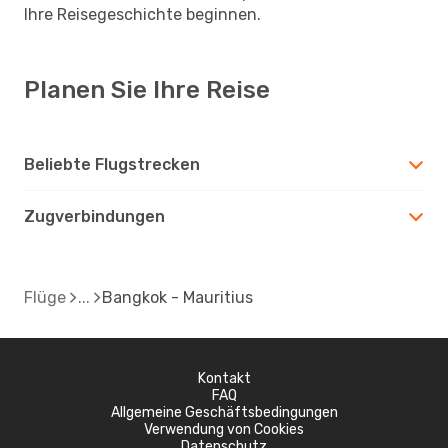
Ihre Reisegeschichte beginnen.
Planen Sie Ihre Reise
Beliebte Flugstrecken
Zugverbindungen
Flüge
Bangkok - Mauritius
Kontakt
FAQ
Allgemeine Geschäftsbedingungen
Verwendung von Cookies
Datenschutz