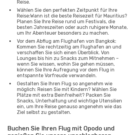
Reise.
Wählen Sie den perfekten Zeitpunkt für Ihre
Reise:Wann ist die beste Reisezeit für Mauritius?
Planen Sie Ihre Reise rund um Festivals, die
besten Jahreszeiten oder auch ruhigere Monate,
um Ihr Abenteuer besonders zu machen.
Vor dem Abflug am Flughafen von Bangkok:
Kommen Sie rechtzeitig am Flughafen an und
verschaffen Sie sich einen Überblick. Von
Lounges bis hin zu Snacks zum Mitnehmen –
wenn Sie wissen, wohin Sie gehen müssen,
können Sie Ihre Aufregung vor dem Flug in
entspannte Vorfreude verwandeln.
Gestalten Sie Ihren Flug so angenehm wie
möglich: Reisen Sie mit Kindern? Wählen Sie
Plätze mit extra Beinfreiheit? Packen Sie
Snacks, Unterhaltung und wichtige Utensilien
ein, um Ihre Reise genauso angenehm wie das
Ziel selbst zu gestalten.
Buchen Sie Ihren Flug mit Opodo und