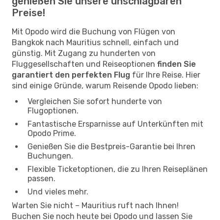
genießen Sie unsere unschlagbaren
Preise!
Mit Opodo wird die Buchung von Flügen von
Bangkok nach Mauritius schnell, einfach und
günstig. Mit Zugang zu hunderten von
Fluggesellschaften und Reiseoptionen
finden Sie
garantiert den perfekten Flug
für Ihre Reise. Hier
sind einige Gründe, warum Reisende Opodo lieben:
Vergleichen Sie sofort hunderte von
Flugoptionen.
Fantastische Ersparnisse auf Unterkünften mit
Opodo Prime.
Genießen Sie die Bestpreis-Garantie bei Ihren
Buchungen.
Flexible Ticketoptionen, die zu Ihren Reiseplänen
passen.
Und vieles mehr.
Warten Sie nicht – Mauritius ruft nach Ihnen!
Buchen Sie noch heute bei Opodo und lassen Sie