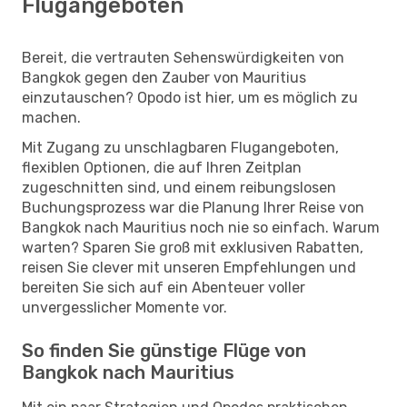
Flugangeboten
Bereit, die vertrauten Sehenswürdigkeiten von
Bangkok gegen den Zauber von Mauritius
einzutauschen? Opodo ist hier, um es möglich zu
machen.
Mit Zugang zu unschlagbaren Flugangeboten,
flexiblen Optionen, die auf Ihren Zeitplan
zugeschnitten sind, und einem reibungslosen
Buchungsprozess war die Planung Ihrer Reise von
Bangkok nach Mauritius noch nie so einfach. Warum
warten? Sparen Sie groß mit exklusiven Rabatten,
reisen Sie clever mit unseren Empfehlungen und
bereiten Sie sich auf ein Abenteuer voller
unvergesslicher Momente vor.
So finden Sie günstige Flüge von
Bangkok nach Mauritius