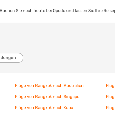
 Buchen Sie noch heute bei Opodo und lassen Sie Ihre Reis
ndungen
Flüge von Bangkok nach Australien
Flüg
Flüge von Bangkok nach Singapur
Flüg
Flüge von Bangkok nach Kuba
Flüg