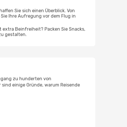
ffen Sie sich einen Überblick. Von
Sie Ihre Aufregung vor dem Flug in
t extra Beinfreiheit? Packen Sie Snacks,
zu gestalten.
Zugang zu hunderten von
er sind einige Gründe, warum Reisende