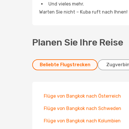
Und vieles mehr.
Warten Sie nicht – Kuba ruft nach Ihnen!
Planen Sie Ihre Reise
Beliebte Flugstrecken
Zugverbi
Flüge von Bangkok nach Österreich
Flüge von Bangkok nach Schweden
Flüge von Bangkok nach Kolumbien