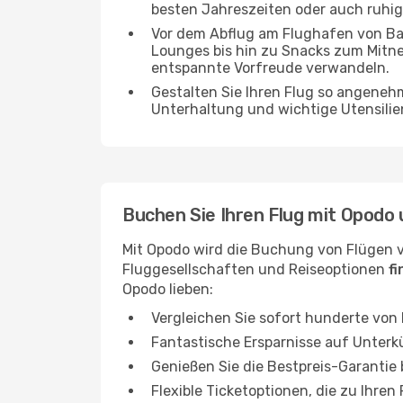
besten Jahreszeiten oder auch ruhi
Vor dem Abflug am Flughafen von Ban
Lounges bis hin zu Snacks zum Mitn
entspannte Vorfreude verwandeln.
Gestalten Sie Ihren Flug so angenehm
Unterhaltung und wichtige Utensilien
Buchen Sie Ihren Flug mit Opodo 
Mit Opodo wird die Buchung von Flügen 
Fluggesellschaften und Reiseoptionen
f
Opodo lieben:
Vergleichen Sie sofort hunderte von
Fantastische Ersparnisse auf Unterk
Genießen Sie die Bestpreis-Garantie
Flexible Ticketoptionen, die zu Ihren