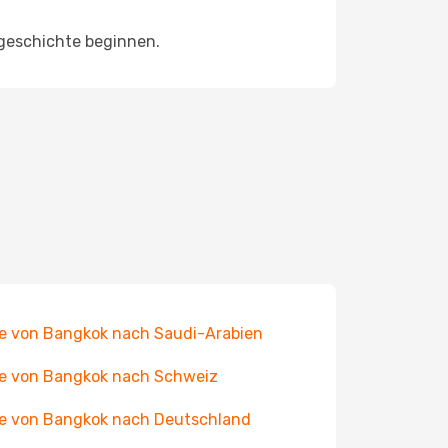
egeschichte beginnen.
e von Bangkok nach Saudi-Arabien
e von Bangkok nach Schweiz
e von Bangkok nach Deutschland