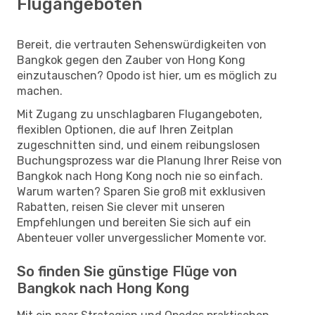
Flugangeboten
Bereit, die vertrauten Sehenswürdigkeiten von
Bangkok gegen den Zauber von Hong Kong
einzutauschen? Opodo ist hier, um es möglich zu
machen.
Mit Zugang zu unschlagbaren Flugangeboten,
flexiblen Optionen, die auf Ihren Zeitplan
zugeschnitten sind, und einem reibungslosen
Buchungsprozess war die Planung Ihrer Reise von
Bangkok nach Hong Kong noch nie so einfach.
Warum warten? Sparen Sie groß mit exklusiven
Rabatten, reisen Sie clever mit unseren
Empfehlungen und bereiten Sie sich auf ein
Abenteuer voller unvergesslicher Momente vor.
So finden Sie günstige Flüge von
Bangkok nach Hong Kong