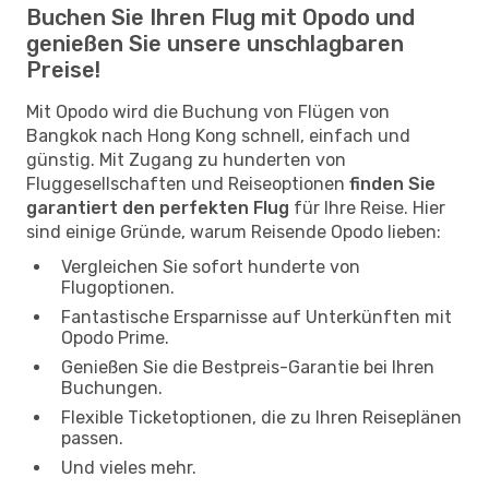
Buchen Sie Ihren Flug mit Opodo und
genießen Sie unsere unschlagbaren
Preise!
Mit Opodo wird die Buchung von Flügen von
Bangkok nach Hong Kong schnell, einfach und
günstig. Mit Zugang zu hunderten von
Fluggesellschaften und Reiseoptionen
finden Sie
garantiert den perfekten Flug
für Ihre Reise. Hier
sind einige Gründe, warum Reisende Opodo lieben:
Vergleichen Sie sofort hunderte von
Flugoptionen.
Fantastische Ersparnisse auf Unterkünften mit
Opodo Prime.
Genießen Sie die Bestpreis-Garantie bei Ihren
Buchungen.
Flexible Ticketoptionen, die zu Ihren Reiseplänen
passen.
Und vieles mehr.