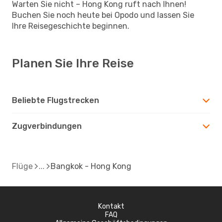
Warten Sie nicht – Hong Kong ruft nach Ihnen!
Buchen Sie noch heute bei Opodo und lassen Sie
Ihre Reisegeschichte beginnen.
Planen Sie Ihre Reise
Beliebte Flugstrecken
Zugverbindungen
Flüge
Bangkok - Hong Kong
Kontakt
FAQ