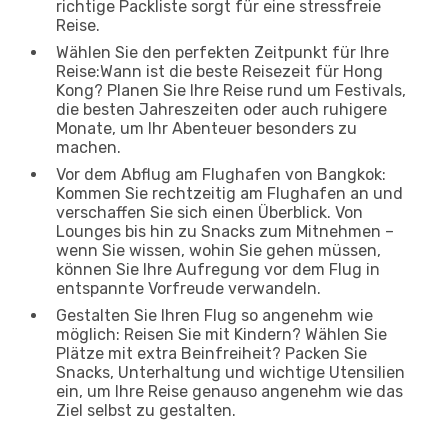
richtige Packliste sorgt für eine stressfreie
Reise.
Wählen Sie den perfekten Zeitpunkt für Ihre
Reise:Wann ist die beste Reisezeit für Hong
Kong? Planen Sie Ihre Reise rund um Festivals,
die besten Jahreszeiten oder auch ruhigere
Monate, um Ihr Abenteuer besonders zu
machen.
Vor dem Abflug am Flughafen von Bangkok:
Kommen Sie rechtzeitig am Flughafen an und
verschaffen Sie sich einen Überblick. Von
Lounges bis hin zu Snacks zum Mitnehmen –
wenn Sie wissen, wohin Sie gehen müssen,
können Sie Ihre Aufregung vor dem Flug in
entspannte Vorfreude verwandeln.
Gestalten Sie Ihren Flug so angenehm wie
möglich: Reisen Sie mit Kindern? Wählen Sie
Plätze mit extra Beinfreiheit? Packen Sie
Snacks, Unterhaltung und wichtige Utensilien
ein, um Ihre Reise genauso angenehm wie das
Ziel selbst zu gestalten.