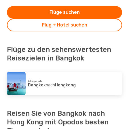
Flüge suchen
Flug + Hotel suchen
Flüge zu den sehenswertesten
Reisezielen in Bangkok
Flüge ab
Bangkok
nach
Hongkong
Reisen Sie von Bangkok nach
Hong Kong mit Opodos besten