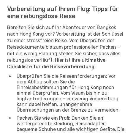
Vorbereitung auf Ihrem Flug: Tipps für
eine reibungslose Reise
Bereiten Sie sich auf Ihr Abenteuer von Bangkok
nach Hong Kong vor? Vorbereitung ist der Schlüssel
zu einer stressfreien Reise. Vom Überprüfen der
Reisedokumente bis zum professionellen Packen –
mit ein wenig Planung stellen Sie sicher, dass alles
reibungslos verläuft. Hier ist Ihre
ultimative
Checkliste für die Reisevorbereitung
!
Überprüfen Sie die Reiseanforderungen: Vor
dem Abflug sollten Sie die
Einreisebestimmungen für Hong Kong noch
einmal überprüfen. Vom Visum bis hin zu
Impfanforderungen – ein wenig Vorbereitung
kann dabei helfen, unangenehme
Überraschungen an der Grenze zu vermeiden.
Packen Sie wie ein Profi: Denken Sie an
wettergerechte Kleidung, Reiseadapter,
bequeme Schuhe und alle wichtigen Geräte. Die