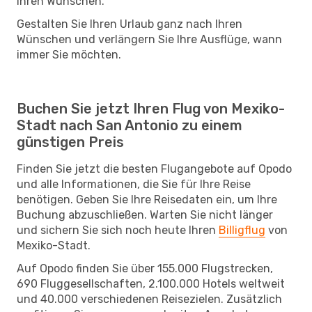
Ihren Wünschen.
Gestalten Sie Ihren Urlaub ganz nach Ihren
Wünschen und verlängern Sie Ihre Ausflüge, wann
immer Sie möchten.
Buchen Sie jetzt Ihren Flug von Mexiko-
Stadt nach San Antonio zu einem
günstigen Preis
Finden Sie jetzt die besten Flugangebote auf Opodo
und alle Informationen, die Sie für Ihre Reise
benötigen. Geben Sie Ihre Reisedaten ein, um Ihre
Buchung abzuschließen. Warten Sie nicht länger
und sichern Sie sich noch heute Ihren
Billigflug
von
Mexiko-Stadt.
Auf Opodo finden Sie über 155.000 Flugstrecken,
690 Fluggesellschaften, 2.100.000 Hotels weltweit
und 40.000 verschiedenen Reisezielen. Zusätzlich