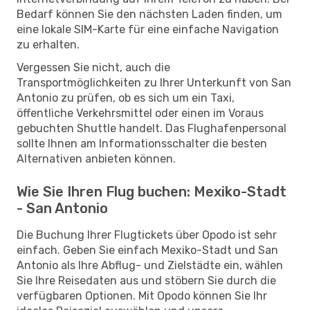
Bedarf können Sie den nächsten Laden finden, um
eine lokale SIM-Karte für eine einfache Navigation
zu erhalten.
Vergessen Sie nicht, auch die
Transportmöglichkeiten zu Ihrer Unterkunft von San
Antonio zu prüfen, ob es sich um ein Taxi,
öffentliche Verkehrsmittel oder einen im Voraus
gebuchten Shuttle handelt. Das Flughafenpersonal
sollte Ihnen am Informationsschalter die besten
Alternativen anbieten können.
Wie Sie Ihren Flug buchen: Mexiko-Stadt
- San Antonio
Die Buchung Ihrer Flugtickets über Opodo ist sehr
einfach. Geben Sie einfach Mexiko-Stadt und San
Antonio als Ihre Abflug- und Zielstädte ein, wählen
Sie Ihre Reisedaten aus und stöbern Sie durch die
verfügbaren Optionen. Mit Opodo können Sie Ihr