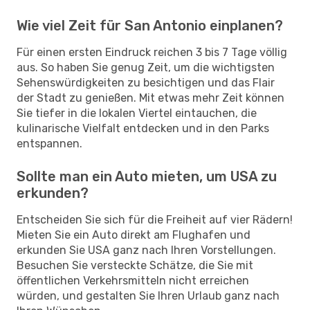
Wie viel Zeit für San Antonio einplanen?
Für einen ersten Eindruck reichen 3 bis 7 Tage völlig
aus. So haben Sie genug Zeit, um die wichtigsten
Sehenswürdigkeiten zu besichtigen und das Flair
der Stadt zu genießen. Mit etwas mehr Zeit können
Sie tiefer in die lokalen Viertel eintauchen, die
kulinarische Vielfalt entdecken und in den Parks
entspannen.
Sollte man ein Auto mieten, um USA zu
erkunden?
Entscheiden Sie sich für die Freiheit auf vier Rädern!
Mieten Sie ein Auto direkt am Flughafen und
erkunden Sie USA ganz nach Ihren Vorstellungen.
Besuchen Sie versteckte Schätze, die Sie mit
öffentlichen Verkehrsmitteln nicht erreichen
würden, und gestalten Sie Ihren Urlaub ganz nach