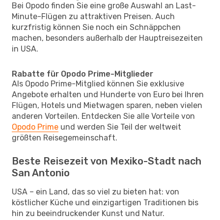
Bei Opodo finden Sie eine große Auswahl an Last-
Minute-Flügen zu attraktiven Preisen. Auch
kurzfristig können Sie noch ein Schnäppchen
machen, besonders außerhalb der Hauptreisezeiten
in USA.
Rabatte für Opodo Prime-Mitglieder
Als Opodo Prime-Mitglied können Sie exklusive
Angebote erhalten und Hunderte von Euro bei Ihren
Flügen, Hotels und Mietwagen sparen, neben vielen
anderen Vorteilen. Entdecken Sie alle Vorteile von
Opodo Prime
und werden Sie Teil der weltweit
größten Reisegemeinschaft.
Beste Reisezeit von Mexiko-Stadt nach
San Antonio
USA – ein Land, das so viel zu bieten hat: von
köstlicher Küche und einzigartigen Traditionen bis
hin zu beeindruckender Kunst und Natur.