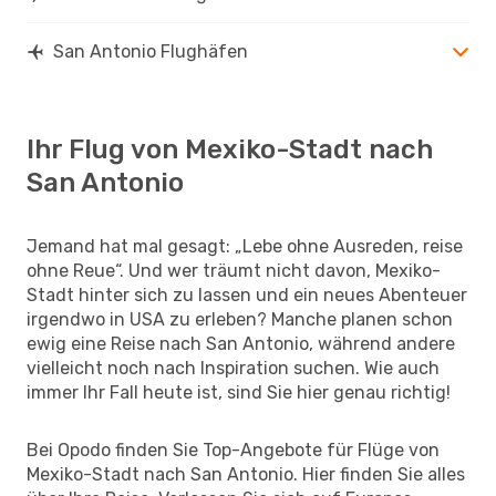
San Antonio Flughäfen
Ihr Flug von Mexiko-Stadt nach
San Antonio
Jemand hat mal gesagt: „Lebe ohne Ausreden, reise
ohne Reue“. Und wer träumt nicht davon, Mexiko-
Stadt hinter sich zu lassen und ein neues Abenteuer
irgendwo in USA zu erleben? Manche planen schon
ewig eine Reise nach San Antonio, während andere
vielleicht noch nach Inspiration suchen. Wie auch
immer Ihr Fall heute ist, sind Sie hier genau richtig!
Bei Opodo finden Sie Top-Angebote für Flüge von
Mexiko-Stadt nach San Antonio. Hier finden Sie alles