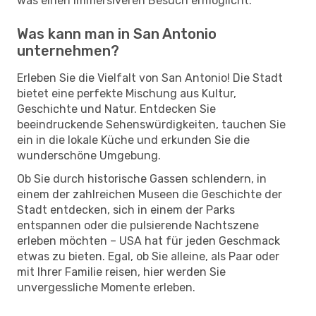
was einen immersiveren Besuch ermöglicht.
Was kann man in San Antonio
unternehmen?
Erleben Sie die Vielfalt von San Antonio! Die Stadt
bietet eine perfekte Mischung aus Kultur,
Geschichte und Natur. Entdecken Sie
beeindruckende Sehenswürdigkeiten, tauchen Sie
ein in die lokale Küche und erkunden Sie die
wunderschöne Umgebung.
Ob Sie durch historische Gassen schlendern, in
einem der zahlreichen Museen die Geschichte der
Stadt entdecken, sich in einem der Parks
entspannen oder die pulsierende Nachtszene
erleben möchten – USA hat für jeden Geschmack
etwas zu bieten. Egal, ob Sie alleine, als Paar oder
mit Ihrer Familie reisen, hier werden Sie
unvergessliche Momente erleben.