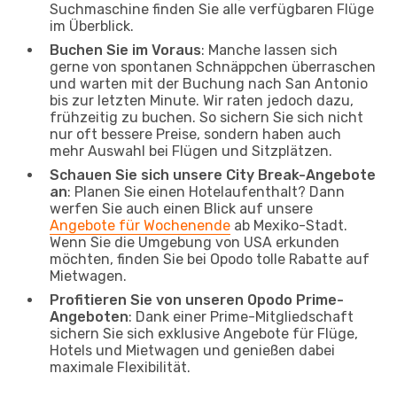
Suchmaschine finden Sie alle verfügbaren Flüge
im Überblick.
Buchen Sie im Voraus
: Manche lassen sich
gerne von spontanen Schnäppchen überraschen
und warten mit der Buchung nach San Antonio
bis zur letzten Minute. Wir raten jedoch dazu,
frühzeitig zu buchen. So sichern Sie sich nicht
nur oft bessere Preise, sondern haben auch
mehr Auswahl bei Flügen und Sitzplätzen.
Schauen Sie sich unsere City Break-Angebote
an
: Planen Sie einen Hotelaufenthalt? Dann
werfen Sie auch einen Blick auf unsere
Angebote für Wochenende
ab Mexiko-Stadt.
Wenn Sie die Umgebung von USA erkunden
möchten, finden Sie bei Opodo tolle Rabatte auf
Mietwagen.
Profitieren Sie von unseren Opodo Prime-
Angeboten
: Dank einer Prime-Mitgliedschaft
sichern Sie sich exklusive Angebote für Flüge,
Hotels und Mietwagen und genießen dabei
maximale Flexibilität.