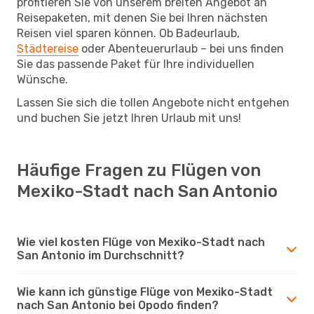
profitieren Sie von unserem breiten Angebot an
Reisepaketen, mit denen Sie bei Ihren nächsten
Reisen viel sparen können. Ob Badeurlaub,
Städtereise
oder Abenteuerurlaub – bei uns finden
Sie das passende Paket für Ihre individuellen
Wünsche.
Lassen Sie sich die tollen Angebote nicht entgehen
und buchen Sie jetzt Ihren Urlaub mit uns!
Häufige Fragen zu Flügen von
Mexiko-Stadt nach San Antonio
Wie viel kosten Flüge von Mexiko-Stadt nach
San Antonio im Durchschnitt?
Wie kann ich günstige Flüge von Mexiko-Stadt
nach San Antonio bei Opodo finden?