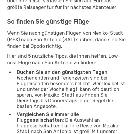
über Ihre Reise. Verlassen Sie sich auf Europas
größte Reiseagentur für Ihr nächstes Abenteuer!
So finden Sie günstige Flüge
Wenn Sie nach günstigen Flügen von Mexiko-Stadt
(MEX) nach San Antonio (SAT) suchen, dann sind Sie
finden bei Opodo richtig.
Hier sind 5 nützliche Tipps, die Ihnen helfen, Low-
cost Flüge nach San Antonio zu finden:
Buchen Sie an den günstigsten Tagen
:
Wochenenden und Ferienzeiten sind bei
Flugreisenden besonders beliebt. Wer flexibel ist
und unter der Woche fliegt, kann oft deutlich
sparen. Von Mexiko-Stadt aus finden Sie
Dienstags bis Donnerstags in der Regel die
besten Angebote.
Vergleichen Sie immer alle
Fluggesellschaften
: Die Auswahl an
Fluggesellschaften für Ihre Reise von Mexiko-
Stadt nach San Antonio ist groß. Mit unserer