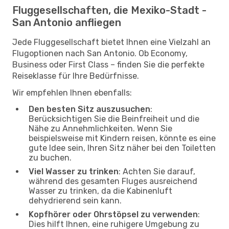
Fluggesellschaften, die Mexiko-Stadt -
San Antonio anfliegen
Jede Fluggesellschaft bietet Ihnen eine Vielzahl an
Flugoptionen nach San Antonio. Ob Economy,
Business oder First Class – finden Sie die perfekte
Reiseklasse für Ihre Bedürfnisse.
Wir empfehlen Ihnen ebenfalls:
Den besten Sitz auszusuchen
:
Berücksichtigen Sie die Beinfreiheit und die
Nähe zu Annehmlichkeiten. Wenn Sie
beispielsweise mit Kindern reisen, könnte es eine
gute Idee sein, Ihren Sitz näher bei den Toiletten
zu buchen.
Viel Wasser zu trinken
: Achten Sie darauf,
während des gesamten Fluges ausreichend
Wasser zu trinken, da die Kabinenluft
dehydrierend sein kann.
Kopfhörer oder Ohrstöpsel zu verwenden
:
Dies hilft Ihnen, eine ruhigere Umgebung zu