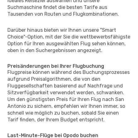
ideales Reiseziel auswählen und unsere
Suchmaschine findet die besten Tarife aus
Tausenden von Routen und Flugkombinationen.
Darüber hinaus bieten wir Ihnen unsere "Smart
Choice"-Option, mit der Sie die wettbewerbsfähigste
Option für Ihren ausgewählten Flug sehen können,
oben in den Suchergebnissen angezeigt.
Preisänderungen bei Ihrer Flugbuchung
Flugpreise können während des Buchungsprozesses
aufgrund Preisalgorithmen, die von den
Fluggesellschaften basierend auf Nachfrage und
Sitzverfügbarkeit verwendet werden, schwanken.
Um den günstigsten Preis für Ihren Flug nach San
Antonio zu sichern, empfehlen wir Ihnen immer, so
schnell wie möglich zu buchen, sobald Sie einen
Tarif finden, der Ihrem Budget entspricht.
Last-Minute-Flüge bei Opodo buchen