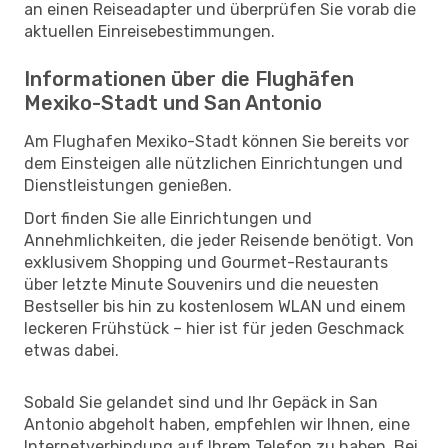
an einen Reiseadapter und überprüfen Sie vorab die
aktuellen Einreisebestimmungen.
Informationen über die Flughäfen
Mexiko-Stadt und San Antonio
Am Flughafen Mexiko-Stadt können Sie bereits vor
dem Einsteigen alle nützlichen Einrichtungen und
Dienstleistungen genießen.
Dort finden Sie alle Einrichtungen und
Annehmlichkeiten, die jeder Reisende benötigt. Von
exklusivem Shopping und Gourmet-Restaurants
über letzte Minute Souvenirs und die neuesten
Bestseller bis hin zu kostenlosem WLAN und einem
leckeren Frühstück – hier ist für jeden Geschmack
etwas dabei.
Sobald Sie gelandet sind und Ihr Gepäck in San
Antonio abgeholt haben, empfehlen wir Ihnen, eine
Internetverbindung auf Ihrem Telefon zu haben. Bei