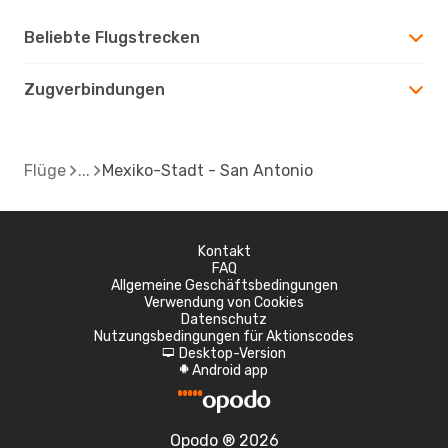
Beliebte Flugstrecken
Zugverbindungen
Flüge
Mexiko-Stadt - San Antonio
Kontakt
FAQ
Allgemeine Geschäftsbedingungen
Verwendung von Cookies
Datenschutz
Nutzungsbedingungen für Aktionscodes
Desktop-Version
d
Android app
A
Opodo ® 2026