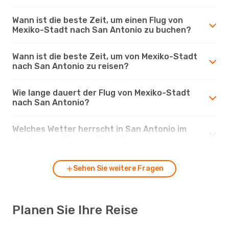
Wann ist die beste Zeit, um einen Flug von
Mexiko-Stadt nach San Antonio zu buchen?
Wann ist die beste Zeit, um von Mexiko-Stadt
nach San Antonio zu reisen?
Wie lange dauert der Flug von Mexiko-Stadt
nach San Antonio?
Welches Wetter herrscht in San Antonio im
Vergleich zu Mexiko-Stadt?
Sehen Sie weitere Fragen
Planen Sie Ihre Reise