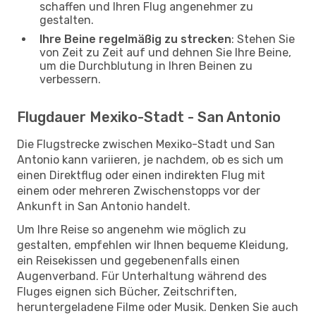
schaffen und Ihren Flug angenehmer zu
gestalten.
Ihre Beine regelmäßig zu strecken
: Stehen Sie
von Zeit zu Zeit auf und dehnen Sie Ihre Beine,
um die Durchblutung in Ihren Beinen zu
verbessern.
Flugdauer Mexiko-Stadt - San Antonio
Die Flugstrecke zwischen Mexiko-Stadt und San
Antonio kann variieren, je nachdem, ob es sich um
einen Direktflug oder einen indirekten Flug mit
einem oder mehreren Zwischenstopps vor der
Ankunft in San Antonio handelt.
Um Ihre Reise so angenehm wie möglich zu
gestalten, empfehlen wir Ihnen bequeme Kleidung,
ein Reisekissen und gegebenenfalls einen
Augenverband. Für Unterhaltung während des
Fluges eignen sich Bücher, Zeitschriften,
heruntergeladene Filme oder Musik. Denken Sie auch