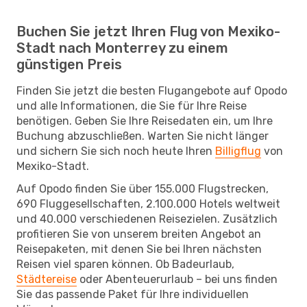
Buchen Sie jetzt Ihren Flug von Mexiko-
Stadt nach Monterrey zu einem
günstigen Preis
Finden Sie jetzt die besten Flugangebote auf Opodo
und alle Informationen, die Sie für Ihre Reise
benötigen. Geben Sie Ihre Reisedaten ein, um Ihre
Buchung abzuschließen. Warten Sie nicht länger
und sichern Sie sich noch heute Ihren
Billigflug
von
Mexiko-Stadt.
Auf Opodo finden Sie über 155.000 Flugstrecken,
690 Fluggesellschaften, 2.100.000 Hotels weltweit
und 40.000 verschiedenen Reisezielen. Zusätzlich
profitieren Sie von unserem breiten Angebot an
Reisepaketen, mit denen Sie bei Ihren nächsten
Reisen viel sparen können. Ob Badeurlaub,
Städtereise
oder Abenteuerurlaub – bei uns finden
Sie das passende Paket für Ihre individuellen