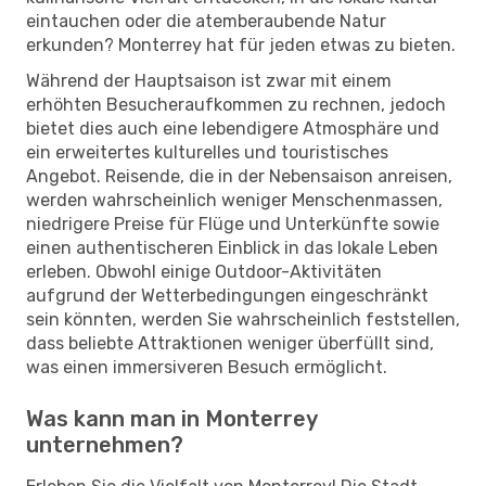
eintauchen oder die atemberaubende Natur
erkunden? Monterrey hat für jeden etwas zu bieten.
Während der Hauptsaison ist zwar mit einem
erhöhten Besucheraufkommen zu rechnen, jedoch
bietet dies auch eine lebendigere Atmosphäre und
ein erweitertes kulturelles und touristisches
Angebot. Reisende, die in der Nebensaison anreisen,
werden wahrscheinlich weniger Menschenmassen,
niedrigere Preise für Flüge und Unterkünfte sowie
einen authentischeren Einblick in das lokale Leben
erleben. Obwohl einige Outdoor-Aktivitäten
aufgrund der Wetterbedingungen eingeschränkt
sein könnten, werden Sie wahrscheinlich feststellen,
dass beliebte Attraktionen weniger überfüllt sind,
was einen immersiveren Besuch ermöglicht.
Was kann man in Monterrey
unternehmen?