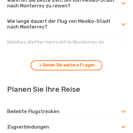
Wann ist die beste Zeit, um von Mexiko-Stadt
nach Monterrey zu reisen?
Wie lange dauert der Flug von Mexiko-Stadt
nach Monterrey?
Welches Wetter herrscht in Monterrey im
Vergleich zu Mexiko-Stadt?
Sehen Sie weitere Fragen
Planen Sie Ihre Reise
Beliebte Flugstrecken
Zugverbindungen