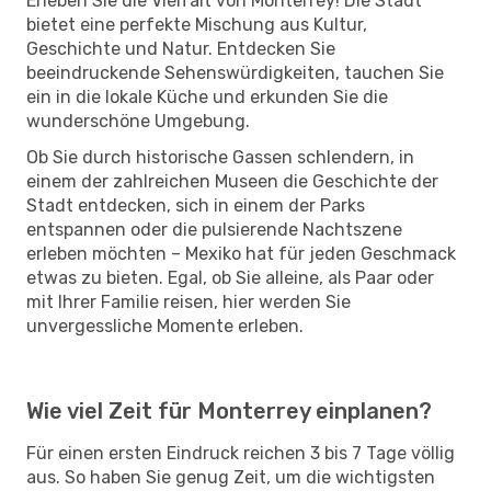
Erleben Sie die Vielfalt von Monterrey! Die Stadt
bietet eine perfekte Mischung aus Kultur,
Geschichte und Natur. Entdecken Sie
beeindruckende Sehenswürdigkeiten, tauchen Sie
ein in die lokale Küche und erkunden Sie die
wunderschöne Umgebung.
Ob Sie durch historische Gassen schlendern, in
einem der zahlreichen Museen die Geschichte der
Stadt entdecken, sich in einem der Parks
entspannen oder die pulsierende Nachtszene
erleben möchten – Mexiko hat für jeden Geschmack
etwas zu bieten. Egal, ob Sie alleine, als Paar oder
mit Ihrer Familie reisen, hier werden Sie
unvergessliche Momente erleben.
Wie viel Zeit für Monterrey einplanen?
Für einen ersten Eindruck reichen 3 bis 7 Tage völlig
aus. So haben Sie genug Zeit, um die wichtigsten