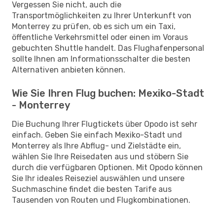
Vergessen Sie nicht, auch die
Transportmöglichkeiten zu Ihrer Unterkunft von
Monterrey zu prüfen, ob es sich um ein Taxi,
öffentliche Verkehrsmittel oder einen im Voraus
gebuchten Shuttle handelt. Das Flughafenpersonal
sollte Ihnen am Informationsschalter die besten
Alternativen anbieten können.
Wie Sie Ihren Flug buchen: Mexiko-Stadt
- Monterrey
Die Buchung Ihrer Flugtickets über Opodo ist sehr
einfach. Geben Sie einfach Mexiko-Stadt und
Monterrey als Ihre Abflug- und Zielstädte ein,
wählen Sie Ihre Reisedaten aus und stöbern Sie
durch die verfügbaren Optionen. Mit Opodo können
Sie Ihr ideales Reiseziel auswählen und unsere
Suchmaschine findet die besten Tarife aus
Tausenden von Routen und Flugkombinationen.