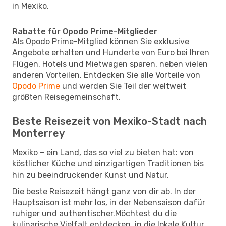
in Mexiko.
Rabatte für Opodo Prime-Mitglieder
Als Opodo Prime-Mitglied können Sie exklusive
Angebote erhalten und Hunderte von Euro bei Ihren
Flügen, Hotels und Mietwagen sparen, neben vielen
anderen Vorteilen. Entdecken Sie alle Vorteile von
Opodo Prime
und werden Sie Teil der weltweit
größten Reisegemeinschaft.
Beste Reisezeit von Mexiko-Stadt nach
Monterrey
Mexiko – ein Land, das so viel zu bieten hat: von
köstlicher Küche und einzigartigen Traditionen bis
hin zu beeindruckender Kunst und Natur.
Die beste Reisezeit hängt ganz von dir ab. In der
Hauptsaison ist mehr los, in der Nebensaison dafür
ruhiger und authentischer.Möchtest du die
kulinarische Vielfalt entdecken, in die lokale Kultur