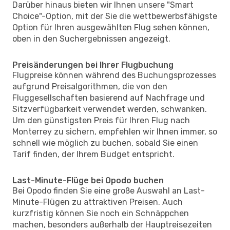
Darüber hinaus bieten wir Ihnen unsere "Smart
Choice"-Option, mit der Sie die wettbewerbsfähigste
Option für Ihren ausgewählten Flug sehen können,
oben in den Suchergebnissen angezeigt.
Preisänderungen bei Ihrer Flugbuchung
Flugpreise können während des Buchungsprozesses
aufgrund Preisalgorithmen, die von den
Fluggesellschaften basierend auf Nachfrage und
Sitzverfügbarkeit verwendet werden, schwanken.
Um den günstigsten Preis für Ihren Flug nach
Monterrey zu sichern, empfehlen wir Ihnen immer, so
schnell wie möglich zu buchen, sobald Sie einen
Tarif finden, der Ihrem Budget entspricht.
Last-Minute-Flüge bei Opodo buchen
Bei Opodo finden Sie eine große Auswahl an Last-
Minute-Flügen zu attraktiven Preisen. Auch
kurzfristig können Sie noch ein Schnäppchen
machen, besonders außerhalb der Hauptreisezeiten