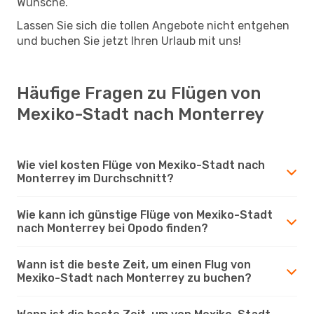
Wünsche.
Lassen Sie sich die tollen Angebote nicht entgehen
und buchen Sie jetzt Ihren Urlaub mit uns!
Häufige Fragen zu Flügen von
Mexiko-Stadt nach Monterrey
Wie viel kosten Flüge von Mexiko-Stadt nach
Monterrey im Durchschnitt?
Wie kann ich günstige Flüge von Mexiko-Stadt
nach Monterrey bei Opodo finden?
Wann ist die beste Zeit, um einen Flug von
Mexiko-Stadt nach Monterrey zu buchen?