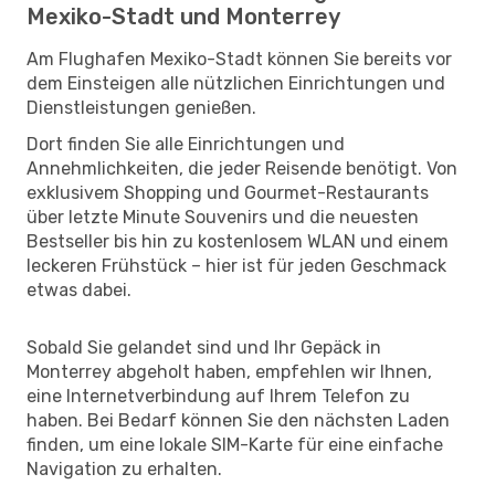
Mexiko-Stadt und Monterrey
Am Flughafen Mexiko-Stadt können Sie bereits vor
dem Einsteigen alle nützlichen Einrichtungen und
Dienstleistungen genießen.
Dort finden Sie alle Einrichtungen und
Annehmlichkeiten, die jeder Reisende benötigt. Von
exklusivem Shopping und Gourmet-Restaurants
über letzte Minute Souvenirs und die neuesten
Bestseller bis hin zu kostenlosem WLAN und einem
leckeren Frühstück – hier ist für jeden Geschmack
etwas dabei.
Sobald Sie gelandet sind und Ihr Gepäck in
Monterrey abgeholt haben, empfehlen wir Ihnen,
eine Internetverbindung auf Ihrem Telefon zu
haben. Bei Bedarf können Sie den nächsten Laden
finden, um eine lokale SIM-Karte für eine einfache
Navigation zu erhalten.