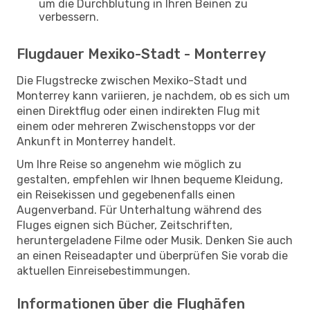
um die Durchblutung in Ihren Beinen zu
verbessern.
Flugdauer Mexiko-Stadt - Monterrey
Die Flugstrecke zwischen Mexiko-Stadt und
Monterrey kann variieren, je nachdem, ob es sich um
einen Direktflug oder einen indirekten Flug mit
einem oder mehreren Zwischenstopps vor der
Ankunft in Monterrey handelt.
Um Ihre Reise so angenehm wie möglich zu
gestalten, empfehlen wir Ihnen bequeme Kleidung,
ein Reisekissen und gegebenenfalls einen
Augenverband. Für Unterhaltung während des
Fluges eignen sich Bücher, Zeitschriften,
heruntergeladene Filme oder Musik. Denken Sie auch
an einen Reiseadapter und überprüfen Sie vorab die
aktuellen Einreisebestimmungen.
Informationen über die Flughäfen