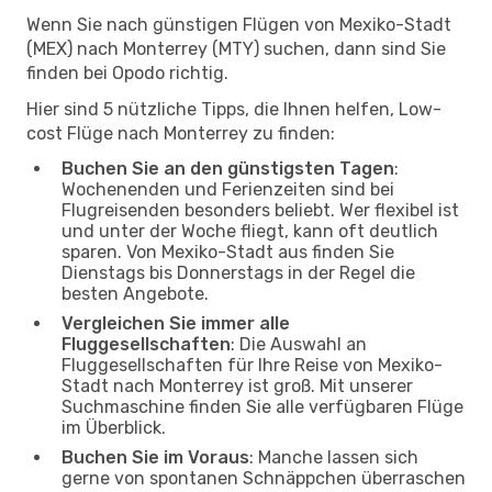
Wenn Sie nach günstigen Flügen von Mexiko-Stadt
(MEX) nach Monterrey (MTY) suchen, dann sind Sie
finden bei Opodo richtig.
Hier sind 5 nützliche Tipps, die Ihnen helfen, Low-
cost Flüge nach Monterrey zu finden:
Buchen Sie an den günstigsten Tagen
:
Wochenenden und Ferienzeiten sind bei
Flugreisenden besonders beliebt. Wer flexibel ist
und unter der Woche fliegt, kann oft deutlich
sparen. Von Mexiko-Stadt aus finden Sie
Dienstags bis Donnerstags in der Regel die
besten Angebote.
Vergleichen Sie immer alle
Fluggesellschaften
: Die Auswahl an
Fluggesellschaften für Ihre Reise von Mexiko-
Stadt nach Monterrey ist groß. Mit unserer
Suchmaschine finden Sie alle verfügbaren Flüge
im Überblick.
Buchen Sie im Voraus
: Manche lassen sich
gerne von spontanen Schnäppchen überraschen