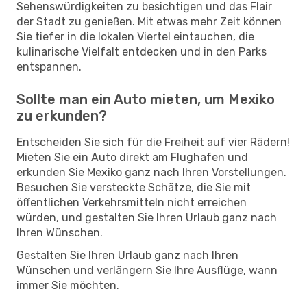
Sehenswürdigkeiten zu besichtigen und das Flair
der Stadt zu genießen. Mit etwas mehr Zeit können
Sie tiefer in die lokalen Viertel eintauchen, die
kulinarische Vielfalt entdecken und in den Parks
entspannen.
Sollte man ein Auto mieten, um Mexiko
zu erkunden?
Entscheiden Sie sich für die Freiheit auf vier Rädern!
Mieten Sie ein Auto direkt am Flughafen und
erkunden Sie Mexiko ganz nach Ihren Vorstellungen.
Besuchen Sie versteckte Schätze, die Sie mit
öffentlichen Verkehrsmitteln nicht erreichen
würden, und gestalten Sie Ihren Urlaub ganz nach
Ihren Wünschen.
Gestalten Sie Ihren Urlaub ganz nach Ihren
Wünschen und verlängern Sie Ihre Ausflüge, wann
immer Sie möchten.