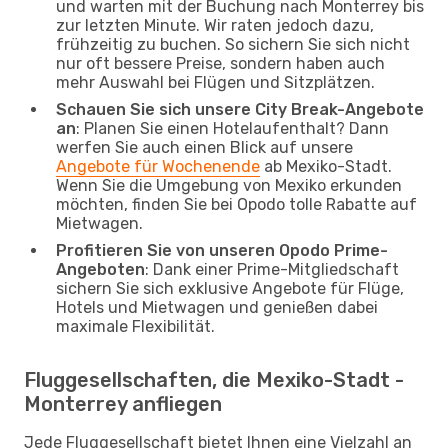
und warten mit der Buchung nach Monterrey bis
zur letzten Minute. Wir raten jedoch dazu,
frühzeitig zu buchen. So sichern Sie sich nicht
nur oft bessere Preise, sondern haben auch
mehr Auswahl bei Flügen und Sitzplätzen.
Schauen Sie sich unsere City Break-Angebote
an
: Planen Sie einen Hotelaufenthalt? Dann
werfen Sie auch einen Blick auf unsere
Angebote für Wochenende
ab Mexiko-Stadt.
Wenn Sie die Umgebung von Mexiko erkunden
möchten, finden Sie bei Opodo tolle Rabatte auf
Mietwagen.
Profitieren Sie von unseren Opodo Prime-
Angeboten
: Dank einer Prime-Mitgliedschaft
sichern Sie sich exklusive Angebote für Flüge,
Hotels und Mietwagen und genießen dabei
maximale Flexibilität.
Fluggesellschaften, die Mexiko-Stadt -
Monterrey anfliegen
Jede Fluggesellschaft bietet Ihnen eine Vielzahl an