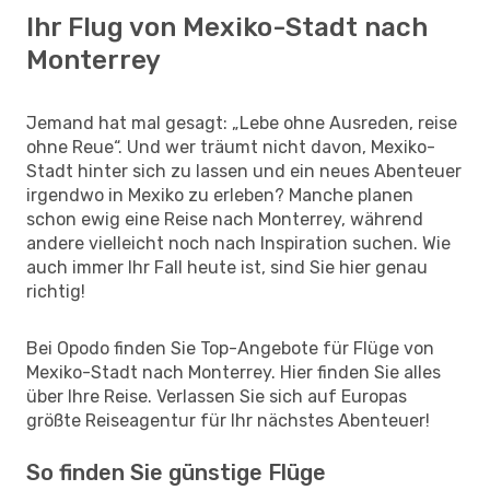
Ihr Flug von Mexiko-Stadt nach
Monterrey
Jemand hat mal gesagt: „Lebe ohne Ausreden, reise
ohne Reue“. Und wer träumt nicht davon, Mexiko-
Stadt hinter sich zu lassen und ein neues Abenteuer
irgendwo in Mexiko zu erleben? Manche planen
schon ewig eine Reise nach Monterrey, während
andere vielleicht noch nach Inspiration suchen. Wie
auch immer Ihr Fall heute ist, sind Sie hier genau
richtig!
Bei Opodo finden Sie Top-Angebote für Flüge von
Mexiko-Stadt nach Monterrey. Hier finden Sie alles
über Ihre Reise. Verlassen Sie sich auf Europas
größte Reiseagentur für Ihr nächstes Abenteuer!
So finden Sie günstige Flüge