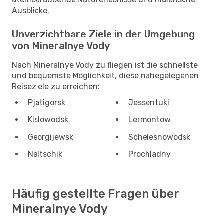
Ausblicke.
Unverzichtbare Ziele in der Umgebung
von Mineralnye Vody
Nach Mineralnye Vody zu fliegen ist die schnellste
und bequemste Möglichkeit, diese nahegelegenen
Reiseziele zu erreichen:
Pjatigorsk
Jessentuki
Kislowodsk
Lermontow
Georgijewsk
Schelesnowodsk
Naltschik
Prochladny
Häufig gestellte Fragen über
Mineralnye Vody