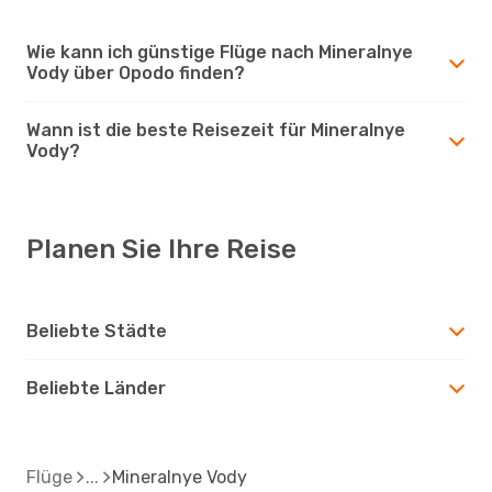
Wie kann ich günstige Flüge nach Mineralnye
Vody über Opodo finden?
Wann ist die beste Reisezeit für Mineralnye
Vody?
Planen Sie Ihre Reise
Beliebte Städte
Beliebte Länder
Flüge
Mineralnye Vody