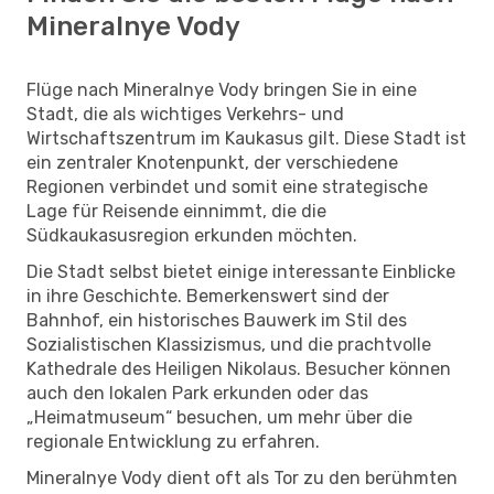
Mineralnye Vody
Flüge nach Mineralnye Vody bringen Sie in eine
Stadt, die als wichtiges Verkehrs- und
Wirtschaftszentrum im Kaukasus gilt. Diese Stadt ist
ein zentraler Knotenpunkt, der verschiedene
Regionen verbindet und somit eine strategische
Lage für Reisende einnimmt, die die
Südkaukasusregion erkunden möchten.
Die Stadt selbst bietet einige interessante Einblicke
in ihre Geschichte. Bemerkenswert sind der
Bahnhof, ein historisches Bauwerk im Stil des
Sozialistischen Klassizismus, und die prachtvolle
Kathedrale des Heiligen Nikolaus. Besucher können
auch den lokalen Park erkunden oder das
„Heimatmuseum“ besuchen, um mehr über die
regionale Entwicklung zu erfahren.
Mineralnye Vody dient oft als Tor zu den berühmten