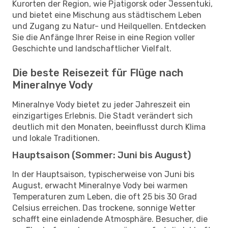
Kurorten der Region, wie Pjatigorsk oder Jessentuki,
und bietet eine Mischung aus städtischem Leben
und Zugang zu Natur- und Heilquellen. Entdecken
Sie die Anfänge Ihrer Reise in eine Region voller
Geschichte und landschaftlicher Vielfalt.
Die beste Reisezeit für Flüge nach
Mineralnye Vody
Mineralnye Vody bietet zu jeder Jahreszeit ein
einzigartiges Erlebnis. Die Stadt verändert sich
deutlich mit den Monaten, beeinflusst durch Klima
und lokale Traditionen.
Hauptsaison (Sommer: Juni bis August)
In der Hauptsaison, typischerweise von Juni bis
August, erwacht Mineralnye Vody bei warmen
Temperaturen zum Leben, die oft 25 bis 30 Grad
Celsius erreichen. Das trockene, sonnige Wetter
schafft eine einladende Atmosphäre. Besucher, die