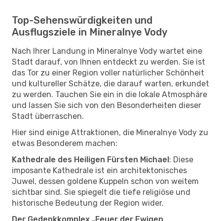
Top-Sehenswürdigkeiten und
Ausflugsziele in Mineralnye Vody
Nach Ihrer Landung in Mineralnye Vody wartet eine
Stadt darauf, von Ihnen entdeckt zu werden. Sie ist
das Tor zu einer Region voller natürlicher Schönheit
und kultureller Schätze, die darauf warten, erkundet
zu werden. Tauchen Sie ein in die lokale Atmosphäre
und lassen Sie sich von den Besonderheiten dieser
Stadt überraschen.
Hier sind einige Attraktionen, die Mineralnye Vody zu
etwas Besonderem machen:
Kathedrale des Heiligen Fürsten Michael
: Diese
imposante Kathedrale ist ein architektonisches
Juwel, dessen goldene Kuppeln schon von weitem
sichtbar sind. Sie spiegelt die tiefe religiöse und
historische Bedeutung der Region wider.
Der Gedenkkomplex „Feuer der Ewigen