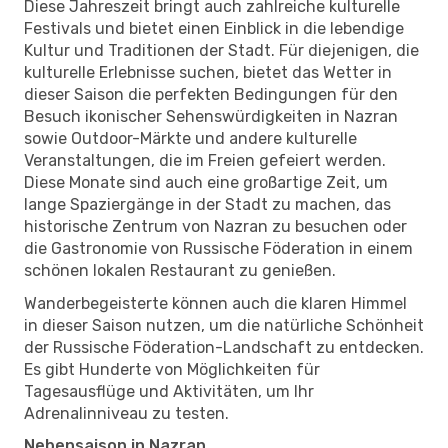
Diese Jahreszeit bringt auch zahlreiche kulturelle
Festivals und bietet einen Einblick in die lebendige
Kultur und Traditionen der Stadt. Für diejenigen, die
kulturelle Erlebnisse suchen, bietet das Wetter in
dieser Saison die perfekten Bedingungen für den
Besuch ikonischer Sehenswürdigkeiten in Nazran
sowie Outdoor-Märkte und andere kulturelle
Veranstaltungen, die im Freien gefeiert werden.
Diese Monate sind auch eine großartige Zeit, um
lange Spaziergänge in der Stadt zu machen, das
historische Zentrum von Nazran zu besuchen oder
die Gastronomie von Russische Föderation in einem
schönen lokalen Restaurant zu genießen.
Wanderbegeisterte können auch die klaren Himmel
in dieser Saison nutzen, um die natürliche Schönheit
der Russische Föderation-Landschaft zu entdecken.
Es gibt Hunderte von Möglichkeiten für
Tagesausflüge und Aktivitäten, um Ihr
Adrenalinniveau zu testen.
Nebensaison in Nazran