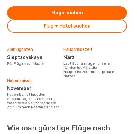
Flüge suchen
Flug + Hotel suchen
Zielflughafen
Hauptreisezeit
Sleptsovskaya
März
Für Flüge nach Nazran
Laut Suchanfragen unserer
Kunden ist März die
Hauptreisezeit für Flüge nach
Nazran
Nebensaison
November
November ist laut den
Suchanfragen auf unserer
Website die verkehrsärmste
Zeit, um nach Nazran zu reisen.
Wie man günstige Flüge nach