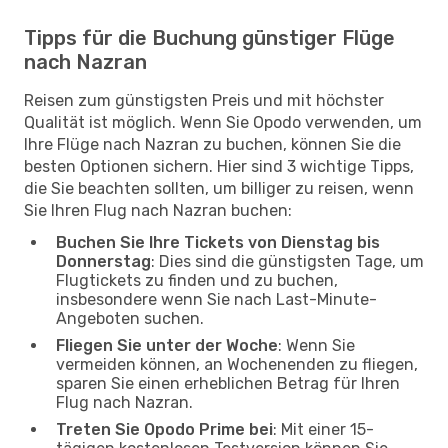
Tipps für die Buchung günstiger Flüge
nach Nazran
Reisen zum günstigsten Preis und mit höchster
Qualität ist möglich. Wenn Sie Opodo verwenden, um
Ihre Flüge nach Nazran zu buchen, können Sie die
besten Optionen sichern. Hier sind 3 wichtige Tipps,
die Sie beachten sollten, um billiger zu reisen, wenn
Sie Ihren Flug nach Nazran buchen:
Buchen Sie Ihre Tickets von Dienstag bis
Donnerstag
: Dies sind die günstigsten Tage, um
Flugtickets zu finden und zu buchen,
insbesondere wenn Sie nach Last-Minute-
Angeboten suchen.
Fliegen Sie unter der Woche
: Wenn Sie
vermeiden können, an Wochenenden zu fliegen,
sparen Sie einen erheblichen Betrag für Ihren
Flug nach Nazran.
Treten Sie Opodo Prime bei
: Mit einer 15-