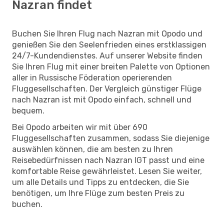
Nazran findet
Buchen Sie Ihren Flug nach Nazran mit Opodo und
genießen Sie den Seelenfrieden eines erstklassigen
24/7-Kundendienstes. Auf unserer Website finden
Sie Ihren Flug mit einer breiten Palette von Optionen
aller in Russische Föderation operierenden
Fluggesellschaften. Der Vergleich günstiger Flüge
nach Nazran ist mit Opodo einfach, schnell und
bequem.
Bei Opodo arbeiten wir mit über 690
Fluggesellschaften zusammen, sodass Sie diejenige
auswählen können, die am besten zu Ihren
Reisebedürfnissen nach Nazran IGT passt und eine
komfortable Reise gewährleistet. Lesen Sie weiter,
um alle Details und Tipps zu entdecken, die Sie
benötigen, um Ihre Flüge zum besten Preis zu
buchen.