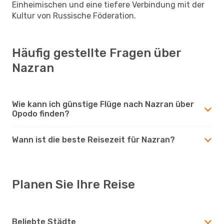
Einheimischen und eine tiefere Verbindung mit der
Kultur von Russische Föderation.
Häufig gestellte Fragen über
Nazran
Wie kann ich günstige Flüge nach Nazran über
Opodo finden?
Wann ist die beste Reisezeit für Nazran?
Planen Sie Ihre Reise
Beliebte Städte