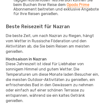
tägigen kostenlosen Testversion können Sie
beim Buchen Ihrer Reise dem
Opodo Prime
Abonnement beitreten und exklusive Angebote
für Ihre Reisen genießen.
Beste Reisezeit für Nazran
Die beste Zeit, um nach Nazran zu fliegen, hängt
vom Wetter in Russische Föderation und den
Aktivitäten ab, die Sie beim Reisen am meisten
genießen.
Hochsaison in Nazran
Diese Jahreszeit ist ideal für Liebhaber von
sonnigem Himmel und gutem Wetter. Die
Temperaturen um diese Monate laden Besucher ein,
die meisten Outdoor-Aktivitäten zu genießen, ein
erfrischendes Bad in den Gewässern zu nehmen
oder einfach auf einer schönen Terrasse zu
entspannen, während sie ein kaltes Getränk
genießen.