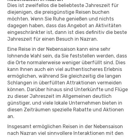
Dies ist zweifellos die beliebteste Jahreszeit für
diejenigen, die preisgünstige Reisen buchen
möchten. Wenn Sie Ruhe genießen und nichts
dagegen haben, dass das Angebot an Aktivitäten
eingeschränkter ist, dann ist dies definitiv die beste
Jahreszeit für einen Besuch in Nazran.
Eine Reise in der Nebensaison kann eine sehr
lohnende Wahl sein, da Sie feststellen werden, dass
die Orte normalerweise weniger überfüllt sind. Dies
kann Ihnen auch ein viel authentischeres Erlebnis
ermöglichen, während Sie gleichzeitig die langen
Schlangen in überfüllten Attraktionen vermeiden
können. Darüber hinaus sind Unterkünfte und Flüge
zu dieser Jahreszeit im Allgemeinen deutlich
günstiger, und viele lokale Unternehmen bieten in
diesen Zeiträumen spezielle Rabatte und Aktionen
an.
Insgesamt ermöglichen Reisen in der Nebensaison
nach Nazran viel sinnvollere Interaktionen mit den