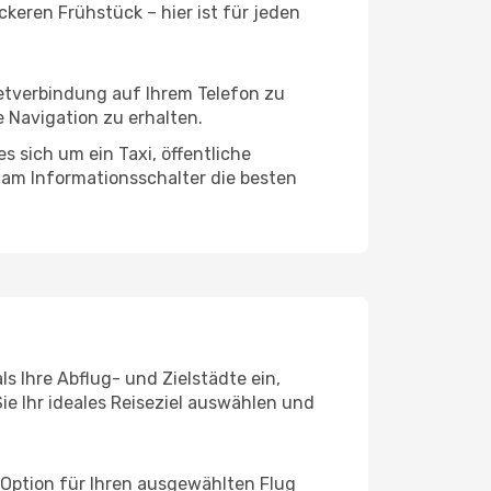
keren Frühstück – hier ist für jeden
netverbindung auf Ihrem Telefon zu
 Navigation zu erhalten.
s sich um ein Taxi, öffentliche
 am Informationsschalter die besten
ls Ihre Abflug- und Zielstädte ein,
ie Ihr ideales Reiseziel auswählen und
 Option für Ihren ausgewählten Flug