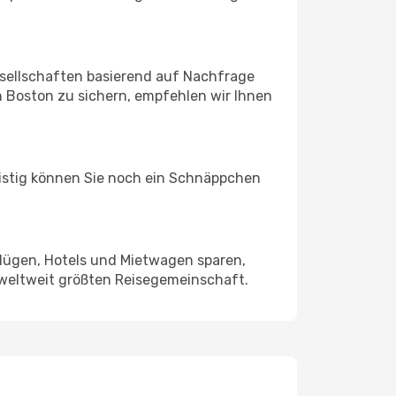
sellschaften basierend auf Nachfrage
 Boston zu sichern, empfehlen wir Ihnen
ristig können Sie noch ein Schnäppchen
Flügen, Hotels und Mietwagen sparen,
 weltweit größten Reisegemeinschaft.