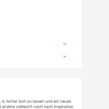
IL hinter sich zu lassen und ein neues
andere vielleicht noch nach Inspiration