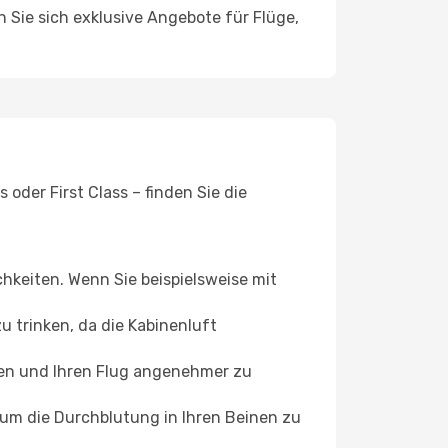
n Sie sich exklusive Angebote für Flüge,
oder First Class – finden Sie die
chkeiten. Wenn Sie beispielsweise mit
 trinken, da die Kabinenluft
ffen und Ihren Flug angenehmer zu
, um die Durchblutung in Ihren Beinen zu