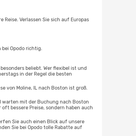
re Reise. Verlassen Sie sich auf Europas
 bei Opodo richtig.
esonders beliebt. Wer flexibel ist und
nerstags in der Regel die besten
se von Moline, IL nach Boston ist groß.
d warten mit der Buchung nach Boston
ur oft bessere Preise, sondern haben auch
rfen Sie auch einen Blick auf unsere
den Sie bei Opodo tolle Rabatte auf