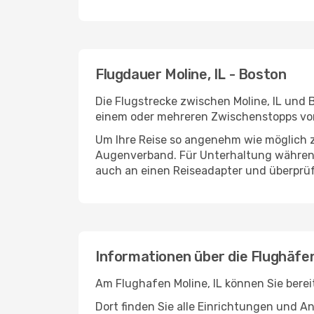
Flugdauer Moline, IL - Boston
Die Flugstrecke zwischen Moline, IL und B
einem oder mehreren Zwischenstopps vor
Um Ihre Reise so angenehm wie möglich z
Augenverband. Für Unterhaltung während 
auch an einen Reiseadapter und überprüf
Informationen über die Flughäfen
Am Flughafen Moline, IL können Sie berei
Dort finden Sie alle Einrichtungen und 