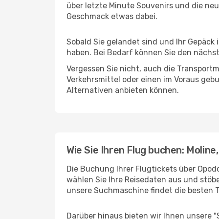
über letzte Minute Souvenirs und die neu
Geschmack etwas dabei.
Sobald Sie gelandet sind und Ihr Gepäck 
haben. Bei Bedarf können Sie den nächste
Vergessen Sie nicht, auch die Transportmö
Verkehrsmittel oder einen im Voraus geb
Alternativen anbieten können.
Wie Sie Ihren Flug buchen: Moline,
Die Buchung Ihrer Flugtickets über Opodo 
wählen Sie Ihre Reisedaten aus und stöbe
unsere Suchmaschine findet die besten 
Darüber hinaus bieten wir Ihnen unsere 