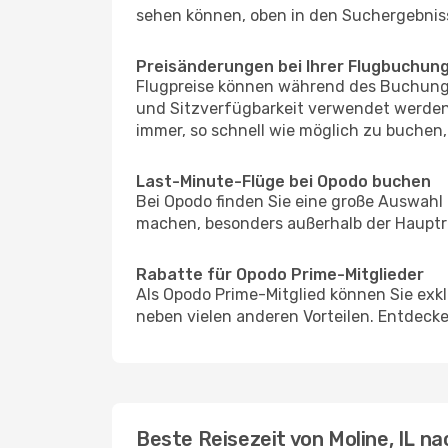
sehen können, oben in den Suchergebnis
Preisänderungen bei Ihrer Flugbuchun
Flugpreise können während des Buchungs
und Sitzverfügbarkeit verwendet werden,
immer, so schnell wie möglich zu buchen, 
Last-Minute-Flüge bei Opodo buchen
Bei Opodo finden Sie eine große Auswahl
machen, besonders außerhalb der Hauptre
Rabatte für Opodo Prime-Mitglieder
Als Opodo Prime-Mitglied können Sie exk
neben vielen anderen Vorteilen. Entdecken
Beste Reisezeit von Moline, IL n