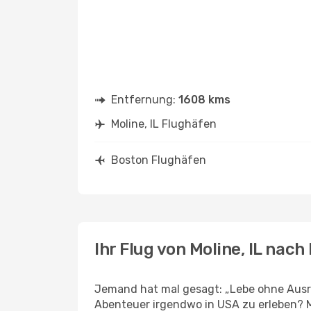
Entfernung:
1608 kms
Moline, IL Flughäfen
Boston Flughäfen
Ihr Flug von Moline, IL nach
Jemand hat mal gesagt: „Lebe ohne Ausred
Abenteuer irgendwo in USA zu erleben? M