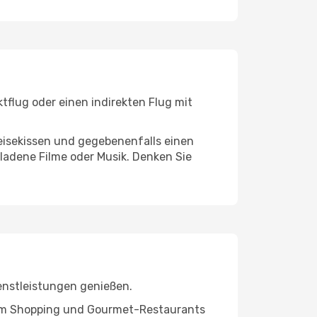
tflug oder einen indirekten Flug mit
eisekissen und gegebenenfalls einen
ladene Filme oder Musik. Denken Sie
ienstleistungen genießen.
ivem Shopping und Gourmet-Restaurants