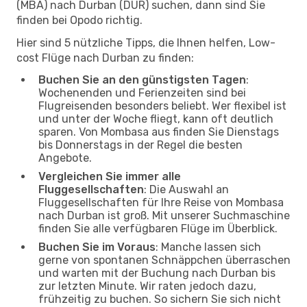
(MBA) nach Durban (DUR) suchen, dann sind Sie
finden bei Opodo richtig.
Hier sind 5 nützliche Tipps, die Ihnen helfen, Low-
cost Flüge nach Durban zu finden:
Buchen Sie an den günstigsten Tagen
:
Wochenenden und Ferienzeiten sind bei
Flugreisenden besonders beliebt. Wer flexibel ist
und unter der Woche fliegt, kann oft deutlich
sparen. Von Mombasa aus finden Sie Dienstags
bis Donnerstags in der Regel die besten
Angebote.
Vergleichen Sie immer alle
Fluggesellschaften
: Die Auswahl an
Fluggesellschaften für Ihre Reise von Mombasa
nach Durban ist groß. Mit unserer Suchmaschine
finden Sie alle verfügbaren Flüge im Überblick.
Buchen Sie im Voraus
: Manche lassen sich
gerne von spontanen Schnäppchen überraschen
und warten mit der Buchung nach Durban bis
zur letzten Minute. Wir raten jedoch dazu,
frühzeitig zu buchen. So sichern Sie sich nicht