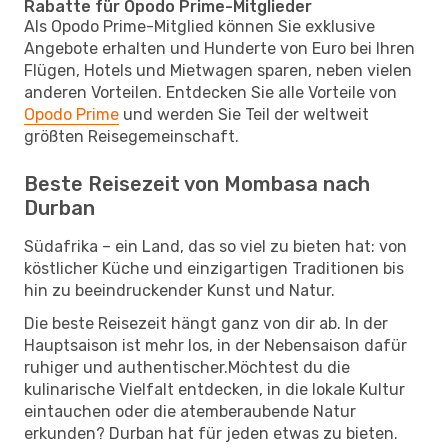
Rabatte für Opodo Prime-Mitglieder
Als Opodo Prime-Mitglied können Sie exklusive
Angebote erhalten und Hunderte von Euro bei Ihren
Flügen, Hotels und Mietwagen sparen, neben vielen
anderen Vorteilen. Entdecken Sie alle Vorteile von
Opodo Prime
und werden Sie Teil der weltweit
größten Reisegemeinschaft.
Beste Reisezeit von Mombasa nach
Durban
Südafrika – ein Land, das so viel zu bieten hat: von
köstlicher Küche und einzigartigen Traditionen bis
hin zu beeindruckender Kunst und Natur.
Die beste Reisezeit hängt ganz von dir ab. In der
Hauptsaison ist mehr los, in der Nebensaison dafür
ruhiger und authentischer.Möchtest du die
kulinarische Vielfalt entdecken, in die lokale Kultur
eintauchen oder die atemberaubende Natur
erkunden? Durban hat für jeden etwas zu bieten.