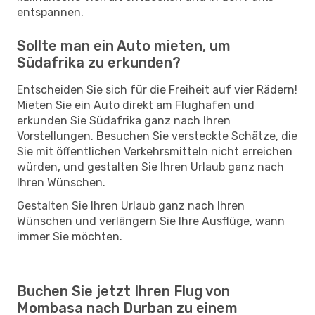
entspannen.
Sollte man ein Auto mieten, um
Südafrika zu erkunden?
Entscheiden Sie sich für die Freiheit auf vier Rädern!
Mieten Sie ein Auto direkt am Flughafen und
erkunden Sie Südafrika ganz nach Ihren
Vorstellungen. Besuchen Sie versteckte Schätze, die
Sie mit öffentlichen Verkehrsmitteln nicht erreichen
würden, und gestalten Sie Ihren Urlaub ganz nach
Ihren Wünschen.
Gestalten Sie Ihren Urlaub ganz nach Ihren
Wünschen und verlängern Sie Ihre Ausflüge, wann
immer Sie möchten.
Buchen Sie jetzt Ihren Flug von
Mombasa nach Durban zu einem