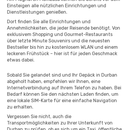
Einsteigen alle nützlichen Einrichtungen und
Dienstleistungen genießen.
Dort finden Sie alle Einrichtungen und
Annehmlichkeiten, die jeder Reisende benötigt. Von
exklusivem Shopping und Gourmet-Restaurants
über letzte Minute Souvenirs und die neuesten
Bestseller bis hin zu kostenlosem WLAN und einem
leckeren Frühstück – hier ist für jeden Geschmack
etwas dabei.
Sobald Sie gelandet sind und Ihr Gepäck in Durban
abgeholt haben, empfehlen wir Ihnen, eine
Internetverbindung auf Ihrem Telefon zu haben. Bei
Bedarf können Sie den nächsten Laden finden, um
eine lokale SIM-Karte für eine einfache Navigation
zu erhalten.
Vergessen Sie nicht, auch die
Transportmöglichkeiten zu Ihrer Unterkunft von
Durban zu prüfen, ob es sich um ein Taxi, öffentliche