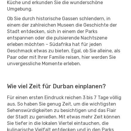
Küche und erkunden Sie die wunderschöne
Umgebung.
Ob Sie durch historische Gassen schlendern, in
einem der zahlreichen Museen die Geschichte der
Stadt entdecken, sich in einem der Parks
entspannen oder die pulsierende Nachtszene
erleben möchten – Südafrika hat für jeden
Geschmack etwas zu bieten. Egal, ob Sie alleine, als
Paar oder mit Ihrer Familie reisen, hier werden Sie
unvergessliche Momente erleben.
Wie viel Zeit für Durban einplanen?
Für einen ersten Eindruck reichen 3 bis 7 Tage völlig
aus. So haben Sie genug Zeit, um die wichtigsten
Sehenswürdigkeiten zu besichtigen und das Flair
der Stadt zu genießen. Mit etwas mehr Zeit können
Sie tiefer in die lokalen Viertel eintauchen, die
kulinarische Vielfalt entdecken und in den Parks