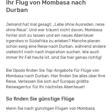
Ihr Flug von Mombasa nach
Durban
Jemand hat mal gesagt: „Lebe ohne Ausreden, reise
ohne Reue“. Und wer träumt nicht davon, Mombasa
hinter sich zu lassen und ein neues Abenteuer
irgendwo in Südafrika zu erleben? Manche planen
schon ewig eine Reise nach Durban, während andere
vielleicht noch nach Inspiration suchen. Wie auch
immer Ihr Fall heute ist, sind Sie hier genau richtig!
Bei Opodo finden Sie Top-Angebote für Flüge von
Mombasa nach Durban. Hier finden Sie alles über Ihre
Reise. Verlassen Sie sich auf Europas größte
Reiseagentur für Ihr nächstes Abenteuer!
So finden Sie günstige Flüge
Wenn Sie nach günstigen Flügen von Mombasa