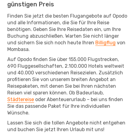
günstigen Preis
Finden Sie jetzt die besten Flugangebote auf Opodo
und alle Informationen, die Sie für Ihre Reise
benötigen. Geben Sie Ihre Reisedaten ein, um Ihre
Buchung abzuschließen. Warten Sie nicht länger
und sichern Sie sich noch heute Ihren
Billigflug
von
Mombasa.
Auf Opodo finden Sie über 155.000 Flugstrecken,
690 Fluggesellschaften, 2.100.000 Hotels weltweit
und 40.000 verschiedenen Reisezielen. Zusätzlich
profitieren Sie von unserem breiten Angebot an
Reisepaketen, mit denen Sie bei Ihren nächsten
Reisen viel sparen können. Ob Badeurlaub,
Städtereise
oder Abenteuerurlaub – bei uns finden
Sie das passende Paket für Ihre individuellen
Wünsche.
Lassen Sie sich die tollen Angebote nicht entgehen
und buchen Sie jetzt Ihren Urlaub mit uns!