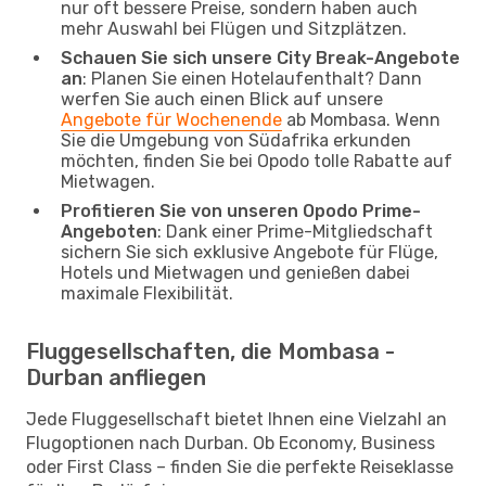
nur oft bessere Preise, sondern haben auch
mehr Auswahl bei Flügen und Sitzplätzen.
Schauen Sie sich unsere City Break-Angebote
an
: Planen Sie einen Hotelaufenthalt? Dann
werfen Sie auch einen Blick auf unsere
Angebote für Wochenende
ab Mombasa. Wenn
Sie die Umgebung von Südafrika erkunden
möchten, finden Sie bei Opodo tolle Rabatte auf
Mietwagen.
Profitieren Sie von unseren Opodo Prime-
Angeboten
: Dank einer Prime-Mitgliedschaft
sichern Sie sich exklusive Angebote für Flüge,
Hotels und Mietwagen und genießen dabei
maximale Flexibilität.
Fluggesellschaften, die Mombasa -
Durban anfliegen
Jede Fluggesellschaft bietet Ihnen eine Vielzahl an
Flugoptionen nach Durban. Ob Economy, Business
oder First Class – finden Sie die perfekte Reiseklasse