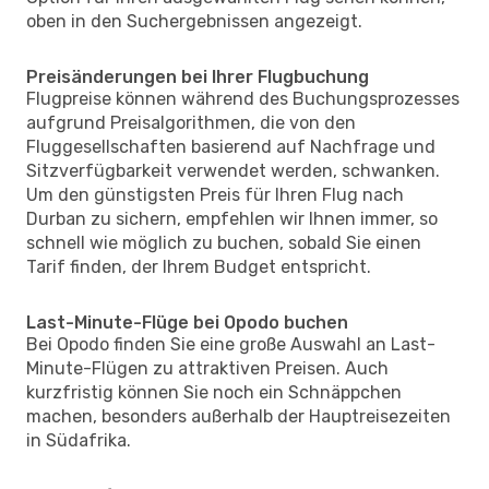
oben in den Suchergebnissen angezeigt.
Preisänderungen bei Ihrer Flugbuchung
Flugpreise können während des Buchungsprozesses
aufgrund Preisalgorithmen, die von den
Fluggesellschaften basierend auf Nachfrage und
Sitzverfügbarkeit verwendet werden, schwanken.
Um den günstigsten Preis für Ihren Flug nach
Durban zu sichern, empfehlen wir Ihnen immer, so
schnell wie möglich zu buchen, sobald Sie einen
Tarif finden, der Ihrem Budget entspricht.
Last-Minute-Flüge bei Opodo buchen
Bei Opodo finden Sie eine große Auswahl an Last-
Minute-Flügen zu attraktiven Preisen. Auch
kurzfristig können Sie noch ein Schnäppchen
machen, besonders außerhalb der Hauptreisezeiten
in Südafrika.