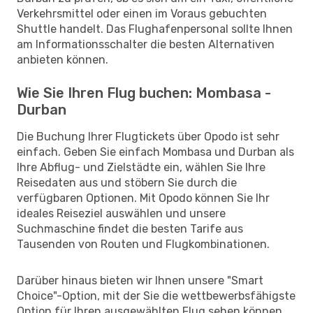
Verkehrsmittel oder einen im Voraus gebuchten
Shuttle handelt. Das Flughafenpersonal sollte Ihnen
am Informationsschalter die besten Alternativen
anbieten können.
Wie Sie Ihren Flug buchen: Mombasa -
Durban
Die Buchung Ihrer Flugtickets über Opodo ist sehr
einfach. Geben Sie einfach Mombasa und Durban als
Ihre Abflug- und Zielstädte ein, wählen Sie Ihre
Reisedaten aus und stöbern Sie durch die
verfügbaren Optionen. Mit Opodo können Sie Ihr
ideales Reiseziel auswählen und unsere
Suchmaschine findet die besten Tarife aus
Tausenden von Routen und Flugkombinationen.
Darüber hinaus bieten wir Ihnen unsere "Smart
Choice"-Option, mit der Sie die wettbewerbsfähigste
Option für Ihren ausgewählten Flug sehen können,