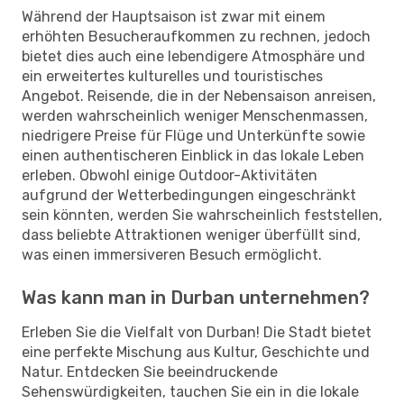
Während der Hauptsaison ist zwar mit einem
erhöhten Besucheraufkommen zu rechnen, jedoch
bietet dies auch eine lebendigere Atmosphäre und
ein erweitertes kulturelles und touristisches
Angebot. Reisende, die in der Nebensaison anreisen,
werden wahrscheinlich weniger Menschenmassen,
niedrigere Preise für Flüge und Unterkünfte sowie
einen authentischeren Einblick in das lokale Leben
erleben. Obwohl einige Outdoor-Aktivitäten
aufgrund der Wetterbedingungen eingeschränkt
sein könnten, werden Sie wahrscheinlich feststellen,
dass beliebte Attraktionen weniger überfüllt sind,
was einen immersiveren Besuch ermöglicht.
Was kann man in Durban unternehmen?
Erleben Sie die Vielfalt von Durban! Die Stadt bietet
eine perfekte Mischung aus Kultur, Geschichte und
Natur. Entdecken Sie beeindruckende
Sehenswürdigkeiten, tauchen Sie ein in die lokale