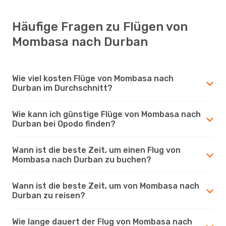
Häufige Fragen zu Flügen von
Mombasa nach Durban
Wie viel kosten Flüge von Mombasa nach
Durban im Durchschnitt?
Wie kann ich günstige Flüge von Mombasa nach
Durban bei Opodo finden?
Wann ist die beste Zeit, um einen Flug von
Mombasa nach Durban zu buchen?
Wann ist die beste Zeit, um von Mombasa nach
Durban zu reisen?
Wie lange dauert der Flug von Mombasa nach