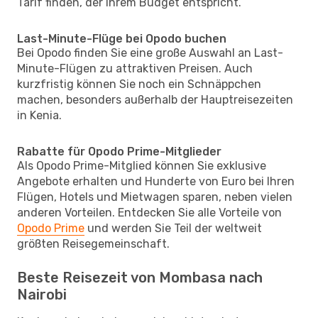
Tarif finden, der Ihrem Budget entspricht.
Last-Minute-Flüge bei Opodo buchen
Bei Opodo finden Sie eine große Auswahl an Last-
Minute-Flügen zu attraktiven Preisen. Auch
kurzfristig können Sie noch ein Schnäppchen
machen, besonders außerhalb der Hauptreisezeiten
in Kenia.
Rabatte für Opodo Prime-Mitglieder
Als Opodo Prime-Mitglied können Sie exklusive
Angebote erhalten und Hunderte von Euro bei Ihren
Flügen, Hotels und Mietwagen sparen, neben vielen
anderen Vorteilen. Entdecken Sie alle Vorteile von
Opodo Prime
und werden Sie Teil der weltweit
größten Reisegemeinschaft.
Beste Reisezeit von Mombasa nach
Nairobi