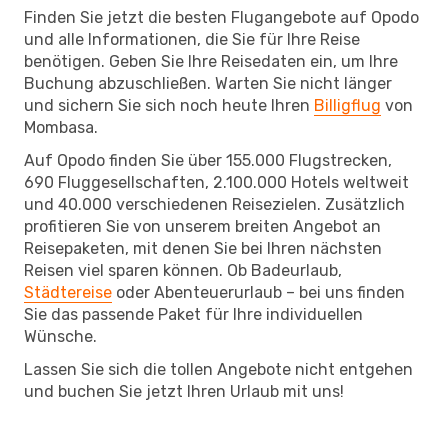
Finden Sie jetzt die besten Flugangebote auf Opodo
und alle Informationen, die Sie für Ihre Reise
benötigen. Geben Sie Ihre Reisedaten ein, um Ihre
Buchung abzuschließen. Warten Sie nicht länger
und sichern Sie sich noch heute Ihren
Billigflug
von
Mombasa.
Auf Opodo finden Sie über 155.000 Flugstrecken,
690 Fluggesellschaften, 2.100.000 Hotels weltweit
und 40.000 verschiedenen Reisezielen. Zusätzlich
profitieren Sie von unserem breiten Angebot an
Reisepaketen, mit denen Sie bei Ihren nächsten
Reisen viel sparen können. Ob Badeurlaub,
Städtereise
oder Abenteuerurlaub – bei uns finden
Sie das passende Paket für Ihre individuellen
Wünsche.
Lassen Sie sich die tollen Angebote nicht entgehen
und buchen Sie jetzt Ihren Urlaub mit uns!