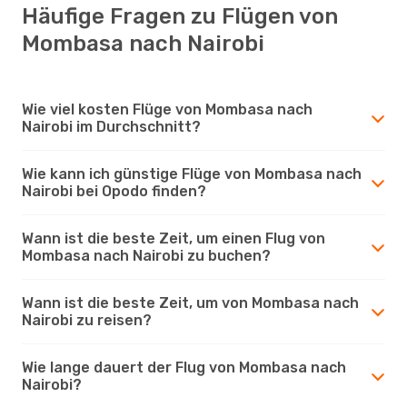
Häufige Fragen zu Flügen von
Mombasa nach Nairobi
Wie viel kosten Flüge von Mombasa nach
Nairobi im Durchschnitt?
Wie kann ich günstige Flüge von Mombasa nach
Nairobi bei Opodo finden?
Wann ist die beste Zeit, um einen Flug von
Mombasa nach Nairobi zu buchen?
Wann ist die beste Zeit, um von Mombasa nach
Nairobi zu reisen?
Wie lange dauert der Flug von Mombasa nach
Nairobi?