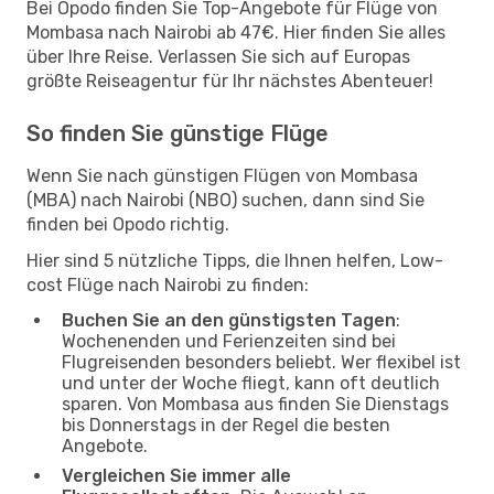
Bei Opodo finden Sie Top-Angebote für Flüge von
Mombasa nach Nairobi ab 47€. Hier finden Sie alles
über Ihre Reise. Verlassen Sie sich auf Europas
größte Reiseagentur für Ihr nächstes Abenteuer!
So finden Sie günstige Flüge
Wenn Sie nach günstigen Flügen von Mombasa
(MBA) nach Nairobi (NBO) suchen, dann sind Sie
finden bei Opodo richtig.
Hier sind 5 nützliche Tipps, die Ihnen helfen, Low-
cost Flüge nach Nairobi zu finden:
Buchen Sie an den günstigsten Tagen
:
Wochenenden und Ferienzeiten sind bei
Flugreisenden besonders beliebt. Wer flexibel ist
und unter der Woche fliegt, kann oft deutlich
sparen. Von Mombasa aus finden Sie Dienstags
bis Donnerstags in der Regel die besten
Angebote.
Vergleichen Sie immer alle