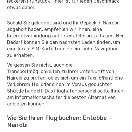
leckeren Frühstück – hier ist für jeden Geschmack
etwas dabei.
Sobald Sie gelandet sind und Ihr Gepäck in Nairobi
abgeholt haben, empfehlen wir Ihnen, eine
Internetverbindung auf Ihrem Telefon zu haben. Bei
Bedarf können Sie den nächsten Laden finden, um
eine lokale SIM-Karte für eine einfache Navigation
zu erhalten.
Vergessen Sie nicht, auch die
Transportmöglichkeiten zu Ihrer Unterkunft von
Nairobi zu prüfen, ob es sich um ein Taxi, öffentliche
Verkehrsmittel oder einen im Voraus gebuchten
Shuttle handelt. Das Flughafenpersonal sollte Ihnen
am Informationsschalter die besten Alternativen
anbieten können.
Wie Sie Ihren Flug buchen: Entebbe -
Nairobi