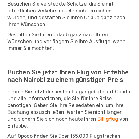
Besuchen Sie versteckte Schätze, die Sie mit
öffentlichen Verkehrsmitteln nicht erreichen
würden, und gestalten Sie Ihren Urlaub ganz nach
Ihren Wünschen.
Gestalten Sie Ihren Urlaub ganz nach Ihren
Wünschen und verlängern Sie Ihre Ausflüge, wann
immer Sie möchten.
Buchen Sie jetzt Ihren Flug von Entebbe
nach Nairobi zu einem günstigen Preis
Finden Sie jetzt die besten Flugangebote auf Opodo
und alle Informationen, die Sie für Ihre Reise
benötigen. Geben Sie Ihre Reisedaten ein, um Ihre
Buchung abzuschließen. Warten Sie nicht länger
und sichern Sie sich noch heute Ihren
Billigflug
von
Entebbe.
Auf Opodo finden Sie über 155.000 Flugstrecken,