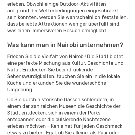
erleben. Obwohl einige Outdoor-Aktivitäten
aufgrund der Wetterbedingungen eingeschränkt
sein könnten, werden Sie wahrscheinlich feststellen,
dass beliebte Attraktionen weniger überfüllt sind,
was einen immersiveren Besuch ermöglicht.
Was kann man in Nairobi unternehmen?
Erleben Sie die Vielfalt von Nairobi! Die Stadt bietet
eine perfekte Mischung aus Kultur, Geschichte und
Natur. Entdecken Sie beeindruckende
Sehenswürdigkeiten, tauchen Sie ein in die lokale
Küche und erkunden Sie die wunderschöne
Umgebung.
Ob Sie durch historische Gassen schlendern, in
einem der zahlreichen Museen die Geschichte der
Stadt entdecken, sich in einem der Parks
entspannen oder die pulsierende Nachtszene
erleben möchten – Kenia hat für jeden Geschmack
etwas zu bieten. Egal, ob Sie alleine, als Paar oder