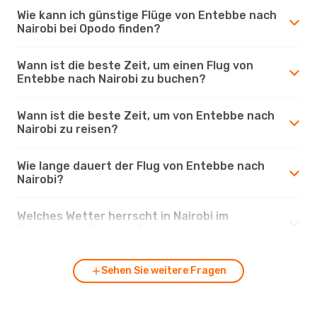
Wie kann ich günstige Flüge von Entebbe nach
Nairobi bei Opodo finden?
Wann ist die beste Zeit, um einen Flug von
Entebbe nach Nairobi zu buchen?
Wann ist die beste Zeit, um von Entebbe nach
Nairobi zu reisen?
Wie lange dauert der Flug von Entebbe nach
Nairobi?
Welches Wetter herrscht in Nairobi im
Vergleich zu Entebbe?
Sehen Sie weitere Fragen