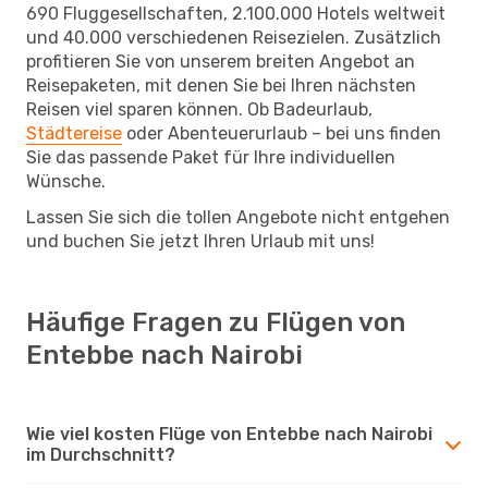
690 Fluggesellschaften, 2.100.000 Hotels weltweit
und 40.000 verschiedenen Reisezielen. Zusätzlich
profitieren Sie von unserem breiten Angebot an
Reisepaketen, mit denen Sie bei Ihren nächsten
Reisen viel sparen können. Ob Badeurlaub,
Städtereise
oder Abenteuerurlaub – bei uns finden
Sie das passende Paket für Ihre individuellen
Wünsche.
Lassen Sie sich die tollen Angebote nicht entgehen
und buchen Sie jetzt Ihren Urlaub mit uns!
Häufige Fragen zu Flügen von
Entebbe nach Nairobi
Wie viel kosten Flüge von Entebbe nach Nairobi
im Durchschnitt?