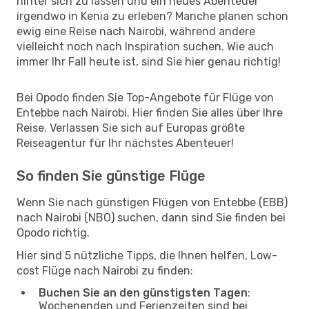
hinter sich zu lassen und ein neues Abenteuer
irgendwo in Kenia zu erleben? Manche planen schon
ewig eine Reise nach Nairobi, während andere
vielleicht noch nach Inspiration suchen. Wie auch
immer Ihr Fall heute ist, sind Sie hier genau richtig!
Bei Opodo finden Sie Top-Angebote für Flüge von
Entebbe nach Nairobi. Hier finden Sie alles über Ihre
Reise. Verlassen Sie sich auf Europas größte
Reiseagentur für Ihr nächstes Abenteuer!
So finden Sie günstige Flüge
Wenn Sie nach günstigen Flügen von Entebbe (EBB)
nach Nairobi (NBO) suchen, dann sind Sie finden bei
Opodo richtig.
Hier sind 5 nützliche Tipps, die Ihnen helfen, Low-
cost Flüge nach Nairobi zu finden:
Buchen Sie an den günstigsten Tagen
:
Wochenenden und Ferienzeiten sind bei