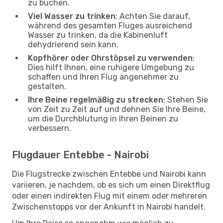
zu buchen.
Viel Wasser zu trinken
: Achten Sie darauf,
während des gesamten Fluges ausreichend
Wasser zu trinken, da die Kabinenluft
dehydrierend sein kann.
Kopfhörer oder Ohrstöpsel zu verwenden
:
Dies hilft Ihnen, eine ruhigere Umgebung zu
schaffen und Ihren Flug angenehmer zu
gestalten.
Ihre Beine regelmäßig zu strecken
: Stehen Sie
von Zeit zu Zeit auf und dehnen Sie Ihre Beine,
um die Durchblutung in Ihren Beinen zu
verbessern.
Flugdauer Entebbe - Nairobi
Die Flugstrecke zwischen Entebbe und Nairobi kann
variieren, je nachdem, ob es sich um einen Direktflug
oder einen indirekten Flug mit einem oder mehreren
Zwischenstopps vor der Ankunft in Nairobi handelt.