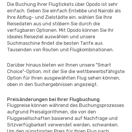
Die Buchung Ihrer Flugtickets über Opodo ist sehr
einfach. Geben Sie einfach Entebbe und Nairobi als
Ihre Abflug- und Zielstädte ein, wählen Sie Ihre
Reisedaten aus und stöbern Sie durch die
verfügbaren Optionen. Mit Opodo können Sie Ihr
ideales Reiseziel auswählen und unsere
Suchmaschine findet die besten Tarife aus
Tausenden von Routen und Flugkombinationen.
Darüber hinaus bieten wir Ihnen unsere "Smart
Choice"-Option, mit der Sie die wettbewerbsfähigste
Option für Ihren ausgewählten Flug sehen können,
oben in den Suchergebnissen angezeigt.
Preisänderungen bei Ihrer Flugbuchung
Flugpreise können während des Buchungsprozesses
aufgrund Preisalgorithmen, die von den
Fluggesellschaften basierend auf Nachfrage und
Sitzverfügbarkeit verwendet werden, schwanken.
Um den günstigsten Preis für Ihren Flug nach