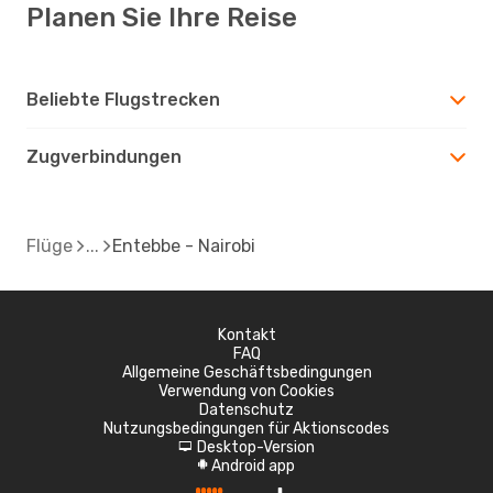
Planen Sie Ihre Reise
Beliebte Flugstrecken
Zugverbindungen
Flüge
Entebbe - Nairobi
Kontakt
FAQ
Allgemeine Geschäftsbedingungen
Verwendung von Cookies
Datenschutz
Nutzungsbedingungen für Aktionscodes
Desktop-Version
d
Android app
A