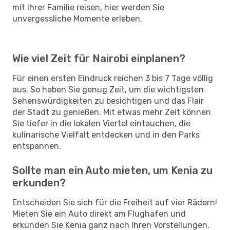
mit Ihrer Familie reisen, hier werden Sie
unvergessliche Momente erleben.
Wie viel Zeit für Nairobi einplanen?
Für einen ersten Eindruck reichen 3 bis 7 Tage völlig
aus. So haben Sie genug Zeit, um die wichtigsten
Sehenswürdigkeiten zu besichtigen und das Flair
der Stadt zu genießen. Mit etwas mehr Zeit können
Sie tiefer in die lokalen Viertel eintauchen, die
kulinarische Vielfalt entdecken und in den Parks
entspannen.
Sollte man ein Auto mieten, um Kenia zu
erkunden?
Entscheiden Sie sich für die Freiheit auf vier Rädern!
Mieten Sie ein Auto direkt am Flughafen und
erkunden Sie Kenia ganz nach Ihren Vorstellungen.