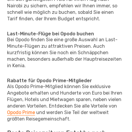
Nairobi zu sichern, empfehlen wir Ihnen immer, so
schnell wie möglich zu buchen, sobald Sie einen
Tarif finden, der Ihrem Budget entspricht.
Last-Minute-Flüge bei Opodo buchen
Bei Opodo finden Sie eine große Auswahl an Last-
Minute-Flügen zu attraktiven Preisen. Auch
kurzfristig können Sie noch ein Schnäppchen
machen, besonders außerhalb der Hauptreisezeiten
in Kenia.
Rabatte für Opodo Prime-Mitglieder
Als Opodo Prime-Mitglied können Sie exklusive
Angebote erhalten und Hunderte von Euro bei Ihren
Flügen, Hotels und Mietwagen sparen, neben vielen
anderen Vorteilen. Entdecken Sie alle Vorteile von
Opodo Prime
und werden Sie Teil der weltweit
größten Reisegemeinschaft.