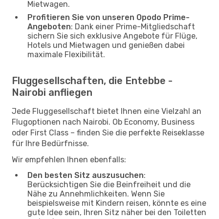
Mietwagen.
Profitieren Sie von unseren Opodo Prime-
Angeboten
: Dank einer Prime-Mitgliedschaft
sichern Sie sich exklusive Angebote für Flüge,
Hotels und Mietwagen und genießen dabei
maximale Flexibilität.
Fluggesellschaften, die Entebbe -
Nairobi anfliegen
Jede Fluggesellschaft bietet Ihnen eine Vielzahl an
Flugoptionen nach Nairobi. Ob Economy, Business
oder First Class – finden Sie die perfekte Reiseklasse
für Ihre Bedürfnisse.
Wir empfehlen Ihnen ebenfalls:
Den besten Sitz auszusuchen
:
Berücksichtigen Sie die Beinfreiheit und die
Nähe zu Annehmlichkeiten. Wenn Sie
beispielsweise mit Kindern reisen, könnte es eine
gute Idee sein, Ihren Sitz näher bei den Toiletten