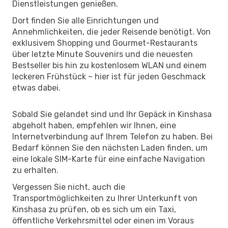
Dienstleistungen genießen.
Dort finden Sie alle Einrichtungen und
Annehmlichkeiten, die jeder Reisende benötigt. Von
exklusivem Shopping und Gourmet-Restaurants
über letzte Minute Souvenirs und die neuesten
Bestseller bis hin zu kostenlosem WLAN und einem
leckeren Frühstück – hier ist für jeden Geschmack
etwas dabei.
Sobald Sie gelandet sind und Ihr Gepäck in Kinshasa
abgeholt haben, empfehlen wir Ihnen, eine
Internetverbindung auf Ihrem Telefon zu haben. Bei
Bedarf können Sie den nächsten Laden finden, um
eine lokale SIM-Karte für eine einfache Navigation
zu erhalten.
Vergessen Sie nicht, auch die
Transportmöglichkeiten zu Ihrer Unterkunft von
Kinshasa zu prüfen, ob es sich um ein Taxi,
öffentliche Verkehrsmittel oder einen im Voraus