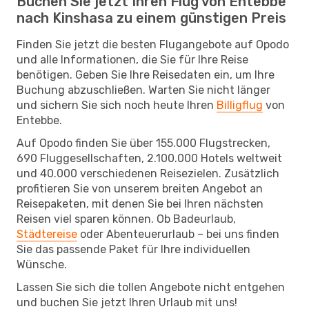
Buchen Sie jetzt Ihren Flug von Entebbe
nach Kinshasa zu einem günstigen Preis
Finden Sie jetzt die besten Flugangebote auf Opodo
und alle Informationen, die Sie für Ihre Reise
benötigen. Geben Sie Ihre Reisedaten ein, um Ihre
Buchung abzuschließen. Warten Sie nicht länger
und sichern Sie sich noch heute Ihren
Billigflug
von
Entebbe.
Auf Opodo finden Sie über 155.000 Flugstrecken,
690 Fluggesellschaften, 2.100.000 Hotels weltweit
und 40.000 verschiedenen Reisezielen. Zusätzlich
profitieren Sie von unserem breiten Angebot an
Reisepaketen, mit denen Sie bei Ihren nächsten
Reisen viel sparen können. Ob Badeurlaub,
Städtereise
oder Abenteuerurlaub – bei uns finden
Sie das passende Paket für Ihre individuellen
Wünsche.
Lassen Sie sich die tollen Angebote nicht entgehen
und buchen Sie jetzt Ihren Urlaub mit uns!