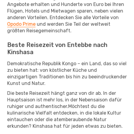
Angebote erhalten und Hunderte von Euro bei Ihren
Flügen, Hotels und Mietwagen sparen, neben vielen
anderen Vorteilen. Entdecken Sie alle Vorteile von
Opodo Prime
und werden Sie Teil der weltweit
größten Reisegemeinschaft.
Beste Reisezeit von Entebbe nach
Kinshasa
Demokratische Republik Kongo – ein Land, das so viel
zu bieten hat: von köstlicher Küche und
einzigartigen Traditionen bis hin zu beeindruckender
Kunst und Natur.
Die beste Reisezeit hängt ganz von dir ab. In der
Hauptsaison ist mehr los, in der Nebensaison dafür
ruhiger und authentischer.Möchtest du die
kulinarische Vielfalt entdecken, in die lokale Kultur
eintauchen oder die atemberaubende Natur
erkunden? Kinshasa hat für jeden etwas zu bieten.