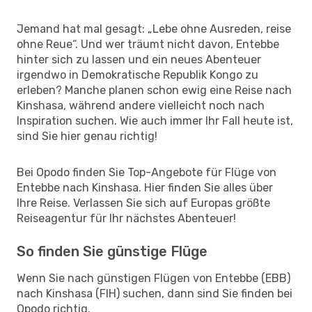
Jemand hat mal gesagt: „Lebe ohne Ausreden, reise
ohne Reue“. Und wer träumt nicht davon, Entebbe
hinter sich zu lassen und ein neues Abenteuer
irgendwo in Demokratische Republik Kongo zu
erleben? Manche planen schon ewig eine Reise nach
Kinshasa, während andere vielleicht noch nach
Inspiration suchen. Wie auch immer Ihr Fall heute ist,
sind Sie hier genau richtig!
Bei Opodo finden Sie Top-Angebote für Flüge von
Entebbe nach Kinshasa. Hier finden Sie alles über
Ihre Reise. Verlassen Sie sich auf Europas größte
Reiseagentur für Ihr nächstes Abenteuer!
So finden Sie günstige Flüge
Wenn Sie nach günstigen Flügen von Entebbe (EBB)
nach Kinshasa (FIH) suchen, dann sind Sie finden bei
Opodo richtig.