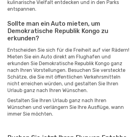
kulinarische Vielfalt entdecken und in den Parks
entspannen.
Sollte man ein Auto mieten, um
Demokratische Republik Kongo zu
erkunden?
Entscheiden Sie sich für die Freiheit auf vier Rädern!
Mieten Sie ein Auto direkt am Flughafen und
erkunden Sie Demokratische Republik Kongo ganz
nach Ihren Vorstellungen. Besuchen Sie versteckte
Schätze, die Sie mit öffentlichen Verkehrsmitteln
nicht erreichen würden, und gestalten Sie Ihren
Urlaub ganz nach Ihren Wünschen.
Gestalten Sie Ihren Urlaub ganz nach Ihren
Wünschen und verlängern Sie Ihre Ausflüge, wann
immer Sie möchten.