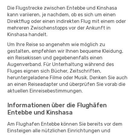
Die Flugstrecke zwischen Entebbe und Kinshasa
kann variieren, je nachdem, ob es sich um einen
Direktflug oder einen indirekten Flug mit einem oder
mehreren Zwischenstopps vor der Ankunft in
Kinshasa handelt.
Um Ihre Reise so angenehm wie möglich zu
gestalten, empfehlen wir Ihnen bequeme Kleidung,
ein Reisekissen und gegebenenfalls einen
Augenverband. Für Unterhaltung während des
Fluges eignen sich Bücher, Zeitschriften,
heruntergeladene Filme oder Musik. Denken Sie auch
an einen Reiseadapter und überprüfen Sie vorab die
aktuellen Einreisebestimmungen.
Informationen über die Flughäfen
Entebbe und Kinshasa
Am Flughafen Entebbe können Sie bereits vor dem
Einsteigen alle nützlichen Einrichtungen und