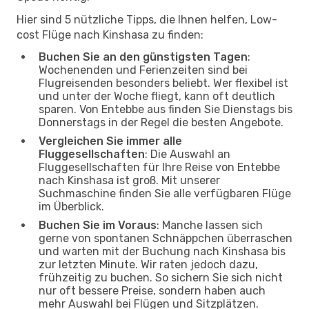
Hier sind 5 nützliche Tipps, die Ihnen helfen, Low-
cost Flüge nach Kinshasa zu finden:
Buchen Sie an den günstigsten Tagen
:
Wochenenden und Ferienzeiten sind bei
Flugreisenden besonders beliebt. Wer flexibel ist
und unter der Woche fliegt, kann oft deutlich
sparen. Von Entebbe aus finden Sie Dienstags bis
Donnerstags in der Regel die besten Angebote.
Vergleichen Sie immer alle
Fluggesellschaften
: Die Auswahl an
Fluggesellschaften für Ihre Reise von Entebbe
nach Kinshasa ist groß. Mit unserer
Suchmaschine finden Sie alle verfügbaren Flüge
im Überblick.
Buchen Sie im Voraus
: Manche lassen sich
gerne von spontanen Schnäppchen überraschen
und warten mit der Buchung nach Kinshasa bis
zur letzten Minute. Wir raten jedoch dazu,
frühzeitig zu buchen. So sichern Sie sich nicht
nur oft bessere Preise, sondern haben auch
mehr Auswahl bei Flügen und Sitzplätzen.