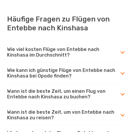
Häufige Fragen zu Flügen von
Entebbe nach Kinshasa
Wie viel kosten Flüge von Entebbe nach
Kinshasa im Durchschnitt?
Wie kann ich günstige Flüge von Entebbe nach
Kinshasa bei Opodo finden?
Wann ist die beste Zeit, um einen Flug von
Entebbe nach Kinshasa zu buchen?
Wann ist die beste Zeit, um von Entebbe nach
Kinshasa zu reisen?