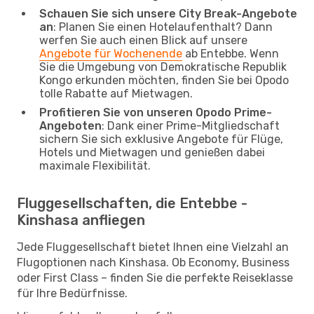
Schauen Sie sich unsere City Break-Angebote
an
: Planen Sie einen Hotelaufenthalt? Dann
werfen Sie auch einen Blick auf unsere
Angebote für Wochenende
ab Entebbe. Wenn
Sie die Umgebung von Demokratische Republik
Kongo erkunden möchten, finden Sie bei Opodo
tolle Rabatte auf Mietwagen.
Profitieren Sie von unseren Opodo Prime-
Angeboten
: Dank einer Prime-Mitgliedschaft
sichern Sie sich exklusive Angebote für Flüge,
Hotels und Mietwagen und genießen dabei
maximale Flexibilität.
Fluggesellschaften, die Entebbe -
Kinshasa anfliegen
Jede Fluggesellschaft bietet Ihnen eine Vielzahl an
Flugoptionen nach Kinshasa. Ob Economy, Business
oder First Class – finden Sie die perfekte Reiseklasse
für Ihre Bedürfnisse.