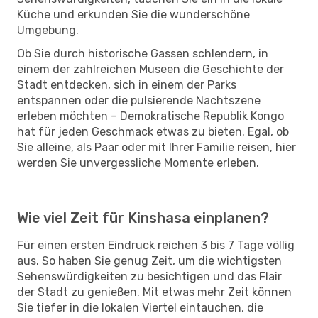
Küche und erkunden Sie die wunderschöne
Umgebung.
Ob Sie durch historische Gassen schlendern, in
einem der zahlreichen Museen die Geschichte der
Stadt entdecken, sich in einem der Parks
entspannen oder die pulsierende Nachtszene
erleben möchten – Demokratische Republik Kongo
hat für jeden Geschmack etwas zu bieten. Egal, ob
Sie alleine, als Paar oder mit Ihrer Familie reisen, hier
werden Sie unvergessliche Momente erleben.
Wie viel Zeit für Kinshasa einplanen?
Für einen ersten Eindruck reichen 3 bis 7 Tage völlig
aus. So haben Sie genug Zeit, um die wichtigsten
Sehenswürdigkeiten zu besichtigen und das Flair
der Stadt zu genießen. Mit etwas mehr Zeit können
Sie tiefer in die lokalen Viertel eintauchen, die