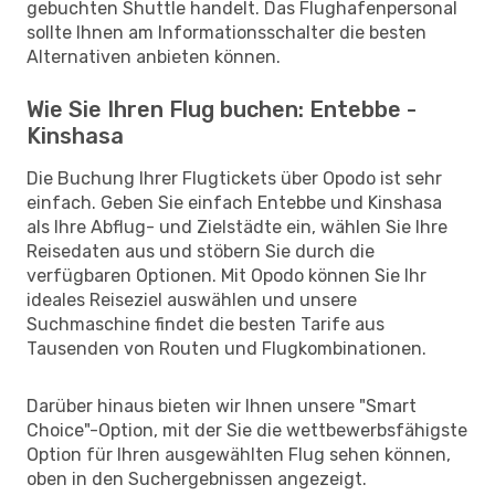
gebuchten Shuttle handelt. Das Flughafenpersonal
sollte Ihnen am Informationsschalter die besten
Alternativen anbieten können.
Wie Sie Ihren Flug buchen: Entebbe -
Kinshasa
Die Buchung Ihrer Flugtickets über Opodo ist sehr
einfach. Geben Sie einfach Entebbe und Kinshasa
als Ihre Abflug- und Zielstädte ein, wählen Sie Ihre
Reisedaten aus und stöbern Sie durch die
verfügbaren Optionen. Mit Opodo können Sie Ihr
ideales Reiseziel auswählen und unsere
Suchmaschine findet die besten Tarife aus
Tausenden von Routen und Flugkombinationen.
Darüber hinaus bieten wir Ihnen unsere "Smart
Choice"-Option, mit der Sie die wettbewerbsfähigste
Option für Ihren ausgewählten Flug sehen können,
oben in den Suchergebnissen angezeigt.