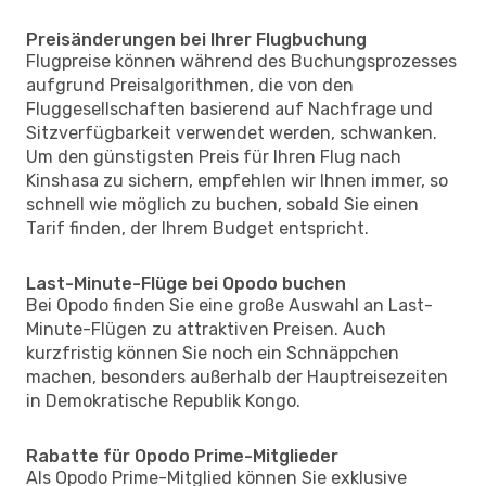
Preisänderungen bei Ihrer Flugbuchung
Flugpreise können während des Buchungsprozesses
aufgrund Preisalgorithmen, die von den
Fluggesellschaften basierend auf Nachfrage und
Sitzverfügbarkeit verwendet werden, schwanken.
Um den günstigsten Preis für Ihren Flug nach
Kinshasa zu sichern, empfehlen wir Ihnen immer, so
schnell wie möglich zu buchen, sobald Sie einen
Tarif finden, der Ihrem Budget entspricht.
Last-Minute-Flüge bei Opodo buchen
Bei Opodo finden Sie eine große Auswahl an Last-
Minute-Flügen zu attraktiven Preisen. Auch
kurzfristig können Sie noch ein Schnäppchen
machen, besonders außerhalb der Hauptreisezeiten
in Demokratische Republik Kongo.
Rabatte für Opodo Prime-Mitglieder
Als Opodo Prime-Mitglied können Sie exklusive