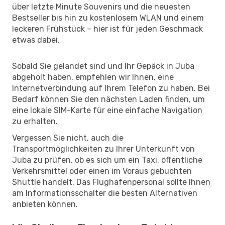
über letzte Minute Souvenirs und die neuesten
Bestseller bis hin zu kostenlosem WLAN und einem
leckeren Frühstück – hier ist für jeden Geschmack
etwas dabei.
Sobald Sie gelandet sind und Ihr Gepäck in Juba
abgeholt haben, empfehlen wir Ihnen, eine
Internetverbindung auf Ihrem Telefon zu haben. Bei
Bedarf können Sie den nächsten Laden finden, um
eine lokale SIM-Karte für eine einfache Navigation
zu erhalten.
Vergessen Sie nicht, auch die
Transportmöglichkeiten zu Ihrer Unterkunft von
Juba zu prüfen, ob es sich um ein Taxi, öffentliche
Verkehrsmittel oder einen im Voraus gebuchten
Shuttle handelt. Das Flughafenpersonal sollte Ihnen
am Informationsschalter die besten Alternativen
anbieten können.