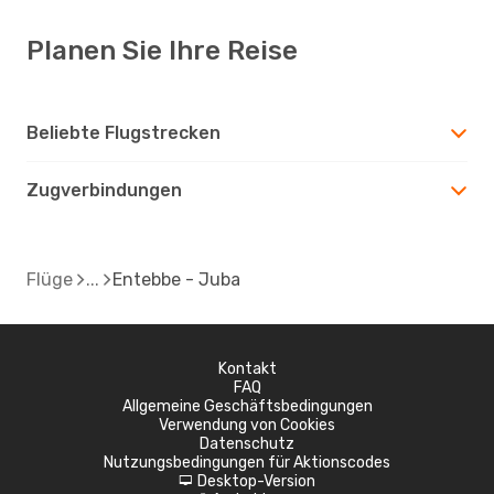
Planen Sie Ihre Reise
Beliebte Flugstrecken
Zugverbindungen
Flüge
Entebbe - Juba
Kontakt
FAQ
Allgemeine Geschäftsbedingungen
Verwendung von Cookies
Datenschutz
Nutzungsbedingungen für Aktionscodes
Desktop-Version
d