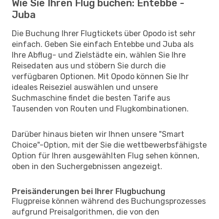
Wie Sie Ihren Flug buchen: Entebbe -
Juba
Die Buchung Ihrer Flugtickets über Opodo ist sehr
einfach. Geben Sie einfach Entebbe und Juba als
Ihre Abflug- und Zielstädte ein, wählen Sie Ihre
Reisedaten aus und stöbern Sie durch die
verfügbaren Optionen. Mit Opodo können Sie Ihr
ideales Reiseziel auswählen und unsere
Suchmaschine findet die besten Tarife aus
Tausenden von Routen und Flugkombinationen.
Darüber hinaus bieten wir Ihnen unsere "Smart
Choice"-Option, mit der Sie die wettbewerbsfähigste
Option für Ihren ausgewählten Flug sehen können,
oben in den Suchergebnissen angezeigt.
Preisänderungen bei Ihrer Flugbuchung
Flugpreise können während des Buchungsprozesses
aufgrund Preisalgorithmen, die von den