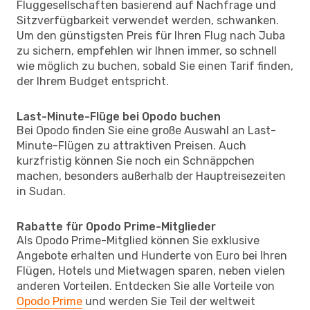
Fluggesellschaften basierend auf Nachfrage und
Sitzverfügbarkeit verwendet werden, schwanken.
Um den günstigsten Preis für Ihren Flug nach Juba
zu sichern, empfehlen wir Ihnen immer, so schnell
wie möglich zu buchen, sobald Sie einen Tarif finden,
der Ihrem Budget entspricht.
Last-Minute-Flüge bei Opodo buchen
Bei Opodo finden Sie eine große Auswahl an Last-
Minute-Flügen zu attraktiven Preisen. Auch
kurzfristig können Sie noch ein Schnäppchen
machen, besonders außerhalb der Hauptreisezeiten
in Sudan.
Rabatte für Opodo Prime-Mitglieder
Als Opodo Prime-Mitglied können Sie exklusive
Angebote erhalten und Hunderte von Euro bei Ihren
Flügen, Hotels und Mietwagen sparen, neben vielen
anderen Vorteilen. Entdecken Sie alle Vorteile von
Opodo Prime
und werden Sie Teil der weltweit