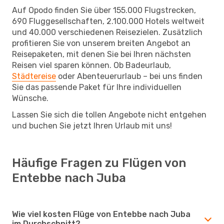
Auf Opodo finden Sie über 155.000 Flugstrecken,
690 Fluggesellschaften, 2.100.000 Hotels weltweit
und 40.000 verschiedenen Reisezielen. Zusätzlich
profitieren Sie von unserem breiten Angebot an
Reisepaketen, mit denen Sie bei Ihren nächsten
Reisen viel sparen können. Ob Badeurlaub,
Städtereise
oder Abenteuerurlaub – bei uns finden
Sie das passende Paket für Ihre individuellen
Wünsche.
Lassen Sie sich die tollen Angebote nicht entgehen
und buchen Sie jetzt Ihren Urlaub mit uns!
Häufige Fragen zu Flügen von
Entebbe nach Juba
Wie viel kosten Flüge von Entebbe nach Juba
im Durchschnitt?