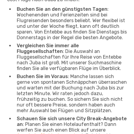
Buchen Sie an den günstigsten Tagen
:
Wochenenden und Ferienzeiten sind bei
Flugreisenden besonders beliebt. Wer flexibel ist
und unter der Woche fliegt, kann oft deutlich
sparen. Von Entebbe aus finden Sie Dienstags bis
Donnerstags in der Regel die besten Angebote.
Vergleichen Sie immer alle
Fluggesellschaften
: Die Auswahl an
Fluggesellschaften für Ihre Reise von Entebbe
nach Juba ist groß. Mit unserer Suchmaschine
finden Sie alle verfügbaren Flüge im Überblick.
Buchen Sie im Voraus
: Manche lassen sich
gerne von spontanen Schnäppchen überraschen
und warten mit der Buchung nach Juba bis zur
letzten Minute. Wir raten jedoch dazu,
frühzeitig zu buchen. So sichern Sie sich nicht
nur oft bessere Preise, sondern haben auch
mehr Auswahl bei Flügen und Sitzplätzen.
Schauen Sie sich unsere City Break-Angebote
an
: Planen Sie einen Hotelaufenthalt? Dann
werfen Sie auch einen Blick auf unsere