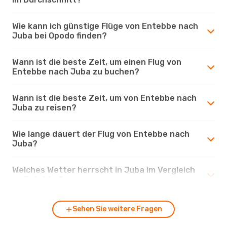
Wie kann ich günstige Flüge von Entebbe nach
Juba bei Opodo finden?
Wann ist die beste Zeit, um einen Flug von
Entebbe nach Juba zu buchen?
Wann ist die beste Zeit, um von Entebbe nach
Juba zu reisen?
Wie lange dauert der Flug von Entebbe nach
Juba?
Welches Wetter herrscht in Juba im Vergleich
zu Entebbe?
Sehen Sie weitere Fragen