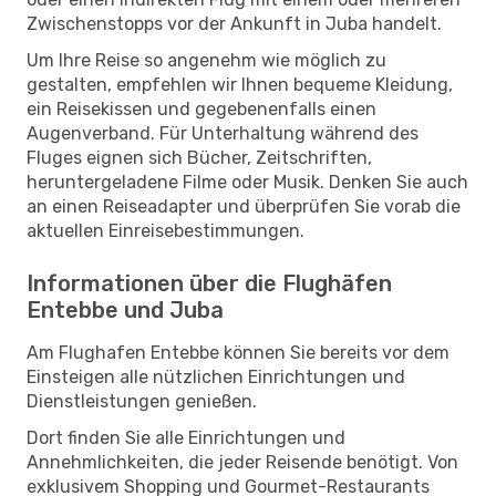
Zwischenstopps vor der Ankunft in Juba handelt.
Um Ihre Reise so angenehm wie möglich zu
gestalten, empfehlen wir Ihnen bequeme Kleidung,
ein Reisekissen und gegebenenfalls einen
Augenverband. Für Unterhaltung während des
Fluges eignen sich Bücher, Zeitschriften,
heruntergeladene Filme oder Musik. Denken Sie auch
an einen Reiseadapter und überprüfen Sie vorab die
aktuellen Einreisebestimmungen.
Informationen über die Flughäfen
Entebbe und Juba
Am Flughafen Entebbe können Sie bereits vor dem
Einsteigen alle nützlichen Einrichtungen und
Dienstleistungen genießen.
Dort finden Sie alle Einrichtungen und
Annehmlichkeiten, die jeder Reisende benötigt. Von
exklusivem Shopping und Gourmet-Restaurants