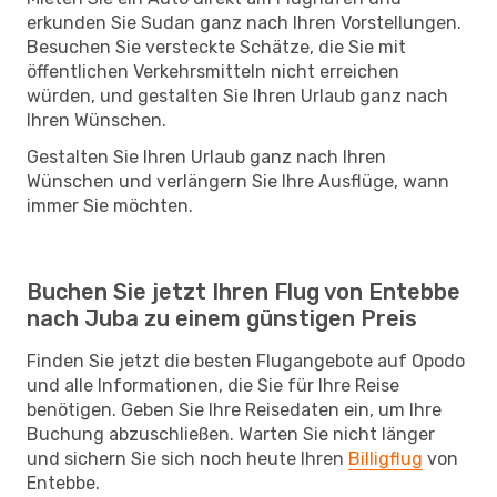
erkunden Sie Sudan ganz nach Ihren Vorstellungen.
Besuchen Sie versteckte Schätze, die Sie mit
öffentlichen Verkehrsmitteln nicht erreichen
würden, und gestalten Sie Ihren Urlaub ganz nach
Ihren Wünschen.
Gestalten Sie Ihren Urlaub ganz nach Ihren
Wünschen und verlängern Sie Ihre Ausflüge, wann
immer Sie möchten.
Buchen Sie jetzt Ihren Flug von Entebbe
nach Juba zu einem günstigen Preis
Finden Sie jetzt die besten Flugangebote auf Opodo
und alle Informationen, die Sie für Ihre Reise
benötigen. Geben Sie Ihre Reisedaten ein, um Ihre
Buchung abzuschließen. Warten Sie nicht länger
und sichern Sie sich noch heute Ihren
Billigflug
von
Entebbe.