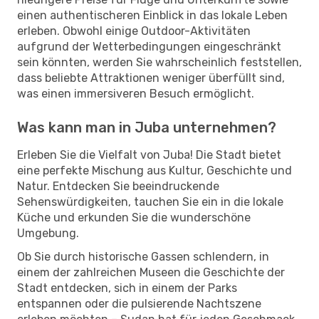
einen authentischeren Einblick in das lokale Leben
erleben. Obwohl einige Outdoor-Aktivitäten
aufgrund der Wetterbedingungen eingeschränkt
sein könnten, werden Sie wahrscheinlich feststellen,
dass beliebte Attraktionen weniger überfüllt sind,
was einen immersiveren Besuch ermöglicht.
Was kann man in Juba unternehmen?
Erleben Sie die Vielfalt von Juba! Die Stadt bietet
eine perfekte Mischung aus Kultur, Geschichte und
Natur. Entdecken Sie beeindruckende
Sehenswürdigkeiten, tauchen Sie ein in die lokale
Küche und erkunden Sie die wunderschöne
Umgebung.
Ob Sie durch historische Gassen schlendern, in
einem der zahlreichen Museen die Geschichte der
Stadt entdecken, sich in einem der Parks
entspannen oder die pulsierende Nachtszene