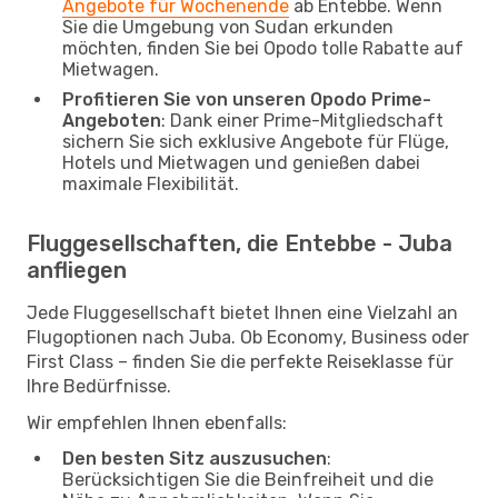
Angebote für Wochenende
ab Entebbe. Wenn
Sie die Umgebung von Sudan erkunden
möchten, finden Sie bei Opodo tolle Rabatte auf
Mietwagen.
Profitieren Sie von unseren Opodo Prime-
Angeboten
: Dank einer Prime-Mitgliedschaft
sichern Sie sich exklusive Angebote für Flüge,
Hotels und Mietwagen und genießen dabei
maximale Flexibilität.
Fluggesellschaften, die Entebbe - Juba
anfliegen
Jede Fluggesellschaft bietet Ihnen eine Vielzahl an
Flugoptionen nach Juba. Ob Economy, Business oder
First Class – finden Sie die perfekte Reiseklasse für
Ihre Bedürfnisse.
Wir empfehlen Ihnen ebenfalls:
Den besten Sitz auszusuchen
:
Berücksichtigen Sie die Beinfreiheit und die