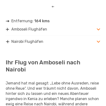
Entfernung:
164 kms
Amboseli Flughäfen
Nairobi Flughäfen
Ihr Flug von Amboseli nach
Nairobi
Jemand hat mal gesagt: „Lebe ohne Ausreden, reise
ohne Reue“. Und wer träumt nicht davon, Amboseli
hinter sich zu lassen und ein neues Abenteuer
irgendwo in Kenia zu erleben? Manche planen schon
ewig eine Reise nach Nairobi, während andere