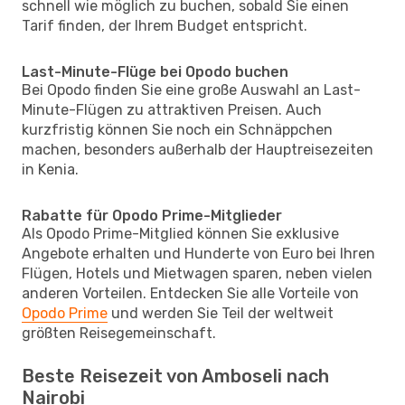
schnell wie möglich zu buchen, sobald Sie einen
Tarif finden, der Ihrem Budget entspricht.
Last-Minute-Flüge bei Opodo buchen
Bei Opodo finden Sie eine große Auswahl an Last-
Minute-Flügen zu attraktiven Preisen. Auch
kurzfristig können Sie noch ein Schnäppchen
machen, besonders außerhalb der Hauptreisezeiten
in Kenia.
Rabatte für Opodo Prime-Mitglieder
Als Opodo Prime-Mitglied können Sie exklusive
Angebote erhalten und Hunderte von Euro bei Ihren
Flügen, Hotels und Mietwagen sparen, neben vielen
anderen Vorteilen. Entdecken Sie alle Vorteile von
Opodo Prime
und werden Sie Teil der weltweit
größten Reisegemeinschaft.
Beste Reisezeit von Amboseli nach
Nairobi