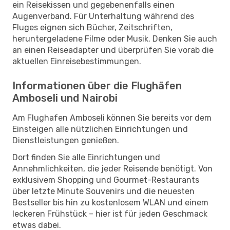
ein Reisekissen und gegebenenfalls einen
Augenverband. Für Unterhaltung während des
Fluges eignen sich Bücher, Zeitschriften,
heruntergeladene Filme oder Musik. Denken Sie auch
an einen Reiseadapter und überprüfen Sie vorab die
aktuellen Einreisebestimmungen.
Informationen über die Flughäfen
Amboseli und Nairobi
Am Flughafen Amboseli können Sie bereits vor dem
Einsteigen alle nützlichen Einrichtungen und
Dienstleistungen genießen.
Dort finden Sie alle Einrichtungen und
Annehmlichkeiten, die jeder Reisende benötigt. Von
exklusivem Shopping und Gourmet-Restaurants
über letzte Minute Souvenirs und die neuesten
Bestseller bis hin zu kostenlosem WLAN und einem
leckeren Frühstück – hier ist für jeden Geschmack
etwas dabei.