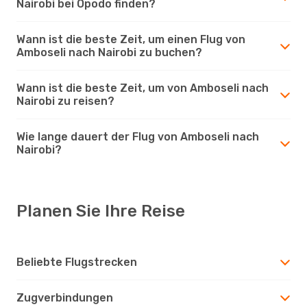
Nairobi bei Opodo finden?
Wann ist die beste Zeit, um einen Flug von
Amboseli nach Nairobi zu buchen?
Wann ist die beste Zeit, um von Amboseli nach
Nairobi zu reisen?
Wie lange dauert der Flug von Amboseli nach
Nairobi?
Planen Sie Ihre Reise
Beliebte Flugstrecken
Zugverbindungen