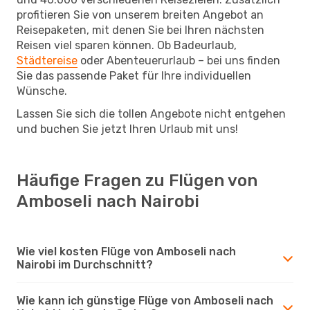
profitieren Sie von unserem breiten Angebot an
Reisepaketen, mit denen Sie bei Ihren nächsten
Reisen viel sparen können. Ob Badeurlaub,
Städtereise
oder Abenteuerurlaub – bei uns finden
Sie das passende Paket für Ihre individuellen
Wünsche.
Lassen Sie sich die tollen Angebote nicht entgehen
und buchen Sie jetzt Ihren Urlaub mit uns!
Häufige Fragen zu Flügen von
Amboseli nach Nairobi
Wie viel kosten Flüge von Amboseli nach
Nairobi im Durchschnitt?
Wie kann ich günstige Flüge von Amboseli nach