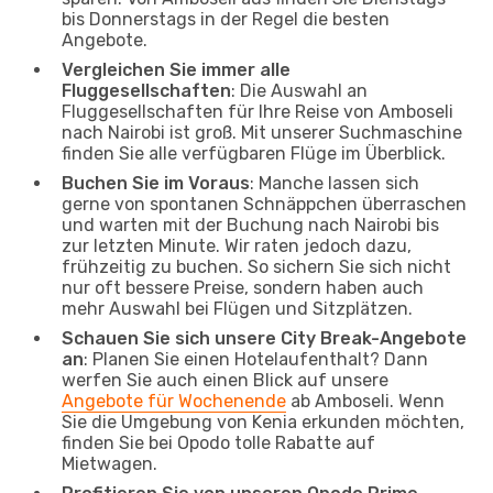
bis Donnerstags in der Regel die besten
Angebote.
Vergleichen Sie immer alle
Fluggesellschaften
: Die Auswahl an
Fluggesellschaften für Ihre Reise von Amboseli
nach Nairobi ist groß. Mit unserer Suchmaschine
finden Sie alle verfügbaren Flüge im Überblick.
Buchen Sie im Voraus
: Manche lassen sich
gerne von spontanen Schnäppchen überraschen
und warten mit der Buchung nach Nairobi bis
zur letzten Minute. Wir raten jedoch dazu,
frühzeitig zu buchen. So sichern Sie sich nicht
nur oft bessere Preise, sondern haben auch
mehr Auswahl bei Flügen und Sitzplätzen.
Schauen Sie sich unsere City Break-Angebote
an
: Planen Sie einen Hotelaufenthalt? Dann
werfen Sie auch einen Blick auf unsere
Angebote für Wochenende
ab Amboseli. Wenn
Sie die Umgebung von Kenia erkunden möchten,
finden Sie bei Opodo tolle Rabatte auf
Mietwagen.