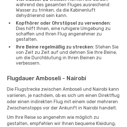
während des gesamten Fluges ausreichend
Wasser zu trinken, da die Kabinenluft
dehydrierend sein kann.
Kopfhörer oder Ohrstöpsel zu verwenden
:
Dies hilft Ihnen, eine ruhigere Umgebung zu
schaffen und Ihren Flug angenehmer zu
gestalten.
Ihre Beine regelmäßig zu strecken
: Stehen Sie
von Zeit zu Zeit auf und dehnen Sie Ihre Beine,
um die Durchblutung in Ihren Beinen zu
verbessern.
Flugdauer Amboseli - Nairobi
Die Flugstrecke zwischen Amboseli und Nairobi kann
variieren, je nachdem, ob es sich um einen Direktflug
oder einen indirekten Flug mit einem oder mehreren
Zwischenstopps vor der Ankunft in Nairobi handelt.
Um Ihre Reise so angenehm wie möglich zu
gestalten, empfehlen wir Ihnen bequeme Kleidung,