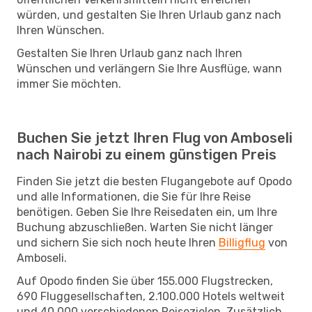
würden, und gestalten Sie Ihren Urlaub ganz nach
Ihren Wünschen.
Gestalten Sie Ihren Urlaub ganz nach Ihren
Wünschen und verlängern Sie Ihre Ausflüge, wann
immer Sie möchten.
Buchen Sie jetzt Ihren Flug von Amboseli
nach Nairobi zu einem günstigen Preis
Finden Sie jetzt die besten Flugangebote auf Opodo
und alle Informationen, die Sie für Ihre Reise
benötigen. Geben Sie Ihre Reisedaten ein, um Ihre
Buchung abzuschließen. Warten Sie nicht länger
und sichern Sie sich noch heute Ihren
Billigflug
von
Amboseli.
Auf Opodo finden Sie über 155.000 Flugstrecken,
690 Fluggesellschaften, 2.100.000 Hotels weltweit
und 40.000 verschiedenen Reisezielen. Zusätzlich