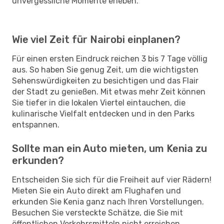
unvergessliche Momente erleben.
Wie viel Zeit für Nairobi einplanen?
Für einen ersten Eindruck reichen 3 bis 7 Tage völlig
aus. So haben Sie genug Zeit, um die wichtigsten
Sehenswürdigkeiten zu besichtigen und das Flair
der Stadt zu genießen. Mit etwas mehr Zeit können
Sie tiefer in die lokalen Viertel eintauchen, die
kulinarische Vielfalt entdecken und in den Parks
entspannen.
Sollte man ein Auto mieten, um Kenia zu
erkunden?
Entscheiden Sie sich für die Freiheit auf vier Rädern!
Mieten Sie ein Auto direkt am Flughafen und
erkunden Sie Kenia ganz nach Ihren Vorstellungen.
Besuchen Sie versteckte Schätze, die Sie mit
öffentlichen Verkehrsmitteln nicht erreichen