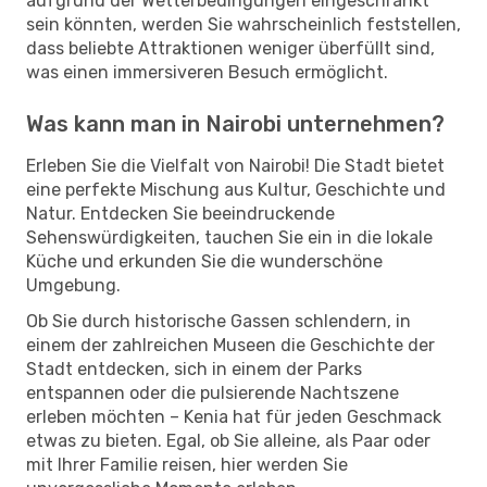
aufgrund der Wetterbedingungen eingeschränkt
sein könnten, werden Sie wahrscheinlich feststellen,
dass beliebte Attraktionen weniger überfüllt sind,
was einen immersiveren Besuch ermöglicht.
Was kann man in Nairobi unternehmen?
Erleben Sie die Vielfalt von Nairobi! Die Stadt bietet
eine perfekte Mischung aus Kultur, Geschichte und
Natur. Entdecken Sie beeindruckende
Sehenswürdigkeiten, tauchen Sie ein in die lokale
Küche und erkunden Sie die wunderschöne
Umgebung.
Ob Sie durch historische Gassen schlendern, in
einem der zahlreichen Museen die Geschichte der
Stadt entdecken, sich in einem der Parks
entspannen oder die pulsierende Nachtszene
erleben möchten – Kenia hat für jeden Geschmack
etwas zu bieten. Egal, ob Sie alleine, als Paar oder
mit Ihrer Familie reisen, hier werden Sie