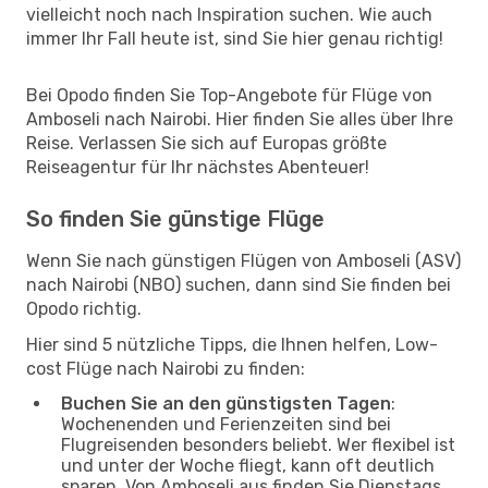
vielleicht noch nach Inspiration suchen. Wie auch
immer Ihr Fall heute ist, sind Sie hier genau richtig!
Bei Opodo finden Sie Top-Angebote für Flüge von
Amboseli nach Nairobi. Hier finden Sie alles über Ihre
Reise. Verlassen Sie sich auf Europas größte
Reiseagentur für Ihr nächstes Abenteuer!
So finden Sie günstige Flüge
Wenn Sie nach günstigen Flügen von Amboseli (ASV)
nach Nairobi (NBO) suchen, dann sind Sie finden bei
Opodo richtig.
Hier sind 5 nützliche Tipps, die Ihnen helfen, Low-
cost Flüge nach Nairobi zu finden:
Buchen Sie an den günstigsten Tagen
:
Wochenenden und Ferienzeiten sind bei
Flugreisenden besonders beliebt. Wer flexibel ist
und unter der Woche fliegt, kann oft deutlich
sparen. Von Amboseli aus finden Sie Dienstags