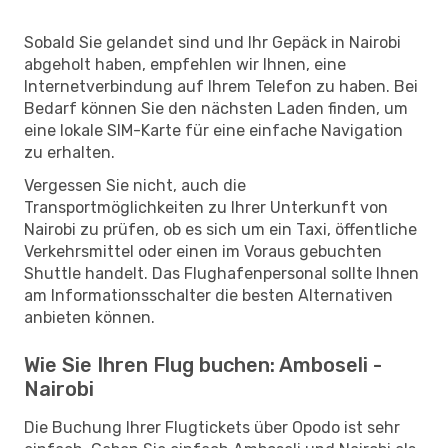
Sobald Sie gelandet sind und Ihr Gepäck in Nairobi
abgeholt haben, empfehlen wir Ihnen, eine
Internetverbindung auf Ihrem Telefon zu haben. Bei
Bedarf können Sie den nächsten Laden finden, um
eine lokale SIM-Karte für eine einfache Navigation
zu erhalten.
Vergessen Sie nicht, auch die
Transportmöglichkeiten zu Ihrer Unterkunft von
Nairobi zu prüfen, ob es sich um ein Taxi, öffentliche
Verkehrsmittel oder einen im Voraus gebuchten
Shuttle handelt. Das Flughafenpersonal sollte Ihnen
am Informationsschalter die besten Alternativen
anbieten können.
Wie Sie Ihren Flug buchen: Amboseli -
Nairobi
Die Buchung Ihrer Flugtickets über Opodo ist sehr