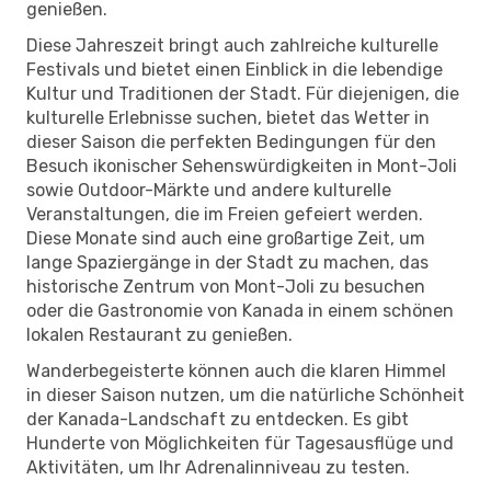
genießen.
Diese Jahreszeit bringt auch zahlreiche kulturelle
Festivals und bietet einen Einblick in die lebendige
Kultur und Traditionen der Stadt. Für diejenigen, die
kulturelle Erlebnisse suchen, bietet das Wetter in
dieser Saison die perfekten Bedingungen für den
Besuch ikonischer Sehenswürdigkeiten in Mont-Joli
sowie Outdoor-Märkte und andere kulturelle
Veranstaltungen, die im Freien gefeiert werden.
Diese Monate sind auch eine großartige Zeit, um
lange Spaziergänge in der Stadt zu machen, das
historische Zentrum von Mont-Joli zu besuchen
oder die Gastronomie von Kanada in einem schönen
lokalen Restaurant zu genießen.
Wanderbegeisterte können auch die klaren Himmel
in dieser Saison nutzen, um die natürliche Schönheit
der Kanada-Landschaft zu entdecken. Es gibt
Hunderte von Möglichkeiten für Tagesausflüge und
Aktivitäten, um Ihr Adrenalinniveau zu testen.