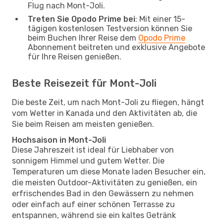
Flug nach Mont-Joli.
Treten Sie Opodo Prime bei
: Mit einer 15-
tägigen kostenlosen Testversion können Sie
beim Buchen Ihrer Reise dem
Opodo Prime
Abonnement beitreten und exklusive Angebote
für Ihre Reisen genießen.
Beste Reisezeit für Mont-Joli
Die beste Zeit, um nach Mont-Joli zu fliegen, hängt
vom Wetter in Kanada und den Aktivitäten ab, die
Sie beim Reisen am meisten genießen.
Hochsaison in Mont-Joli
Diese Jahreszeit ist ideal für Liebhaber von
sonnigem Himmel und gutem Wetter. Die
Temperaturen um diese Monate laden Besucher ein,
die meisten Outdoor-Aktivitäten zu genießen, ein
erfrischendes Bad in den Gewässern zu nehmen
oder einfach auf einer schönen Terrasse zu
entspannen, während sie ein kaltes Getränk