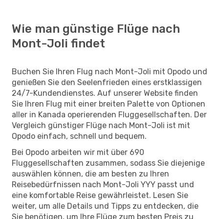
Wie man günstige Flüge nach
Mont-Joli findet
Buchen Sie Ihren Flug nach Mont-Joli mit Opodo und
genießen Sie den Seelenfrieden eines erstklassigen
24/7-Kundendienstes. Auf unserer Website finden
Sie Ihren Flug mit einer breiten Palette von Optionen
aller in Kanada operierenden Fluggesellschaften. Der
Vergleich günstiger Flüge nach Mont-Joli ist mit
Opodo einfach, schnell und bequem.
Bei Opodo arbeiten wir mit über 690
Fluggesellschaften zusammen, sodass Sie diejenige
auswählen können, die am besten zu Ihren
Reisebedürfnissen nach Mont-Joli YYY passt und
eine komfortable Reise gewährleistet. Lesen Sie
weiter, um alle Details und Tipps zu entdecken, die
Sie benötigen, um Ihre Flüge zum besten Preis zu