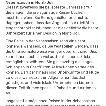
Nebensaison in Mont-Joli
Dies ist zweifellos die beliebteste Jahreszeit für
diejenigen, die preisgünstige Reisen buchen
möchten. Wenn Sie Ruhe genießen und nichts
dagegen haben, dass das Angebot an Aktivitäten
eingeschränkter ist, dann ist dies definitiv die beste
Jahreszeit für einen Besuch in Mont-Joli.
Eine Reise in der Nebensaison kann eine sehr
lohnende Wahl sein, da Sie feststellen werden, dass
die Orte normalerweise weniger überfüllt sind. Dies
kann Ihnen auch ein viel authentischeres Erlebnis
ermöglichen, während Sie gleichzeitig die langen
Schlangen in überfüllten Attraktionen vermeiden
können. Darüber hinaus sind Unterkünfte und Flüge
zu dieser Jahreszeit im Allgemeinen deutlich
günstiger, und viele lokale Unternehmen bieten in
diesen Zeiträumen spezielle Rabatte und Aktionen
an.
Insgesamt ermöglichen Reisen in der Nebensaison