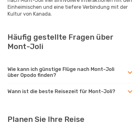
nach Mont-Joli viel sinnvollere Interaktionen mit den
Einheimischen und eine tiefere Verbindung mit der
Kultur von Kanada.
Häufig gestellte Fragen über
Mont-Joli
Wie kann ich günstige Flüge nach Mont-Joli
über Opodo finden?
Wann ist die beste Reisezeit für Mont-Joli?
Planen Sie Ihre Reise