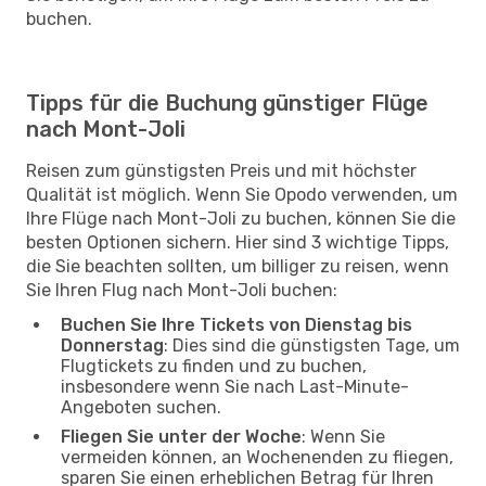
buchen.
Tipps für die Buchung günstiger Flüge
nach Mont-Joli
Reisen zum günstigsten Preis und mit höchster
Qualität ist möglich. Wenn Sie Opodo verwenden, um
Ihre Flüge nach Mont-Joli zu buchen, können Sie die
besten Optionen sichern. Hier sind 3 wichtige Tipps,
die Sie beachten sollten, um billiger zu reisen, wenn
Sie Ihren Flug nach Mont-Joli buchen:
Buchen Sie Ihre Tickets von Dienstag bis
Donnerstag
: Dies sind die günstigsten Tage, um
Flugtickets zu finden und zu buchen,
insbesondere wenn Sie nach Last-Minute-
Angeboten suchen.
Fliegen Sie unter der Woche
: Wenn Sie
vermeiden können, an Wochenenden zu fliegen,
sparen Sie einen erheblichen Betrag für Ihren