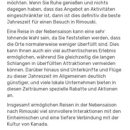
möchten. Wenn Sie Ruhe genießen und nichts
dagegen haben, dass das Angebot an Aktivitäten
eingeschränkter ist, dann ist dies definitiv die beste
Jahreszeit für einen Besuch in Rimouski.
Eine Reise in der Nebensaison kann eine sehr
lohnende Wahl sein, da Sie feststellen werden, dass
die Orte normalerweise weniger überfüllt sind. Dies
kann Ihnen auch ein viel authentischeres Erlebnis
ermöglichen, während Sie gleichzeitig die langen
Schlangen in überfüllten Attraktionen vermeiden
können. Darüber hinaus sind Unterkünfte und Flüge
zu dieser Jahreszeit im Allgemeinen deutlich
günstiger, und viele lokale Unternehmen bieten in
diesen Zeiträumen spezielle Rabatte und Aktionen
an.
Insgesamt ermöglichen Reisen in der Nebensaison
nach Rimouski viel sinnvollere Interaktionen mit den
Einheimischen und eine tiefere Verbindung mit der
Kultur von Kanada.