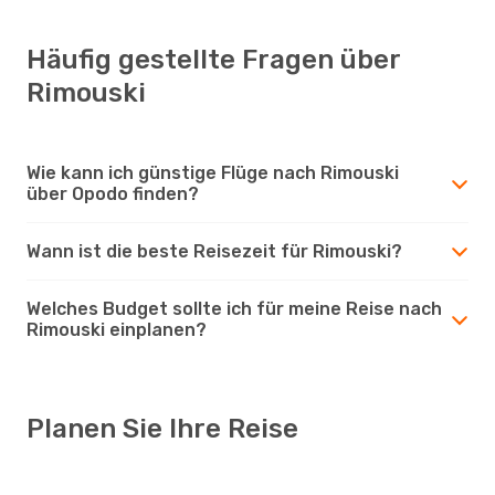
Häufig gestellte Fragen über
Rimouski
Wie kann ich günstige Flüge nach Rimouski
über Opodo finden?
Wann ist die beste Reisezeit für Rimouski?
Welches Budget sollte ich für meine Reise nach
Rimouski einplanen?
Planen Sie Ihre Reise