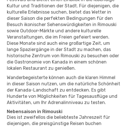
Kultur und Traditionen der Stadt. Für diejenigen, die
kulturelle Erlebnisse suchen, bietet das Wetter in
dieser Saison die perfekten Bedingungen für den
Besuch ikonischer Sehenswürdigkeiten in Rimouski
sowie Outdoor-Märkte und andere kulturelle
Veranstaltungen, die im Freien gefeiert werden.
Diese Monate sind auch eine großartige Zeit, um
lange Spaziergänge in der Stadt zu machen, das
historische Zentrum von Rimouski zu besuchen oder
die Gastronomie von Kanada in einem schönen
lokalen Restaurant zu genießen.
Wanderbegeisterte können auch die klaren Himmel
in dieser Saison nutzen, um die natürliche Schönheit
der Kanada-Landschaft zu entdecken. Es gibt
Hunderte von Möglichkeiten für Tagesausflüge und
Aktivitäten, um Ihr Adrenalinniveau zu testen.
Nebensaison in Rimouski
Dies ist zweifellos die beliebteste Jahreszeit für
diejenigen, die preisgünstige Reisen buchen