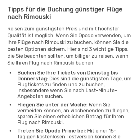
Tipps für die Buchung günstiger Flüge
nach Rimouski
Reisen zum günstigsten Preis und mit höchster
Qualität ist möglich. Wenn Sie Opodo verwenden, um
Ihre Flüge nach Rimouski zu buchen, können Sie die
besten Optionen sichern. Hier sind 3 wichtige Tipps,
die Sie beachten sollten, um billiger zu reisen, wenn
Sie Ihren Flug nach Rimouski buchen:
Buchen Sie Ihre Tickets von Dienstag bis
Donnerstag
: Dies sind die günstigsten Tage, um
Flugtickets zu finden und zu buchen,
insbesondere wenn Sie nach Last-Minute-
Angeboten suchen.
Fliegen Sie unter der Woche
: Wenn Sie
vermeiden können, an Wochenenden zu fliegen,
sparen Sie einen erheblichen Betrag für Ihren
Flug nach Rimouski.
Treten Sie Opodo Prime bei
: Mit einer 15-
tägigen kostenlosen Testversion können Sie