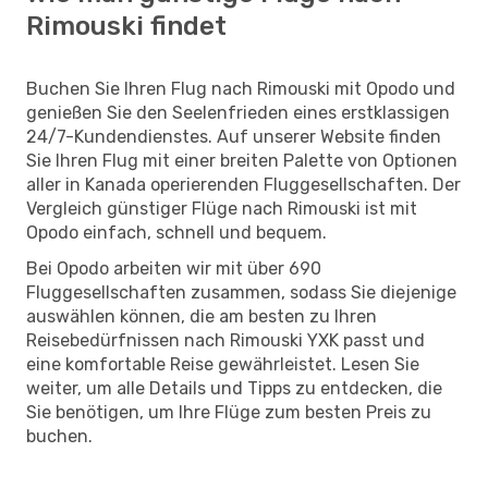
Rimouski findet
Buchen Sie Ihren Flug nach Rimouski mit Opodo und
genießen Sie den Seelenfrieden eines erstklassigen
24/7-Kundendienstes. Auf unserer Website finden
Sie Ihren Flug mit einer breiten Palette von Optionen
aller in Kanada operierenden Fluggesellschaften. Der
Vergleich günstiger Flüge nach Rimouski ist mit
Opodo einfach, schnell und bequem.
Bei Opodo arbeiten wir mit über 690
Fluggesellschaften zusammen, sodass Sie diejenige
auswählen können, die am besten zu Ihren
Reisebedürfnissen nach Rimouski YXK passt und
eine komfortable Reise gewährleistet. Lesen Sie
weiter, um alle Details und Tipps zu entdecken, die
Sie benötigen, um Ihre Flüge zum besten Preis zu
buchen.