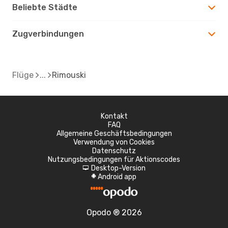
Beliebte Städte
Zugverbindungen
Flüge
Rimouski
Kontakt
FAQ
Allgemeine Geschäftsbedingungen
Verwendung von Cookies
Datenschutz
Nutzungsbedingungen für Aktionscodes
Desktop-Version
d
Android app
A
Opodo ® 2026