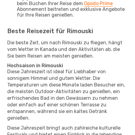
beim Buchen Ihrer Reise dem
Opodo Prime
Abonnement beitreten und exklusive Angebote
für Ihre Reisen genießen.
Beste Reisezeit für Rimouski
Die beste Zeit, um nach Rimouski zu fliegen, hängt
vom Wetter in Kanada und den Aktivitäten ab, die
Sie beim Reisen am meisten genießen.
Hochsaison in Rimouski
Diese Jahreszeit ist ideal für Liebhaber von
sonnigem Himmel und gutem Wetter. Die
Temperaturen um diese Monate laden Besucher ein,
die meisten Outdoor-Aktivitäten zu genießen, ein
erfrischendes Bad in den Gewässern zu nehmen
oder einfach auf einer schönen Terrasse zu
entspannen, während sie ein kaltes Getränk
genießen.
Diese Jahreszeit bringt auch zahlreiche kulturelle
Festivals und bietet einen Einblick in die lebendige