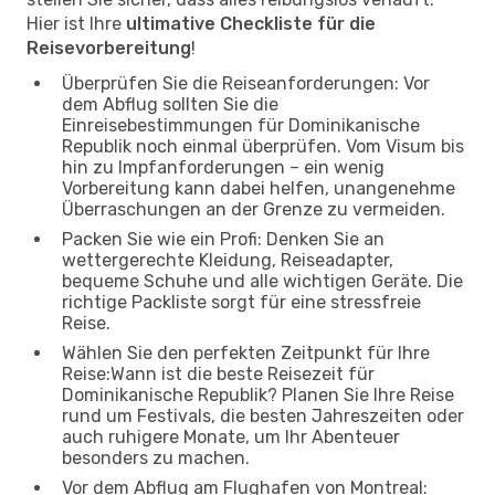
Hier ist Ihre
ultimative Checkliste für die
Reisevorbereitung
!
Überprüfen Sie die Reiseanforderungen: Vor
dem Abflug sollten Sie die
Einreisebestimmungen für Dominikanische
Republik noch einmal überprüfen. Vom Visum bis
hin zu Impfanforderungen – ein wenig
Vorbereitung kann dabei helfen, unangenehme
Überraschungen an der Grenze zu vermeiden.
Packen Sie wie ein Profi: Denken Sie an
wettergerechte Kleidung, Reiseadapter,
bequeme Schuhe und alle wichtigen Geräte. Die
richtige Packliste sorgt für eine stressfreie
Reise.
Wählen Sie den perfekten Zeitpunkt für Ihre
Reise:Wann ist die beste Reisezeit für
Dominikanische Republik? Planen Sie Ihre Reise
rund um Festivals, die besten Jahreszeiten oder
auch ruhigere Monate, um Ihr Abenteuer
besonders zu machen.
Vor dem Abflug am Flughafen von Montreal: