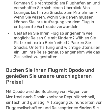
Kommen Sie rechtzeitig am Flughafen an und
verschaffen Sie sich einen Überblick. Von
Lounges bis hin zu Snacks zum Mitnehmen –
wenn Sie wissen, wohin Sie gehen müssen,
können Sie Ihre Aufregung vor dem Flug in
entspannte Vorfreude verwandeln.
Gestalten Sie Ihren Flug so angenehm wie
möglich: Reisen Sie mit Kindern? Wählen Sie
Plätze mit extra Beinfreiheit? Packen Sie
Snacks, Unterhaltung und wichtige Utensilien
ein, um Ihre Reise genauso angenehm wie das
Ziel selbst zu gestalten.
Buchen Sie Ihren Flug mit Opodo und
genießen Sie unsere unschlagbaren
Preise!
Mit Opodo wird die Buchung von Flügen von
Montreal nach Dominikanische Republik schnell,
einfach und günstig. Mit Zugang zu hunderten von
Fluggesellschaften und Reiseoptionen
finden Sie