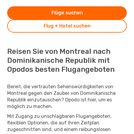
Flüge suchen
Flug + Hotel suchen
Reisen Sie von Montreal nach
Dominikanische Republik mit
Opodos besten Flugangeboten
Bereit, die vertrauten Sehenswürdigkeiten von
Montreal gegen den Zauber von Dominikanische
Republik einzutauschen? Opodo ist hier, um es
möglich zu machen.
Mit Zugang zu unschlagbaren Flugangeboten,
flexiblen Optionen, die auf Ihren Zeitplan
zugeschnitten sind, und einem reibungslosen