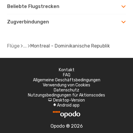
Beliebte Flugstrecken
Zugverbindungen
Flüge
Montreal - Dominikanische Republik
Kontakt
FAQ
Allgemeine Geschäftsbedingungen
Verwendung von Cookies
Datenschutz
Nutzungsbedingungen für Aktionscodes
Desktop-Version
d
Android app
A
Opodo ® 2026