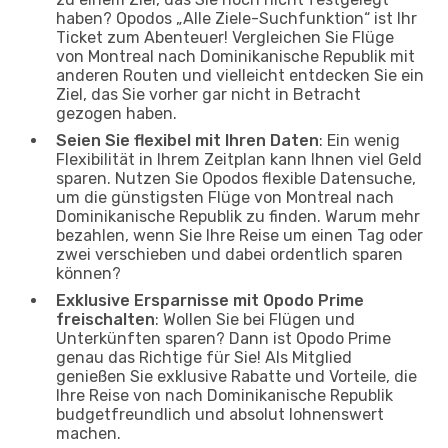
haben? Opodos „Alle Ziele-Suchfunktion“ ist Ihr
Ticket zum Abenteuer! Vergleichen Sie Flüge
von Montreal nach Dominikanische Republik mit
anderen Routen und vielleicht entdecken Sie ein
Ziel, das Sie vorher gar nicht in Betracht
gezogen haben.
Seien Sie flexibel mit Ihren Daten
: Ein wenig
Flexibilität in Ihrem Zeitplan kann Ihnen viel Geld
sparen. Nutzen Sie Opodos flexible Datensuche,
um die günstigsten Flüge von Montreal nach
Dominikanische Republik zu finden. Warum mehr
bezahlen, wenn Sie Ihre Reise um einen Tag oder
zwei verschieben und dabei ordentlich sparen
können?
Exklusive Ersparnisse mit Opodo Prime
freischalten
: Wollen Sie bei Flügen und
Unterkünften sparen? Dann ist Opodo Prime
genau das Richtige für Sie! Als Mitglied
genießen Sie exklusive Rabatte und Vorteile, die
Ihre Reise von nach Dominikanische Republik
budgetfreundlich und absolut lohnenswert
machen.