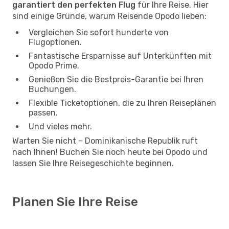
garantiert den perfekten Flug
für Ihre Reise. Hier
sind einige Gründe, warum Reisende Opodo lieben:
Vergleichen Sie sofort hunderte von
Flugoptionen.
Fantastische Ersparnisse auf Unterkünften mit
Opodo Prime.
Genießen Sie die Bestpreis-Garantie bei Ihren
Buchungen.
Flexible Ticketoptionen, die zu Ihren Reiseplänen
passen.
Und vieles mehr.
Warten Sie nicht – Dominikanische Republik ruft
nach Ihnen! Buchen Sie noch heute bei Opodo und
lassen Sie Ihre Reisegeschichte beginnen.
Planen Sie Ihre Reise