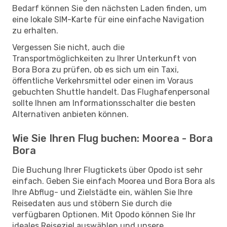
Bedarf können Sie den nächsten Laden finden, um
eine lokale SIM-Karte für eine einfache Navigation
zu erhalten.
Vergessen Sie nicht, auch die
Transportmöglichkeiten zu Ihrer Unterkunft von
Bora Bora zu prüfen, ob es sich um ein Taxi,
öffentliche Verkehrsmittel oder einen im Voraus
gebuchten Shuttle handelt. Das Flughafenpersonal
sollte Ihnen am Informationsschalter die besten
Alternativen anbieten können.
Wie Sie Ihren Flug buchen: Moorea - Bora
Bora
Die Buchung Ihrer Flugtickets über Opodo ist sehr
einfach. Geben Sie einfach Moorea und Bora Bora als
Ihre Abflug- und Zielstädte ein, wählen Sie Ihre
Reisedaten aus und stöbern Sie durch die
verfügbaren Optionen. Mit Opodo können Sie Ihr
ideales Reiseziel auswählen und unsere