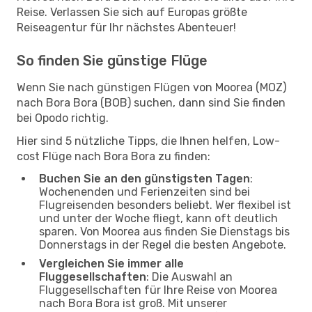
Reise. Verlassen Sie sich auf Europas größte
Reiseagentur für Ihr nächstes Abenteuer!
So finden Sie günstige Flüge
Wenn Sie nach günstigen Flügen von Moorea (MOZ)
nach Bora Bora (BOB) suchen, dann sind Sie finden
bei Opodo richtig.
Hier sind 5 nützliche Tipps, die Ihnen helfen, Low-
cost Flüge nach Bora Bora zu finden:
Buchen Sie an den günstigsten Tagen
:
Wochenenden und Ferienzeiten sind bei
Flugreisenden besonders beliebt. Wer flexibel ist
und unter der Woche fliegt, kann oft deutlich
sparen. Von Moorea aus finden Sie Dienstags bis
Donnerstags in der Regel die besten Angebote.
Vergleichen Sie immer alle
Fluggesellschaften
: Die Auswahl an
Fluggesellschaften für Ihre Reise von Moorea
nach Bora Bora ist groß. Mit unserer