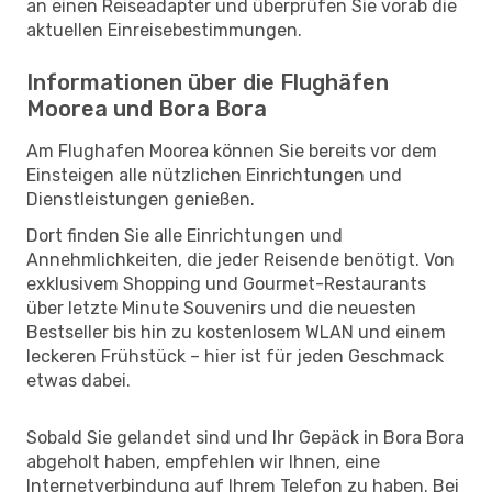
an einen Reiseadapter und überprüfen Sie vorab die
aktuellen Einreisebestimmungen.
Informationen über die Flughäfen
Moorea und Bora Bora
Am Flughafen Moorea können Sie bereits vor dem
Einsteigen alle nützlichen Einrichtungen und
Dienstleistungen genießen.
Dort finden Sie alle Einrichtungen und
Annehmlichkeiten, die jeder Reisende benötigt. Von
exklusivem Shopping und Gourmet-Restaurants
über letzte Minute Souvenirs und die neuesten
Bestseller bis hin zu kostenlosem WLAN und einem
leckeren Frühstück – hier ist für jeden Geschmack
etwas dabei.
Sobald Sie gelandet sind und Ihr Gepäck in Bora Bora
abgeholt haben, empfehlen wir Ihnen, eine
Internetverbindung auf Ihrem Telefon zu haben. Bei