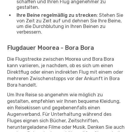
schaffen und Ihren Flug angenehmer zu
gestalten.
Ihre Beine regelmäßig zu strecken
: Stehen Sie
von Zeit zu Zeit auf und dehnen Sie Ihre Beine,
um die Durchblutung in Ihren Beinen zu
verbessern.
Flugdauer Moorea - Bora Bora
Die Flugstrecke zwischen Moorea und Bora Bora
kann variieren, je nachdem, ob es sich um einen
Direktflug oder einen indirekten Flug mit einem oder
mehreren Zwischenstopps vor der Ankunft in Bora
Bora handelt.
Um Ihre Reise so angenehm wie möglich zu
gestalten, empfehlen wir Ihnen bequeme Kleidung,
ein Reisekissen und gegebenenfalls einen
Augenverband. Für Unterhaltung während des
Fluges eignen sich Bücher, Zeitschriften,
heruntergeladene Filme oder Musik. Denken Sie auch