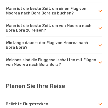
Wann ist die beste Zeit, um einen Flug von
Moorea nach Bora Bora zu buchen?
Wann ist die beste Zeit, um von Moorea nach
Bora Bora zu reisen?
Wie lange dauert der Flug von Moorea nach
Bora Bora?
Welches sind die Fluggesellschaften mit Flügen
von Moorea nach Bora Bora?
Planen Sie Ihre Reise
Beliebte Flugstrecken