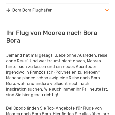
Bora Bora Flughäfen
Ihr Flug von Moorea nach Bora
Bora
Jemand hat mal gesagt: „Lebe ohne Ausreden, reise
ohne Reue“. Und wer träumt nicht davon, Moorea
hinter sich zu lassen und ein neues Abenteuer
irgendwo in Französisch-Polynesien zu erleben?
Manche planen schon ewig eine Reise nach Bora
Bora, während andere vielleicht noch nach
Inspiration suchen. Wie auch immer Ihr Fall heute ist,
sind Sie hier genau richtig!
Bei Opodo finden Sie Top-Angebote für Flüge von
Moorea nach Bora Bora. Hier finden Sie alles über Ihre