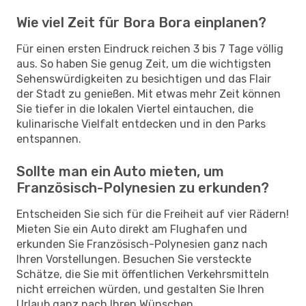
Wie viel Zeit für Bora Bora einplanen?
Für einen ersten Eindruck reichen 3 bis 7 Tage völlig
aus. So haben Sie genug Zeit, um die wichtigsten
Sehenswürdigkeiten zu besichtigen und das Flair
der Stadt zu genießen. Mit etwas mehr Zeit können
Sie tiefer in die lokalen Viertel eintauchen, die
kulinarische Vielfalt entdecken und in den Parks
entspannen.
Sollte man ein Auto mieten, um
Französisch-Polynesien zu erkunden?
Entscheiden Sie sich für die Freiheit auf vier Rädern!
Mieten Sie ein Auto direkt am Flughafen und
erkunden Sie Französisch-Polynesien ganz nach
Ihren Vorstellungen. Besuchen Sie versteckte
Schätze, die Sie mit öffentlichen Verkehrsmitteln
nicht erreichen würden, und gestalten Sie Ihren
Urlaub ganz nach Ihren Wünschen.