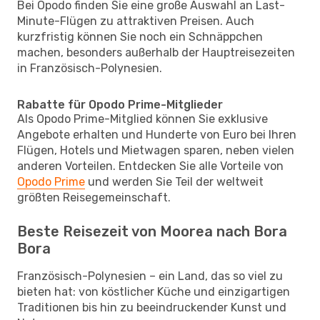
Bei Opodo finden Sie eine große Auswahl an Last-
Minute-Flügen zu attraktiven Preisen. Auch
kurzfristig können Sie noch ein Schnäppchen
machen, besonders außerhalb der Hauptreisezeiten
in Französisch-Polynesien.
Rabatte für Opodo Prime-Mitglieder
Als Opodo Prime-Mitglied können Sie exklusive
Angebote erhalten und Hunderte von Euro bei Ihren
Flügen, Hotels und Mietwagen sparen, neben vielen
anderen Vorteilen. Entdecken Sie alle Vorteile von
Opodo Prime
und werden Sie Teil der weltweit
größten Reisegemeinschaft.
Beste Reisezeit von Moorea nach Bora
Bora
Französisch-Polynesien – ein Land, das so viel zu
bieten hat: von köstlicher Küche und einzigartigen
Traditionen bis hin zu beeindruckender Kunst und