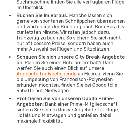
Suchmaschine finden Sie alle verfügbaren Flüge
im Überblick.
Buchen Sie im Voraus
: Manche lassen sich
gerne von spontanen Schnäppchen überraschen
und warten mit der Buchung nach Bora Bora bis
zur letzten Minute. Wir raten jedoch dazu,
frühzeitig zu buchen. So sichern Sie sich nicht
nur oft bessere Preise, sondern haben auch
mehr Auswahl bei Flügen und Sitzplätzen.
Schauen Sie sich unsere City Break-Angebote
an
: Planen Sie einen Hotelaufenthalt? Dann
werfen Sie auch einen Blick auf unsere
Angebote für Wochenende
ab Moorea. Wenn Sie
die Umgebung von Französisch-Polynesien
erkunden möchten, finden Sie bei Opodo tolle
Rabatte auf Mietwagen.
Profitieren Sie von unseren Opodo Prime-
Angeboten
: Dank einer Prime-Mitgliedschaft
sichern Sie sich exklusive Angebote für Flüge,
Hotels und Mietwagen und genießen dabei
maximale Flexibilität.