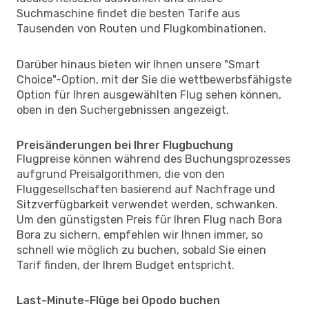
Suchmaschine findet die besten Tarife aus
Tausenden von Routen und Flugkombinationen.
Darüber hinaus bieten wir Ihnen unsere "Smart
Choice"-Option, mit der Sie die wettbewerbsfähigste
Option für Ihren ausgewählten Flug sehen können,
oben in den Suchergebnissen angezeigt.
Preisänderungen bei Ihrer Flugbuchung
Flugpreise können während des Buchungsprozesses
aufgrund Preisalgorithmen, die von den
Fluggesellschaften basierend auf Nachfrage und
Sitzverfügbarkeit verwendet werden, schwanken.
Um den günstigsten Preis für Ihren Flug nach Bora
Bora zu sichern, empfehlen wir Ihnen immer, so
schnell wie möglich zu buchen, sobald Sie einen
Tarif finden, der Ihrem Budget entspricht.
Last-Minute-Flüge bei Opodo buchen