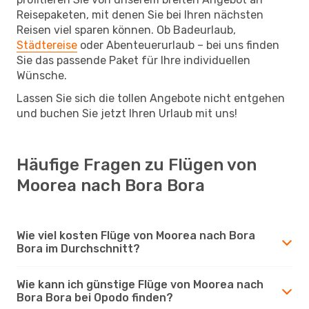
Reisepaketen, mit denen Sie bei Ihren nächsten
Reisen viel sparen können. Ob Badeurlaub,
Städtereise
oder Abenteuerurlaub – bei uns finden
Sie das passende Paket für Ihre individuellen
Wünsche.
Lassen Sie sich die tollen Angebote nicht entgehen
und buchen Sie jetzt Ihren Urlaub mit uns!
Häufige Fragen zu Flügen von
Moorea nach Bora Bora
Wie viel kosten Flüge von Moorea nach Bora
Bora im Durchschnitt?
Wie kann ich günstige Flüge von Moorea nach
Bora Bora bei Opodo finden?