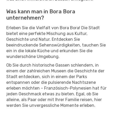
Was kann man in Bora Bora
unternehmen?
Erleben Sie die Vielfalt von Bora Bora! Die Stadt
bietet eine perfekte Mischung aus Kultur,
Geschichte und Natur. Entdecken Sie
beeindruckende Sehenswürdigkeiten, tauchen Sie
ein in die lokale Küche und erkunden Sie die
wunderschöne Umgebung.
Ob Sie durch historische Gassen schlendern, in
einem der zahlreichen Museen die Geschichte der
Stadt entdecken, sich in einem der Parks
entspannen oder die pulsierende Nachtszene
erleben möchten – Französisch-Polynesien hat für
jeden Geschmack etwas zu bieten. Egal, ob Sie
alleine, als Paar oder mit Ihrer Familie reisen, hier
werden Sie unvergessliche Momente erleben.