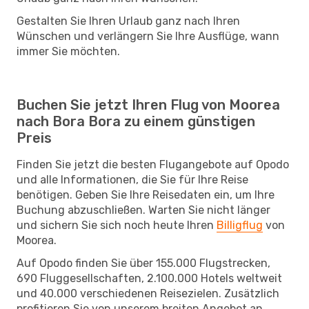
Gestalten Sie Ihren Urlaub ganz nach Ihren
Wünschen und verlängern Sie Ihre Ausflüge, wann
immer Sie möchten.
Buchen Sie jetzt Ihren Flug von Moorea
nach Bora Bora zu einem günstigen
Preis
Finden Sie jetzt die besten Flugangebote auf Opodo
und alle Informationen, die Sie für Ihre Reise
benötigen. Geben Sie Ihre Reisedaten ein, um Ihre
Buchung abzuschließen. Warten Sie nicht länger
und sichern Sie sich noch heute Ihren
Billigflug
von
Moorea.
Auf Opodo finden Sie über 155.000 Flugstrecken,
690 Fluggesellschaften, 2.100.000 Hotels weltweit
und 40.000 verschiedenen Reisezielen. Zusätzlich
profitieren Sie von unserem breiten Angebot an