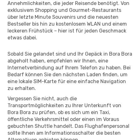
Annehmlichkeiten, die jeder Reisende benötigt. Von
exklusivem Shopping und Gourmet-Restaurants
über letzte Minute Souvenirs und die neuesten
Bestseller bis hin zu kostenlosem WLAN und einem
leckeren Frühstück – hier ist für jeden Geschmack
etwas dabei.
Sobald Sie gelandet sind und Ihr Gepäck in Bora Bora
abgeholt haben, empfehlen wir Ihnen, eine
Internetverbindung auf Ihrem Telefon zu haben. Bei
Bedarf können Sie den nächsten Laden finden, um
eine lokale SIM-Karte für eine einfache Navigation
zu erhalten.
Vergessen Sie nicht, auch die
Transportmöglichkeiten zu Ihrer Unterkunft von
Bora Bora zu prüfen, ob es sich um ein Taxi,
öffentliche Verkehrsmittel oder einen im Voraus
gebuchten Shuttle handelt. Das Flughafenpersonal
sollte Ihnen am Informationsschalter die besten
Alternativen anbieten können.