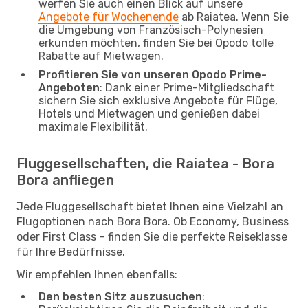
werfen Sie auch einen Blick auf unsere
Angebote für Wochenende
ab Raiatea. Wenn Sie
die Umgebung von Französisch-Polynesien
erkunden möchten, finden Sie bei Opodo tolle
Rabatte auf Mietwagen.
Profitieren Sie von unseren Opodo Prime-
Angeboten
: Dank einer Prime-Mitgliedschaft
sichern Sie sich exklusive Angebote für Flüge,
Hotels und Mietwagen und genießen dabei
maximale Flexibilität.
Fluggesellschaften, die Raiatea - Bora
Bora anfliegen
Jede Fluggesellschaft bietet Ihnen eine Vielzahl an
Flugoptionen nach Bora Bora. Ob Economy, Business
oder First Class – finden Sie die perfekte Reiseklasse
für Ihre Bedürfnisse.
Wir empfehlen Ihnen ebenfalls:
Den besten Sitz auszusuchen
: