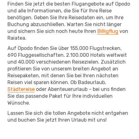
Finden Sie jetzt die besten Flugangebote auf Opodo
und alle Informationen, die Sie für Ihre Reise
benötigen. Geben Sie Ihre Reisedaten ein, um Ihre
Buchung abzuschließen. Warten Sie nicht länger
und sichern Sie sich noch heute Ihren
Billigflug
von
Raiatea.
Auf Opodo finden Sie über 155.000 Flugstrecken,
690 Fluggesellschaften, 2.100.000 Hotels weltweit
und 40.000 verschiedenen Reisezielen. Zusätzlich
profitieren Sie von unserem breiten Angebot an
Reisepaketen, mit denen Sie bei Ihren nächsten
Reisen viel sparen können. Ob Badeurlaub,
Städtereise
oder Abenteuerurlaub – bei uns finden
Sie das passende Paket für Ihre individuellen
Wünsche.
Lassen Sie sich die tollen Angebote nicht entgehen
und buchen Sie jetzt Ihren Urlaub mit uns!