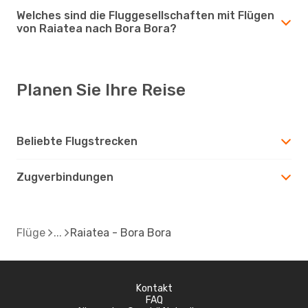
Welches sind die Fluggesellschaften mit Flügen
von Raiatea nach Bora Bora?
Planen Sie Ihre Reise
Beliebte Flugstrecken
Zugverbindungen
Flüge
Raiatea - Bora Bora
Kontakt
FAQ