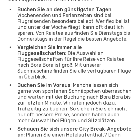
Buchen Sie an den günstigsten Tagen
:
Wochenenden und Ferienzeiten sind bei
Flugreisenden besonders beliebt. Wer flexibel ist
und unter der Woche fliegt, kann oft deutlich
sparen. Von Raiatea aus finden Sie Dienstags bis
Donnerstags in der Regel die besten Angebote.
Vergleichen Sie immer alle
Fluggesellschaften
: Die Auswahl an
Fluggesellschaften für Ihre Reise von Raiatea
nach Bora Bora ist groß. Mit unserer
Suchmaschine finden Sie alle verfügbaren Flüge
im Überblick.
Buchen Sie im Voraus
: Manche lassen sich
gerne von spontanen Schnäppchen überraschen
und warten mit der Buchung nach Bora Bora bis
zur letzten Minute. Wir raten jedoch dazu,
frühzeitig zu buchen. So sichern Sie sich nicht
nur oft bessere Preise, sondern haben auch
mehr Auswahl bei Flügen und Sitzplätzen.
Schauen Sie sich unsere City Break-Angebote
an
: Planen Sie einen Hotelaufenthalt? Dann