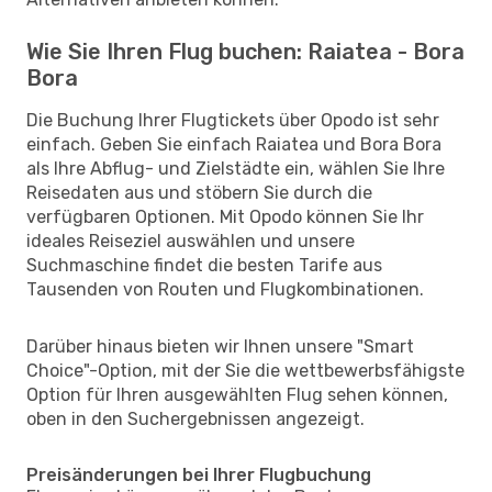
Wie Sie Ihren Flug buchen: Raiatea - Bora
Bora
Die Buchung Ihrer Flugtickets über Opodo ist sehr
einfach. Geben Sie einfach Raiatea und Bora Bora
als Ihre Abflug- und Zielstädte ein, wählen Sie Ihre
Reisedaten aus und stöbern Sie durch die
verfügbaren Optionen. Mit Opodo können Sie Ihr
ideales Reiseziel auswählen und unsere
Suchmaschine findet die besten Tarife aus
Tausenden von Routen und Flugkombinationen.
Darüber hinaus bieten wir Ihnen unsere "Smart
Choice"-Option, mit der Sie die wettbewerbsfähigste
Option für Ihren ausgewählten Flug sehen können,
oben in den Suchergebnissen angezeigt.
Preisänderungen bei Ihrer Flugbuchung