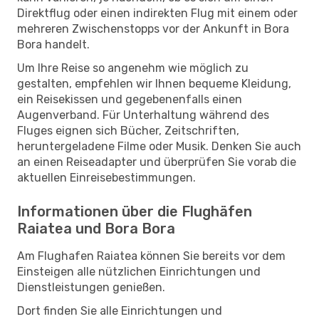
Direktflug oder einen indirekten Flug mit einem oder
mehreren Zwischenstopps vor der Ankunft in Bora
Bora handelt.
Um Ihre Reise so angenehm wie möglich zu
gestalten, empfehlen wir Ihnen bequeme Kleidung,
ein Reisekissen und gegebenenfalls einen
Augenverband. Für Unterhaltung während des
Fluges eignen sich Bücher, Zeitschriften,
heruntergeladene Filme oder Musik. Denken Sie auch
an einen Reiseadapter und überprüfen Sie vorab die
aktuellen Einreisebestimmungen.
Informationen über die Flughäfen
Raiatea und Bora Bora
Am Flughafen Raiatea können Sie bereits vor dem
Einsteigen alle nützlichen Einrichtungen und
Dienstleistungen genießen.
Dort finden Sie alle Einrichtungen und