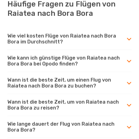
Häufige Fragen zu Flügen von
Raiatea nach Bora Bora
Wie viel kosten Flüge von Raiatea nach Bora
Bora im Durchschnitt?
Wie kann ich günstige Flüge von Raiatea nach
Bora Bora bei Opodo finden?
Wann ist die beste Zeit, um einen Flug von
Raiatea nach Bora Bora zu buchen?
Wann ist die beste Zeit, um von Raiatea nach
Bora Bora zu reisen?
Wie lange dauert der Flug von Raiatea nach
Bora Bora?