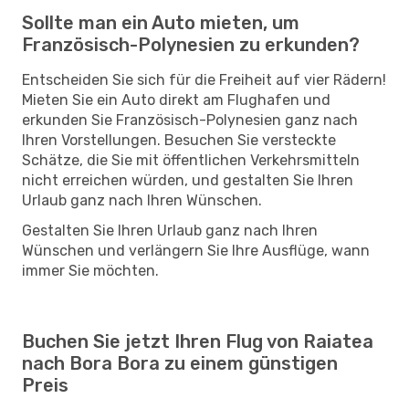
Sollte man ein Auto mieten, um
Französisch-Polynesien zu erkunden?
Entscheiden Sie sich für die Freiheit auf vier Rädern!
Mieten Sie ein Auto direkt am Flughafen und
erkunden Sie Französisch-Polynesien ganz nach
Ihren Vorstellungen. Besuchen Sie versteckte
Schätze, die Sie mit öffentlichen Verkehrsmitteln
nicht erreichen würden, und gestalten Sie Ihren
Urlaub ganz nach Ihren Wünschen.
Gestalten Sie Ihren Urlaub ganz nach Ihren
Wünschen und verlängern Sie Ihre Ausflüge, wann
immer Sie möchten.
Buchen Sie jetzt Ihren Flug von Raiatea
nach Bora Bora zu einem günstigen
Preis