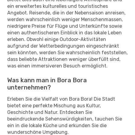
ein erweitertes kulturelles und touristisches
Angebot. Reisende, die in der Nebensaison anreisen,
werden wahrscheinlich weniger Menschenmassen,
niedrigere Preise für Flüge und Unterkünfte sowie
einen authentischeren Einblick in das lokale Leben
erleben. Obwohl einige Outdoor-Aktivitäten
aufgrund der Wetterbedingungen eingeschränkt
sein könnten, werden Sie wahrscheinlich feststellen,
dass beliebte Attraktionen weniger überfüllt sind,
was einen immersiveren Besuch ermöglicht.
Was kann man in Bora Bora
unternehmen?
Erleben Sie die Vielfalt von Bora Bora! Die Stadt
bietet eine perfekte Mischung aus Kultur,
Geschichte und Natur. Entdecken Sie
beeindruckende Sehenswürdigkeiten, tauchen Sie
ein in die lokale Küche und erkunden Sie die
wunderschöne Umgebung.