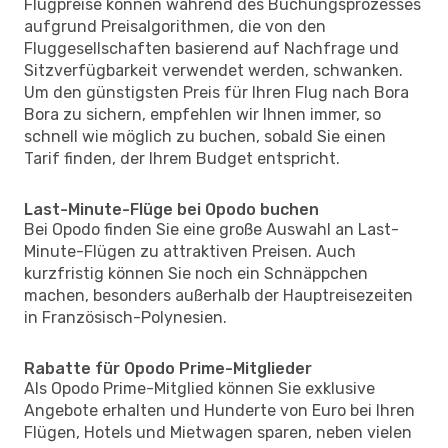
Flugpreise können während des Buchungsprozesses
aufgrund Preisalgorithmen, die von den
Fluggesellschaften basierend auf Nachfrage und
Sitzverfügbarkeit verwendet werden, schwanken.
Um den günstigsten Preis für Ihren Flug nach Bora
Bora zu sichern, empfehlen wir Ihnen immer, so
schnell wie möglich zu buchen, sobald Sie einen
Tarif finden, der Ihrem Budget entspricht.
Last-Minute-Flüge bei Opodo buchen
Bei Opodo finden Sie eine große Auswahl an Last-
Minute-Flügen zu attraktiven Preisen. Auch
kurzfristig können Sie noch ein Schnäppchen
machen, besonders außerhalb der Hauptreisezeiten
in Französisch-Polynesien.
Rabatte für Opodo Prime-Mitglieder
Als Opodo Prime-Mitglied können Sie exklusive
Angebote erhalten und Hunderte von Euro bei Ihren
Flügen, Hotels und Mietwagen sparen, neben vielen