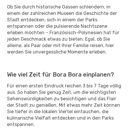
Ob Sie durch historische Gassen schlendern, in
einem der zahlreichen Museen die Geschichte der
Stadt entdecken, sich in einem der Parks
entspannen oder die pulsierende Nachtszene
erleben möchten – Französisch-Polynesien hat für
jeden Geschmack etwas zu bieten. Egal, ob Sie
alleine, als Paar oder mit Ihrer Familie reisen, hier
werden Sie unvergessliche Momente erleben.
Wie viel Zeit für Bora Bora einplanen?
Für einen ersten Eindruck reichen 3 bis 7 Tage völlig
aus. So haben Sie genug Zeit, um die wichtigsten
Sehenswürdigkeiten zu besichtigen und das Flair
der Stadt zu genießen. Mit etwas mehr Zeit können
Sie tiefer in die lokalen Viertel eintauchen, die
kulinarische Vielfalt entdecken und in den Parks
entspannen.