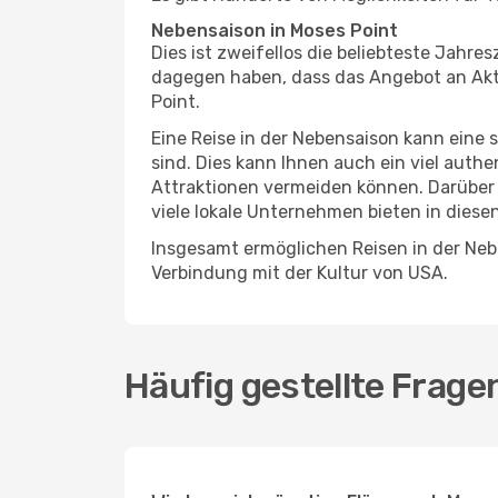
Nebensaison in Moses Point
Dies ist zweifellos die beliebteste Jahr
dagegen haben, dass das Angebot an Aktiv
Point.
Eine Reise in der Nebensaison kann eine 
sind. Dies kann Ihnen auch ein viel auth
Attraktionen vermeiden können. Darüber 
viele lokale Unternehmen bieten in diese
Insgesamt ermöglichen Reisen in der Nebe
Verbindung mit der Kultur von USA.
Häufig gestellte Frage