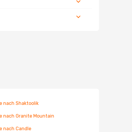
e nach Shaktoolik
e nach Granite Mountain
e nach Candle