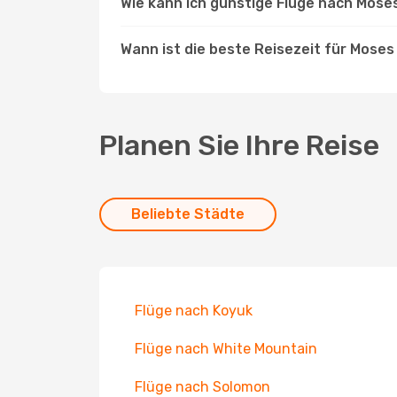
Wie kann ich günstige Flüge nach Mose
Wann ist die beste Reisezeit für Moses
Planen Sie Ihre Reise
Beliebte Städte
Flüge nach Koyuk
Flüge nach White Mountain
Flüge nach Solomon