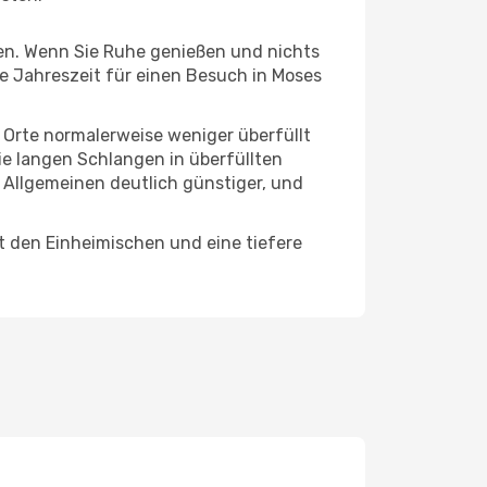
hten. Wenn Sie Ruhe genießen und nichts
te Jahreszeit für einen Besuch in Moses
e Orte normalerweise weniger überfüllt
die langen Schlangen in überfüllten
 Allgemeinen deutlich günstiger, und
t den Einheimischen und eine tiefere