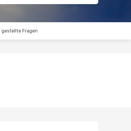
 gestellte Fragen