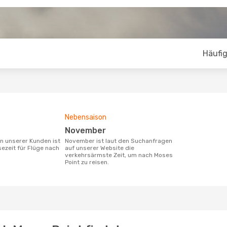
Häufig
Nebensaison
November
November ist laut den Suchanfragen
sezeit für Flüge nach
auf unserer Website die
verkehrsärmste Zeit, um nach Moses
Point zu reisen.