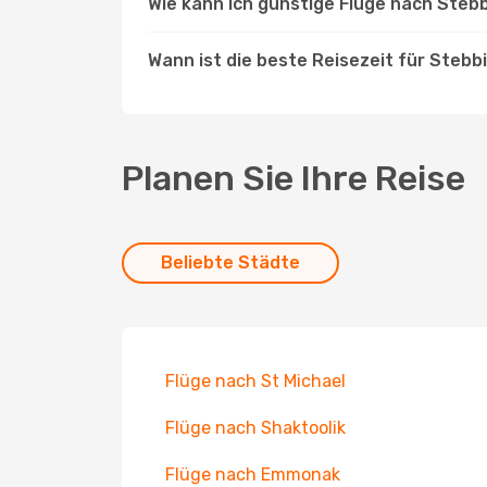
Wie kann ich günstige Flüge nach Steb
Wann ist die beste Reisezeit für Stebb
Planen Sie Ihre Reise
Beliebte Städte
Flüge nach St Michael
Flüge nach Shaktoolik
Flüge nach Emmonak