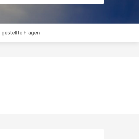
 gestellte Fragen