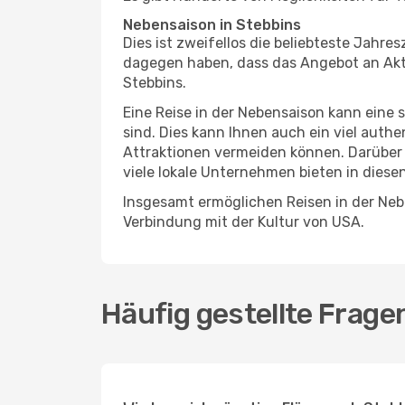
Nebensaison in Stebbins
Dies ist zweifellos die beliebteste Jahr
dagegen haben, dass das Angebot an Aktiv
Stebbins.
Eine Reise in der Nebensaison kann eine 
sind. Dies kann Ihnen auch ein viel auth
Attraktionen vermeiden können. Darüber 
viele lokale Unternehmen bieten in diese
Insgesamt ermöglichen Reisen in der Nebe
Verbindung mit der Kultur von USA.
Häufig gestellte Frage