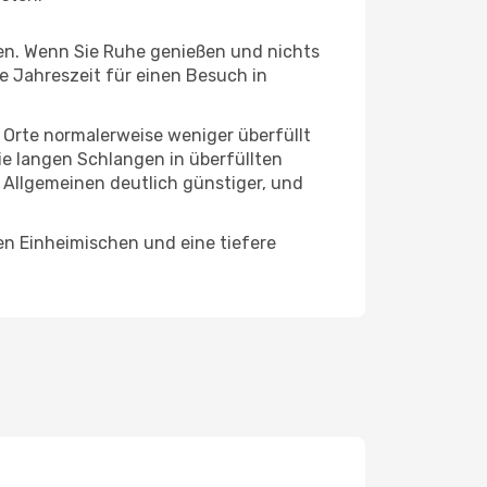
hten. Wenn Sie Ruhe genießen und nichts
te Jahreszeit für einen Besuch in
e Orte normalerweise weniger überfüllt
die langen Schlangen in überfüllten
 Allgemeinen deutlich günstiger, und
en Einheimischen und eine tiefere