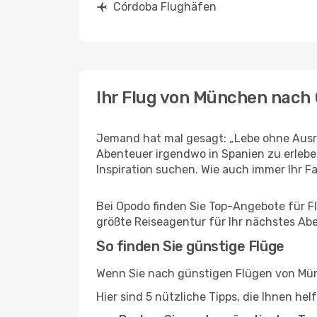
Córdoba Flughäfen
Ihr Flug von München nach
Jemand hat mal gesagt: „Lebe ohne Ausre
Abenteuer irgendwo in Spanien zu erlebe
Inspiration suchen. Wie auch immer Ihr Fal
Bei Opodo finden Sie Top-Angebote für Fl
größte Reiseagentur für Ihr nächstes Ab
So finden Sie günstige Flüge
Wenn Sie nach günstigen Flügen von Münc
Hier sind 5 nützliche Tipps, die Ihnen he