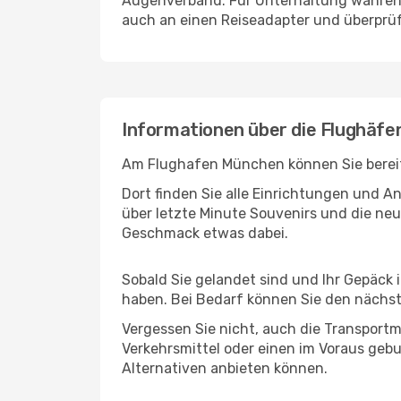
Augenverband. Für Unterhaltung während 
auch an einen Reiseadapter und überprüf
Informationen über die Flughäf
Am Flughafen München können Sie bereits
Dort finden Sie alle Einrichtungen und 
über letzte Minute Souvenirs und die neu
Geschmack etwas dabei.
Sobald Sie gelandet sind und Ihr Gepäck 
haben. Bei Bedarf können Sie den nächste
Vergessen Sie nicht, auch die Transportm
Verkehrsmittel oder einen im Voraus geb
Alternativen anbieten können.