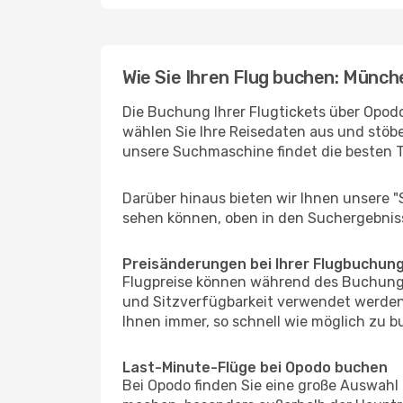
Wie Sie Ihren Flug buchen: Münch
Die Buchung Ihrer Flugtickets über Opodo
wählen Sie Ihre Reisedaten aus und stöbe
unsere Suchmaschine findet die besten 
Darüber hinaus bieten wir Ihnen unsere 
sehen können, oben in den Suchergebnis
Preisänderungen bei Ihrer Flugbuchun
Flugpreise können während des Buchungs
und Sitzverfügbarkeit verwendet werden,
Ihnen immer, so schnell wie möglich zu bu
Last-Minute-Flüge bei Opodo buchen
Bei Opodo finden Sie eine große Auswahl