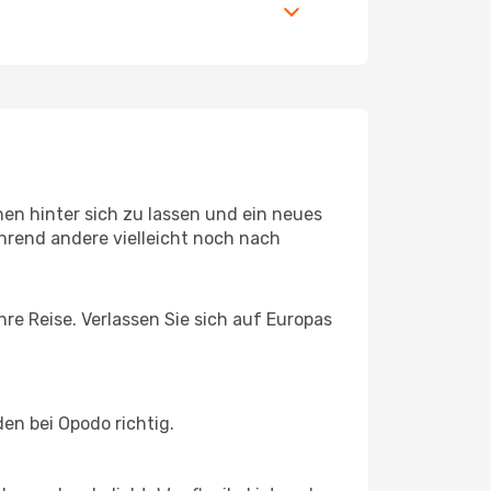
en hinter sich zu lassen und ein neues
rend andere vielleicht noch nach
re Reise. Verlassen Sie sich auf Europas
n bei Opodo richtig.