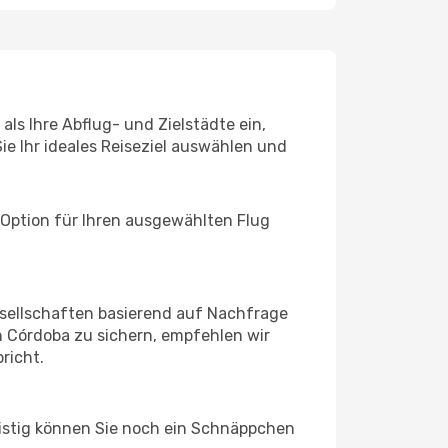
ls Ihre Abflug- und Zielstädte ein,
ie Ihr ideales Reiseziel auswählen und
 Option für Ihren ausgewählten Flug
sellschaften basierend auf Nachfrage
 Córdoba zu sichern, empfehlen wir
richt.
ristig können Sie noch ein Schnäppchen