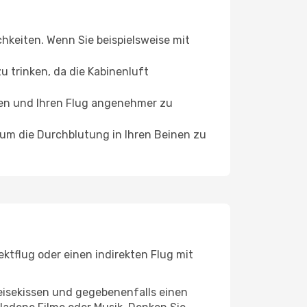
chkeiten. Wenn Sie beispielsweise mit
 trinken, da die Kabinenluft
ffen und Ihren Flug angenehmer zu
, um die Durchblutung in Ihren Beinen zu
ktflug oder einen indirekten Flug mit
eisekissen und gegebenenfalls einen