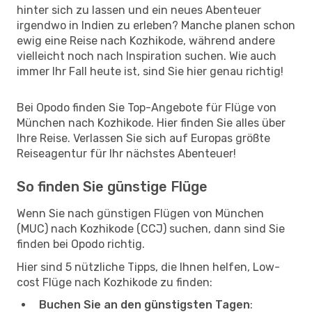
hinter sich zu lassen und ein neues Abenteuer
irgendwo in Indien zu erleben? Manche planen schon
ewig eine Reise nach Kozhikode, während andere
vielleicht noch nach Inspiration suchen. Wie auch
immer Ihr Fall heute ist, sind Sie hier genau richtig!
Bei Opodo finden Sie Top-Angebote für Flüge von
München nach Kozhikode. Hier finden Sie alles über
Ihre Reise. Verlassen Sie sich auf Europas größte
Reiseagentur für Ihr nächstes Abenteuer!
So finden Sie günstige Flüge
Wenn Sie nach günstigen Flügen von München
(MUC) nach Kozhikode (CCJ) suchen, dann sind Sie
finden bei Opodo richtig.
Hier sind 5 nützliche Tipps, die Ihnen helfen, Low-
cost Flüge nach Kozhikode zu finden:
Buchen Sie an den günstigsten Tagen
: