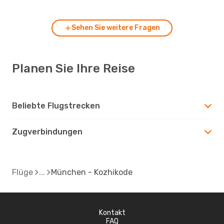
Sehen Sie weitere Fragen
Planen Sie Ihre Reise
Beliebte Flugstrecken
Zugverbindungen
Flüge
München - Kozhikode
Kontakt
FAQ