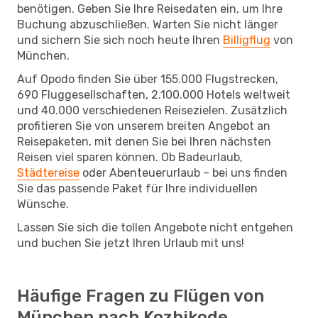
benötigen. Geben Sie Ihre Reisedaten ein, um Ihre
Buchung abzuschließen. Warten Sie nicht länger
und sichern Sie sich noch heute Ihren
Billigflug
von
München.
Auf Opodo finden Sie über 155.000 Flugstrecken,
690 Fluggesellschaften, 2.100.000 Hotels weltweit
und 40.000 verschiedenen Reisezielen. Zusätzlich
profitieren Sie von unserem breiten Angebot an
Reisepaketen, mit denen Sie bei Ihren nächsten
Reisen viel sparen können. Ob Badeurlaub,
Städtereise
oder Abenteuerurlaub – bei uns finden
Sie das passende Paket für Ihre individuellen
Wünsche.
Lassen Sie sich die tollen Angebote nicht entgehen
und buchen Sie jetzt Ihren Urlaub mit uns!
Häufige Fragen zu Flügen von
München nach Kozhikode