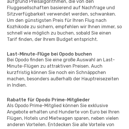
aufgrund Preisalgorithmen, die von den
Fluggesellschaften basierend auf Nachfrage und
Sitzverfügbarkeit verwendet werden, schwanken.
Um den günstigsten Preis für Ihren Flug nach
Kozhikode zu sichern, empfehlen wir Ihnen immer, so
schnell wie möglich zu buchen, sobald Sie einen
Tarif finden, der Ihrem Budget entspricht.
Last-Minute-Flüge bei Opodo buchen
Bei Opodo finden Sie eine große Auswahl an Last-
Minute-Flügen zu attraktiven Preisen. Auch
kurzfristig können Sie noch ein Schnäppchen
machen, besonders außerhalb der Hauptreisezeiten
in Indien.
Rabatte für Opodo Prime-Mitglieder
Als Opodo Prime-Mitglied können Sie exklusive
Angebote erhalten und Hunderte von Euro bei Ihren
Flügen, Hotels und Mietwagen sparen, neben vielen
anderen Vorteilen. Entdecken Sie alle Vorteile von