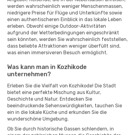
werden wahrscheinlich weniger Menschenmassen,
niedrigere Preise für Flüge und Unterkünfte sowie
einen authentischeren Einblick in das lokale Leben
erleben. Obwohl einige Outdoor-Aktivitäten
aufgrund der Wetterbedingungen eingeschränkt
sein könnten, werden Sie wahrscheinlich feststellen,
dass beliebte Attraktionen weniger überfüllt sind,
was einen immersiveren Besuch ermöglicht.
Was kann man in Kozhikode
unternehmen?
Erleben Sie die Vielfalt von Kozhikode! Die Stadt
bietet eine perfekte Mischung aus Kultur,
Geschichte und Natur. Entdecken Sie
beeindruckende Sehenswürdigkeiten, tauchen Sie
ein in die lokale Küche und erkunden Sie die
wunderschöne Umgebung.
Ob Sie durch historische Gassen schlendern, in