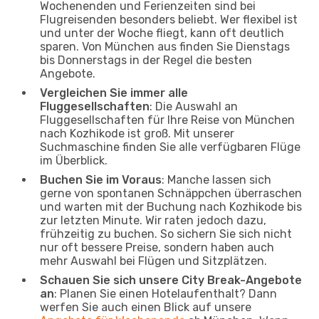
Wochenenden und Ferienzeiten sind bei
Flugreisenden besonders beliebt. Wer flexibel ist
und unter der Woche fliegt, kann oft deutlich
sparen. Von München aus finden Sie Dienstags
bis Donnerstags in der Regel die besten
Angebote.
Vergleichen Sie immer alle
Fluggesellschaften
: Die Auswahl an
Fluggesellschaften für Ihre Reise von München
nach Kozhikode ist groß. Mit unserer
Suchmaschine finden Sie alle verfügbaren Flüge
im Überblick.
Buchen Sie im Voraus
: Manche lassen sich
gerne von spontanen Schnäppchen überraschen
und warten mit der Buchung nach Kozhikode bis
zur letzten Minute. Wir raten jedoch dazu,
frühzeitig zu buchen. So sichern Sie sich nicht
nur oft bessere Preise, sondern haben auch
mehr Auswahl bei Flügen und Sitzplätzen.
Schauen Sie sich unsere City Break-Angebote
an
: Planen Sie einen Hotelaufenthalt? Dann
werfen Sie auch einen Blick auf unsere