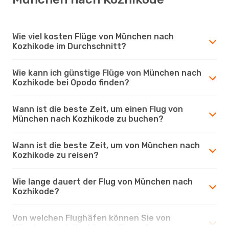
Wie viel kosten Flüge von München nach
Kozhikode im Durchschnitt?
Wie kann ich günstige Flüge von München nach
Kozhikode bei Opodo finden?
Wann ist die beste Zeit, um einen Flug von
München nach Kozhikode zu buchen?
Wann ist die beste Zeit, um von München nach
Kozhikode zu reisen?
Wie lange dauert der Flug von München nach
Kozhikode?
Von welchen Flughäfen können Sie von
München nach Kozhikode fliegen?