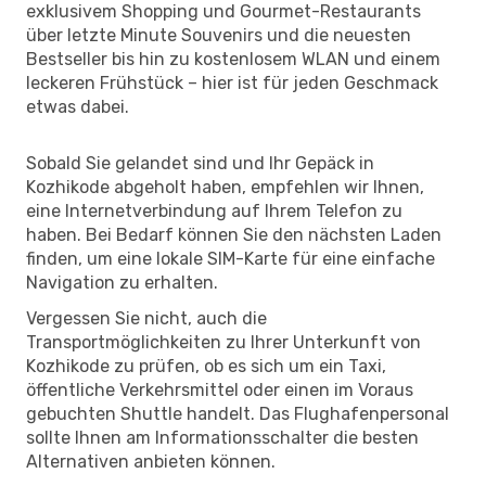
exklusivem Shopping und Gourmet-Restaurants
über letzte Minute Souvenirs und die neuesten
Bestseller bis hin zu kostenlosem WLAN und einem
leckeren Frühstück – hier ist für jeden Geschmack
etwas dabei.
Sobald Sie gelandet sind und Ihr Gepäck in
Kozhikode abgeholt haben, empfehlen wir Ihnen,
eine Internetverbindung auf Ihrem Telefon zu
haben. Bei Bedarf können Sie den nächsten Laden
finden, um eine lokale SIM-Karte für eine einfache
Navigation zu erhalten.
Vergessen Sie nicht, auch die
Transportmöglichkeiten zu Ihrer Unterkunft von
Kozhikode zu prüfen, ob es sich um ein Taxi,
öffentliche Verkehrsmittel oder einen im Voraus
gebuchten Shuttle handelt. Das Flughafenpersonal
sollte Ihnen am Informationsschalter die besten
Alternativen anbieten können.