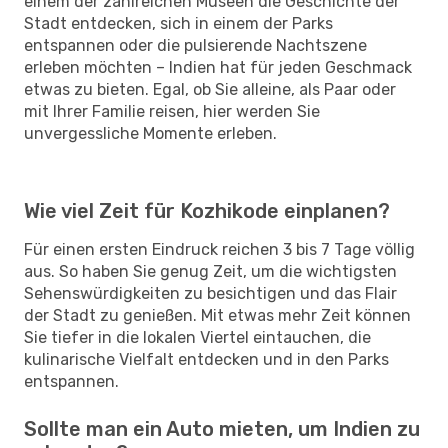
einem der zahlreichen Museen die Geschichte der
Stadt entdecken, sich in einem der Parks
entspannen oder die pulsierende Nachtszene
erleben möchten – Indien hat für jeden Geschmack
etwas zu bieten. Egal, ob Sie alleine, als Paar oder
mit Ihrer Familie reisen, hier werden Sie
unvergessliche Momente erleben.
Wie viel Zeit für Kozhikode einplanen?
Für einen ersten Eindruck reichen 3 bis 7 Tage völlig
aus. So haben Sie genug Zeit, um die wichtigsten
Sehenswürdigkeiten zu besichtigen und das Flair
der Stadt zu genießen. Mit etwas mehr Zeit können
Sie tiefer in die lokalen Viertel eintauchen, die
kulinarische Vielfalt entdecken und in den Parks
entspannen.
Sollte man ein Auto mieten, um Indien zu