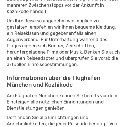
mehreren Zwischenstopps vor der Ankunft in
Kozhikode handelt.
Um Ihre Reise so angenehm wie möglich zu
gestalten, empfehlen wir Ihnen bequeme Kleidung,
ein Reisekissen und gegebenenfalls einen
Augenverband. Für Unterhaltung während des
Fluges eignen sich Bücher, Zeitschriften,
heruntergeladene Filme oder Musik. Denken Sie auch
an einen Reiseadapter und überprüfen Sie vorab die
aktuellen Einreisebestimmungen.
Informationen über die Flughäfen
München und Kozhikode
Am Flughafen München können Sie bereits vor dem
Einsteigen alle nützlichen Einrichtungen und
Dienstleistungen genießen.
Dort finden Sie alle Einrichtungen und
Annehmlichkeiten, die jeder Reisende benötigt. Von