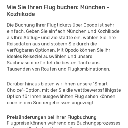
Wie Sie Ihren Flug buchen: München -
Kozhikode
Die Buchung Ihrer Flugtickets über Opodo ist sehr
einfach. Geben Sie einfach München und Kozhikode
als Ihre Abflug- und Zielstädte ein, wählen Sie Ihre
Reisedaten aus und stöbern Sie durch die
verfügbaren Optionen. Mit Opodo können Sie Ihr
ideales Reiseziel auswählen und unsere
Suchmaschine findet die besten Tarife aus
Tausenden von Routen und Flugkombinationen.
Darüber hinaus bieten wir Ihnen unsere "Smart
Choice"-Option, mit der Sie die wettbewerbsfähigste
Option für Ihren ausgewählten Flug sehen können,
oben in den Suchergebnissen angezeigt.
Preisänderungen bei Ihrer Flugbuchung
Flugpreise können während des Buchungsprozesses