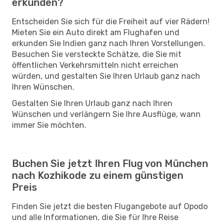
erkunden?
Entscheiden Sie sich für die Freiheit auf vier Rädern!
Mieten Sie ein Auto direkt am Flughafen und
erkunden Sie Indien ganz nach Ihren Vorstellungen.
Besuchen Sie versteckte Schätze, die Sie mit
öffentlichen Verkehrsmitteln nicht erreichen
würden, und gestalten Sie Ihren Urlaub ganz nach
Ihren Wünschen.
Gestalten Sie Ihren Urlaub ganz nach Ihren
Wünschen und verlängern Sie Ihre Ausflüge, wann
immer Sie möchten.
Buchen Sie jetzt Ihren Flug von München
nach Kozhikode zu einem günstigen
Preis
Finden Sie jetzt die besten Flugangebote auf Opodo
und alle Informationen, die Sie für Ihre Reise