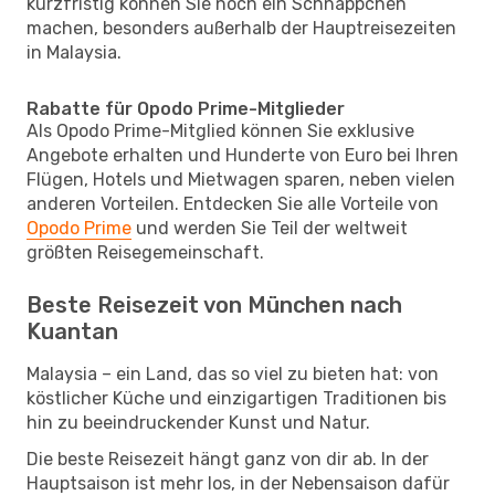
kurzfristig können Sie noch ein Schnäppchen
machen, besonders außerhalb der Hauptreisezeiten
in Malaysia.
Rabatte für Opodo Prime-Mitglieder
Als Opodo Prime-Mitglied können Sie exklusive
Angebote erhalten und Hunderte von Euro bei Ihren
Flügen, Hotels und Mietwagen sparen, neben vielen
anderen Vorteilen. Entdecken Sie alle Vorteile von
Opodo Prime
und werden Sie Teil der weltweit
größten Reisegemeinschaft.
Beste Reisezeit von München nach
Kuantan
Malaysia – ein Land, das so viel zu bieten hat: von
köstlicher Küche und einzigartigen Traditionen bis
hin zu beeindruckender Kunst und Natur.
Die beste Reisezeit hängt ganz von dir ab. In der
Hauptsaison ist mehr los, in der Nebensaison dafür