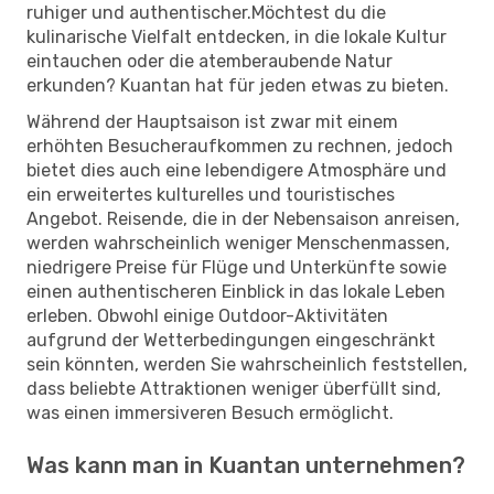
ruhiger und authentischer.Möchtest du die
kulinarische Vielfalt entdecken, in die lokale Kultur
eintauchen oder die atemberaubende Natur
erkunden? Kuantan hat für jeden etwas zu bieten.
Während der Hauptsaison ist zwar mit einem
erhöhten Besucheraufkommen zu rechnen, jedoch
bietet dies auch eine lebendigere Atmosphäre und
ein erweitertes kulturelles und touristisches
Angebot. Reisende, die in der Nebensaison anreisen,
werden wahrscheinlich weniger Menschenmassen,
niedrigere Preise für Flüge und Unterkünfte sowie
einen authentischeren Einblick in das lokale Leben
erleben. Obwohl einige Outdoor-Aktivitäten
aufgrund der Wetterbedingungen eingeschränkt
sein könnten, werden Sie wahrscheinlich feststellen,
dass beliebte Attraktionen weniger überfüllt sind,
was einen immersiveren Besuch ermöglicht.
Was kann man in Kuantan unternehmen?