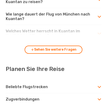
Kuantan zu reisen?
Wie lange dauert der Flug von München nach
Kuantan?
Welches Wetter herrscht in Kuantan im
Vergleich zu München?
Sehen Sie weitere Fragen
Planen Sie Ihre Reise
Beliebte Flugstrecken
Zugverbindungen