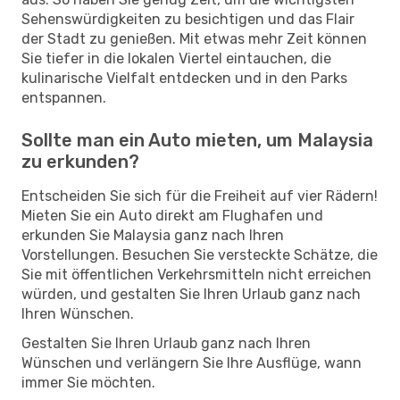
Sehenswürdigkeiten zu besichtigen und das Flair
der Stadt zu genießen. Mit etwas mehr Zeit können
Sie tiefer in die lokalen Viertel eintauchen, die
kulinarische Vielfalt entdecken und in den Parks
entspannen.
Sollte man ein Auto mieten, um Malaysia
zu erkunden?
Entscheiden Sie sich für die Freiheit auf vier Rädern!
Mieten Sie ein Auto direkt am Flughafen und
erkunden Sie Malaysia ganz nach Ihren
Vorstellungen. Besuchen Sie versteckte Schätze, die
Sie mit öffentlichen Verkehrsmitteln nicht erreichen
würden, und gestalten Sie Ihren Urlaub ganz nach
Ihren Wünschen.
Gestalten Sie Ihren Urlaub ganz nach Ihren
Wünschen und verlängern Sie Ihre Ausflüge, wann
immer Sie möchten.