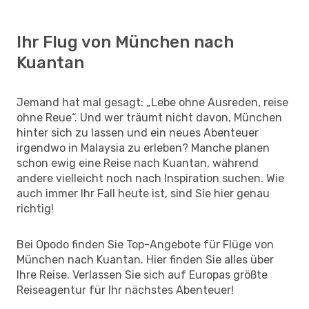
Ihr Flug von München nach
Kuantan
Jemand hat mal gesagt: „Lebe ohne Ausreden, reise
ohne Reue“. Und wer träumt nicht davon, München
hinter sich zu lassen und ein neues Abenteuer
irgendwo in Malaysia zu erleben? Manche planen
schon ewig eine Reise nach Kuantan, während
andere vielleicht noch nach Inspiration suchen. Wie
auch immer Ihr Fall heute ist, sind Sie hier genau
richtig!
Bei Opodo finden Sie Top-Angebote für Flüge von
München nach Kuantan. Hier finden Sie alles über
Ihre Reise. Verlassen Sie sich auf Europas größte
Reiseagentur für Ihr nächstes Abenteuer!