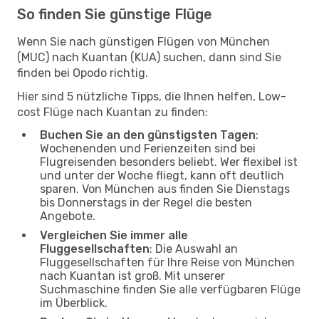
So finden Sie günstige Flüge
Wenn Sie nach günstigen Flügen von München
(MUC) nach Kuantan (KUA) suchen, dann sind Sie
finden bei Opodo richtig.
Hier sind 5 nützliche Tipps, die Ihnen helfen, Low-
cost Flüge nach Kuantan zu finden:
Buchen Sie an den günstigsten Tagen
:
Wochenenden und Ferienzeiten sind bei
Flugreisenden besonders beliebt. Wer flexibel ist
und unter der Woche fliegt, kann oft deutlich
sparen. Von München aus finden Sie Dienstags
bis Donnerstags in der Regel die besten
Angebote.
Vergleichen Sie immer alle
Fluggesellschaften
: Die Auswahl an
Fluggesellschaften für Ihre Reise von München
nach Kuantan ist groß. Mit unserer
Suchmaschine finden Sie alle verfügbaren Flüge
im Überblick.