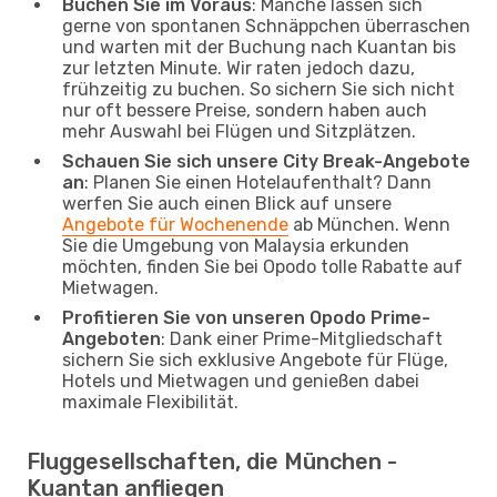
Buchen Sie im Voraus
: Manche lassen sich
gerne von spontanen Schnäppchen überraschen
und warten mit der Buchung nach Kuantan bis
zur letzten Minute. Wir raten jedoch dazu,
frühzeitig zu buchen. So sichern Sie sich nicht
nur oft bessere Preise, sondern haben auch
mehr Auswahl bei Flügen und Sitzplätzen.
Schauen Sie sich unsere City Break-Angebote
an
: Planen Sie einen Hotelaufenthalt? Dann
werfen Sie auch einen Blick auf unsere
Angebote für Wochenende
ab München. Wenn
Sie die Umgebung von Malaysia erkunden
möchten, finden Sie bei Opodo tolle Rabatte auf
Mietwagen.
Profitieren Sie von unseren Opodo Prime-
Angeboten
: Dank einer Prime-Mitgliedschaft
sichern Sie sich exklusive Angebote für Flüge,
Hotels und Mietwagen und genießen dabei
maximale Flexibilität.
Fluggesellschaften, die München -
Kuantan anfliegen