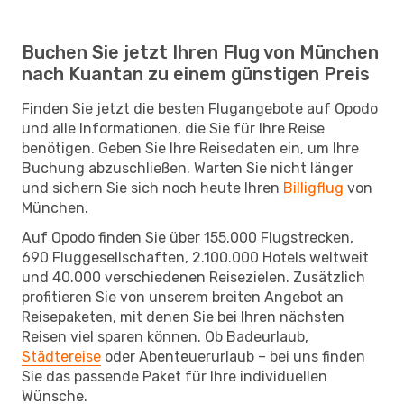
Buchen Sie jetzt Ihren Flug von München
nach Kuantan zu einem günstigen Preis
Finden Sie jetzt die besten Flugangebote auf Opodo
und alle Informationen, die Sie für Ihre Reise
benötigen. Geben Sie Ihre Reisedaten ein, um Ihre
Buchung abzuschließen. Warten Sie nicht länger
und sichern Sie sich noch heute Ihren
Billigflug
von
München.
Auf Opodo finden Sie über 155.000 Flugstrecken,
690 Fluggesellschaften, 2.100.000 Hotels weltweit
und 40.000 verschiedenen Reisezielen. Zusätzlich
profitieren Sie von unserem breiten Angebot an
Reisepaketen, mit denen Sie bei Ihren nächsten
Reisen viel sparen können. Ob Badeurlaub,
Städtereise
oder Abenteuerurlaub – bei uns finden
Sie das passende Paket für Ihre individuellen
Wünsche.