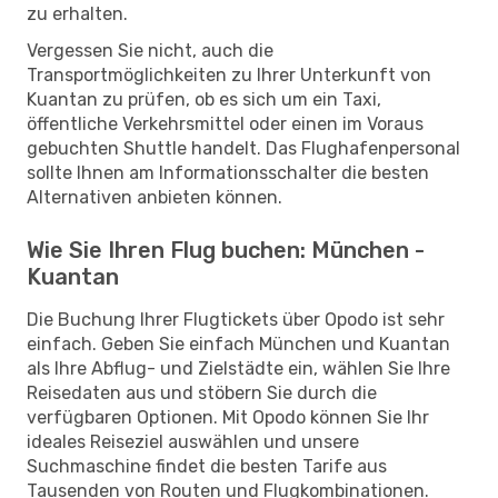
zu erhalten.
Vergessen Sie nicht, auch die
Transportmöglichkeiten zu Ihrer Unterkunft von
Kuantan zu prüfen, ob es sich um ein Taxi,
öffentliche Verkehrsmittel oder einen im Voraus
gebuchten Shuttle handelt. Das Flughafenpersonal
sollte Ihnen am Informationsschalter die besten
Alternativen anbieten können.
Wie Sie Ihren Flug buchen: München -
Kuantan
Die Buchung Ihrer Flugtickets über Opodo ist sehr
einfach. Geben Sie einfach München und Kuantan
als Ihre Abflug- und Zielstädte ein, wählen Sie Ihre
Reisedaten aus und stöbern Sie durch die
verfügbaren Optionen. Mit Opodo können Sie Ihr
ideales Reiseziel auswählen und unsere
Suchmaschine findet die besten Tarife aus
Tausenden von Routen und Flugkombinationen.