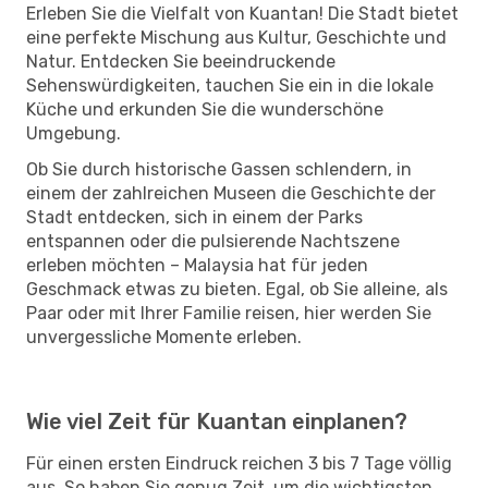
Erleben Sie die Vielfalt von Kuantan! Die Stadt bietet
eine perfekte Mischung aus Kultur, Geschichte und
Natur. Entdecken Sie beeindruckende
Sehenswürdigkeiten, tauchen Sie ein in die lokale
Küche und erkunden Sie die wunderschöne
Umgebung.
Ob Sie durch historische Gassen schlendern, in
einem der zahlreichen Museen die Geschichte der
Stadt entdecken, sich in einem der Parks
entspannen oder die pulsierende Nachtszene
erleben möchten – Malaysia hat für jeden
Geschmack etwas zu bieten. Egal, ob Sie alleine, als
Paar oder mit Ihrer Familie reisen, hier werden Sie
unvergessliche Momente erleben.
Wie viel Zeit für Kuantan einplanen?
Für einen ersten Eindruck reichen 3 bis 7 Tage völlig
aus. So haben Sie genug Zeit, um die wichtigsten