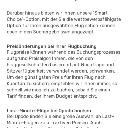
Darüber hinaus bieten wir Ihnen unsere "Smart
Choice"-Option, mit der Sie die wettbewerbsfähigste
Option für Ihren ausgewählten Flug sehen können,
oben in den Suchergebnissen angezeigt.
Preisänderungen bei Ihrer Flugbuchung
Flugpreise können während des Buchungsprozesses
aufgrund Preisalgorithmen, die von den
Fluggesellschaften basierend auf Nachfrage und
Sitzverfügbarkeit verwendet werden, schwanken.
Um den günstigsten Preis für Ihren Flug nach
Kuantan zu sichern, empfehlen wir Ihnen immer, so
schnell wie möglich zu buchen, sobald Sie einen
Tarif finden, der Ihrem Budget entspricht.
Last-Minute-Flüge bei Opodo buchen
Bei Opodo finden Sie eine große Auswahl an Last-
Minute-Flügen zu attraktiven Preisen. Auch