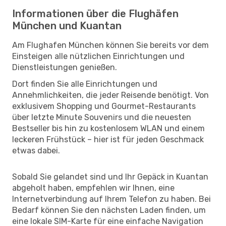
Informationen über die Flughäfen
München und Kuantan
Am Flughafen München können Sie bereits vor dem
Einsteigen alle nützlichen Einrichtungen und
Dienstleistungen genießen.
Dort finden Sie alle Einrichtungen und
Annehmlichkeiten, die jeder Reisende benötigt. Von
exklusivem Shopping und Gourmet-Restaurants
über letzte Minute Souvenirs und die neuesten
Bestseller bis hin zu kostenlosem WLAN und einem
leckeren Frühstück – hier ist für jeden Geschmack
etwas dabei.
Sobald Sie gelandet sind und Ihr Gepäck in Kuantan
abgeholt haben, empfehlen wir Ihnen, eine
Internetverbindung auf Ihrem Telefon zu haben. Bei
Bedarf können Sie den nächsten Laden finden, um
eine lokale SIM-Karte für eine einfache Navigation