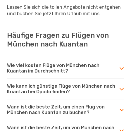
Lassen Sie sich die tollen Angebote nicht entgehen
und buchen Sie jetzt Ihren Urlaub mit uns!
Häufige Fragen zu Flügen von
München nach Kuantan
Wie viel kosten Flüge von München nach
Kuantan im Durchschnitt?
Wie kann ich günstige Flüge von München nach
Kuantan bei Opodo finden?
Wann ist die beste Zeit, um einen Flug von
München nach Kuantan zu buchen?
Wann ist die beste Zeit, um von München nach