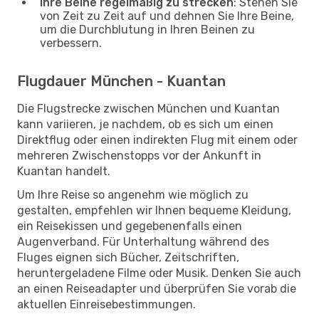
Ihre Beine regelmäßig zu strecken
: Stehen Sie
von Zeit zu Zeit auf und dehnen Sie Ihre Beine,
um die Durchblutung in Ihren Beinen zu
verbessern.
Flugdauer München - Kuantan
Die Flugstrecke zwischen München und Kuantan
kann variieren, je nachdem, ob es sich um einen
Direktflug oder einen indirekten Flug mit einem oder
mehreren Zwischenstopps vor der Ankunft in
Kuantan handelt.
Um Ihre Reise so angenehm wie möglich zu
gestalten, empfehlen wir Ihnen bequeme Kleidung,
ein Reisekissen und gegebenenfalls einen
Augenverband. Für Unterhaltung während des
Fluges eignen sich Bücher, Zeitschriften,
heruntergeladene Filme oder Musik. Denken Sie auch
an einen Reiseadapter und überprüfen Sie vorab die
aktuellen Einreisebestimmungen.