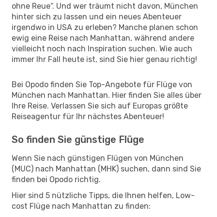
ohne Reue“. Und wer träumt nicht davon, München
hinter sich zu lassen und ein neues Abenteuer
irgendwo in USA zu erleben? Manche planen schon
ewig eine Reise nach Manhattan, während andere
vielleicht noch nach Inspiration suchen. Wie auch
immer Ihr Fall heute ist, sind Sie hier genau richtig!
Bei Opodo finden Sie Top-Angebote für Flüge von
München nach Manhattan. Hier finden Sie alles über
Ihre Reise. Verlassen Sie sich auf Europas größte
Reiseagentur für Ihr nächstes Abenteuer!
So finden Sie günstige Flüge
Wenn Sie nach günstigen Flügen von München
(MUC) nach Manhattan (MHK) suchen, dann sind Sie
finden bei Opodo richtig.
Hier sind 5 nützliche Tipps, die Ihnen helfen, Low-
cost Flüge nach Manhattan zu finden: