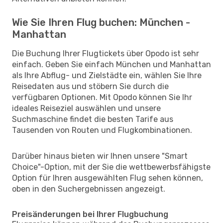
Wie Sie Ihren Flug buchen: München -
Manhattan
Die Buchung Ihrer Flugtickets über Opodo ist sehr
einfach. Geben Sie einfach München und Manhattan
als Ihre Abflug- und Zielstädte ein, wählen Sie Ihre
Reisedaten aus und stöbern Sie durch die
verfügbaren Optionen. Mit Opodo können Sie Ihr
ideales Reiseziel auswählen und unsere
Suchmaschine findet die besten Tarife aus
Tausenden von Routen und Flugkombinationen.
Darüber hinaus bieten wir Ihnen unsere "Smart
Choice"-Option, mit der Sie die wettbewerbsfähigste
Option für Ihren ausgewählten Flug sehen können,
oben in den Suchergebnissen angezeigt.
Preisänderungen bei Ihrer Flugbuchung