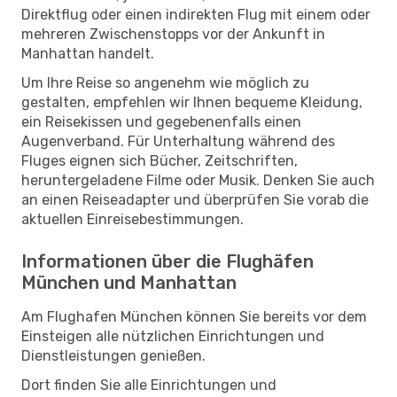
Direktflug oder einen indirekten Flug mit einem oder
mehreren Zwischenstopps vor der Ankunft in
Manhattan handelt.
Um Ihre Reise so angenehm wie möglich zu
gestalten, empfehlen wir Ihnen bequeme Kleidung,
ein Reisekissen und gegebenenfalls einen
Augenverband. Für Unterhaltung während des
Fluges eignen sich Bücher, Zeitschriften,
heruntergeladene Filme oder Musik. Denken Sie auch
an einen Reiseadapter und überprüfen Sie vorab die
aktuellen Einreisebestimmungen.
Informationen über die Flughäfen
München und Manhattan
Am Flughafen München können Sie bereits vor dem
Einsteigen alle nützlichen Einrichtungen und
Dienstleistungen genießen.
Dort finden Sie alle Einrichtungen und