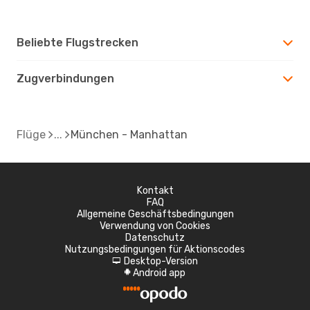
Beliebte Flugstrecken
Zugverbindungen
Flüge
München - Manhattan
Kontakt
FAQ
Allgemeine Geschäftsbedingungen
Verwendung von Cookies
Datenschutz
Nutzungsbedingungen für Aktionscodes
Desktop-Version
d
Android app
A