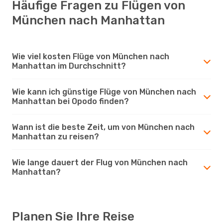
Häufige Fragen zu Flügen von
München nach Manhattan
Wie viel kosten Flüge von München nach
Manhattan im Durchschnitt?
Wie kann ich günstige Flüge von München nach
Manhattan bei Opodo finden?
Wann ist die beste Zeit, um von München nach
Manhattan zu reisen?
Wie lange dauert der Flug von München nach
Manhattan?
Planen Sie Ihre Reise