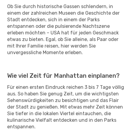
Ob Sie durch historische Gassen schlendern, in
einem der zahlreichen Museen die Geschichte der
Stadt entdecken, sich in einem der Parks
entspannen oder die pulsierende Nachtszene
erleben möchten – USA hat für jeden Geschmack
etwas zu bieten. Egal, ob Sie alleine, als Paar oder
mit Ihrer Familie reisen, hier werden Sie
unvergessliche Momente erleben.
Wie viel Zeit für Manhattan einplanen?
Für einen ersten Eindruck reichen 3 bis 7 Tage völlig
aus. So haben Sie genug Zeit, um die wichtigsten
Sehenswürdigkeiten zu besichtigen und das Flair
der Stadt zu genießen. Mit etwas mehr Zeit können
Sie tiefer in die lokalen Viertel eintauchen, die
kulinarische Vielfalt entdecken und in den Parks
entspannen.