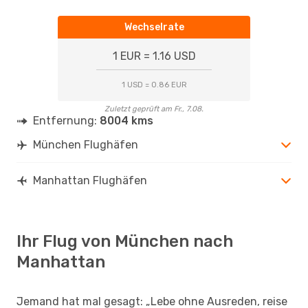
Wechselrate
1 EUR = 1.16 USD
1 USD = 0.86 EUR
Zuletzt geprüft am Fr., 7.08.
Entfernung:
8004 kms
München Flughäfen
Manhattan Flughäfen
Ihr Flug von München nach
Manhattan
Jemand hat mal gesagt: „Lebe ohne Ausreden, reise