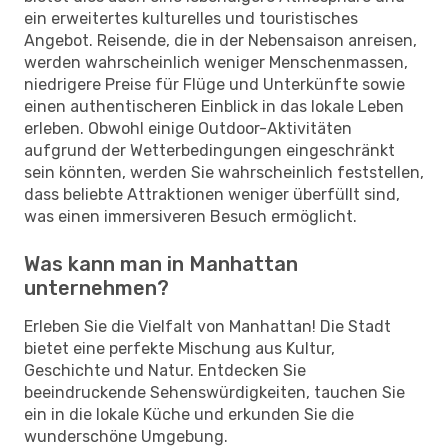
ein erweitertes kulturelles und touristisches
Angebot. Reisende, die in der Nebensaison anreisen,
werden wahrscheinlich weniger Menschenmassen,
niedrigere Preise für Flüge und Unterkünfte sowie
einen authentischeren Einblick in das lokale Leben
erleben. Obwohl einige Outdoor-Aktivitäten
aufgrund der Wetterbedingungen eingeschränkt
sein könnten, werden Sie wahrscheinlich feststellen,
dass beliebte Attraktionen weniger überfüllt sind,
was einen immersiveren Besuch ermöglicht.
Was kann man in Manhattan
unternehmen?
Erleben Sie die Vielfalt von Manhattan! Die Stadt
bietet eine perfekte Mischung aus Kultur,
Geschichte und Natur. Entdecken Sie
beeindruckende Sehenswürdigkeiten, tauchen Sie
ein in die lokale Küche und erkunden Sie die
wunderschöne Umgebung.