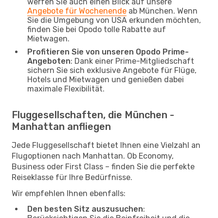
werfen Sie auch einen Blick auf unsere
Angebote für Wochenende
ab München. Wenn
Sie die Umgebung von USA erkunden möchten,
finden Sie bei Opodo tolle Rabatte auf
Mietwagen.
Profitieren Sie von unseren Opodo Prime-
Angeboten
: Dank einer Prime-Mitgliedschaft
sichern Sie sich exklusive Angebote für Flüge,
Hotels und Mietwagen und genießen dabei
maximale Flexibilität.
Fluggesellschaften, die München -
Manhattan anfliegen
Jede Fluggesellschaft bietet Ihnen eine Vielzahl an
Flugoptionen nach Manhattan. Ob Economy,
Business oder First Class – finden Sie die perfekte
Reiseklasse für Ihre Bedürfnisse.
Wir empfehlen Ihnen ebenfalls:
Den besten Sitz auszusuchen
: