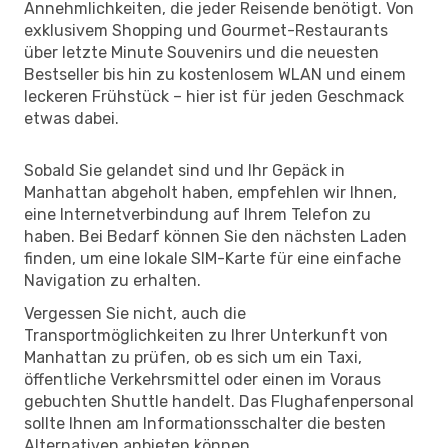
Annehmlichkeiten, die jeder Reisende benötigt. Von
exklusivem Shopping und Gourmet-Restaurants
über letzte Minute Souvenirs und die neuesten
Bestseller bis hin zu kostenlosem WLAN und einem
leckeren Frühstück – hier ist für jeden Geschmack
etwas dabei.
Sobald Sie gelandet sind und Ihr Gepäck in
Manhattan abgeholt haben, empfehlen wir Ihnen,
eine Internetverbindung auf Ihrem Telefon zu
haben. Bei Bedarf können Sie den nächsten Laden
finden, um eine lokale SIM-Karte für eine einfache
Navigation zu erhalten.
Vergessen Sie nicht, auch die
Transportmöglichkeiten zu Ihrer Unterkunft von
Manhattan zu prüfen, ob es sich um ein Taxi,
öffentliche Verkehrsmittel oder einen im Voraus
gebuchten Shuttle handelt. Das Flughafenpersonal
sollte Ihnen am Informationsschalter die besten
Alternativen anbieten können.