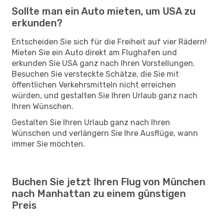
Sollte man ein Auto mieten, um USA zu
erkunden?
Entscheiden Sie sich für die Freiheit auf vier Rädern!
Mieten Sie ein Auto direkt am Flughafen und
erkunden Sie USA ganz nach Ihren Vorstellungen.
Besuchen Sie versteckte Schätze, die Sie mit
öffentlichen Verkehrsmitteln nicht erreichen
würden, und gestalten Sie Ihren Urlaub ganz nach
Ihren Wünschen.
Gestalten Sie Ihren Urlaub ganz nach Ihren
Wünschen und verlängern Sie Ihre Ausflüge, wann
immer Sie möchten.
Buchen Sie jetzt Ihren Flug von München
nach Manhattan zu einem günstigen
Preis