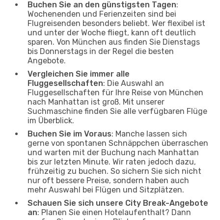
Buchen Sie an den günstigsten Tagen
:
Wochenenden und Ferienzeiten sind bei
Flugreisenden besonders beliebt. Wer flexibel ist
und unter der Woche fliegt, kann oft deutlich
sparen. Von München aus finden Sie Dienstags
bis Donnerstags in der Regel die besten
Angebote.
Vergleichen Sie immer alle
Fluggesellschaften
: Die Auswahl an
Fluggesellschaften für Ihre Reise von München
nach Manhattan ist groß. Mit unserer
Suchmaschine finden Sie alle verfügbaren Flüge
im Überblick.
Buchen Sie im Voraus
: Manche lassen sich
gerne von spontanen Schnäppchen überraschen
und warten mit der Buchung nach Manhattan
bis zur letzten Minute. Wir raten jedoch dazu,
frühzeitig zu buchen. So sichern Sie sich nicht
nur oft bessere Preise, sondern haben auch
mehr Auswahl bei Flügen und Sitzplätzen.
Schauen Sie sich unsere City Break-Angebote
an
: Planen Sie einen Hotelaufenthalt? Dann