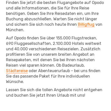
Finden Sie jetzt die besten Flugangebote auf Opodo
und alle Informationen, die Sie für Ihre Reise
benötigen. Geben Sie Ihre Reisedaten ein, um Ihre
Buchung abzuschließen. Warten Sie nicht länger
und sichern Sie sich noch heute Ihren
Billigflug
von
München.
Auf Opodo finden Sie über 155.000 Flugstrecken,
690 Fluggesellschaften, 2.100.000 Hotels weltweit
und 40.000 verschiedenen Reisezielen. Zusätzlich
profitieren Sie von unserem breiten Angebot an
Reisepaketen, mit denen Sie bei Ihren nächsten
Reisen viel sparen können. Ob Badeurlaub,
Städtereise
oder Abenteuerurlaub – bei uns finden
Sie das passende Paket für Ihre individuellen
Wünsche.
Lassen Sie sich die tollen Angebote nicht entgehen
und buchen Sie jetzt Ihren Urlaub mit uns!