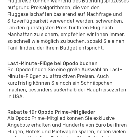
Flugpreise können während des Buchungsprozesses
aufgrund Preisalgorithmen, die von den
Fluggesellschaften basierend auf Nachfrage und
Sitzverfügbarkeit verwendet werden, schwanken.
Um den günstigsten Preis für Ihren Flug nach
Manhattan zu sichern, empfehlen wir Ihnen immer,
so schnell wie möglich zu buchen, sobald Sie einen
Tarif finden, der Ihrem Budget entspricht.
Last-Minute-Flüge bei Opodo buchen
Bei Opodo finden Sie eine große Auswahl an Last-
Minute-Flügen zu attraktiven Preisen. Auch
kurzfristig können Sie noch ein Schnäppchen
machen, besonders außerhalb der Hauptreisezeiten
in USA.
Rabatte für Opodo Prime-Mitglieder
Als Opodo Prime-Mitglied können Sie exklusive
Angebote erhalten und Hunderte von Euro bei Ihren
Flügen, Hotels und Mietwagen sparen, neben vielen