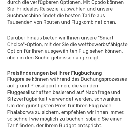
durch die verfügbaren Optionen. Mit Opodo können
Sie Ihr ideales Reiseziel auswählen und unsere
Suchmaschine findet die besten Tarife aus
Tausenden von Routen und Flugkombinationen.
Darüber hinaus bieten wir Ihnen unsere "Smart
Choice"-Option, mit der Sie die wettbewerbsfähigste
Option für Ihren ausgewählten Flug sehen können,
oben in den Suchergebnissen angezeigt.
Preisänderungen bei Ihrer Flugbuchung
Flugpreise können während des Buchungsprozesses
aufgrund Preisalgorithmen, die von den
Fluggesellschaften basierend auf Nachfrage und
Sitzverfügbarkeit verwendet werden, schwanken.
Um den günstigsten Preis für Ihren Flug nach
Phalaborwa zu sichern, empfehlen wir Ihnen immer,
so schnell wie möglich zu buchen, sobald Sie einen
Tarif finden, der Ihrem Budget entspricht.