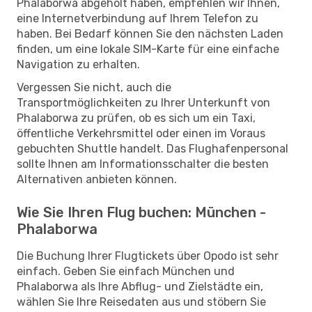
Phalaborwa abgeholt haben, empfehlen wir Ihnen,
eine Internetverbindung auf Ihrem Telefon zu
haben. Bei Bedarf können Sie den nächsten Laden
finden, um eine lokale SIM-Karte für eine einfache
Navigation zu erhalten.
Vergessen Sie nicht, auch die
Transportmöglichkeiten zu Ihrer Unterkunft von
Phalaborwa zu prüfen, ob es sich um ein Taxi,
öffentliche Verkehrsmittel oder einen im Voraus
gebuchten Shuttle handelt. Das Flughafenpersonal
sollte Ihnen am Informationsschalter die besten
Alternativen anbieten können.
Wie Sie Ihren Flug buchen: München -
Phalaborwa
Die Buchung Ihrer Flugtickets über Opodo ist sehr
einfach. Geben Sie einfach München und
Phalaborwa als Ihre Abflug- und Zielstädte ein,
wählen Sie Ihre Reisedaten aus und stöbern Sie