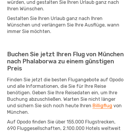
würden, und gestalten Sie Ihren Urlaub ganz nach
Ihren Wünschen.
Gestalten Sie Ihren Urlaub ganz nach Ihren
Wünschen und verlängern Sie Ihre Ausflüge, wann
immer Sie möchten.
Buchen Sie jetzt Ihren Flug von München
nach Phalaborwa zu einem günstigen
Preis
Finden Sie jetzt die besten Flugangebote auf Opodo
und alle Informationen, die Sie für Ihre Reise
benötigen. Geben Sie Ihre Reisedaten ein, um Ihre
Buchung abzuschließen. Warten Sie nicht länger
und sichern Sie sich noch heute Ihren
Billigflug
von
München.
Auf Opodo finden Sie über 155.000 Flugstrecken,
690 Fluggesellschaften, 2.100.000 Hotels weltweit