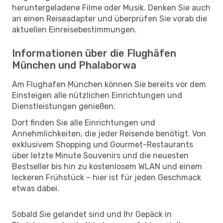
heruntergeladene Filme oder Musik. Denken Sie auch
an einen Reiseadapter und überprüfen Sie vorab die
aktuellen Einreisebestimmungen.
Informationen über die Flughäfen
München und Phalaborwa
Am Flughafen München können Sie bereits vor dem
Einsteigen alle nützlichen Einrichtungen und
Dienstleistungen genießen.
Dort finden Sie alle Einrichtungen und
Annehmlichkeiten, die jeder Reisende benötigt. Von
exklusivem Shopping und Gourmet-Restaurants
über letzte Minute Souvenirs und die neuesten
Bestseller bis hin zu kostenlosem WLAN und einem
leckeren Frühstück – hier ist für jeden Geschmack
etwas dabei.
Sobald Sie gelandet sind und Ihr Gepäck in