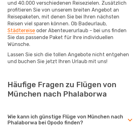
und 40.000 verschiedenen Reisezielen. Zusätzlich
profitieren Sie von unserem breiten Angebot an
Reisepaketen, mit denen Sie bei Ihren nächsten
Reisen viel sparen können. Ob Badeurlaub,
Städtereise
oder Abenteuerurlaub – bei uns finden
Sie das passende Paket für Ihre individuellen
Wünsche.
Lassen Sie sich die tollen Angebote nicht entgehen
und buchen Sie jetzt Ihren Urlaub mit uns!
Häufige Fragen zu Flügen von
München nach Phalaborwa
Wie kann ich günstige Flüge von München nach
Phalaborwa bei Opodo finden?