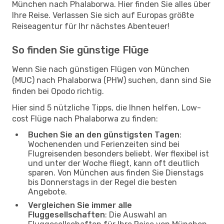
München nach Phalaborwa. Hier finden Sie alles über
Ihre Reise. Verlassen Sie sich auf Europas größte
Reiseagentur für Ihr nächstes Abenteuer!
So finden Sie günstige Flüge
Wenn Sie nach günstigen Flügen von München
(MUC) nach Phalaborwa (PHW) suchen, dann sind Sie
finden bei Opodo richtig.
Hier sind 5 nützliche Tipps, die Ihnen helfen, Low-
cost Flüge nach Phalaborwa zu finden:
Buchen Sie an den günstigsten Tagen
:
Wochenenden und Ferienzeiten sind bei
Flugreisenden besonders beliebt. Wer flexibel ist
und unter der Woche fliegt, kann oft deutlich
sparen. Von München aus finden Sie Dienstags
bis Donnerstags in der Regel die besten
Angebote.
Vergleichen Sie immer alle
Fluggesellschaften
: Die Auswahl an