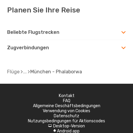
Planen Sie Ihre Reise
Beliebte Flugstrecken
Zugverbindungen
Flüge
München - Phalaborwa
Kontakt
FAQ
Allgemeine Geschäftsbedingungen
Verwendung von Cookies
Datenschutz
Nutzungsbedingungen für Aktionscodes
Desktop-Version
d
Android app
A