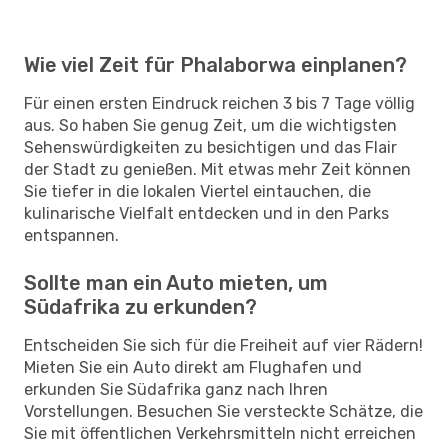
Wie viel Zeit für Phalaborwa einplanen?
Für einen ersten Eindruck reichen 3 bis 7 Tage völlig
aus. So haben Sie genug Zeit, um die wichtigsten
Sehenswürdigkeiten zu besichtigen und das Flair
der Stadt zu genießen. Mit etwas mehr Zeit können
Sie tiefer in die lokalen Viertel eintauchen, die
kulinarische Vielfalt entdecken und in den Parks
entspannen.
Sollte man ein Auto mieten, um
Südafrika zu erkunden?
Entscheiden Sie sich für die Freiheit auf vier Rädern!
Mieten Sie ein Auto direkt am Flughafen und
erkunden Sie Südafrika ganz nach Ihren
Vorstellungen. Besuchen Sie versteckte Schätze, die
Sie mit öffentlichen Verkehrsmitteln nicht erreichen