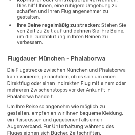
Dies hilft Ihnen, eine ruhigere Umgebung zu
schaffen und Ihren Flug angenehmer zu
gestalten.
Ihre Beine regelmäßig zu strecken
: Stehen Sie
von Zeit zu Zeit auf und dehnen Sie Ihre Beine,
um die Durchblutung in Ihren Beinen zu
verbessern.
Flugdauer München - Phalaborwa
Die Flugstrecke zwischen München und Phalaborwa
kann variieren, je nachdem, ob es sich um einen
Direktflug oder einen indirekten Flug mit einem oder
mehreren Zwischenstopps vor der Ankunft in
Phalaborwa handelt.
Um Ihre Reise so angenehm wie möglich zu
gestalten, empfehlen wir Ihnen bequeme Kleidung,
ein Reisekissen und gegebenenfalls einen
Augenverband. Für Unterhaltung während des
Fluges eignen sich Bücher, Zeitschriften,