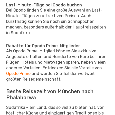
Last-Minute-Flüge bei Opodo buchen
Bei Opodo finden Sie eine große Auswahl an Last-
Minute-Flügen zu attraktiven Preisen. Auch
kurzfristig können Sie noch ein Schnäppchen
machen, besonders außerhalb der Hauptreisezeiten
in Südafrika.
Rabatte für Opodo Prime-Mitglieder
Als Opodo Prime-Mitglied können Sie exklusive
Angebote erhalten und Hunderte von Euro bei Ihren
Flügen, Hotels und Mietwagen sparen, neben vielen
anderen Vorteilen. Entdecken Sie alle Vorteile von
Opodo Prime
und werden Sie Teil der weltweit
größten Reisegemeinschaft.
Beste Reisezeit von München nach
Phalaborwa
Südafrika – ein Land, das so viel zu bieten hat: von
köstlicher Küche und einzigartigen Traditionen bis