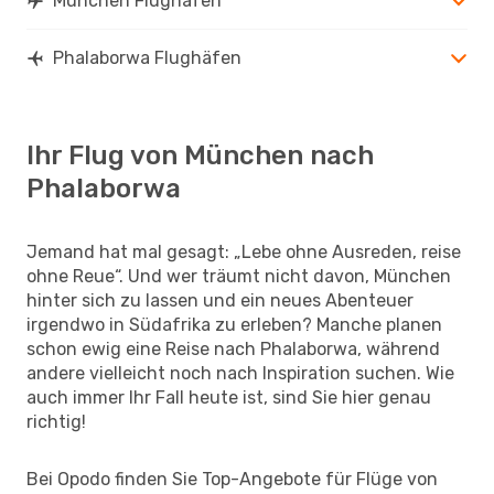
München Flughäfen
Phalaborwa Flughäfen
Ihr Flug von München nach
Phalaborwa
Jemand hat mal gesagt: „Lebe ohne Ausreden, reise
ohne Reue“. Und wer träumt nicht davon, München
hinter sich zu lassen und ein neues Abenteuer
irgendwo in Südafrika zu erleben? Manche planen
schon ewig eine Reise nach Phalaborwa, während
andere vielleicht noch nach Inspiration suchen. Wie
auch immer Ihr Fall heute ist, sind Sie hier genau
richtig!
Bei Opodo finden Sie Top-Angebote für Flüge von