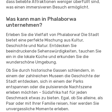
dass beliebte Attraktionen weniger überfüllt sind,
was einen immersiveren Besuch ermöglicht.
Was kann man in Phalaborwa
unternehmen?
Erleben Sie die Vielfalt von Phalaborwa! Die Stadt
bietet eine perfekte Mischung aus Kultur,
Geschichte und Natur. Entdecken Sie
beeindruckende Sehenswürdigkeiten, tauchen Sie
ein in die lokale Küche und erkunden Sie die
wunderschöne Umgebung.
Ob Sie durch historische Gassen schlendern, in
einem der zahlreichen Museen die Geschichte der
Stadt entdecken, sich in einem der Parks
entspannen oder die pulsierende Nachtszene
erleben möchten – Südafrika hat für jeden
Geschmack etwas zu bieten. Egal, ob Sie alleine, als
Paar oder mit Ihrer Familie reisen, hier werden Sie
unvergessliche Momente erleben.