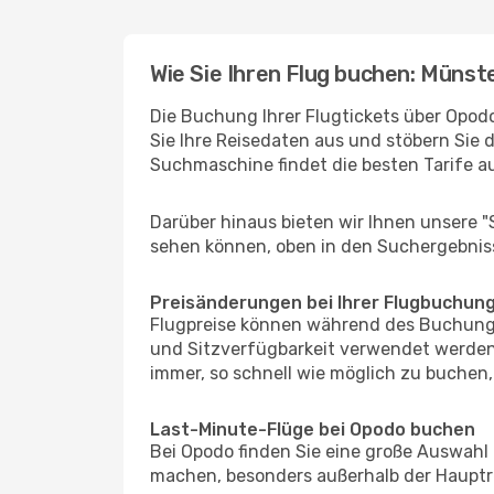
Wie Sie Ihren Flug buchen: Münste
Die Buchung Ihrer Flugtickets über Opodo
Sie Ihre Reisedaten aus und stöbern Sie 
Suchmaschine findet die besten Tarife 
Darüber hinaus bieten wir Ihnen unsere 
sehen können, oben in den Suchergebnis
Preisänderungen bei Ihrer Flugbuchun
Flugpreise können während des Buchungs
und Sitzverfügbarkeit verwendet werden,
immer, so schnell wie möglich zu buchen, 
Last-Minute-Flüge bei Opodo buchen
Bei Opodo finden Sie eine große Auswahl
machen, besonders außerhalb der Hauptre