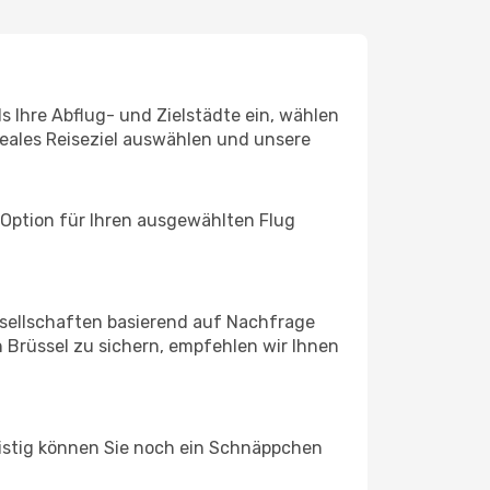
s Ihre Abflug- und Zielstädte ein, wählen
deales Reiseziel auswählen und unsere
 Option für Ihren ausgewählten Flug
sellschaften basierend auf Nachfrage
 Brüssel zu sichern, empfehlen wir Ihnen
ristig können Sie noch ein Schnäppchen