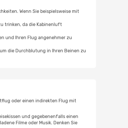
chkeiten. Wenn Sie beispielsweise mit
 trinken, da die Kabinenluft
ffen und Ihren Flug angenehmer zu
, um die Durchblutung in Ihren Beinen zu
flug oder einen indirekten Flug mit
eisekissen und gegebenenfalls einen
ladene Filme oder Musik. Denken Sie