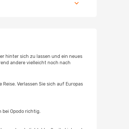
r hinter sich zu lassen und ein neues
end andere vielleicht noch nach
e Reise. Verlassen Sie sich auf Europas
bei Opodo richtig.