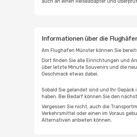
auch an einen Reiseadapter und überprüf
Informationen über die Flughäfe
Am Flughafen Münster können Sie bereits
Dort finden Sie alle Einrichtungen und 
über letzte Minute Souvenirs und die neu
Geschmack etwas dabei.
Sobald Sie gelandet sind und Ihr Gepäck 
haben. Bei Bedarf können Sie den nächste
Vergessen Sie nicht, auch die Transportmö
Verkehrsmittel oder einen im Voraus geb
Alternativen anbieten können.