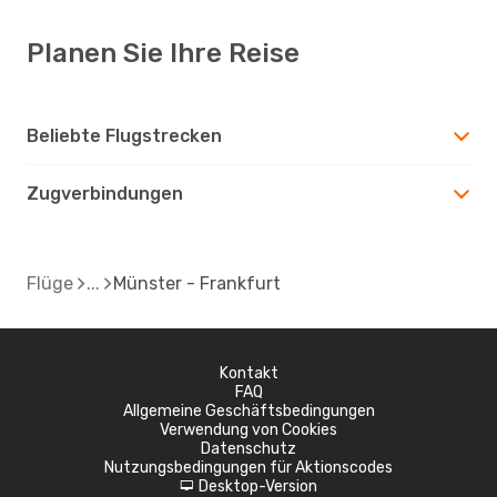
Planen Sie Ihre Reise
Beliebte Flugstrecken
Zugverbindungen
Flüge
Münster - Frankfurt
Kontakt
FAQ
Allgemeine Geschäftsbedingungen
Verwendung von Cookies
Datenschutz
Nutzungsbedingungen für Aktionscodes
Desktop-Version
d