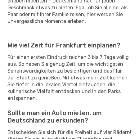
erleben möchten – Deutschland hat für jeden
Geschmack etwas zu bieten. Egal, ob Sie alleine, als
Paar oder mit Ihrer Familie reisen, hier werden Sie
unvergessliche Momente erleben.
Wie viel Zeit für Frankfurt einplanen?
Für einen ersten Eindruck reichen 3 bis 7 Tage völlig
aus. So haben Sie genug Zeit, um die wichtigsten
Sehenswürdigkeiten zu besichtigen und das Flair
der Stadt zu genießen. Mit etwas mehr Zeit können
Sie tiefer in die lokalen Viertel eintauchen, die
kulinarische Vielfalt entdecken und in den Parks
entspannen.
Sollte man ein Auto mieten, um
Deutschland zu erkunden?
Entscheiden Sie sich für die Freiheit auf vier Rädern!