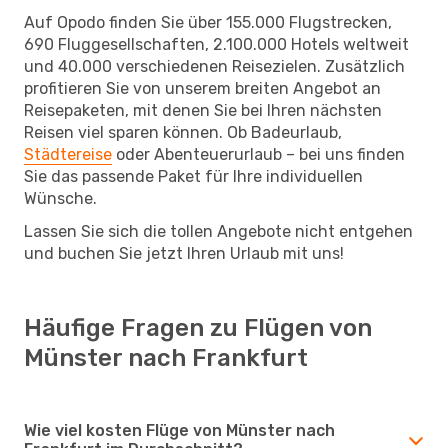
Auf Opodo finden Sie über 155.000 Flugstrecken,
690 Fluggesellschaften, 2.100.000 Hotels weltweit
und 40.000 verschiedenen Reisezielen. Zusätzlich
profitieren Sie von unserem breiten Angebot an
Reisepaketen, mit denen Sie bei Ihren nächsten
Reisen viel sparen können. Ob Badeurlaub,
Städtereise
oder Abenteuerurlaub – bei uns finden
Sie das passende Paket für Ihre individuellen
Wünsche.
Lassen Sie sich die tollen Angebote nicht entgehen
und buchen Sie jetzt Ihren Urlaub mit uns!
Häufige Fragen zu Flügen von
Münster nach Frankfurt
Wie viel kosten Flüge von Münster nach