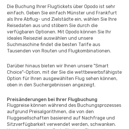
Die Buchung Ihrer Flugtickets über Opodo ist sehr
einfach. Geben Sie einfach Münster und Frankfurt
als Ihre Abflug- und Zielstädte ein, wählen Sie Ihre
Reisedaten aus und stöbern Sie durch die
verfügbaren Optionen. Mit Opodo können Sie Ihr
ideales Reiseziel auswählen und unsere
Suchmaschine findet die besten Tarife aus
Tausenden von Routen und Flugkombinationen.
Darüber hinaus bieten wir Ihnen unsere "Smart
Choice"-Option, mit der Sie die wettbewerbsfähigste
Option für Ihren ausgewählten Flug sehen können,
oben in den Suchergebnissen angezeigt.
Preisänderungen bei Ihrer Flugbuchung
Flugpreise können während des Buchungsprozesses
aufgrund Preisalgorithmen, die von den
Fluggesellschaften basierend auf Nachfrage und
Sitzverfügbarkeit verwendet werden, schwanken.