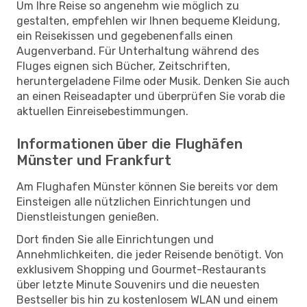
Um Ihre Reise so angenehm wie möglich zu
gestalten, empfehlen wir Ihnen bequeme Kleidung,
ein Reisekissen und gegebenenfalls einen
Augenverband. Für Unterhaltung während des
Fluges eignen sich Bücher, Zeitschriften,
heruntergeladene Filme oder Musik. Denken Sie auch
an einen Reiseadapter und überprüfen Sie vorab die
aktuellen Einreisebestimmungen.
Informationen über die Flughäfen
Münster und Frankfurt
Am Flughafen Münster können Sie bereits vor dem
Einsteigen alle nützlichen Einrichtungen und
Dienstleistungen genießen.
Dort finden Sie alle Einrichtungen und
Annehmlichkeiten, die jeder Reisende benötigt. Von
exklusivem Shopping und Gourmet-Restaurants
über letzte Minute Souvenirs und die neuesten
Bestseller bis hin zu kostenlosem WLAN und einem