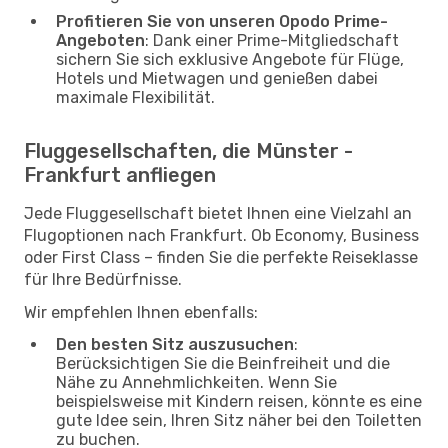
Profitieren Sie von unseren Opodo Prime-
Angeboten
: Dank einer Prime-Mitgliedschaft
sichern Sie sich exklusive Angebote für Flüge,
Hotels und Mietwagen und genießen dabei
maximale Flexibilität.
Fluggesellschaften, die Münster -
Frankfurt anfliegen
Jede Fluggesellschaft bietet Ihnen eine Vielzahl an
Flugoptionen nach Frankfurt. Ob Economy, Business
oder First Class – finden Sie die perfekte Reiseklasse
für Ihre Bedürfnisse.
Wir empfehlen Ihnen ebenfalls:
Den besten Sitz auszusuchen
:
Berücksichtigen Sie die Beinfreiheit und die
Nähe zu Annehmlichkeiten. Wenn Sie
beispielsweise mit Kindern reisen, könnte es eine
gute Idee sein, Ihren Sitz näher bei den Toiletten
zu buchen.