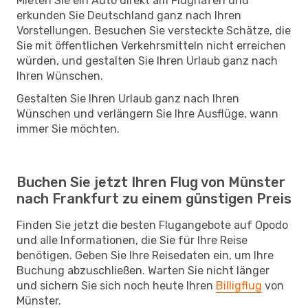
Mieten Sie ein Auto direkt am Flughafen und
erkunden Sie Deutschland ganz nach Ihren
Vorstellungen. Besuchen Sie versteckte Schätze, die
Sie mit öffentlichen Verkehrsmitteln nicht erreichen
würden, und gestalten Sie Ihren Urlaub ganz nach
Ihren Wünschen.
Gestalten Sie Ihren Urlaub ganz nach Ihren
Wünschen und verlängern Sie Ihre Ausflüge, wann
immer Sie möchten.
Buchen Sie jetzt Ihren Flug von Münster
nach Frankfurt zu einem günstigen Preis
Finden Sie jetzt die besten Flugangebote auf Opodo
und alle Informationen, die Sie für Ihre Reise
benötigen. Geben Sie Ihre Reisedaten ein, um Ihre
Buchung abzuschließen. Warten Sie nicht länger
und sichern Sie sich noch heute Ihren
Billigflug
von
Münster.