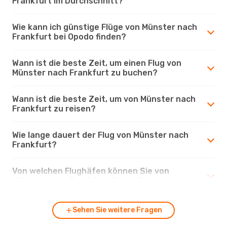
Frankfurt im Durchschnitt?
Wie kann ich günstige Flüge von Münster nach
Frankfurt bei Opodo finden?
Wann ist die beste Zeit, um einen Flug von
Münster nach Frankfurt zu buchen?
Wann ist die beste Zeit, um von Münster nach
Frankfurt zu reisen?
Wie lange dauert der Flug von Münster nach
Frankfurt?
Von welchen Flughäfen können Sie von
Münster nach Frankfurt fliegen?
Sehen Sie weitere Fragen