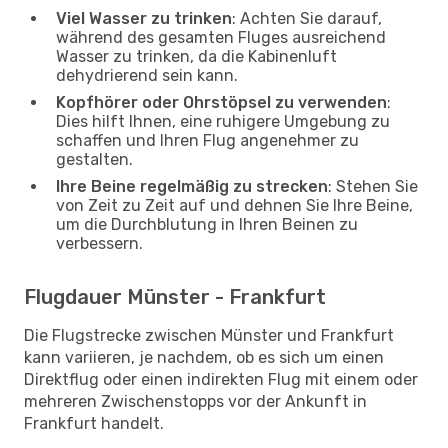
Viel Wasser zu trinken
: Achten Sie darauf,
während des gesamten Fluges ausreichend
Wasser zu trinken, da die Kabinenluft
dehydrierend sein kann.
Kopfhörer oder Ohrstöpsel zu verwenden
:
Dies hilft Ihnen, eine ruhigere Umgebung zu
schaffen und Ihren Flug angenehmer zu
gestalten.
Ihre Beine regelmäßig zu strecken
: Stehen Sie
von Zeit zu Zeit auf und dehnen Sie Ihre Beine,
um die Durchblutung in Ihren Beinen zu
verbessern.
Flugdauer Münster - Frankfurt
Die Flugstrecke zwischen Münster und Frankfurt
kann variieren, je nachdem, ob es sich um einen
Direktflug oder einen indirekten Flug mit einem oder
mehreren Zwischenstopps vor der Ankunft in
Frankfurt handelt.