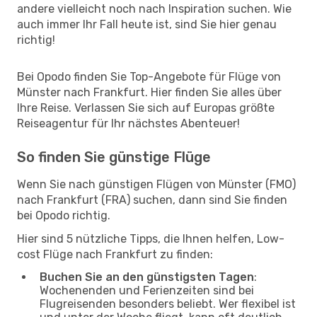
andere vielleicht noch nach Inspiration suchen. Wie
auch immer Ihr Fall heute ist, sind Sie hier genau
richtig!
Bei Opodo finden Sie Top-Angebote für Flüge von
Münster nach Frankfurt. Hier finden Sie alles über
Ihre Reise. Verlassen Sie sich auf Europas größte
Reiseagentur für Ihr nächstes Abenteuer!
So finden Sie günstige Flüge
Wenn Sie nach günstigen Flügen von Münster (FMO)
nach Frankfurt (FRA) suchen, dann sind Sie finden
bei Opodo richtig.
Hier sind 5 nützliche Tipps, die Ihnen helfen, Low-
cost Flüge nach Frankfurt zu finden:
Buchen Sie an den günstigsten Tagen
:
Wochenenden und Ferienzeiten sind bei
Flugreisenden besonders beliebt. Wer flexibel ist