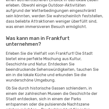
erleben. Obwohl einige Outdoor-Aktivitäten
aufgrund der Wetterbedingungen eingeschränkt
sein könnten, werden Sie wahrscheinlich feststellen,
dass beliebte Attraktionen weniger überfüllt sind,
was einen immersiveren Besuch ermöglicht.
Was kann man in Frankfurt
unternehmen?
Erleben Sie die Vielfalt von Frankfurt! Die Stadt
bietet eine perfekte Mischung aus Kultur,
Geschichte und Natur. Entdecken Sie
beeindruckende Sehenswürdigkeiten, tauchen Sie
ein in die lokale Küche und erkunden Sie die
wunderschöne Umgebung.
Ob Sie durch historische Gassen schlendern, in
einem der zahlreichen Museen die Geschichte der
Stadt entdecken, sich in einem der Parks
entspannen oder die pulsierende Nachtszene