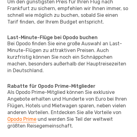
Um den günstigsten Preis für Ihren Flug nach
Frankfurt zu sichern, empfehlen wir Ihnen immer, so
schnell wie möglich zu buchen, sobald Sie einen
Tarif finden, der Ihrem Budget entspricht.
Last-Minute-Flüge bei Opodo buchen
Bei Opodo finden Sie eine große Auswahl an Last-
Minute-Flügen zu attraktiven Preisen. Auch
kurzfristig können Sie noch ein Schnäppchen
machen, besonders außerhalb der Hauptreisezeiten
in Deutschland.
Rabatte für Opodo Prime-Mitglieder
Als Opodo Prime-Mitglied können Sie exklusive
Angebote erhalten und Hunderte von Euro bei Ihren
Flügen, Hotels und Mietwagen sparen, neben vielen
anderen Vorteilen. Entdecken Sie alle Vorteile von
Opodo Prime
und werden Sie Teil der weltweit
größten Reisegemeinschaft.