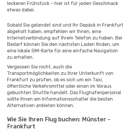
leckeren Frühstück – hier ist für jeden Geschmack
etwas dabei.
Sobald Sie gelandet sind und Ihr Gepäck in Frankfurt
abgeholt haben, empfehlen wir Ihnen, eine
Internetverbindung auf Ihrem Telefon zu haben. Bei
Bedarf können Sie den nächsten Laden finden, um
eine lokale SIM-Karte für eine einfache Navigation
zu erhalten.
Vergessen Sie nicht, auch die
Transportmöglichkeiten zu Ihrer Unterkunft von
Frankfurt zu prüfen, ob es sich um ein Taxi,
öffentliche Verkehrsmittel oder einen im Voraus
gebuchten Shuttle handelt. Das Flughafenpersonal
sollte Ihnen am Informationsschalter die besten
Alternativen anbieten können.
Wie Sie Ihren Flug buchen: Münster -
Frankfurt