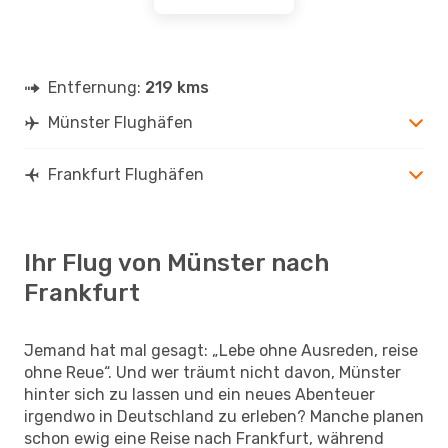
Entfernung:
219 kms
Münster Flughäfen
Frankfurt Flughäfen
Ihr Flug von Münster nach
Frankfurt
Jemand hat mal gesagt: „Lebe ohne Ausreden, reise
ohne Reue“. Und wer träumt nicht davon, Münster
hinter sich zu lassen und ein neues Abenteuer
irgendwo in Deutschland zu erleben? Manche planen
schon ewig eine Reise nach Frankfurt, während