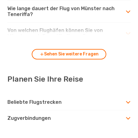
Wie lange dauert der Flug von Münster nach
Teneriffa?
Von welchen Flughäfen können Sie von
Münster nach Teneriffa fliegen?
Sehen Sie weitere Fragen
Planen Sie Ihre Reise
Beliebte Flugstrecken
Zugverbindungen