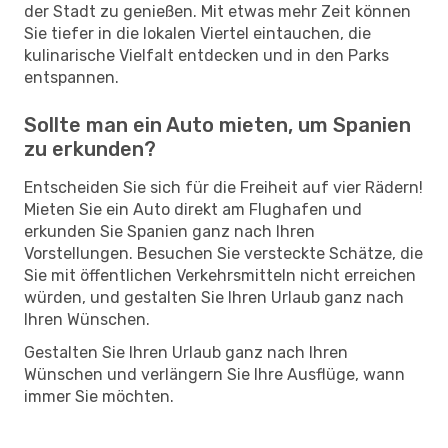
der Stadt zu genießen. Mit etwas mehr Zeit können
Sie tiefer in die lokalen Viertel eintauchen, die
kulinarische Vielfalt entdecken und in den Parks
entspannen.
Sollte man ein Auto mieten, um Spanien
zu erkunden?
Entscheiden Sie sich für die Freiheit auf vier Rädern!
Mieten Sie ein Auto direkt am Flughafen und
erkunden Sie Spanien ganz nach Ihren
Vorstellungen. Besuchen Sie versteckte Schätze, die
Sie mit öffentlichen Verkehrsmitteln nicht erreichen
würden, und gestalten Sie Ihren Urlaub ganz nach
Ihren Wünschen.
Gestalten Sie Ihren Urlaub ganz nach Ihren
Wünschen und verlängern Sie Ihre Ausflüge, wann
immer Sie möchten.