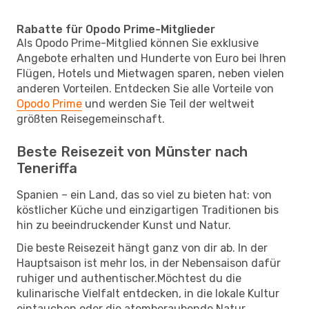
Rabatte für Opodo Prime-Mitglieder
Als Opodo Prime-Mitglied können Sie exklusive
Angebote erhalten und Hunderte von Euro bei Ihren
Flügen, Hotels und Mietwagen sparen, neben vielen
anderen Vorteilen. Entdecken Sie alle Vorteile von
Opodo Prime
und werden Sie Teil der weltweit
größten Reisegemeinschaft.
Beste Reisezeit von Münster nach
Teneriffa
Spanien – ein Land, das so viel zu bieten hat: von
köstlicher Küche und einzigartigen Traditionen bis
hin zu beeindruckender Kunst und Natur.
Die beste Reisezeit hängt ganz von dir ab. In der
Hauptsaison ist mehr los, in der Nebensaison dafür
ruhiger und authentischer.Möchtest du die
kulinarische Vielfalt entdecken, in die lokale Kultur
eintauchen oder die atemberaubende Natur