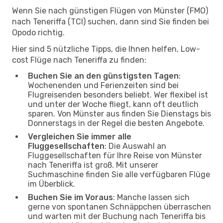
Wenn Sie nach günstigen Flügen von Münster (FMO)
nach Teneriffa (TCI) suchen, dann sind Sie finden bei
Opodo richtig.
Hier sind 5 nützliche Tipps, die Ihnen helfen, Low-
cost Flüge nach Teneriffa zu finden:
Buchen Sie an den günstigsten Tagen
:
Wochenenden und Ferienzeiten sind bei
Flugreisenden besonders beliebt. Wer flexibel ist
und unter der Woche fliegt, kann oft deutlich
sparen. Von Münster aus finden Sie Dienstags bis
Donnerstags in der Regel die besten Angebote.
Vergleichen Sie immer alle
Fluggesellschaften
: Die Auswahl an
Fluggesellschaften für Ihre Reise von Münster
nach Teneriffa ist groß. Mit unserer
Suchmaschine finden Sie alle verfügbaren Flüge
im Überblick.
Buchen Sie im Voraus
: Manche lassen sich
gerne von spontanen Schnäppchen überraschen
und warten mit der Buchung nach Teneriffa bis