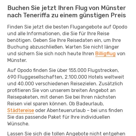
Buchen Sie jetzt Ihren Flug von Münster
nach Teneriffa zu einem günstigen Preis
Finden Sie jetzt die besten Flugangebote auf Opodo
und alle Informationen, die Sie für Ihre Reise
benötigen. Geben Sie Ihre Reisedaten ein, um Ihre
Buchung abzuschließen. Warten Sie nicht länger
und sichern Sie sich noch heute Ihren
Billigflug
von
Münster.
Auf Opodo finden Sie über 155.000 Flugstrecken,
690 Fluggesellschaften, 2.100.000 Hotels weltweit
und 40.000 verschiedenen Reisezielen. Zusätzlich
profitieren Sie von unserem breiten Angebot an
Reisepaketen, mit denen Sie bei Ihren nächsten
Reisen viel sparen können. Ob Badeurlaub,
Städtereise
oder Abenteuerurlaub – bei uns finden
Sie das passende Paket für Ihre individuellen
Wünsche.
Lassen Sie sich die tollen Angebote nicht entgehen