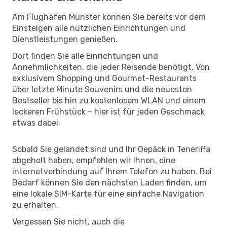
Am Flughafen Münster können Sie bereits vor dem
Einsteigen alle nützlichen Einrichtungen und
Dienstleistungen genießen.
Dort finden Sie alle Einrichtungen und
Annehmlichkeiten, die jeder Reisende benötigt. Von
exklusivem Shopping und Gourmet-Restaurants
über letzte Minute Souvenirs und die neuesten
Bestseller bis hin zu kostenlosem WLAN und einem
leckeren Frühstück – hier ist für jeden Geschmack
etwas dabei.
Sobald Sie gelandet sind und Ihr Gepäck in Teneriffa
abgeholt haben, empfehlen wir Ihnen, eine
Internetverbindung auf Ihrem Telefon zu haben. Bei
Bedarf können Sie den nächsten Laden finden, um
eine lokale SIM-Karte für eine einfache Navigation
zu erhalten.
Vergessen Sie nicht, auch die