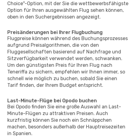
Choice"-Option, mit der Sie die wettbewerbsfähigste
Option für Ihren ausgewählten Flug sehen können,
oben in den Suchergebnissen angezeigt.
Preisänderungen bei Ihrer Flugbuchung
Flugpreise können während des Buchungsprozesses
aufgrund Preisalgorithmen, die von den
Fluggesellschaften basierend auf Nachfrage und
Sitzverfügbarkeit verwendet werden, schwanken.
Um den günstigsten Preis für Ihren Flug nach
Teneriffa zu sichern, empfehlen wir Ihnen immer, so
schnell wie möglich zu buchen, sobald Sie einen
Tarif finden, der Ihrem Budget entspricht.
Last-Minute-Flüge bei Opodo buchen
Bei Opodo finden Sie eine große Auswahl an Last-
Minute-Flügen zu attraktiven Preisen. Auch
kurzfristig können Sie noch ein Schnäppchen
machen, besonders außerhalb der Hauptreisezeiten
in Spanien.