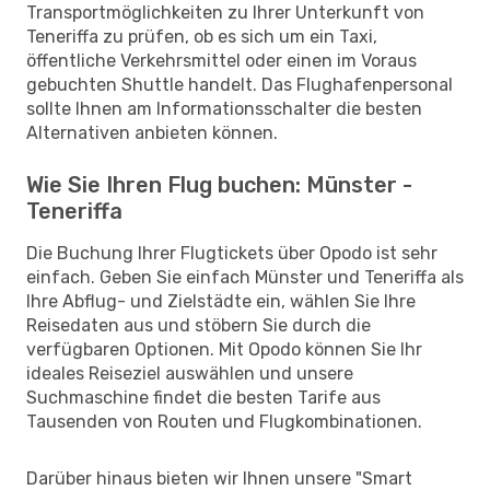
Transportmöglichkeiten zu Ihrer Unterkunft von
Teneriffa zu prüfen, ob es sich um ein Taxi,
öffentliche Verkehrsmittel oder einen im Voraus
gebuchten Shuttle handelt. Das Flughafenpersonal
sollte Ihnen am Informationsschalter die besten
Alternativen anbieten können.
Wie Sie Ihren Flug buchen: Münster -
Teneriffa
Die Buchung Ihrer Flugtickets über Opodo ist sehr
einfach. Geben Sie einfach Münster und Teneriffa als
Ihre Abflug- und Zielstädte ein, wählen Sie Ihre
Reisedaten aus und stöbern Sie durch die
verfügbaren Optionen. Mit Opodo können Sie Ihr
ideales Reiseziel auswählen und unsere
Suchmaschine findet die besten Tarife aus
Tausenden von Routen und Flugkombinationen.
Darüber hinaus bieten wir Ihnen unsere "Smart