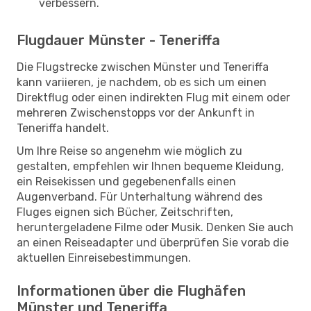
verbessern.
Flugdauer Münster - Teneriffa
Die Flugstrecke zwischen Münster und Teneriffa
kann variieren, je nachdem, ob es sich um einen
Direktflug oder einen indirekten Flug mit einem oder
mehreren Zwischenstopps vor der Ankunft in
Teneriffa handelt.
Um Ihre Reise so angenehm wie möglich zu
gestalten, empfehlen wir Ihnen bequeme Kleidung,
ein Reisekissen und gegebenenfalls einen
Augenverband. Für Unterhaltung während des
Fluges eignen sich Bücher, Zeitschriften,
heruntergeladene Filme oder Musik. Denken Sie auch
an einen Reiseadapter und überprüfen Sie vorab die
aktuellen Einreisebestimmungen.
Informationen über die Flughäfen
Münster und Teneriffa