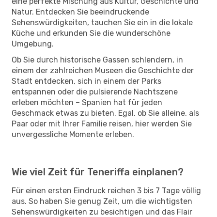
eine perfekte Mischung aus Kultur, Geschichte und
Natur. Entdecken Sie beeindruckende
Sehenswürdigkeiten, tauchen Sie ein in die lokale
Küche und erkunden Sie die wunderschöne
Umgebung.
Ob Sie durch historische Gassen schlendern, in
einem der zahlreichen Museen die Geschichte der
Stadt entdecken, sich in einem der Parks
entspannen oder die pulsierende Nachtszene
erleben möchten – Spanien hat für jeden
Geschmack etwas zu bieten. Egal, ob Sie alleine, als
Paar oder mit Ihrer Familie reisen, hier werden Sie
unvergessliche Momente erleben.
Wie viel Zeit für Teneriffa einplanen?
Für einen ersten Eindruck reichen 3 bis 7 Tage völlig
aus. So haben Sie genug Zeit, um die wichtigsten
Sehenswürdigkeiten zu besichtigen und das Flair