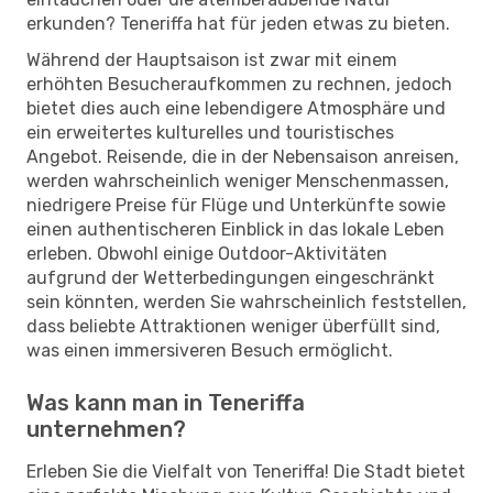
erkunden? Teneriffa hat für jeden etwas zu bieten.
Während der Hauptsaison ist zwar mit einem
erhöhten Besucheraufkommen zu rechnen, jedoch
bietet dies auch eine lebendigere Atmosphäre und
ein erweitertes kulturelles und touristisches
Angebot. Reisende, die in der Nebensaison anreisen,
werden wahrscheinlich weniger Menschenmassen,
niedrigere Preise für Flüge und Unterkünfte sowie
einen authentischeren Einblick in das lokale Leben
erleben. Obwohl einige Outdoor-Aktivitäten
aufgrund der Wetterbedingungen eingeschränkt
sein könnten, werden Sie wahrscheinlich feststellen,
dass beliebte Attraktionen weniger überfüllt sind,
was einen immersiveren Besuch ermöglicht.
Was kann man in Teneriffa
unternehmen?
Erleben Sie die Vielfalt von Teneriffa! Die Stadt bietet