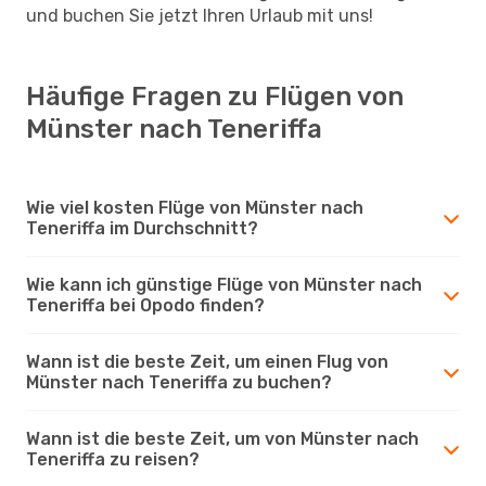
und buchen Sie jetzt Ihren Urlaub mit uns!
Häufige Fragen zu Flügen von
Münster nach Teneriffa
Wie viel kosten Flüge von Münster nach
Teneriffa im Durchschnitt?
Wie kann ich günstige Flüge von Münster nach
Teneriffa bei Opodo finden?
Wann ist die beste Zeit, um einen Flug von
Münster nach Teneriffa zu buchen?
Wann ist die beste Zeit, um von Münster nach
Teneriffa zu reisen?