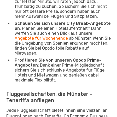
zur letzten Minute. Wir raten jedoch dazu,
frühzeitig zu buchen. So sichern Sie sich nicht
nur oft bessere Preise, sondern haben auch
mehr Auswahl bei Flügen und Sitzplätzen.
Schauen Sie sich unsere City Break-Angebote
an
: Planen Sie einen Hotelaufenthalt? Dann
werfen Sie auch einen Blick auf unsere
Angebote für Wochenende
ab Münster. Wenn Sie
die Umgebung von Spanien erkunden möchten,
finden Sie bei Opodo tolle Rabatte auf
Mietwagen.
Profitieren Sie von unseren Opodo Prime-
Angeboten
: Dank einer Prime-Mitgliedschaft
sichern Sie sich exklusive Angebote für Flüge,
Hotels und Mietwagen und genießen dabei
maximale Flexibilität.
Fluggesellschaften, die Münster -
Teneriffa anfliegen
Jede Fluggesellschaft bietet Ihnen eine Vielzahl an
Flugoptionen nach Teneriffa. Ob Economy, Business