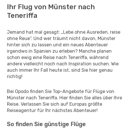
Ihr Flug von Münster nach
Teneriffa
Jemand hat mal gesagt: „Lebe ohne Ausreden, reise
ohne Reue“. Und wer träumt nicht davon, Münster
hinter sich zu lassen und ein neues Abenteuer
irgendwo in Spanien zu erleben? Manche planen
schon ewig eine Reise nach Teneriffa, während
andere vielleicht noch nach Inspiration suchen. Wie
auch immer Ihr Fall heute ist, sind Sie hier genau
richtig!
Bei Opodo finden Sie Top-Angebote für Flüge von
Münster nach Teneriffa. Hier finden Sie alles über Ihre
Reise. Verlassen Sie sich auf Europas größte
Reiseagentur für Ihr nächstes Abenteuer!
So finden Sie günstige Flüge