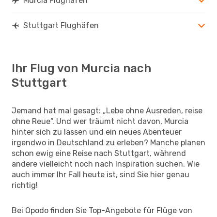
Murcia Flughäfen
Stuttgart Flughäfen
Ihr Flug von Murcia nach
Stuttgart
Jemand hat mal gesagt: „Lebe ohne Ausreden, reise
ohne Reue“. Und wer träumt nicht davon, Murcia
hinter sich zu lassen und ein neues Abenteuer
irgendwo in Deutschland zu erleben? Manche planen
schon ewig eine Reise nach Stuttgart, während
andere vielleicht noch nach Inspiration suchen. Wie
auch immer Ihr Fall heute ist, sind Sie hier genau
richtig!
Bei Opodo finden Sie Top-Angebote für Flüge von