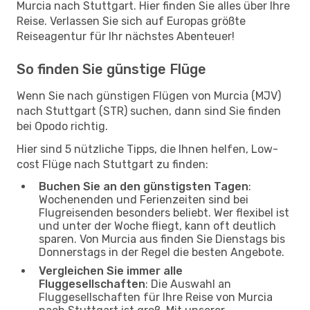
Murcia nach Stuttgart. Hier finden Sie alles über Ihre
Reise. Verlassen Sie sich auf Europas größte
Reiseagentur für Ihr nächstes Abenteuer!
So finden Sie günstige Flüge
Wenn Sie nach günstigen Flügen von Murcia (MJV)
nach Stuttgart (STR) suchen, dann sind Sie finden
bei Opodo richtig.
Hier sind 5 nützliche Tipps, die Ihnen helfen, Low-
cost Flüge nach Stuttgart zu finden:
Buchen Sie an den günstigsten Tagen
:
Wochenenden und Ferienzeiten sind bei
Flugreisenden besonders beliebt. Wer flexibel ist
und unter der Woche fliegt, kann oft deutlich
sparen. Von Murcia aus finden Sie Dienstags bis
Donnerstags in der Regel die besten Angebote.
Vergleichen Sie immer alle
Fluggesellschaften
: Die Auswahl an
Fluggesellschaften für Ihre Reise von Murcia