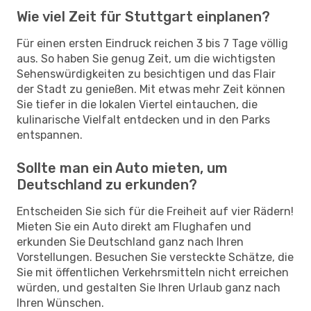
Wie viel Zeit für Stuttgart einplanen?
Für einen ersten Eindruck reichen 3 bis 7 Tage völlig
aus. So haben Sie genug Zeit, um die wichtigsten
Sehenswürdigkeiten zu besichtigen und das Flair
der Stadt zu genießen. Mit etwas mehr Zeit können
Sie tiefer in die lokalen Viertel eintauchen, die
kulinarische Vielfalt entdecken und in den Parks
entspannen.
Sollte man ein Auto mieten, um
Deutschland zu erkunden?
Entscheiden Sie sich für die Freiheit auf vier Rädern!
Mieten Sie ein Auto direkt am Flughafen und
erkunden Sie Deutschland ganz nach Ihren
Vorstellungen. Besuchen Sie versteckte Schätze, die
Sie mit öffentlichen Verkehrsmitteln nicht erreichen
würden, und gestalten Sie Ihren Urlaub ganz nach
Ihren Wünschen.