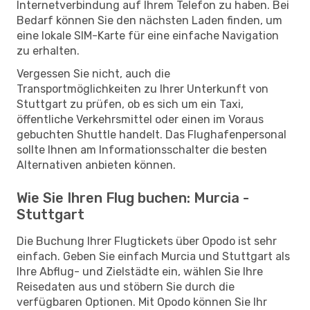
Internetverbindung auf Ihrem Telefon zu haben. Bei
Bedarf können Sie den nächsten Laden finden, um
eine lokale SIM-Karte für eine einfache Navigation
zu erhalten.
Vergessen Sie nicht, auch die
Transportmöglichkeiten zu Ihrer Unterkunft von
Stuttgart zu prüfen, ob es sich um ein Taxi,
öffentliche Verkehrsmittel oder einen im Voraus
gebuchten Shuttle handelt. Das Flughafenpersonal
sollte Ihnen am Informationsschalter die besten
Alternativen anbieten können.
Wie Sie Ihren Flug buchen: Murcia -
Stuttgart
Die Buchung Ihrer Flugtickets über Opodo ist sehr
einfach. Geben Sie einfach Murcia und Stuttgart als
Ihre Abflug- und Zielstädte ein, wählen Sie Ihre
Reisedaten aus und stöbern Sie durch die
verfügbaren Optionen. Mit Opodo können Sie Ihr