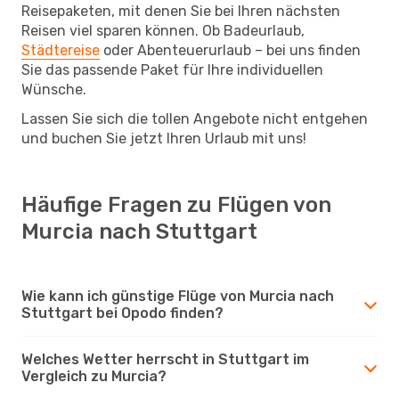
Reisepaketen, mit denen Sie bei Ihren nächsten
Reisen viel sparen können. Ob Badeurlaub,
Städtereise
oder Abenteuerurlaub – bei uns finden
Sie das passende Paket für Ihre individuellen
Wünsche.
Lassen Sie sich die tollen Angebote nicht entgehen
und buchen Sie jetzt Ihren Urlaub mit uns!
Häufige Fragen zu Flügen von
Murcia nach Stuttgart
Wie kann ich günstige Flüge von Murcia nach
Stuttgart bei Opodo finden?
Welches Wetter herrscht in Stuttgart im
Vergleich zu Murcia?