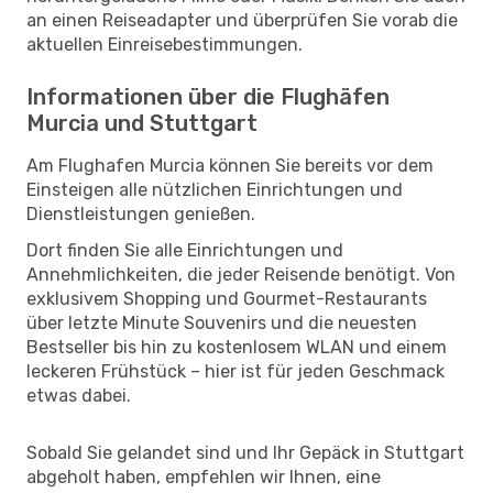
an einen Reiseadapter und überprüfen Sie vorab die
aktuellen Einreisebestimmungen.
Informationen über die Flughäfen
Murcia und Stuttgart
Am Flughafen Murcia können Sie bereits vor dem
Einsteigen alle nützlichen Einrichtungen und
Dienstleistungen genießen.
Dort finden Sie alle Einrichtungen und
Annehmlichkeiten, die jeder Reisende benötigt. Von
exklusivem Shopping und Gourmet-Restaurants
über letzte Minute Souvenirs und die neuesten
Bestseller bis hin zu kostenlosem WLAN und einem
leckeren Frühstück – hier ist für jeden Geschmack
etwas dabei.
Sobald Sie gelandet sind und Ihr Gepäck in Stuttgart
abgeholt haben, empfehlen wir Ihnen, eine