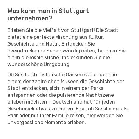
Was kann man in Stuttgart
unternehmen?
Erleben Sie die Vielfalt von Stuttgart! Die Stadt
bietet eine perfekte Mischung aus Kultur,
Geschichte und Natur. Entdecken Sie
beeindruckende Sehenswürdigkeiten, tauchen Sie
ein in die lokale Küche und erkunden Sie die
wunderschöne Umgebung.
Ob Sie durch historische Gassen schlendern, in
einem der zahlreichen Museen die Geschichte der
Stadt entdecken, sich in einem der Parks
entspannen oder die pulsierende Nachtszene
erleben möchten – Deutschland hat für jeden
Geschmack etwas zu bieten. Egal, ob Sie alleine, als
Paar oder mit Ihrer Familie reisen, hier werden Sie
unvergessliche Momente erleben.