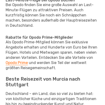
Last-Minute-Flüge bei Opodo buchen
Bei Opodo finden Sie eine große Auswahl an Last-
Minute-Flügen zu attraktiven Preisen. Auch
kurzfristig können Sie noch ein Schnäppchen
machen, besonders außerhalb der Hauptreisezeiten
in Deutschland.
Rabatte für Opodo Prime-Mitglieder
Als Opodo Prime-Mitglied können Sie exklusive
Angebote erhalten und Hunderte von Euro bei Ihren
Flügen, Hotels und Mietwagen sparen, neben vielen
anderen Vorteilen. Entdecken Sie alle Vorteile von
Opodo Prime
und werden Sie Teil der weltweit
größten Reisegemeinschaft.
Beste Reisezeit von Murcia nach
Stuttgart
Deutschland – ein Land, das so viel zu bieten hat:
von köstlicher Küche und einzigartigen Traditionen
bis hin zu beeindruckender Kunst und Natur.