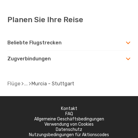
Planen Sie Ihre Reise
Beliebte Flugstrecken
Zugverbindungen
Flüge
Murcia - Stuttgart
Kontakt
FAQ
Allgemeine Geschäftsbedingungen
Verwendung von Cookies
Datenschutz
Nutzungsbedingungen für Aktionscodes