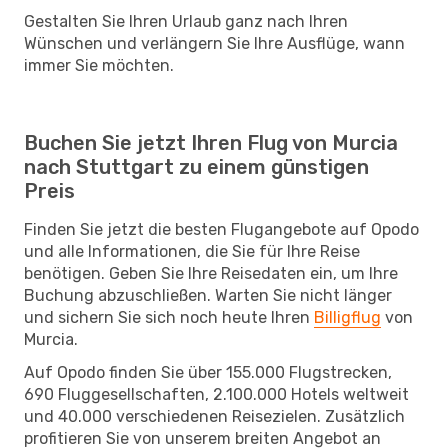
Gestalten Sie Ihren Urlaub ganz nach Ihren
Wünschen und verlängern Sie Ihre Ausflüge, wann
immer Sie möchten.
Buchen Sie jetzt Ihren Flug von Murcia
nach Stuttgart zu einem günstigen
Preis
Finden Sie jetzt die besten Flugangebote auf Opodo
und alle Informationen, die Sie für Ihre Reise
benötigen. Geben Sie Ihre Reisedaten ein, um Ihre
Buchung abzuschließen. Warten Sie nicht länger
und sichern Sie sich noch heute Ihren
Billigflug
von
Murcia.
Auf Opodo finden Sie über 155.000 Flugstrecken,
690 Fluggesellschaften, 2.100.000 Hotels weltweit
und 40.000 verschiedenen Reisezielen. Zusätzlich
profitieren Sie von unserem breiten Angebot an