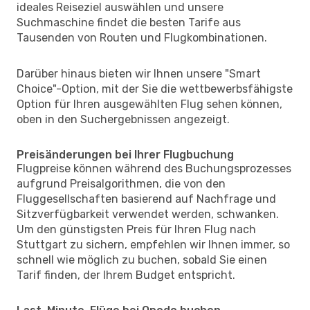
ideales Reiseziel auswählen und unsere
Suchmaschine findet die besten Tarife aus
Tausenden von Routen und Flugkombinationen.
Darüber hinaus bieten wir Ihnen unsere "Smart
Choice"-Option, mit der Sie die wettbewerbsfähigste
Option für Ihren ausgewählten Flug sehen können,
oben in den Suchergebnissen angezeigt.
Preisänderungen bei Ihrer Flugbuchung
Flugpreise können während des Buchungsprozesses
aufgrund Preisalgorithmen, die von den
Fluggesellschaften basierend auf Nachfrage und
Sitzverfügbarkeit verwendet werden, schwanken.
Um den günstigsten Preis für Ihren Flug nach
Stuttgart zu sichern, empfehlen wir Ihnen immer, so
schnell wie möglich zu buchen, sobald Sie einen
Tarif finden, der Ihrem Budget entspricht.