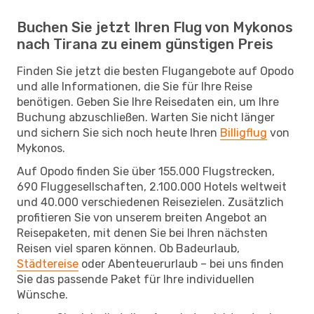
Buchen Sie jetzt Ihren Flug von Mykonos
nach Tirana zu einem günstigen Preis
Finden Sie jetzt die besten Flugangebote auf Opodo
und alle Informationen, die Sie für Ihre Reise
benötigen. Geben Sie Ihre Reisedaten ein, um Ihre
Buchung abzuschließen. Warten Sie nicht länger
und sichern Sie sich noch heute Ihren
Billigflug
von
Mykonos.
Auf Opodo finden Sie über 155.000 Flugstrecken,
690 Fluggesellschaften, 2.100.000 Hotels weltweit
und 40.000 verschiedenen Reisezielen. Zusätzlich
profitieren Sie von unserem breiten Angebot an
Reisepaketen, mit denen Sie bei Ihren nächsten
Reisen viel sparen können. Ob Badeurlaub,
Städtereise
oder Abenteuerurlaub – bei uns finden
Sie das passende Paket für Ihre individuellen
Wünsche.