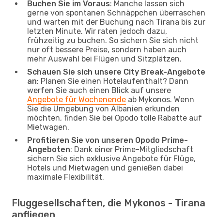
Buchen Sie im Voraus
: Manche lassen sich
gerne von spontanen Schnäppchen überraschen
und warten mit der Buchung nach Tirana bis zur
letzten Minute. Wir raten jedoch dazu,
frühzeitig zu buchen. So sichern Sie sich nicht
nur oft bessere Preise, sondern haben auch
mehr Auswahl bei Flügen und Sitzplätzen.
Schauen Sie sich unsere City Break-Angebote
an
: Planen Sie einen Hotelaufenthalt? Dann
werfen Sie auch einen Blick auf unsere
Angebote für Wochenende
ab Mykonos. Wenn
Sie die Umgebung von Albanien erkunden
möchten, finden Sie bei Opodo tolle Rabatte auf
Mietwagen.
Profitieren Sie von unseren Opodo Prime-
Angeboten
: Dank einer Prime-Mitgliedschaft
sichern Sie sich exklusive Angebote für Flüge,
Hotels und Mietwagen und genießen dabei
maximale Flexibilität.
Fluggesellschaften, die Mykonos - Tirana
anfliegen