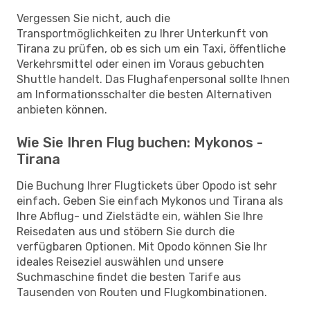
Vergessen Sie nicht, auch die
Transportmöglichkeiten zu Ihrer Unterkunft von
Tirana zu prüfen, ob es sich um ein Taxi, öffentliche
Verkehrsmittel oder einen im Voraus gebuchten
Shuttle handelt. Das Flughafenpersonal sollte Ihnen
am Informationsschalter die besten Alternativen
anbieten können.
Wie Sie Ihren Flug buchen: Mykonos -
Tirana
Die Buchung Ihrer Flugtickets über Opodo ist sehr
einfach. Geben Sie einfach Mykonos und Tirana als
Ihre Abflug- und Zielstädte ein, wählen Sie Ihre
Reisedaten aus und stöbern Sie durch die
verfügbaren Optionen. Mit Opodo können Sie Ihr
ideales Reiseziel auswählen und unsere
Suchmaschine findet die besten Tarife aus
Tausenden von Routen und Flugkombinationen.