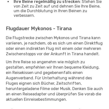
Ihre Beine regelmäßig zu strecken
: Stehen Sie
von Zeit zu Zeit auf und dehnen Sie Ihre Beine,
um die Durchblutung in Ihren Beinen zu
verbessern.
Flugdauer Mykonos - Tirana
Die Flugstrecke zwischen Mykonos und Tirana kann
variieren, je nachdem, ob es sich um einen Direktflug
oder einen indirekten Flug mit einem oder mehreren
Zwischenstopps vor der Ankunft in Tirana handelt.
Um Ihre Reise so angenehm wie möglich zu
gestalten, empfehlen wir Ihnen bequeme Kleidung,
ein Reisekissen und gegebenenfalls einen
Augenverband. Für Unterhaltung während des
Fluges eignen sich Bücher, Zeitschriften,
heruntergeladene Filme oder Musik. Denken Sie auch
an einen Reiseadapter und überprüfen Sie vorab die
aktuellen Einreisebestimmungen.