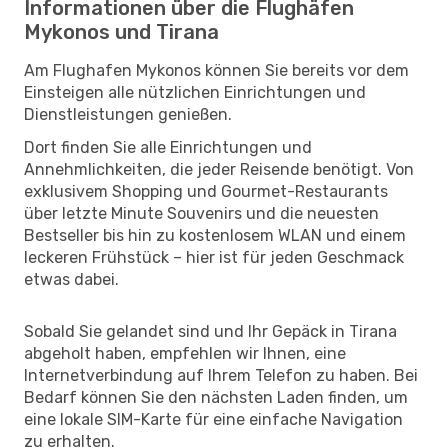
Informationen über die Flughäfen
Mykonos und Tirana
Am Flughafen Mykonos können Sie bereits vor dem
Einsteigen alle nützlichen Einrichtungen und
Dienstleistungen genießen.
Dort finden Sie alle Einrichtungen und
Annehmlichkeiten, die jeder Reisende benötigt. Von
exklusivem Shopping und Gourmet-Restaurants
über letzte Minute Souvenirs und die neuesten
Bestseller bis hin zu kostenlosem WLAN und einem
leckeren Frühstück – hier ist für jeden Geschmack
etwas dabei.
Sobald Sie gelandet sind und Ihr Gepäck in Tirana
abgeholt haben, empfehlen wir Ihnen, eine
Internetverbindung auf Ihrem Telefon zu haben. Bei
Bedarf können Sie den nächsten Laden finden, um
eine lokale SIM-Karte für eine einfache Navigation
zu erhalten.