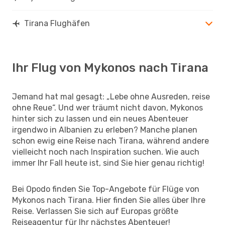
Tirana Flughäfen
Ihr Flug von Mykonos nach Tirana
Jemand hat mal gesagt: „Lebe ohne Ausreden, reise
ohne Reue“. Und wer träumt nicht davon, Mykonos
hinter sich zu lassen und ein neues Abenteuer
irgendwo in Albanien zu erleben? Manche planen
schon ewig eine Reise nach Tirana, während andere
vielleicht noch nach Inspiration suchen. Wie auch
immer Ihr Fall heute ist, sind Sie hier genau richtig!
Bei Opodo finden Sie Top-Angebote für Flüge von
Mykonos nach Tirana. Hier finden Sie alles über Ihre
Reise. Verlassen Sie sich auf Europas größte
Reiseagentur für Ihr nächstes Abenteuer!