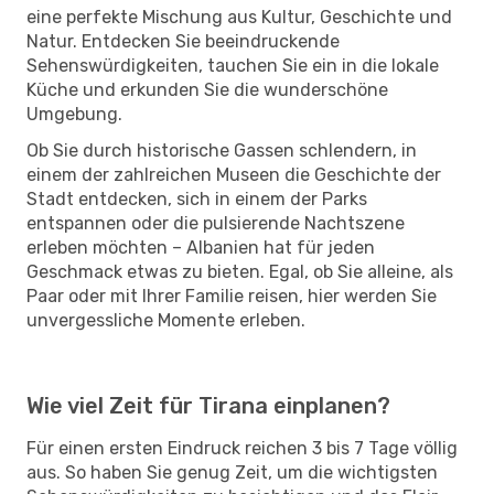
eine perfekte Mischung aus Kultur, Geschichte und
Natur. Entdecken Sie beeindruckende
Sehenswürdigkeiten, tauchen Sie ein in die lokale
Küche und erkunden Sie die wunderschöne
Umgebung.
Ob Sie durch historische Gassen schlendern, in
einem der zahlreichen Museen die Geschichte der
Stadt entdecken, sich in einem der Parks
entspannen oder die pulsierende Nachtszene
erleben möchten – Albanien hat für jeden
Geschmack etwas zu bieten. Egal, ob Sie alleine, als
Paar oder mit Ihrer Familie reisen, hier werden Sie
unvergessliche Momente erleben.
Wie viel Zeit für Tirana einplanen?
Für einen ersten Eindruck reichen 3 bis 7 Tage völlig
aus. So haben Sie genug Zeit, um die wichtigsten