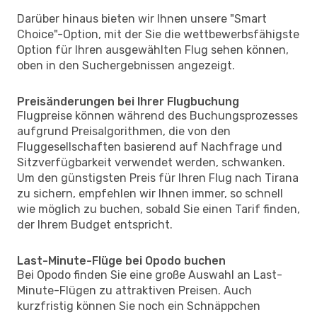
Darüber hinaus bieten wir Ihnen unsere "Smart
Choice"-Option, mit der Sie die wettbewerbsfähigste
Option für Ihren ausgewählten Flug sehen können,
oben in den Suchergebnissen angezeigt.
Preisänderungen bei Ihrer Flugbuchung
Flugpreise können während des Buchungsprozesses
aufgrund Preisalgorithmen, die von den
Fluggesellschaften basierend auf Nachfrage und
Sitzverfügbarkeit verwendet werden, schwanken.
Um den günstigsten Preis für Ihren Flug nach Tirana
zu sichern, empfehlen wir Ihnen immer, so schnell
wie möglich zu buchen, sobald Sie einen Tarif finden,
der Ihrem Budget entspricht.
Last-Minute-Flüge bei Opodo buchen
Bei Opodo finden Sie eine große Auswahl an Last-
Minute-Flügen zu attraktiven Preisen. Auch
kurzfristig können Sie noch ein Schnäppchen