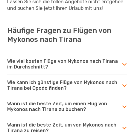
Lassen Sie sich die tollen Angebote nicht entgehen
und buchen Sie jetzt Ihren Urlaub mit uns!
Häufige Fragen zu Flügen von
Mykonos nach Tirana
Wie viel kosten Flüge von Mykonos nach Tirana
im Durchschnitt?
Wie kann ich günstige Flüge von Mykonos nach
Tirana bei Opodo finden?
Wann ist die beste Zeit, um einen Flug von
Mykonos nach Tirana zu buchen?
Wann ist die beste Zeit, um von Mykonos nach
Tirana zu reisen?