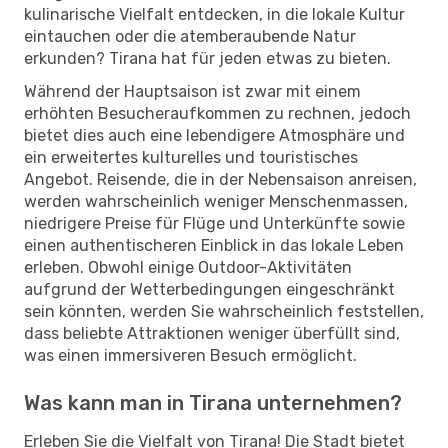
kulinarische Vielfalt entdecken, in die lokale Kultur
eintauchen oder die atemberaubende Natur
erkunden? Tirana hat für jeden etwas zu bieten.
Während der Hauptsaison ist zwar mit einem
erhöhten Besucheraufkommen zu rechnen, jedoch
bietet dies auch eine lebendigere Atmosphäre und
ein erweitertes kulturelles und touristisches
Angebot. Reisende, die in der Nebensaison anreisen,
werden wahrscheinlich weniger Menschenmassen,
niedrigere Preise für Flüge und Unterkünfte sowie
einen authentischeren Einblick in das lokale Leben
erleben. Obwohl einige Outdoor-Aktivitäten
aufgrund der Wetterbedingungen eingeschränkt
sein könnten, werden Sie wahrscheinlich feststellen,
dass beliebte Attraktionen weniger überfüllt sind,
was einen immersiveren Besuch ermöglicht.
Was kann man in Tirana unternehmen?
Erleben Sie die Vielfalt von Tirana! Die Stadt bietet