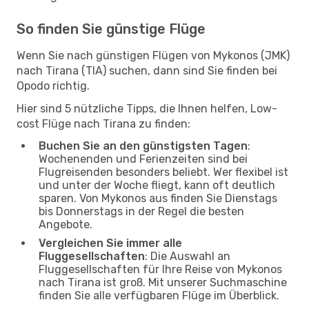
So finden Sie günstige Flüge
Wenn Sie nach günstigen Flügen von Mykonos (JMK)
nach Tirana (TIA) suchen, dann sind Sie finden bei
Opodo richtig.
Hier sind 5 nützliche Tipps, die Ihnen helfen, Low-
cost Flüge nach Tirana zu finden:
Buchen Sie an den günstigsten Tagen
:
Wochenenden und Ferienzeiten sind bei
Flugreisenden besonders beliebt. Wer flexibel ist
und unter der Woche fliegt, kann oft deutlich
sparen. Von Mykonos aus finden Sie Dienstags
bis Donnerstags in der Regel die besten
Angebote.
Vergleichen Sie immer alle
Fluggesellschaften
: Die Auswahl an
Fluggesellschaften für Ihre Reise von Mykonos
nach Tirana ist groß. Mit unserer Suchmaschine
finden Sie alle verfügbaren Flüge im Überblick.