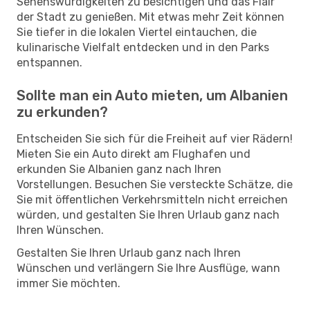
Sehenswürdigkeiten zu besichtigen und das Flair
der Stadt zu genießen. Mit etwas mehr Zeit können
Sie tiefer in die lokalen Viertel eintauchen, die
kulinarische Vielfalt entdecken und in den Parks
entspannen.
Sollte man ein Auto mieten, um Albanien
zu erkunden?
Entscheiden Sie sich für die Freiheit auf vier Rädern!
Mieten Sie ein Auto direkt am Flughafen und
erkunden Sie Albanien ganz nach Ihren
Vorstellungen. Besuchen Sie versteckte Schätze, die
Sie mit öffentlichen Verkehrsmitteln nicht erreichen
würden, und gestalten Sie Ihren Urlaub ganz nach
Ihren Wünschen.
Gestalten Sie Ihren Urlaub ganz nach Ihren
Wünschen und verlängern Sie Ihre Ausflüge, wann
immer Sie möchten.