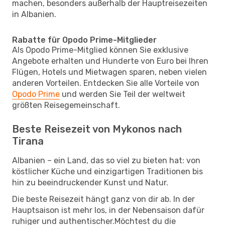
machen, besonders außerhalb der Hauptreisezeiten
in Albanien.
Rabatte für Opodo Prime-Mitglieder
Als Opodo Prime-Mitglied können Sie exklusive
Angebote erhalten und Hunderte von Euro bei Ihren
Flügen, Hotels und Mietwagen sparen, neben vielen
anderen Vorteilen. Entdecken Sie alle Vorteile von
Opodo Prime
und werden Sie Teil der weltweit
größten Reisegemeinschaft.
Beste Reisezeit von Mykonos nach
Tirana
Albanien – ein Land, das so viel zu bieten hat: von
köstlicher Küche und einzigartigen Traditionen bis
hin zu beeindruckender Kunst und Natur.
Die beste Reisezeit hängt ganz von dir ab. In der
Hauptsaison ist mehr los, in der Nebensaison dafür
ruhiger und authentischer.Möchtest du die