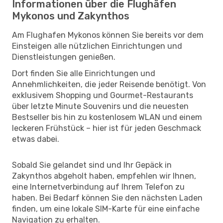
Informationen über die Flughäfen
Mykonos und Zakynthos
Am Flughafen Mykonos können Sie bereits vor dem
Einsteigen alle nützlichen Einrichtungen und
Dienstleistungen genießen.
Dort finden Sie alle Einrichtungen und
Annehmlichkeiten, die jeder Reisende benötigt. Von
exklusivem Shopping und Gourmet-Restaurants
über letzte Minute Souvenirs und die neuesten
Bestseller bis hin zu kostenlosem WLAN und einem
leckeren Frühstück – hier ist für jeden Geschmack
etwas dabei.
Sobald Sie gelandet sind und Ihr Gepäck in
Zakynthos abgeholt haben, empfehlen wir Ihnen,
eine Internetverbindung auf Ihrem Telefon zu
haben. Bei Bedarf können Sie den nächsten Laden
finden, um eine lokale SIM-Karte für eine einfache
Navigation zu erhalten.