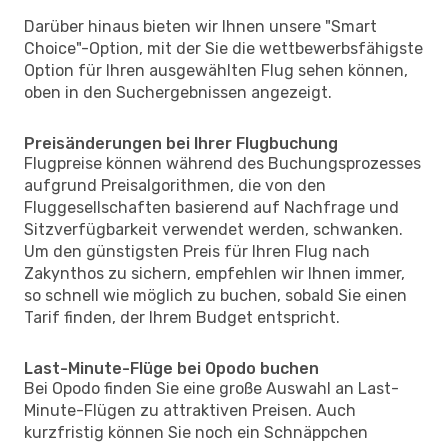
Darüber hinaus bieten wir Ihnen unsere "Smart
Choice"-Option, mit der Sie die wettbewerbsfähigste
Option für Ihren ausgewählten Flug sehen können,
oben in den Suchergebnissen angezeigt.
Preisänderungen bei Ihrer Flugbuchung
Flugpreise können während des Buchungsprozesses
aufgrund Preisalgorithmen, die von den
Fluggesellschaften basierend auf Nachfrage und
Sitzverfügbarkeit verwendet werden, schwanken.
Um den günstigsten Preis für Ihren Flug nach
Zakynthos zu sichern, empfehlen wir Ihnen immer,
so schnell wie möglich zu buchen, sobald Sie einen
Tarif finden, der Ihrem Budget entspricht.
Last-Minute-Flüge bei Opodo buchen
Bei Opodo finden Sie eine große Auswahl an Last-
Minute-Flügen zu attraktiven Preisen. Auch
kurzfristig können Sie noch ein Schnäppchen