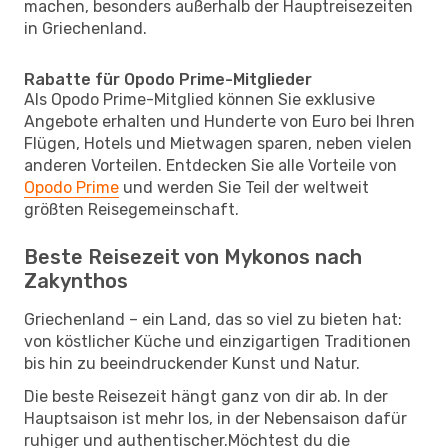
machen, besonders außerhalb der Hauptreisezeiten
in Griechenland.
Rabatte für Opodo Prime-Mitglieder
Als Opodo Prime-Mitglied können Sie exklusive
Angebote erhalten und Hunderte von Euro bei Ihren
Flügen, Hotels und Mietwagen sparen, neben vielen
anderen Vorteilen. Entdecken Sie alle Vorteile von
Opodo Prime
und werden Sie Teil der weltweit
größten Reisegemeinschaft.
Beste Reisezeit von Mykonos nach
Zakynthos
Griechenland – ein Land, das so viel zu bieten hat:
von köstlicher Küche und einzigartigen Traditionen
bis hin zu beeindruckender Kunst und Natur.
Die beste Reisezeit hängt ganz von dir ab. In der
Hauptsaison ist mehr los, in der Nebensaison dafür
ruhiger und authentischer.Möchtest du die