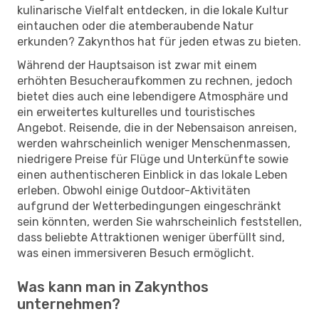
kulinarische Vielfalt entdecken, in die lokale Kultur
eintauchen oder die atemberaubende Natur
erkunden? Zakynthos hat für jeden etwas zu bieten.
Während der Hauptsaison ist zwar mit einem
erhöhten Besucheraufkommen zu rechnen, jedoch
bietet dies auch eine lebendigere Atmosphäre und
ein erweitertes kulturelles und touristisches
Angebot. Reisende, die in der Nebensaison anreisen,
werden wahrscheinlich weniger Menschenmassen,
niedrigere Preise für Flüge und Unterkünfte sowie
einen authentischeren Einblick in das lokale Leben
erleben. Obwohl einige Outdoor-Aktivitäten
aufgrund der Wetterbedingungen eingeschränkt
sein könnten, werden Sie wahrscheinlich feststellen,
dass beliebte Attraktionen weniger überfüllt sind,
was einen immersiveren Besuch ermöglicht.
Was kann man in Zakynthos
unternehmen?