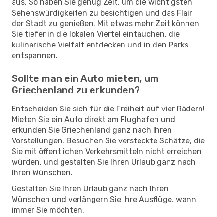
aus. So haben Sie genug Zeit, um die wichtigsten
Sehenswürdigkeiten zu besichtigen und das Flair
der Stadt zu genießen. Mit etwas mehr Zeit können
Sie tiefer in die lokalen Viertel eintauchen, die
kulinarische Vielfalt entdecken und in den Parks
entspannen.
Sollte man ein Auto mieten, um
Griechenland zu erkunden?
Entscheiden Sie sich für die Freiheit auf vier Rädern!
Mieten Sie ein Auto direkt am Flughafen und
erkunden Sie Griechenland ganz nach Ihren
Vorstellungen. Besuchen Sie versteckte Schätze, die
Sie mit öffentlichen Verkehrsmitteln nicht erreichen
würden, und gestalten Sie Ihren Urlaub ganz nach
Ihren Wünschen.
Gestalten Sie Ihren Urlaub ganz nach Ihren
Wünschen und verlängern Sie Ihre Ausflüge, wann
immer Sie möchten.