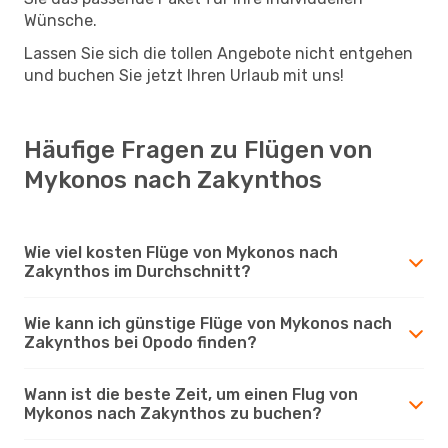
Wünsche.
Lassen Sie sich die tollen Angebote nicht entgehen
und buchen Sie jetzt Ihren Urlaub mit uns!
Häufige Fragen zu Flügen von
Mykonos nach Zakynthos
Wie viel kosten Flüge von Mykonos nach
Zakynthos im Durchschnitt?
Wie kann ich günstige Flüge von Mykonos nach
Zakynthos bei Opodo finden?
Wann ist die beste Zeit, um einen Flug von
Mykonos nach Zakynthos zu buchen?