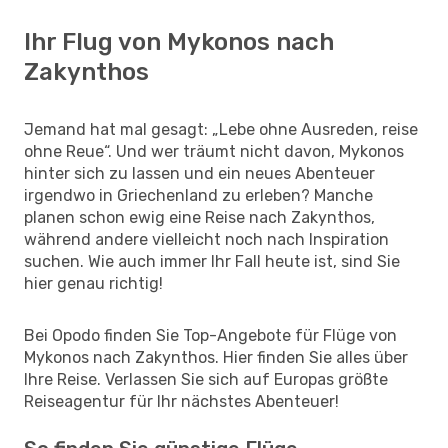
Ihr Flug von Mykonos nach
Zakynthos
Jemand hat mal gesagt: „Lebe ohne Ausreden, reise
ohne Reue“. Und wer träumt nicht davon, Mykonos
hinter sich zu lassen und ein neues Abenteuer
irgendwo in Griechenland zu erleben? Manche
planen schon ewig eine Reise nach Zakynthos,
während andere vielleicht noch nach Inspiration
suchen. Wie auch immer Ihr Fall heute ist, sind Sie
hier genau richtig!
Bei Opodo finden Sie Top-Angebote für Flüge von
Mykonos nach Zakynthos. Hier finden Sie alles über
Ihre Reise. Verlassen Sie sich auf Europas größte
Reiseagentur für Ihr nächstes Abenteuer!