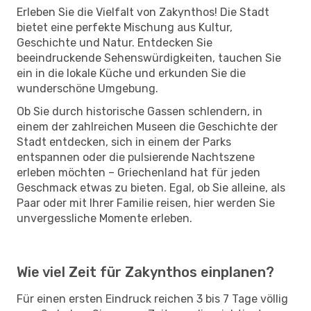
Erleben Sie die Vielfalt von Zakynthos! Die Stadt
bietet eine perfekte Mischung aus Kultur,
Geschichte und Natur. Entdecken Sie
beeindruckende Sehenswürdigkeiten, tauchen Sie
ein in die lokale Küche und erkunden Sie die
wunderschöne Umgebung.
Ob Sie durch historische Gassen schlendern, in
einem der zahlreichen Museen die Geschichte der
Stadt entdecken, sich in einem der Parks
entspannen oder die pulsierende Nachtszene
erleben möchten – Griechenland hat für jeden
Geschmack etwas zu bieten. Egal, ob Sie alleine, als
Paar oder mit Ihrer Familie reisen, hier werden Sie
unvergessliche Momente erleben.
Wie viel Zeit für Zakynthos einplanen?
Für einen ersten Eindruck reichen 3 bis 7 Tage völlig