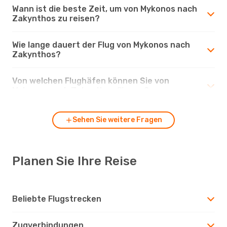
Wann ist die beste Zeit, um von Mykonos nach
Zakynthos zu reisen?
Wie lange dauert der Flug von Mykonos nach
Zakynthos?
Von welchen Flughäfen können Sie von
Mykonos nach Zakynthos fliegen?
Sehen Sie weitere Fragen
Planen Sie Ihre Reise
Beliebte Flugstrecken
Zugverbindungen