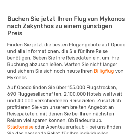
Buchen Sie jetzt Ihren Flug von Mykonos
nach Zakynthos zu einem günstigen
Preis
Finden Sie jetzt die besten Flugangebote auf Opodo
und alle Informationen, die Sie für Ihre Reise
benötigen. Geben Sie Ihre Reisedaten ein, um Ihre
Buchung abzuschließen. Warten Sie nicht länger
und sichern Sie sich noch heute Ihren
Billigflug
von
Mykonos.
Auf Opodo finden Sie über 155.000 Flugstrecken,
690 Fluggesellschaften, 2.100.000 Hotels weltweit
und 40.000 verschiedenen Reisezielen. Zusätzlich
profitieren Sie von unserem breiten Angebot an
Reisepaketen, mit denen Sie bei Ihren nächsten
Reisen viel sparen können. Ob Badeurlaub,
Städtereise
oder Abenteuerurlaub – bei uns finden
Sie das passende Paket für Ihre individuellen