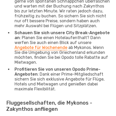
gerne von spontanen Schnäppchen überraschen
und warten mit der Buchung nach Zakynthos
bis zur letzten Minute. Wir raten jedoch dazu,
frühzeitig zu buchen. So sichern Sie sich nicht
nur oft bessere Preise, sondern haben auch
mehr Auswahl bei Flügen und Sitzplätzen.
Schauen Sie sich unsere City Break-Angebote
an
: Planen Sie einen Hotelaufenthalt? Dann
werfen Sie auch einen Blick auf unsere
Angebote für Wochenende
ab Mykonos. Wenn
Sie die Umgebung von Griechenland erkunden
möchten, finden Sie bei Opodo tolle Rabatte auf
Mietwagen.
Profitieren Sie von unseren Opodo Prime-
Angeboten
: Dank einer Prime-Mitgliedschaft
sichern Sie sich exklusive Angebote für Flüge,
Hotels und Mietwagen und genießen dabei
maximale Flexibilität.
Fluggesellschaften, die Mykonos -
Zakynthos anfliegen