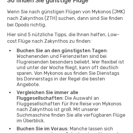
So finden Sie günstige Flüge
Wenn Sie nach günstigen Flügen von Mykonos (JMK)
nach Zakynthos (ZTH) suchen, dann sind Sie finden
bei Opodo richtig.
Hier sind 5 nützliche Tipps, die Ihnen helfen, Low-
cost Flüge nach Zakynthos zu finden:
Buchen Sie an den günstigsten Tagen
:
Wochenenden und Ferienzeiten sind bei
Flugreisenden besonders beliebt. Wer flexibel ist
und unter der Woche fliegt, kann oft deutlich
sparen. Von Mykonos aus finden Sie Dienstags
bis Donnerstags in der Regel die besten
Angebote.
Vergleichen Sie immer alle
Fluggesellschaften
: Die Auswahl an
Fluggesellschaften für Ihre Reise von Mykonos
nach Zakynthos ist groß. Mit unserer
Suchmaschine finden Sie alle verfügbaren Flüge
im Überblick.
Buchen Sie im Voraus
: Manche lassen sich