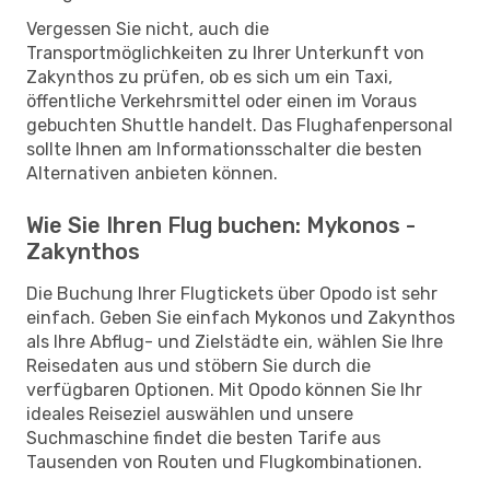
Vergessen Sie nicht, auch die
Transportmöglichkeiten zu Ihrer Unterkunft von
Zakynthos zu prüfen, ob es sich um ein Taxi,
öffentliche Verkehrsmittel oder einen im Voraus
gebuchten Shuttle handelt. Das Flughafenpersonal
sollte Ihnen am Informationsschalter die besten
Alternativen anbieten können.
Wie Sie Ihren Flug buchen: Mykonos -
Zakynthos
Die Buchung Ihrer Flugtickets über Opodo ist sehr
einfach. Geben Sie einfach Mykonos und Zakynthos
als Ihre Abflug- und Zielstädte ein, wählen Sie Ihre
Reisedaten aus und stöbern Sie durch die
verfügbaren Optionen. Mit Opodo können Sie Ihr
ideales Reiseziel auswählen und unsere
Suchmaschine findet die besten Tarife aus
Tausenden von Routen und Flugkombinationen.