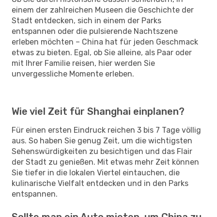
einem der zahlreichen Museen die Geschichte der
Stadt entdecken, sich in einem der Parks
entspannen oder die pulsierende Nachtszene
erleben möchten – China hat für jeden Geschmack
etwas zu bieten. Egal, ob Sie alleine, als Paar oder
mit Ihrer Familie reisen, hier werden Sie
unvergessliche Momente erleben.
Wie viel Zeit für Shanghai einplanen?
Für einen ersten Eindruck reichen 3 bis 7 Tage völlig
aus. So haben Sie genug Zeit, um die wichtigsten
Sehenswürdigkeiten zu besichtigen und das Flair
der Stadt zu genießen. Mit etwas mehr Zeit können
Sie tiefer in die lokalen Viertel eintauchen, die
kulinarische Vielfalt entdecken und in den Parks
entspannen.
Sollte man ein Auto mieten, um China zu