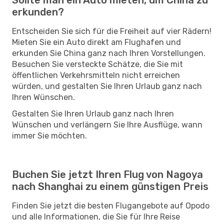
erkunden?
Entscheiden Sie sich für die Freiheit auf vier Rädern!
Mieten Sie ein Auto direkt am Flughafen und
erkunden Sie China ganz nach Ihren Vorstellungen.
Besuchen Sie versteckte Schätze, die Sie mit
öffentlichen Verkehrsmitteln nicht erreichen
würden, und gestalten Sie Ihren Urlaub ganz nach
Ihren Wünschen.
Gestalten Sie Ihren Urlaub ganz nach Ihren
Wünschen und verlängern Sie Ihre Ausflüge, wann
immer Sie möchten.
Buchen Sie jetzt Ihren Flug von Nagoya
nach Shanghai zu einem günstigen Preis
Finden Sie jetzt die besten Flugangebote auf Opodo
und alle Informationen, die Sie für Ihre Reise