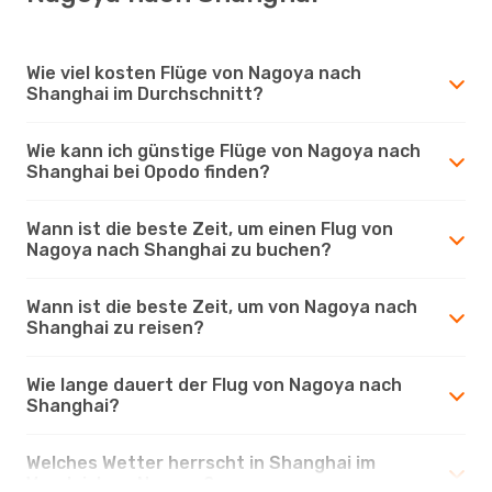
Wie viel kosten Flüge von Nagoya nach
Shanghai im Durchschnitt?
Wie kann ich günstige Flüge von Nagoya nach
Shanghai bei Opodo finden?
Wann ist die beste Zeit, um einen Flug von
Nagoya nach Shanghai zu buchen?
Wann ist die beste Zeit, um von Nagoya nach
Shanghai zu reisen?
Wie lange dauert der Flug von Nagoya nach
Shanghai?
Welches Wetter herrscht in Shanghai im
Vergleich zu Nagoya?