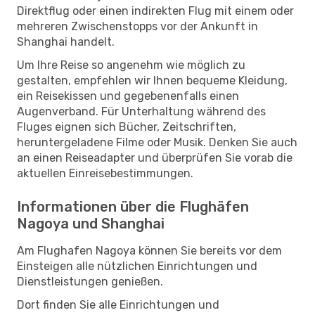
Direktflug oder einen indirekten Flug mit einem oder
mehreren Zwischenstopps vor der Ankunft in
Shanghai handelt.
Um Ihre Reise so angenehm wie möglich zu
gestalten, empfehlen wir Ihnen bequeme Kleidung,
ein Reisekissen und gegebenenfalls einen
Augenverband. Für Unterhaltung während des
Fluges eignen sich Bücher, Zeitschriften,
heruntergeladene Filme oder Musik. Denken Sie auch
an einen Reiseadapter und überprüfen Sie vorab die
aktuellen Einreisebestimmungen.
Informationen über die Flughäfen
Nagoya und Shanghai
Am Flughafen Nagoya können Sie bereits vor dem
Einsteigen alle nützlichen Einrichtungen und
Dienstleistungen genießen.
Dort finden Sie alle Einrichtungen und