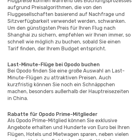
Flugpreise können während des Buchungsprozesses
aufgrund Preisalgorithmen, die von den
Fluggesellschaften basierend auf Nachfrage und
Sitzverfügbarkeit verwendet werden, schwanken.
Um den günstigsten Preis für Ihren Flug nach
Shanghai zu sichern, empfehlen wir Ihnen immer, so
schnell wie möglich zu buchen, sobald Sie einen
Tarif finden, der Ihrem Budget entspricht.
Last-Minute-Flüge bei Opodo buchen
Bei Opodo finden Sie eine große Auswahl an Last-
Minute-Flügen zu attraktiven Preisen. Auch
kurzfristig können Sie noch ein Schnäppchen
machen, besonders außerhalb der Hauptreisezeiten
in China.
Rabatte für Opodo Prime-Mitglieder
Als Opodo Prime-Mitglied können Sie exklusive
Angebote erhalten und Hunderte von Euro bei Ihren
Flügen, Hotels und Mietwagen sparen, neben vielen