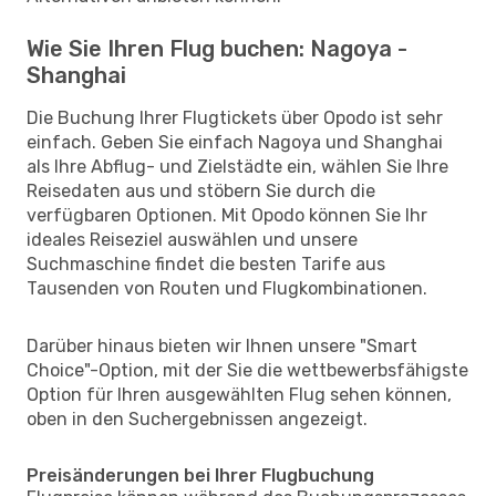
Wie Sie Ihren Flug buchen: Nagoya -
Shanghai
Die Buchung Ihrer Flugtickets über Opodo ist sehr
einfach. Geben Sie einfach Nagoya und Shanghai
als Ihre Abflug- und Zielstädte ein, wählen Sie Ihre
Reisedaten aus und stöbern Sie durch die
verfügbaren Optionen. Mit Opodo können Sie Ihr
ideales Reiseziel auswählen und unsere
Suchmaschine findet die besten Tarife aus
Tausenden von Routen und Flugkombinationen.
Darüber hinaus bieten wir Ihnen unsere "Smart
Choice"-Option, mit der Sie die wettbewerbsfähigste
Option für Ihren ausgewählten Flug sehen können,
oben in den Suchergebnissen angezeigt.
Preisänderungen bei Ihrer Flugbuchung