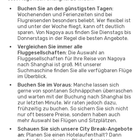
Buchen Sie an den günstigsten Tagen
:
Wochenenden und Ferienzeiten sind bei
Flugreisenden besonders beliebt. Wer flexibel ist
und unter der Woche fliegt, kann oft deutlich
sparen. Von Nagoya aus finden Sie Dienstags bis
Donnerstags in der Regel die besten Angebote.
Vergleichen Sie immer alle
Fluggesellschaften
: Die Auswahl an
Fluggesellschaften für Ihre Reise von Nagoya
nach Shanghai ist groß. Mit unserer
Suchmaschine finden Sie alle verfügbaren Flüge
im Überblick.
Buchen Sie im Voraus
: Manche lassen sich
gerne von spontanen Schnäppchen überraschen
und warten mit der Buchung nach Shanghai bis
zur letzten Minute. Wir raten jedoch dazu,
frühzeitig zu buchen. So sichern Sie sich nicht
nur oft bessere Preise, sondern haben auch
mehr Auswahl bei Flügen und Sitzplätzen.
Schauen Sie sich unsere City Break-Angebote
an
: Planen Sie einen Hotelaufenthalt? Dann