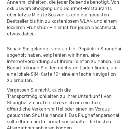
Annehmlichkeiten, die jeder Reisende benötigt. Von
exklusivem Shopping und Gourmet-Restaurants
über letzte Minute Souvenirs und die neuesten
Bestseller bis hin zu kostenlosem WLAN und einem
leckeren Frühstück – hier ist für jeden Geschmack
etwas dabei.
Sobald Sie gelandet sind und Ihr Gepäck in Shanghai
abgeholt haben, empfehlen wir Ihnen, eine
Internetverbindung auf Ihrem Telefon zu haben. Bei
Bedarf können Sie den nächsten Laden finden, um
eine lokale SIM-Karte für eine einfache Navigation
zu erhalten.
Vergessen Sie nicht, auch die
Transportmöglichkeiten zu Ihrer Unterkunft von
Shanghai zu prüfen, ob es sich um ein Taxi,
öffentliche Verkehrsmittel oder einen im Voraus
gebuchten Shuttle handelt. Das Flughafenpersonal
sollte Ihnen am Informationsschalter die besten
Alternativen anbieten können.