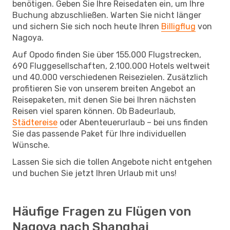
benötigen. Geben Sie Ihre Reisedaten ein, um Ihre
Buchung abzuschließen. Warten Sie nicht länger
und sichern Sie sich noch heute Ihren
Billigflug
von
Nagoya.
Auf Opodo finden Sie über 155.000 Flugstrecken,
690 Fluggesellschaften, 2.100.000 Hotels weltweit
und 40.000 verschiedenen Reisezielen. Zusätzlich
profitieren Sie von unserem breiten Angebot an
Reisepaketen, mit denen Sie bei Ihren nächsten
Reisen viel sparen können. Ob Badeurlaub,
Städtereise
oder Abenteuerurlaub – bei uns finden
Sie das passende Paket für Ihre individuellen
Wünsche.
Lassen Sie sich die tollen Angebote nicht entgehen
und buchen Sie jetzt Ihren Urlaub mit uns!
Häufige Fragen zu Flügen von
Nagoya nach Shanghai