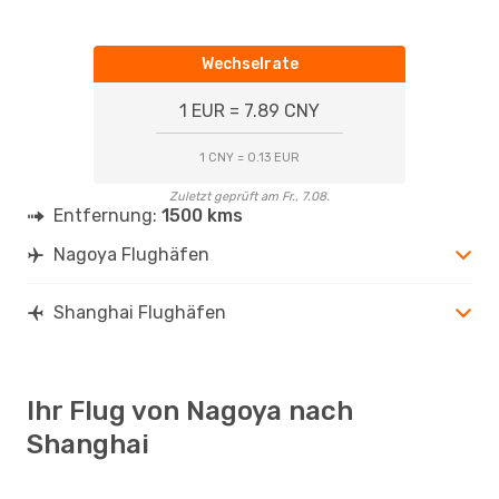
Wechselrate
1 EUR = 7.89 CNY
1 CNY = 0.13 EUR
Zuletzt geprüft am Fr., 7.08.
Entfernung:
1500 kms
Nagoya Flughäfen
Shanghai Flughäfen
Ihr Flug von Nagoya nach
Shanghai