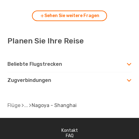
Sehen Sie weitere Fragen
Planen Sie Ihre Reise
Beliebte Flugstrecken
Zugverbindungen
Flüge
Nagoya - Shanghai
Kontakt
FAQ