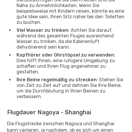
Nähe zu Annehmlichkeiten. Wenn Sie
beispielsweise mit Kindern reisen, könnte es eine
gute Idee sein, Ihren Sitz näher bei den Toiletten
zu buchen.
Viel Wasser zu trinken
: Achten Sie darauf,
während des gesamten Fluges ausreichend
Wasser zu trinken, da die Kabinenluft
dehydrierend sein kann.
Kopfhörer oder Ohrstöpsel zu verwenden
:
Dies hilft Ihnen, eine ruhigere Umgebung zu
schaffen und Ihren Flug angenehmer zu
gestalten.
Ihre Beine regelmäßig zu strecken
: Stehen Sie
von Zeit zu Zeit auf und dehnen Sie Ihre Beine,
um die Durchblutung in Ihren Beinen zu
verbessern.
Flugdauer Nagoya - Shanghai
Die Flugstrecke zwischen Nagoya und Shanghai
kann variieren, je nachdem, ob es sich um einen