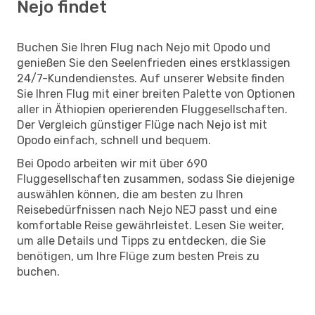
Nejo findet
Buchen Sie Ihren Flug nach Nejo mit Opodo und
genießen Sie den Seelenfrieden eines erstklassigen
24/7-Kundendienstes. Auf unserer Website finden
Sie Ihren Flug mit einer breiten Palette von Optionen
aller in Äthiopien operierenden Fluggesellschaften.
Der Vergleich günstiger Flüge nach Nejo ist mit
Opodo einfach, schnell und bequem.
Bei Opodo arbeiten wir mit über 690
Fluggesellschaften zusammen, sodass Sie diejenige
auswählen können, die am besten zu Ihren
Reisebedürfnissen nach Nejo NEJ passt und eine
komfortable Reise gewährleistet. Lesen Sie weiter,
um alle Details und Tipps zu entdecken, die Sie
benötigen, um Ihre Flüge zum besten Preis zu
buchen.