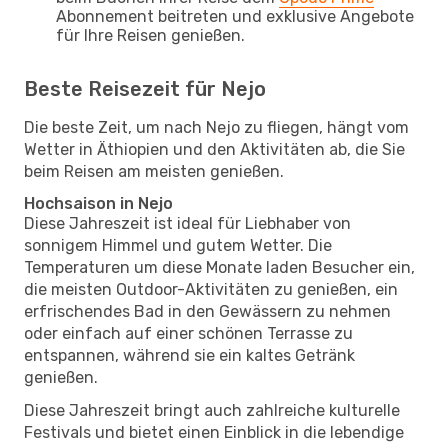
Abonnement beitreten und exklusive Angebote
für Ihre Reisen genießen.
Beste Reisezeit für Nejo
Die beste Zeit, um nach Nejo zu fliegen, hängt vom
Wetter in Äthiopien und den Aktivitäten ab, die Sie
beim Reisen am meisten genießen.
Hochsaison in Nejo
Diese Jahreszeit ist ideal für Liebhaber von
sonnigem Himmel und gutem Wetter. Die
Temperaturen um diese Monate laden Besucher ein,
die meisten Outdoor-Aktivitäten zu genießen, ein
erfrischendes Bad in den Gewässern zu nehmen
oder einfach auf einer schönen Terrasse zu
entspannen, während sie ein kaltes Getränk
genießen.
Diese Jahreszeit bringt auch zahlreiche kulturelle
Festivals und bietet einen Einblick in die lebendige