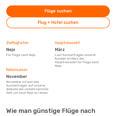
Flüge suchen
Flug + Hotel suchen
Zielflughafen
Hauptreisezeit
Nejo
März
Für Flüge nach Nejo
Laut Suchanfragen unserer
Kunden ist März die
Hauptreisezeit für Flüge nach
Nejo
Nebensaison
November
November ist laut den
Suchanfragen auf unserer
Website die verkehrsärmste
Zeit, um nach Nejo zu reisen.
Wie man günstige Flüge nach