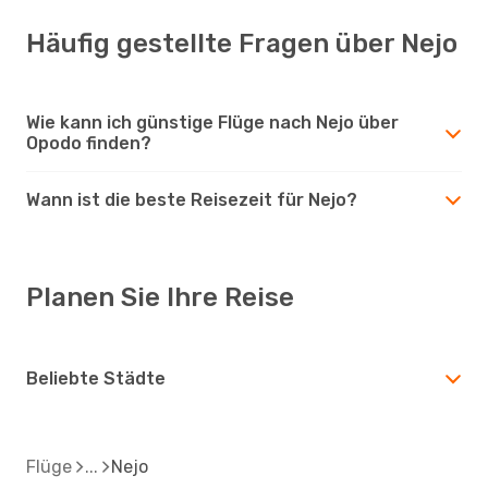
Häufig gestellte Fragen über Nejo
Wie kann ich günstige Flüge nach Nejo über
Opodo finden?
Wann ist die beste Reisezeit für Nejo?
Planen Sie Ihre Reise
Beliebte Städte
Flüge
Nejo