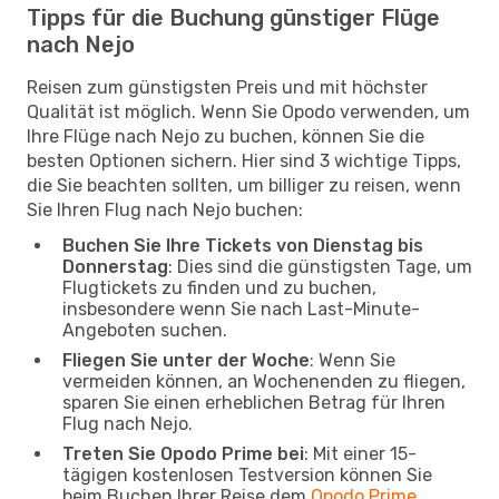
Tipps für die Buchung günstiger Flüge
nach Nejo
Reisen zum günstigsten Preis und mit höchster
Qualität ist möglich. Wenn Sie Opodo verwenden, um
Ihre Flüge nach Nejo zu buchen, können Sie die
besten Optionen sichern. Hier sind 3 wichtige Tipps,
die Sie beachten sollten, um billiger zu reisen, wenn
Sie Ihren Flug nach Nejo buchen:
Buchen Sie Ihre Tickets von Dienstag bis
Donnerstag
: Dies sind die günstigsten Tage, um
Flugtickets zu finden und zu buchen,
insbesondere wenn Sie nach Last-Minute-
Angeboten suchen.
Fliegen Sie unter der Woche
: Wenn Sie
vermeiden können, an Wochenenden zu fliegen,
sparen Sie einen erheblichen Betrag für Ihren
Flug nach Nejo.
Treten Sie Opodo Prime bei
: Mit einer 15-
tägigen kostenlosen Testversion können Sie
beim Buchen Ihrer Reise dem
Opodo Prime