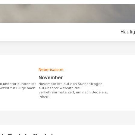
Häufig
Nebensaison
November
November ist laut den Suchanfragen
sezeit für Flüge nach
auf unserer Website die
verkehrsärmste Zeit, um nach Bedele zu
reisen.