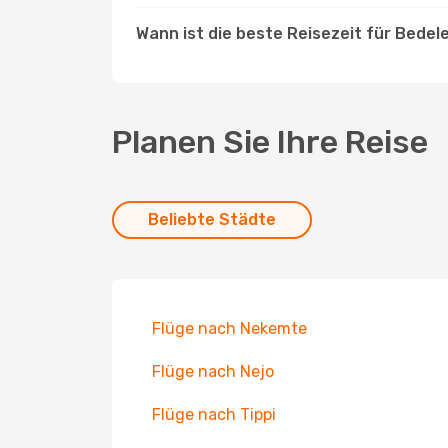
Wann ist die beste Reisezeit für Bedel
Planen Sie Ihre Reise
Beliebte Städte
Flüge nach Nekemte
Flüge nach Nejo
Flüge nach Tippi