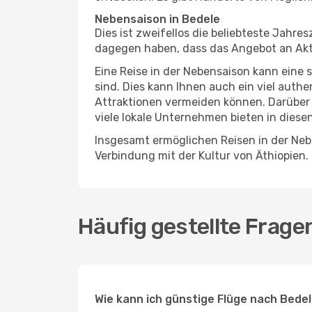
Nebensaison in Bedele
Dies ist zweifellos die beliebteste Jahr
dagegen haben, dass das Angebot an Aktiv
Eine Reise in der Nebensaison kann eine 
sind. Dies kann Ihnen auch ein viel auth
Attraktionen vermeiden können. Darüber 
viele lokale Unternehmen bieten in diese
Insgesamt ermöglichen Reisen in der Nebe
Verbindung mit der Kultur von Äthiopien.
Häufig gestellte Frage
Wie kann ich günstige Flüge nach Bede