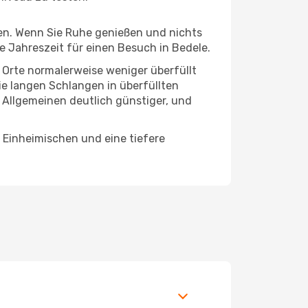
hten. Wenn Sie Ruhe genießen und nichts
te Jahreszeit für einen Besuch in Bedele.
e Orte normalerweise weniger überfüllt
die langen Schlangen in überfüllten
 Allgemeinen deutlich günstiger, und
 Einheimischen und eine tiefere