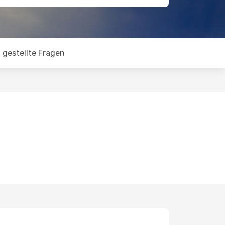
 gestellte Fragen