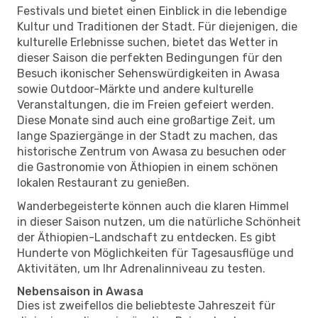
Festivals und bietet einen Einblick in die lebendige
Kultur und Traditionen der Stadt. Für diejenigen, die
kulturelle Erlebnisse suchen, bietet das Wetter in
dieser Saison die perfekten Bedingungen für den
Besuch ikonischer Sehenswürdigkeiten in Awasa
sowie Outdoor-Märkte und andere kulturelle
Veranstaltungen, die im Freien gefeiert werden.
Diese Monate sind auch eine großartige Zeit, um
lange Spaziergänge in der Stadt zu machen, das
historische Zentrum von Awasa zu besuchen oder
die Gastronomie von Äthiopien in einem schönen
lokalen Restaurant zu genießen.
Wanderbegeisterte können auch die klaren Himmel
in dieser Saison nutzen, um die natürliche Schönheit
der Äthiopien-Landschaft zu entdecken. Es gibt
Hunderte von Möglichkeiten für Tagesausflüge und
Aktivitäten, um Ihr Adrenalinniveau zu testen.
Nebensaison in Awasa
Dies ist zweifellos die beliebteste Jahreszeit für