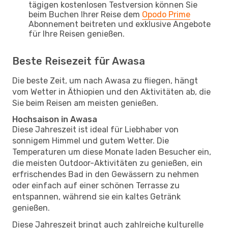
tägigen kostenlosen Testversion können Sie
beim Buchen Ihrer Reise dem
Opodo Prime
Abonnement beitreten und exklusive Angebote
für Ihre Reisen genießen.
Beste Reisezeit für Awasa
Die beste Zeit, um nach Awasa zu fliegen, hängt
vom Wetter in Äthiopien und den Aktivitäten ab, die
Sie beim Reisen am meisten genießen.
Hochsaison in Awasa
Diese Jahreszeit ist ideal für Liebhaber von
sonnigem Himmel und gutem Wetter. Die
Temperaturen um diese Monate laden Besucher ein,
die meisten Outdoor-Aktivitäten zu genießen, ein
erfrischendes Bad in den Gewässern zu nehmen
oder einfach auf einer schönen Terrasse zu
entspannen, während sie ein kaltes Getränk
genießen.
Diese Jahreszeit bringt auch zahlreiche kulturelle