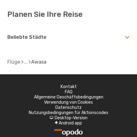
Planen Sie Ihre Reise
Beliebte Städte
Flüge
Awasa
Kontakt
FAQ
Allgemeine Geschäftsbedingungen
Verwendung von Cookies
Datenschutz
Nutzungsbedingungen für Aktionscodes
Desktop-Version
d
Android app
A