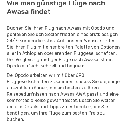
Wie man günstige Flüge nach
Awasa findet
Buchen Sie Ihren Flug nach Awasa mit Opodo und
genießen Sie den Seelenfrieden eines erstklassigen
24/7-Kundendienstes. Auf unserer Website finden
Sie Ihren Flug mit einer breiten Palette von Optionen
aller in Äthiopien operierenden Fluggesellschaften.
Der Vergleich günstiger Flüge nach Awasa ist mit
Opodo einfach, schnell und bequem.
Bei Opodo arbeiten wir mit über 690
Fluggesellschaften zusammen, sodass Sie diejenige
auswählen können, die am besten zu Ihren
Reisebedürfnissen nach Awasa AWA passt und eine
komfortable Reise gewährleistet. Lesen Sie weiter,
um alle Details und Tipps zu entdecken, die Sie
benötigen, um Ihre Flüge zum besten Preis zu
buchen.