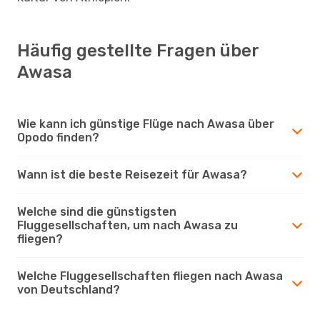
Häufig gestellte Fragen über
Awasa
Wie kann ich günstige Flüge nach Awasa über
Opodo finden?
Wann ist die beste Reisezeit für Awasa?
Welche sind die günstigsten
Fluggesellschaften, um nach Awasa zu
fliegen?
Welche Fluggesellschaften fliegen nach Awasa
von Deutschland?