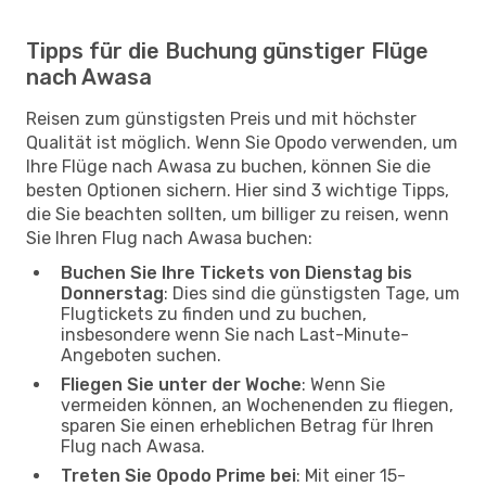
Tipps für die Buchung günstiger Flüge
nach Awasa
Reisen zum günstigsten Preis und mit höchster
Qualität ist möglich. Wenn Sie Opodo verwenden, um
Ihre Flüge nach Awasa zu buchen, können Sie die
besten Optionen sichern. Hier sind 3 wichtige Tipps,
die Sie beachten sollten, um billiger zu reisen, wenn
Sie Ihren Flug nach Awasa buchen:
Buchen Sie Ihre Tickets von Dienstag bis
Donnerstag
: Dies sind die günstigsten Tage, um
Flugtickets zu finden und zu buchen,
insbesondere wenn Sie nach Last-Minute-
Angeboten suchen.
Fliegen Sie unter der Woche
: Wenn Sie
vermeiden können, an Wochenenden zu fliegen,
sparen Sie einen erheblichen Betrag für Ihren
Flug nach Awasa.
Treten Sie Opodo Prime bei
: Mit einer 15-