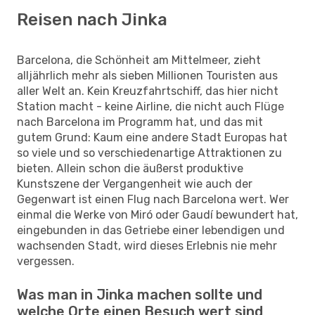
Reisen nach Jinka
Barcelona, die Schönheit am Mittelmeer, zieht
alljährlich mehr als sieben Millionen Touristen aus
aller Welt an. Kein Kreuzfahrtschiff, das hier nicht
Station macht - keine Airline, die nicht auch Flüge
nach Barcelona im Programm hat, und das mit
gutem Grund: Kaum eine andere Stadt Europas hat
so viele und so verschiedenartige Attraktionen zu
bieten. Allein schon die äußerst produktive
Kunstszene der Vergangenheit wie auch der
Gegenwart ist einen Flug nach Barcelona wert. Wer
einmal die Werke von Miró oder Gaudí bewundert hat,
eingebunden in das Getriebe einer lebendigen und
wachsenden Stadt, wird dieses Erlebnis nie mehr
vergessen.
Was man in Jinka machen sollte und
welche Orte einen Besuch wert sind