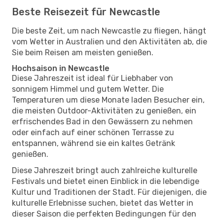
Beste Reisezeit für Newcastle
Die beste Zeit, um nach Newcastle zu fliegen, hängt
vom Wetter in Australien und den Aktivitäten ab, die
Sie beim Reisen am meisten genießen.
Hochsaison in Newcastle
Diese Jahreszeit ist ideal für Liebhaber von
sonnigem Himmel und gutem Wetter. Die
Temperaturen um diese Monate laden Besucher ein,
die meisten Outdoor-Aktivitäten zu genießen, ein
erfrischendes Bad in den Gewässern zu nehmen
oder einfach auf einer schönen Terrasse zu
entspannen, während sie ein kaltes Getränk
genießen.
Diese Jahreszeit bringt auch zahlreiche kulturelle
Festivals und bietet einen Einblick in die lebendige
Kultur und Traditionen der Stadt. Für diejenigen, die
kulturelle Erlebnisse suchen, bietet das Wetter in
dieser Saison die perfekten Bedingungen für den