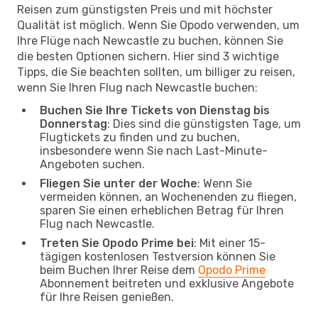
Reisen zum günstigsten Preis und mit höchster
Qualität ist möglich. Wenn Sie Opodo verwenden, um
Ihre Flüge nach Newcastle zu buchen, können Sie
die besten Optionen sichern. Hier sind 3 wichtige
Tipps, die Sie beachten sollten, um billiger zu reisen,
wenn Sie Ihren Flug nach Newcastle buchen:
Buchen Sie Ihre Tickets von Dienstag bis
Donnerstag
: Dies sind die günstigsten Tage, um
Flugtickets zu finden und zu buchen,
insbesondere wenn Sie nach Last-Minute-
Angeboten suchen.
Fliegen Sie unter der Woche
: Wenn Sie
vermeiden können, an Wochenenden zu fliegen,
sparen Sie einen erheblichen Betrag für Ihren
Flug nach Newcastle.
Treten Sie Opodo Prime bei
: Mit einer 15-
tägigen kostenlosen Testversion können Sie
beim Buchen Ihrer Reise dem
Opodo Prime
Abonnement beitreten und exklusive Angebote
für Ihre Reisen genießen.