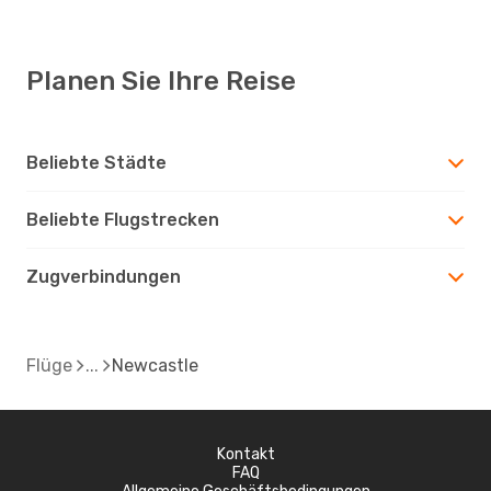
Planen Sie Ihre Reise
Beliebte Städte
Beliebte Flugstrecken
Zugverbindungen
Flüge
Newcastle
Kontakt
FAQ