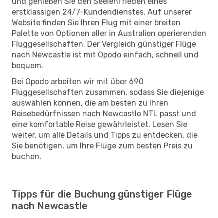
und genießen Sie den Seelenfrieden eines
erstklassigen 24/7-Kundendienstes. Auf unserer
Website finden Sie Ihren Flug mit einer breiten
Palette von Optionen aller in Australien operierenden
Fluggesellschaften. Der Vergleich günstiger Flüge
nach Newcastle ist mit Opodo einfach, schnell und
bequem.
Bei Opodo arbeiten wir mit über 690
Fluggesellschaften zusammen, sodass Sie diejenige
auswählen können, die am besten zu Ihren
Reisebedürfnissen nach Newcastle NTL passt und
eine komfortable Reise gewährleistet. Lesen Sie
weiter, um alle Details und Tipps zu entdecken, die
Sie benötigen, um Ihre Flüge zum besten Preis zu
buchen.
Tipps für die Buchung günstiger Flüge
nach Newcastle