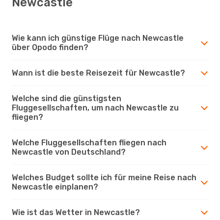
Newcastle
Wie kann ich günstige Flüge nach Newcastle
über Opodo finden?
Wann ist die beste Reisezeit für Newcastle?
Welche sind die günstigsten
Fluggesellschaften, um nach Newcastle zu
fliegen?
Welche Fluggesellschaften fliegen nach
Newcastle von Deutschland?
Welches Budget sollte ich für meine Reise nach
Newcastle einplanen?
Wie ist das Wetter in Newcastle?