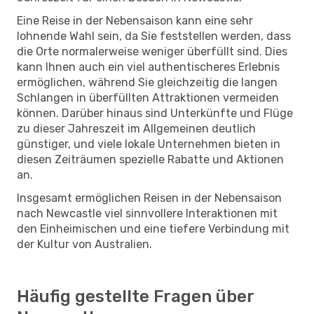
Eine Reise in der Nebensaison kann eine sehr
lohnende Wahl sein, da Sie feststellen werden, dass
die Orte normalerweise weniger überfüllt sind. Dies
kann Ihnen auch ein viel authentischeres Erlebnis
ermöglichen, während Sie gleichzeitig die langen
Schlangen in überfüllten Attraktionen vermeiden
können. Darüber hinaus sind Unterkünfte und Flüge
zu dieser Jahreszeit im Allgemeinen deutlich
günstiger, und viele lokale Unternehmen bieten in
diesen Zeiträumen spezielle Rabatte und Aktionen
an.
Insgesamt ermöglichen Reisen in der Nebensaison
nach Newcastle viel sinnvollere Interaktionen mit
den Einheimischen und eine tiefere Verbindung mit
der Kultur von Australien.
Häufig gestellte Fragen über