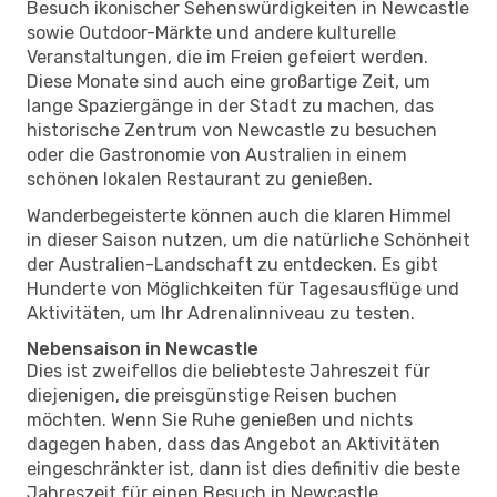
Besuch ikonischer Sehenswürdigkeiten in Newcastle
sowie Outdoor-Märkte und andere kulturelle
Veranstaltungen, die im Freien gefeiert werden.
Diese Monate sind auch eine großartige Zeit, um
lange Spaziergänge in der Stadt zu machen, das
historische Zentrum von Newcastle zu besuchen
oder die Gastronomie von Australien in einem
schönen lokalen Restaurant zu genießen.
Wanderbegeisterte können auch die klaren Himmel
in dieser Saison nutzen, um die natürliche Schönheit
der Australien-Landschaft zu entdecken. Es gibt
Hunderte von Möglichkeiten für Tagesausflüge und
Aktivitäten, um Ihr Adrenalinniveau zu testen.
Nebensaison in Newcastle
Dies ist zweifellos die beliebteste Jahreszeit für
diejenigen, die preisgünstige Reisen buchen
möchten. Wenn Sie Ruhe genießen und nichts
dagegen haben, dass das Angebot an Aktivitäten
eingeschränkter ist, dann ist dies definitiv die beste
Jahreszeit für einen Besuch in Newcastle.