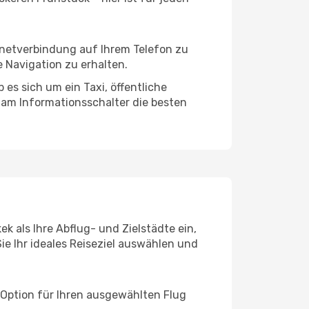
ernetverbindung auf Ihrem Telefon zu
 Navigation zu erhalten.
es sich um ein Taxi, öffentliche
 am Informationsschalter die besten
k als Ihre Abflug- und Zielstädte ein,
ie Ihr ideales Reiseziel auswählen und
 Option für Ihren ausgewählten Flug