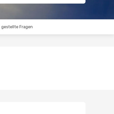
 gestellte Fragen