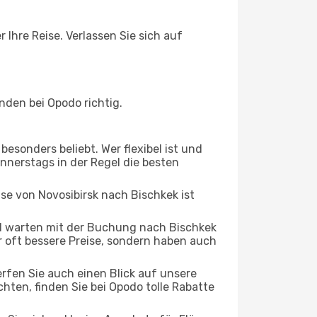
 Ihre Reise. Verlassen Sie sich auf
nden bei Opodo richtig.
esonders beliebt. Wer flexibel ist und
onnerstags in der Regel die besten
ise von Novosibirsk nach Bischkek ist
d warten mit der Buchung nach Bischkek
ur oft bessere Preise, sondern haben auch
rfen Sie auch einen Blick auf unsere
ten, finden Sie bei Opodo tolle Rabatte