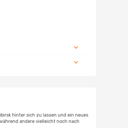
irsk hinter sich zu lassen und ein neues
 während andere vielleicht noch nach