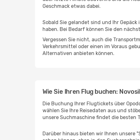
Geschmack etwas dabei.
Sobald Sie gelandet sind und Ihr Gepäck 
haben. Bei Bedarf können Sie den nächste
Vergessen Sie nicht, auch die Transportmö
Verkehrsmittel oder einen im Voraus geb
Alternativen anbieten können.
Wie Sie Ihren Flug buchen: Novosi
Die Buchung Ihrer Flugtickets über Opodo 
wählen Sie Ihre Reisedaten aus und stöbe
unsere Suchmaschine findet die besten 
Darüber hinaus bieten wir Ihnen unsere 