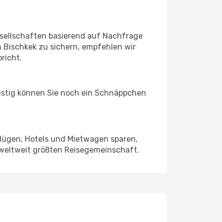
sellschaften basierend auf Nachfrage
 Bischkek zu sichern, empfehlen wir
richt.
ristig können Sie noch ein Schnäppchen
Flügen, Hotels und Mietwagen sparen,
 weltweit größten Reisegemeinschaft.