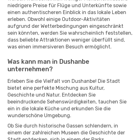
niedrigere Preise für Flüge und Unterkünfte sowie
einen authentischeren Einblick in das lokale Leben
erleben. Obwohl einige Outdoor-Aktivitäten
aufgrund der Wetterbedingungen eingeschränkt
sein könnten, werden Sie wahrscheinlich feststellen,
dass beliebte Attraktionen weniger überfüllt sind,
was einen immersiveren Besuch ermöglicht.
Was kann man in Dushanbe
unternehmen?
Erleben Sie die Vielfalt von Dushanbe! Die Stadt
bietet eine perfekte Mischung aus Kultur,
Geschichte und Natur. Entdecken Sie
beeindruckende Sehenswürdigkeiten, tauchen Sie
ein in die lokale Küche und erkunden Sie die
wunderschöne Umgebung.
Ob Sie durch historische Gassen schlendern, in
einem der zahlreichen Museen die Geschichte der
Stadt entdecken, sich in einem der Parks