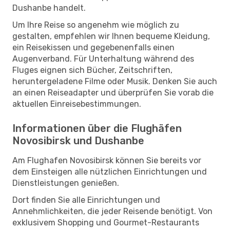
Dushanbe handelt.
Um Ihre Reise so angenehm wie möglich zu
gestalten, empfehlen wir Ihnen bequeme Kleidung,
ein Reisekissen und gegebenenfalls einen
Augenverband. Für Unterhaltung während des
Fluges eignen sich Bücher, Zeitschriften,
heruntergeladene Filme oder Musik. Denken Sie auch
an einen Reiseadapter und überprüfen Sie vorab die
aktuellen Einreisebestimmungen.
Informationen über die Flughäfen
Novosibirsk und Dushanbe
Am Flughafen Novosibirsk können Sie bereits vor
dem Einsteigen alle nützlichen Einrichtungen und
Dienstleistungen genießen.
Dort finden Sie alle Einrichtungen und
Annehmlichkeiten, die jeder Reisende benötigt. Von
exklusivem Shopping und Gourmet-Restaurants