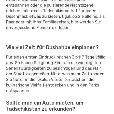
entspannen oder die pulsierende Nachtszene
erleben möchten – Tadschikistan hat für jeden
Geschmack etwas zu bieten. Egal, ob Sie alleine, als
Paar oder mit Ihrer Familie reisen, hier werden Sie
unvergessliche Momente erleben.
Wie viel Zeit für Dushanbe einplanen?
Für einen ersten Eindruck reichen 3 bis 7 Tage völlig
aus. So haben Sie genug Zeit, um die wichtigsten
Sehenswürdigkeiten zu besichtigen und das Flair
der Stadt zu genießen. Mit etwas mehr Zeit können
Sie tiefer in die lokalen Viertel eintauchen, die
kulinarische Vielfalt entdecken und in den Parks
entspannen.
Sollte man ein Auto mieten, um
Tadschikistan zu erkunden?