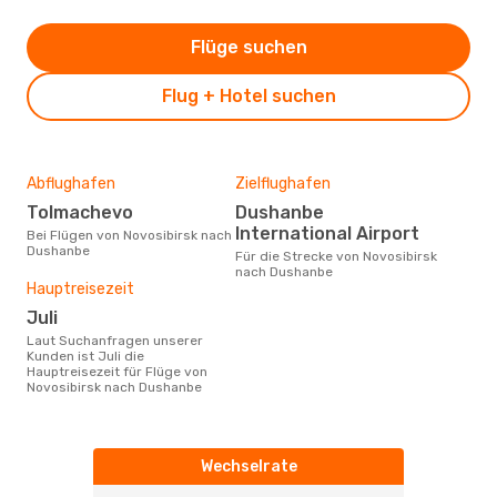
Flüge suchen
Flug + Hotel suchen
Abflughafen
Zielflughafen
Tolmachevo
Dushanbe
International Airport
Bei Flügen von Novosibirsk nach
Dushanbe
Für die Strecke von Novosibirsk
nach Dushanbe
Hauptreisezeit
Juli
Laut Suchanfragen unserer
Kunden ist Juli die
Hauptreisezeit für Flüge von
Novosibirsk nach Dushanbe
Wechselrate