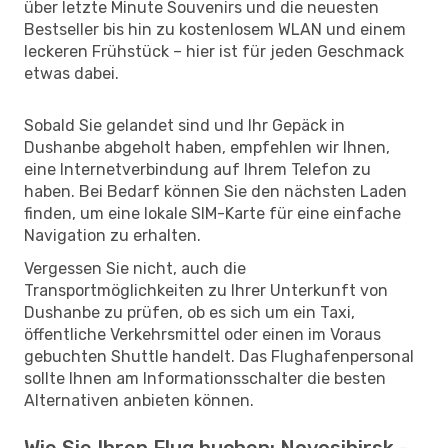
über letzte Minute Souvenirs und die neuesten
Bestseller bis hin zu kostenlosem WLAN und einem
leckeren Frühstück – hier ist für jeden Geschmack
etwas dabei.
Sobald Sie gelandet sind und Ihr Gepäck in
Dushanbe abgeholt haben, empfehlen wir Ihnen,
eine Internetverbindung auf Ihrem Telefon zu
haben. Bei Bedarf können Sie den nächsten Laden
finden, um eine lokale SIM-Karte für eine einfache
Navigation zu erhalten.
Vergessen Sie nicht, auch die
Transportmöglichkeiten zu Ihrer Unterkunft von
Dushanbe zu prüfen, ob es sich um ein Taxi,
öffentliche Verkehrsmittel oder einen im Voraus
gebuchten Shuttle handelt. Das Flughafenpersonal
sollte Ihnen am Informationsschalter die besten
Alternativen anbieten können.
Wie Sie Ihren Flug buchen: Novosibirsk -