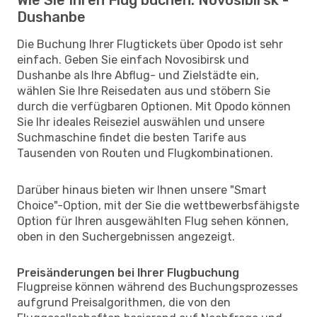
Dushanbe
Die Buchung Ihrer Flugtickets über Opodo ist sehr
einfach. Geben Sie einfach Novosibirsk und
Dushanbe als Ihre Abflug- und Zielstädte ein,
wählen Sie Ihre Reisedaten aus und stöbern Sie
durch die verfügbaren Optionen. Mit Opodo können
Sie Ihr ideales Reiseziel auswählen und unsere
Suchmaschine findet die besten Tarife aus
Tausenden von Routen und Flugkombinationen.
Darüber hinaus bieten wir Ihnen unsere "Smart
Choice"-Option, mit der Sie die wettbewerbsfähigste
Option für Ihren ausgewählten Flug sehen können,
oben in den Suchergebnissen angezeigt.
Preisänderungen bei Ihrer Flugbuchung
Flugpreise können während des Buchungsprozesses
aufgrund Preisalgorithmen, die von den