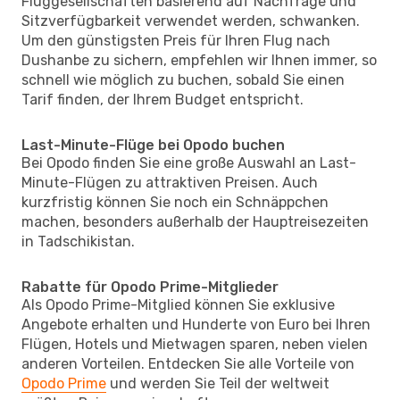
Fluggesellschaften basierend auf Nachfrage und
Sitzverfügbarkeit verwendet werden, schwanken.
Um den günstigsten Preis für Ihren Flug nach
Dushanbe zu sichern, empfehlen wir Ihnen immer, so
schnell wie möglich zu buchen, sobald Sie einen
Tarif finden, der Ihrem Budget entspricht.
Last-Minute-Flüge bei Opodo buchen
Bei Opodo finden Sie eine große Auswahl an Last-
Minute-Flügen zu attraktiven Preisen. Auch
kurzfristig können Sie noch ein Schnäppchen
machen, besonders außerhalb der Hauptreisezeiten
in Tadschikistan.
Rabatte für Opodo Prime-Mitglieder
Als Opodo Prime-Mitglied können Sie exklusive
Angebote erhalten und Hunderte von Euro bei Ihren
Flügen, Hotels und Mietwagen sparen, neben vielen
anderen Vorteilen. Entdecken Sie alle Vorteile von
Opodo Prime
und werden Sie Teil der weltweit