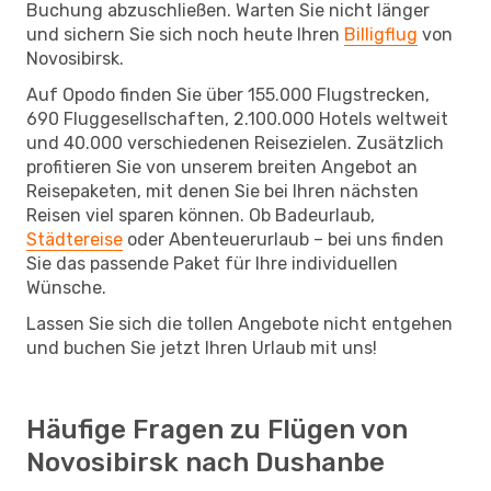
Buchung abzuschließen. Warten Sie nicht länger
und sichern Sie sich noch heute Ihren
Billigflug
von
Novosibirsk.
Auf Opodo finden Sie über 155.000 Flugstrecken,
690 Fluggesellschaften, 2.100.000 Hotels weltweit
und 40.000 verschiedenen Reisezielen. Zusätzlich
profitieren Sie von unserem breiten Angebot an
Reisepaketen, mit denen Sie bei Ihren nächsten
Reisen viel sparen können. Ob Badeurlaub,
Städtereise
oder Abenteuerurlaub – bei uns finden
Sie das passende Paket für Ihre individuellen
Wünsche.
Lassen Sie sich die tollen Angebote nicht entgehen
und buchen Sie jetzt Ihren Urlaub mit uns!
Häufige Fragen zu Flügen von
Novosibirsk nach Dushanbe