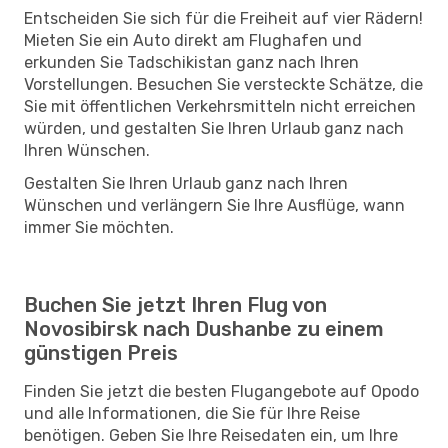
Entscheiden Sie sich für die Freiheit auf vier Rädern!
Mieten Sie ein Auto direkt am Flughafen und
erkunden Sie Tadschikistan ganz nach Ihren
Vorstellungen. Besuchen Sie versteckte Schätze, die
Sie mit öffentlichen Verkehrsmitteln nicht erreichen
würden, und gestalten Sie Ihren Urlaub ganz nach
Ihren Wünschen.
Gestalten Sie Ihren Urlaub ganz nach Ihren
Wünschen und verlängern Sie Ihre Ausflüge, wann
immer Sie möchten.
Buchen Sie jetzt Ihren Flug von
Novosibirsk nach Dushanbe zu einem
günstigen Preis
Finden Sie jetzt die besten Flugangebote auf Opodo
und alle Informationen, die Sie für Ihre Reise
benötigen. Geben Sie Ihre Reisedaten ein, um Ihre