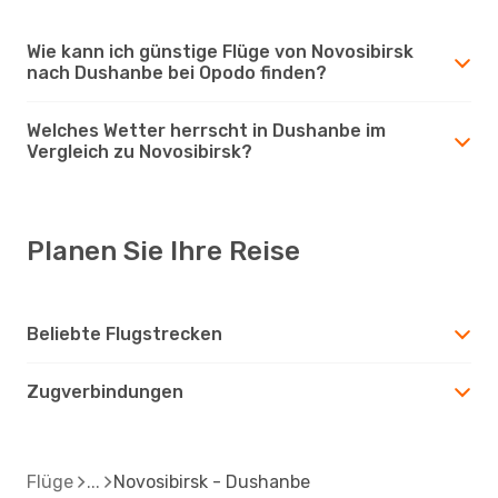
Wie kann ich günstige Flüge von Novosibirsk
nach Dushanbe bei Opodo finden?
Welches Wetter herrscht in Dushanbe im
Vergleich zu Novosibirsk?
Planen Sie Ihre Reise
Beliebte Flugstrecken
Zugverbindungen
Flüge
Novosibirsk - Dushanbe