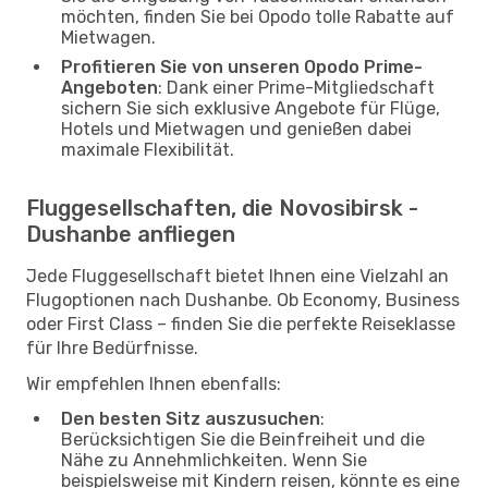
möchten, finden Sie bei Opodo tolle Rabatte auf
Mietwagen.
Profitieren Sie von unseren Opodo Prime-
Angeboten
: Dank einer Prime-Mitgliedschaft
sichern Sie sich exklusive Angebote für Flüge,
Hotels und Mietwagen und genießen dabei
maximale Flexibilität.
Fluggesellschaften, die Novosibirsk -
Dushanbe anfliegen
Jede Fluggesellschaft bietet Ihnen eine Vielzahl an
Flugoptionen nach Dushanbe. Ob Economy, Business
oder First Class – finden Sie die perfekte Reiseklasse
für Ihre Bedürfnisse.
Wir empfehlen Ihnen ebenfalls:
Den besten Sitz auszusuchen
:
Berücksichtigen Sie die Beinfreiheit und die
Nähe zu Annehmlichkeiten. Wenn Sie
beispielsweise mit Kindern reisen, könnte es eine