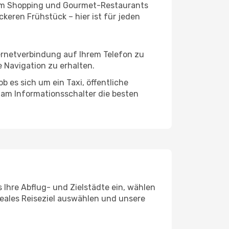
ivem Shopping und Gourmet-Restaurants
keren Frühstück – hier ist für jeden
ernetverbindung auf Ihrem Telefon zu
 Navigation zu erhalten.
 es sich um ein Taxi, öffentliche
 am Informationsschalter die besten
 Ihre Abflug- und Zielstädte ein, wählen
deales Reiseziel auswählen und unsere