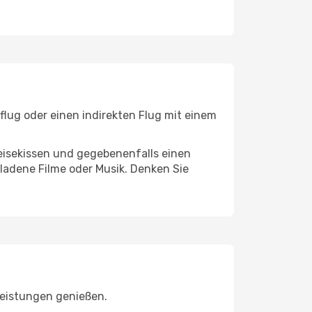
flug oder einen indirekten Flug mit einem
eisekissen und gegebenenfalls einen
ladene Filme oder Musik. Denken Sie
leistungen genießen.