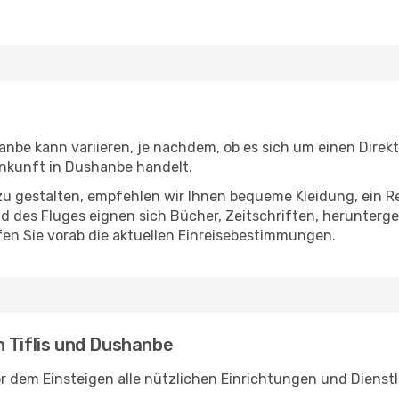
anbe kann variieren, je nachdem, ob es sich um einen Direkt
nkunft in Dushanbe handelt.
u gestalten, empfehlen wir Ihnen bequeme Kleidung, ein R
des Fluges eignen sich Bücher, Zeitschriften, herunterge
en Sie vorab die aktuellen Einreisebestimmungen.
 Tiflis und Dushanbe
or dem Einsteigen alle nützlichen Einrichtungen und Dienst