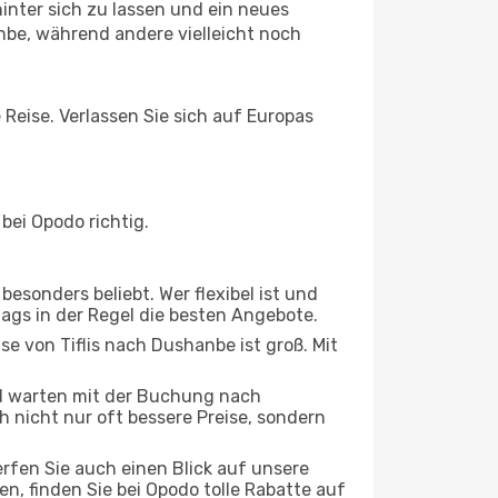
inter sich zu lassen und ein neues
be, während andere vielleicht noch
 Reise. Verlassen Sie sich auf Europas
bei Opodo richtig.
esonders beliebt. Wer flexibel ist und
stags in der Regel die besten Angebote.
se von Tiflis nach Dushanbe ist groß. Mit
d warten mit der Buchung nach
h nicht nur oft bessere Preise, sondern
rfen Sie auch einen Blick auf unsere
, finden Sie bei Opodo tolle Rabatte auf