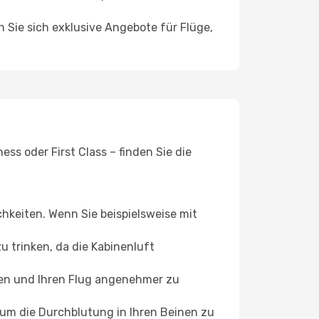
n Sie sich exklusive Angebote für Flüge,
ss oder First Class – finden Sie die
chkeiten. Wenn Sie beispielsweise mit
 trinken, da die Kabinenluft
ffen und Ihren Flug angenehmer zu
, um die Durchblutung in Ihren Beinen zu