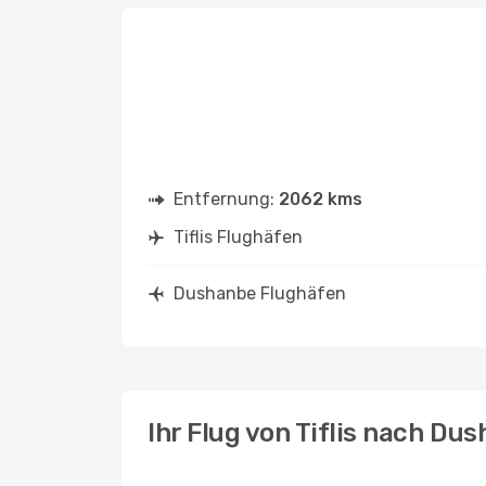
Entfernung:
2062 kms
Tiflis Flughäfen
Dushanbe Flughäfen
Ihr Flug von Tiflis nach Du