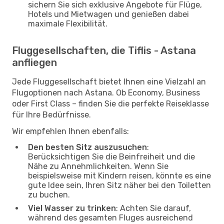
sichern Sie sich exklusive Angebote für Flüge,
Hotels und Mietwagen und genießen dabei
maximale Flexibilität.
Fluggesellschaften, die Tiflis - Astana
anfliegen
Jede Fluggesellschaft bietet Ihnen eine Vielzahl an
Flugoptionen nach Astana. Ob Economy, Business
oder First Class – finden Sie die perfekte Reiseklasse
für Ihre Bedürfnisse.
Wir empfehlen Ihnen ebenfalls:
Den besten Sitz auszusuchen
:
Berücksichtigen Sie die Beinfreiheit und die
Nähe zu Annehmlichkeiten. Wenn Sie
beispielsweise mit Kindern reisen, könnte es eine
gute Idee sein, Ihren Sitz näher bei den Toiletten
zu buchen.
Viel Wasser zu trinken
: Achten Sie darauf,
während des gesamten Fluges ausreichend