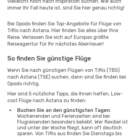
vielleicht noch nach Inspiration suchen. Wie auch
immer Ihr Fall heute ist, sind Sie hier genau richtig!
Bei Opodo finden Sie Top-Angebote für Flüge von
Tiflis nach Astana. Hier finden Sie alles über Ihre
Reise. Verlassen Sie sich auf Europas größte
Reiseagentur für Ihr nächstes Abenteuer!
So finden Sie günstige Flüge
Wenn Sie nach günstigen Flügen von Tiflis (TBS)
nach Astana (TSE) suchen, dann sind Sie finden bei
Opodo richtig.
Hier sind 5 nützliche Tipps, die Ihnen helfen, Low-
cost Flüge nach Astana zu finden:
Buchen Sie an den günstigsten Tagen
:
Wochenenden und Ferienzeiten sind bei
Flugreisenden besonders beliebt. Wer flexibel ist
und unter der Woche fliegt, kann oft deutlich
sparen. Von Tiflis aus finden Sie Dienstags bis