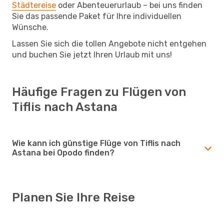
Städtereise
oder Abenteuerurlaub – bei uns finden
Sie das passende Paket für Ihre individuellen
Wünsche.
Lassen Sie sich die tollen Angebote nicht entgehen
und buchen Sie jetzt Ihren Urlaub mit uns!
Häufige Fragen zu Flügen von
Tiflis nach Astana
Wie kann ich günstige Flüge von Tiflis nach
Astana bei Opodo finden?
Planen Sie Ihre Reise