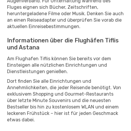
Augenverband. Für Unterhaltung während des
Fluges eignen sich Bücher, Zeitschriften,
heruntergeladene Filme oder Musik. Denken Sie auch
an einen Reiseadapter und überprüfen Sie vorab die
aktuellen Einreisebestimmungen.
Informationen über die Flughäfen Tiflis
und Astana
Am Flughafen Tiflis können Sie bereits vor dem
Einsteigen alle nützlichen Einrichtungen und
Dienstleistungen genießen.
Dort finden Sie alle Einrichtungen und
Annehmlichkeiten, die jeder Reisende benötigt. Von
exklusivem Shopping und Gourmet-Restaurants
über letzte Minute Souvenirs und die neuesten
Bestseller bis hin zu kostenlosem WLAN und einem
leckeren Frühstück – hier ist für jeden Geschmack
etwas dabei.