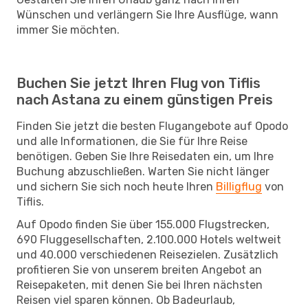
Wünschen und verlängern Sie Ihre Ausflüge, wann
immer Sie möchten.
Buchen Sie jetzt Ihren Flug von Tiflis
nach Astana zu einem günstigen Preis
Finden Sie jetzt die besten Flugangebote auf Opodo
und alle Informationen, die Sie für Ihre Reise
benötigen. Geben Sie Ihre Reisedaten ein, um Ihre
Buchung abzuschließen. Warten Sie nicht länger
und sichern Sie sich noch heute Ihren
Billigflug
von
Tiflis.
Auf Opodo finden Sie über 155.000 Flugstrecken,
690 Fluggesellschaften, 2.100.000 Hotels weltweit
und 40.000 verschiedenen Reisezielen. Zusätzlich
profitieren Sie von unserem breiten Angebot an
Reisepaketen, mit denen Sie bei Ihren nächsten
Reisen viel sparen können. Ob Badeurlaub,