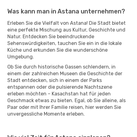
Was kann man in Astana unternehmen?
Erleben Sie die Vielfalt von Astana! Die Stadt bietet
eine perfekte Mischung aus Kultur, Geschichte und
Natur. Entdecken Sie beeindruckende
Sehenswürdigkeiten, tauchen Sie ein in die lokale
Küche und erkunden Sie die wunderschöne
Umgebung.
Ob Sie durch historische Gassen schlendern, in
einem der zahlreichen Museen die Geschichte der
Stadt entdecken, sich in einem der Parks
entspannen oder die pulsierende Nachtszene
erleben möchten – Kasachstan hat für jeden
Geschmack etwas zu bieten. Egal, ob Sie alleine, als
Paar oder mit Ihrer Familie reisen, hier werden Sie
unvergessliche Momente erleben.