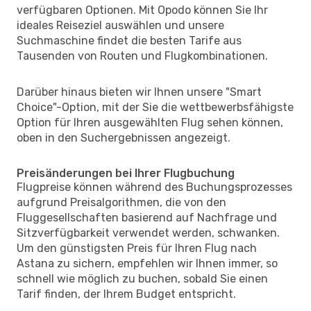
verfügbaren Optionen. Mit Opodo können Sie Ihr
ideales Reiseziel auswählen und unsere
Suchmaschine findet die besten Tarife aus
Tausenden von Routen und Flugkombinationen.
Darüber hinaus bieten wir Ihnen unsere "Smart
Choice"-Option, mit der Sie die wettbewerbsfähigste
Option für Ihren ausgewählten Flug sehen können,
oben in den Suchergebnissen angezeigt.
Preisänderungen bei Ihrer Flugbuchung
Flugpreise können während des Buchungsprozesses
aufgrund Preisalgorithmen, die von den
Fluggesellschaften basierend auf Nachfrage und
Sitzverfügbarkeit verwendet werden, schwanken.
Um den günstigsten Preis für Ihren Flug nach
Astana zu sichern, empfehlen wir Ihnen immer, so
schnell wie möglich zu buchen, sobald Sie einen
Tarif finden, der Ihrem Budget entspricht.