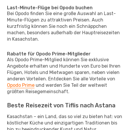
Last-Minute-Flüge bei Opodo buchen
Bei Opodo finden Sie eine große Auswahl an Last-
Minute-Flügen zu attraktiven Preisen. Auch
kurzfristig können Sie noch ein Schnäppchen
machen, besonders außerhalb der Hauptreisezeiten
in Kasachstan.
Rabatte für Opodo Prime-Mitglieder
Als Opodo Prime-Mitglied können Sie exklusive
Angebote erhalten und Hunderte von Euro bei Ihren
Flügen, Hotels und Mietwagen sparen, neben vielen
anderen Vorteilen. Entdecken Sie alle Vorteile von
Opodo Prime
und werden Sie Teil der weltweit
größten Reisegemeinschaft.
Beste Reisezeit von Tiflis nach Astana
Kasachstan – ein Land, das so viel zu bieten hat: von
köstlicher Küche und einzigartigen Traditionen bis
hin zu beeindruckender Kunst und Natur.