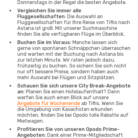
Donnerstags in der Regel die besten Angebote.
Vergleichen Sie immer alle
Fluggesellschaften
: Die Auswahl an
Fluggesellschaften für Ihre Reise von Tiflis nach
Astana ist groß. Mit unserer Suchmaschine
finden Sie alle verfügbaren Flüge im Überblick.
Buchen Sie im Voraus
: Manche lassen sich
gerne von spontanen Schnäppchen überraschen
und warten mit der Buchung nach Astana bis
zur letzten Minute. Wir raten jedoch dazu,
frühzeitig zu buchen. So sichern Sie sich nicht
nur oft bessere Preise, sondern haben auch
mehr Auswahl bei Flügen und Sitzplätzen.
Schauen Sie sich unsere City Break-Angebote
an
: Planen Sie einen Hotelaufenthalt? Dann
werfen Sie auch einen Blick auf unsere
Angebote für Wochenende
ab Tiflis. Wenn Sie
die Umgebung von Kasachstan erkunden
möchten, finden Sie bei Opodo tolle Rabatte auf
Mietwagen.
Profitieren Sie von unseren Opodo Prime-
Angeboten
: Dank einer Prime-Mitgliedschaft