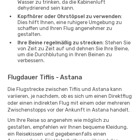
Wasser zu trinken, da die Kabinenluft
dehydrierend sein kann.
Kopfhörer oder Ohrstöpsel zu verwenden
:
Dies hilft Ihnen, eine ruhigere Umgebung zu
schaffen und Ihren Flug angenehmer zu
gestalten.
Ihre Beine regelmäßig zu strecken
: Stehen Sie
von Zeit zu Zeit auf und dehnen Sie Ihre Beine,
um die Durchblutung in Ihren Beinen zu
verbessern.
Flugdauer Tiflis - Astana
Die Flugstrecke zwischen Tiflis und Astana kann
variieren, je nachdem, ob es sich um einen Direktflug
oder einen indirekten Flug mit einem oder mehreren
Zwischenstopps vor der Ankunft in Astana handelt.
Um Ihre Reise so angenehm wie möglich zu
gestalten, empfehlen wir Ihnen bequeme Kleidung,
ein Reisekissen und gegebenenfalls einen