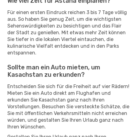
Wie viel Zeit für Astana einplanen?
Für einen ersten Eindruck reichen 3 bis 7 Tage völlig
aus. So haben Sie genug Zeit, um die wichtigsten
Sehenswürdigkeiten zu besichtigen und das Flair
der Stadt zu genießen. Mit etwas mehr Zeit können
Sie tiefer in die lokalen Viertel eintauchen, die
kulinarische Vielfalt entdecken und in den Parks
entspannen.
Sollte man ein Auto mieten, um
Kasachstan zu erkunden?
Entscheiden Sie sich für die Freiheit auf vier Rädern!
Mieten Sie ein Auto direkt am Flughafen und
erkunden Sie Kasachstan ganz nach Ihren
Vorstellungen. Besuchen Sie versteckte Schätze, die
Sie mit öffentlichen Verkehrsmitteln nicht erreichen
würden, und gestalten Sie Ihren Urlaub ganz nach
Ihren Wünschen.
Gestalten Sie Ihren Urlaub ganz nach Ihren