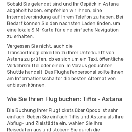
Sobald Sie gelandet sind und Ihr Gepäck in Astana
abgeholt haben, empfehlen wir Ihnen, eine
Internetverbindung auf Ihrem Telefon zu haben. Bei
Bedarf können Sie den nächsten Laden finden, um
eine lokale SIM-Karte für eine einfache Navigation
zu erhalten.
Vergessen Sie nicht, auch die
Transportmöglichkeiten zu Ihrer Unterkunft von
Astana zu prüfen, ob es sich um ein Taxi, öffentliche
Verkehrsmittel oder einen im Voraus gebuchten
Shuttle handelt. Das Flughafenpersonal sollte Ihnen
am Informationsschalter die besten Alternativen
anbieten können.
Wie Sie Ihren Flug buchen: Tiflis - Astana
Die Buchung Ihrer Flugtickets über Opodo ist sehr
einfach. Geben Sie einfach Tiflis und Astana als Ihre
Abflug- und Zielstädte ein, wählen Sie Ihre
Reisedaten aus und stöbern Sie durch die