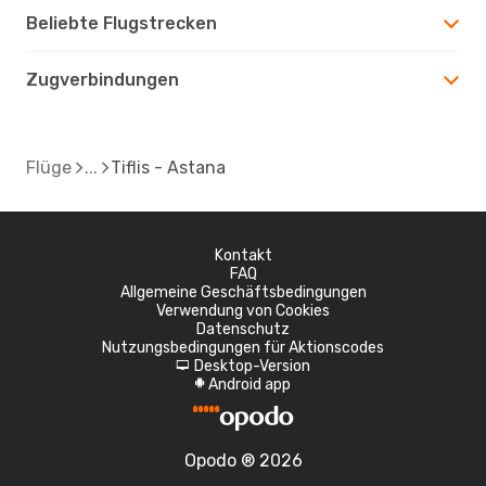
Beliebte Flugstrecken
Zugverbindungen
Flüge
Tiflis - Astana
Kontakt
FAQ
Allgemeine Geschäftsbedingungen
Verwendung von Cookies
Datenschutz
Nutzungsbedingungen für Aktionscodes
Desktop-Version
d
Android app
A
Opodo ® 2026