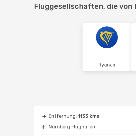
Fluggesellschaften, die von
Ryanair
Entfernung:
1133 kms
Nürnberg Flughäfen