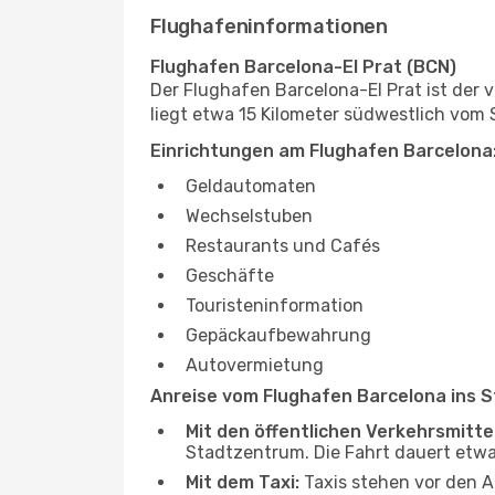
Flughafeninformationen
Flughafen Barcelona-El Prat (BCN)
Der Flughafen Barcelona-El Prat ist der 
liegt etwa 15 Kilometer südwestlich vom
Einrichtungen am Flughafen Barcelona
Geldautomaten
Wechselstuben
Restaurants und Cafés
Geschäfte
Touristeninformation
Gepäckaufbewahrung
Autovermietung
Anreise vom Flughafen Barcelona ins 
Mit den öffentlichen Verkehrsmitte
Stadtzentrum. Die Fahrt dauert etwa
Mit dem Taxi:
Taxis stehen vor den An