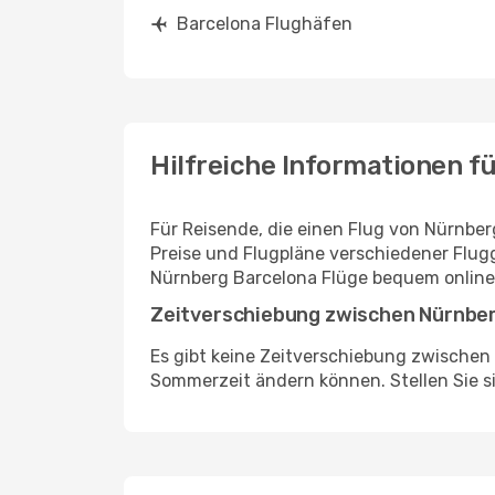
Barcelona Flughäfen
Hilfreiche Informationen f
Für Reisende, die einen Flug von Nürnber
Preise und Flugpläne verschiedener Flug
Nürnberg Barcelona Flüge bequem online
Zeitverschiebung zwischen Nürnber
Es gibt keine Zeitverschiebung zwischen
Sommerzeit ändern können. Stellen Sie sic