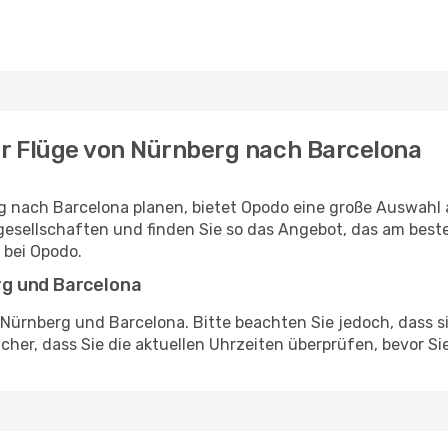
ür Flüge von Nürnberg nach Barcelona
g nach Barcelona planen, bietet Opodo eine große Auswahl a
gesellschaften und finden Sie so das Angebot, das am beste
 bei Opodo.
g und Barcelona
 Nürnberg und Barcelona. Bitte beachten Sie jedoch, dass s
her, dass Sie die aktuellen Uhrzeiten überprüfen, bevor Sie