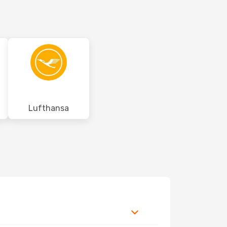
Lufthansa