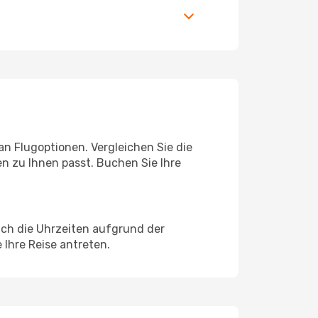
n Flugoptionen. Vergleichen Sie die
n zu Ihnen passt. Buchen Sie Ihre
ich die Uhrzeiten aufgrund der
 Ihre Reise antreten.