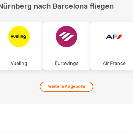
 Nürnberg nach Barcelona fliegen
Vueling
Eurowings
Air France
Weitere Angebote