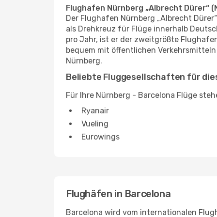
Flughafen Nürnberg „Albrecht Dürer“ (
Der Flughafen Nürnberg „Albrecht Dürer“
als Drehkreuz für Flüge innerhalb Deuts
pro Jahr, ist er der zweitgrößte Flughaf
bequem mit öffentlichen Verkehrsmitteln
Nürnberg.
Beliebte Fluggesellschaften für di
Für Ihre Nürnberg - Barcelona Flüge steh
Ryanair
Vueling
Eurowings
Flughäfen in Barcelona
Barcelona wird vom internationalen Flug