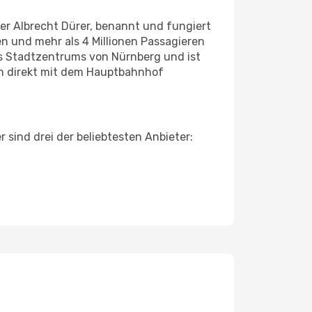
er Albrecht Dürer, benannt und fungiert
n und mehr als 4 Millionen Passagieren
des Stadtzentrums von Nürnberg und ist
en direkt mit dem Hauptbahnhof
 sind drei der beliebtesten Anbieter: